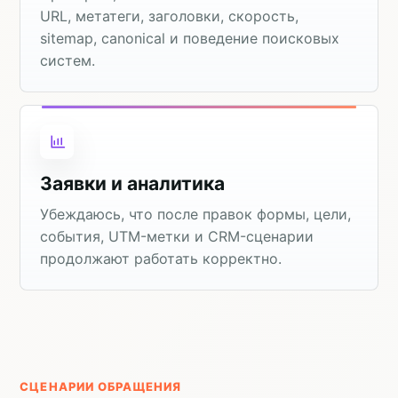
URL, метатеги, заголовки, скорость,
sitemap, canonical и поведение поисковых
систем.
Заявки и аналитика
Убеждаюсь, что после правок формы, цели,
события, UTM-метки и CRM-сценарии
продолжают работать корректно.
СЦЕНАРИИ ОБРАЩЕНИЯ