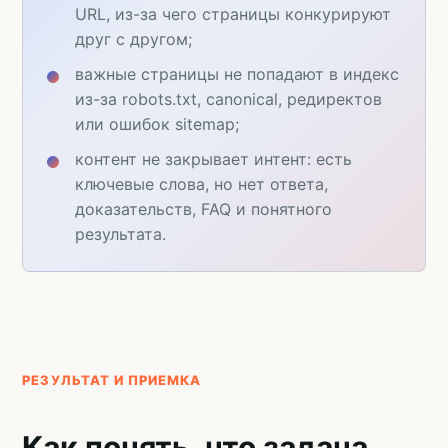
URL, из-за чего страницы конкурируют
друг с другом;
важные страницы не попадают в индекс
из-за robots.txt, canonical, редиректов
или ошибок sitemap;
контент не закрывает интент: есть
ключевые слова, но нет ответа,
доказательств, FAQ и понятного
результата.
РЕЗУЛЬТАТ И ПРИЕМКА
Как понять, что задача