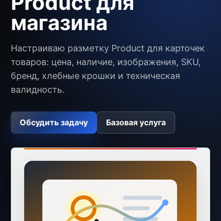
Product для
магазина
Настраиваю разметку Product для карточек
товаров: цена, наличие, изображения, SKU,
бренд, хлебные крошки и техническая
валидность.
Обсудить задачу
Базовая услуга