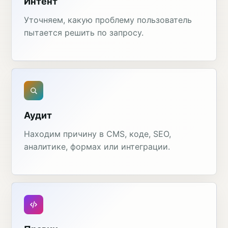
Интент
Уточняем, какую проблему пользователь
пытается решить по запросу.
Аудит
Находим причину в CMS, коде, SEO,
аналитике, формах или интеграции.