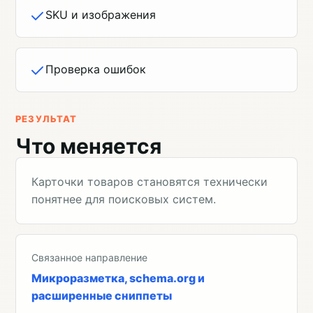
SKU и изображения
Проверка ошибок
РЕЗУЛЬТАТ
Что меняется
Карточки товаров становятся технически
понятнее для поисковых систем.
Связанное направление
Микроразметка, schema.org и
расширенные сниппеты