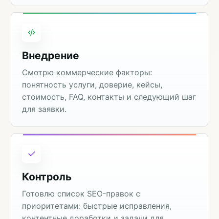
Внедрение
Смотрю коммерческие факторы:
понятность услуги, доверие, кейсы,
стоимость, FAQ, контакты и следующий шаг
для заявки.
Контроль
Готовлю список SEO-правок с
приоритетами: быстрые исправления,
контентные доработки и задачи для