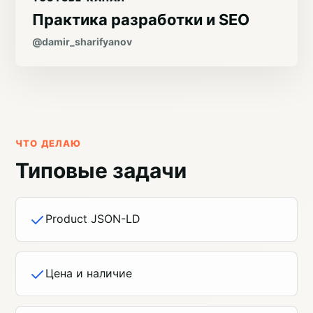
Практика разработки и SEO
@damir_sharifyanov
ЧТО ДЕЛАЮ
Типовые задачи
Product JSON-LD
Цена и наличие