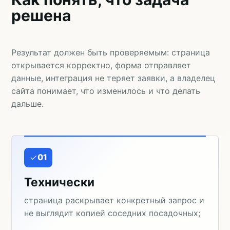
решена
Результат должен быть проверяемым: страница
открывается корректно, форма отправляет
данные, интеграция не теряет заявки, а владелец
сайта понимает, что изменилось и что делать
дальше.
01
Технически
страница раскрывает конкретный запрос и
не выглядит копией соседних посадочных;