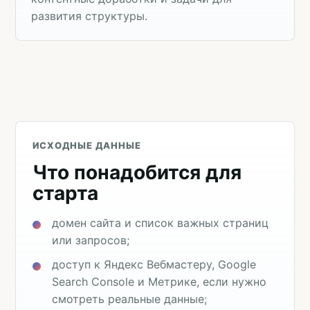
развития структуры.
ИСХОДНЫЕ ДАННЫЕ
Что понадобится для
старта
домен сайта и список важных страниц
или запросов;
доступ к Яндекс Вебмастеру, Google
Search Console и Метрике, если нужно
смотреть реальные данные;