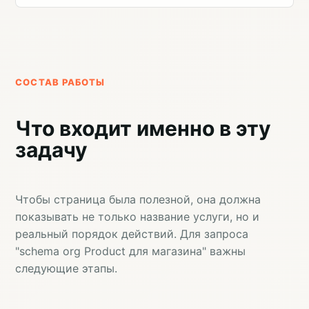
СОСТАВ РАБОТЫ
Что входит именно в эту
задачу
Чтобы страница была полезной, она должна
показывать не только название услуги, но и
реальный порядок действий. Для запроса
"schema org Product для магазина" важны
следующие этапы.