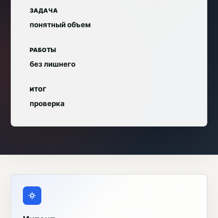
ЗАДАЧА
понятный объем
РАБОТЫ
без лишнего
ИТОГ
проверка