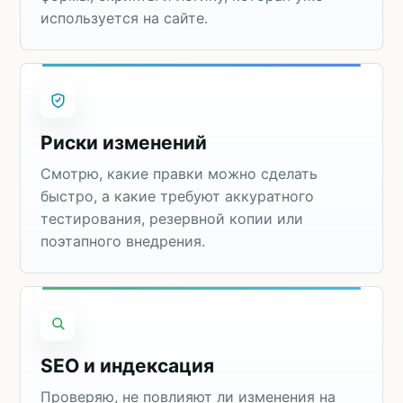
используется на сайте.
Риски изменений
Смотрю, какие правки можно сделать
быстро, а какие требуют аккуратного
тестирования, резервной копии или
поэтапного внедрения.
SEO и индексация
Проверяю, не повлияют ли изменения на