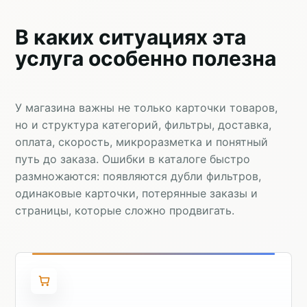
В каких ситуациях эта
услуга особенно полезна
У магазина важны не только карточки товаров,
но и структура категорий, фильтры, доставка,
оплата, скорость, микроразметка и понятный
путь до заказа. Ошибки в каталоге быстро
размножаются: появляются дубли фильтров,
одинаковые карточки, потерянные заказы и
страницы, которые сложно продвигать.