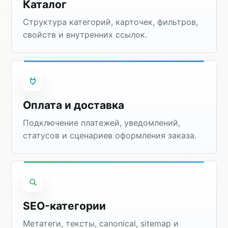
Каталог
Структура категорий, карточек, фильтров,
свойств и внутренних ссылок.
Оплата и доставка
Подключение платежей, уведомлений,
статусов и сценариев оформления заказа.
SEO-категории
Метатеги, тексты, canonical, sitemap и