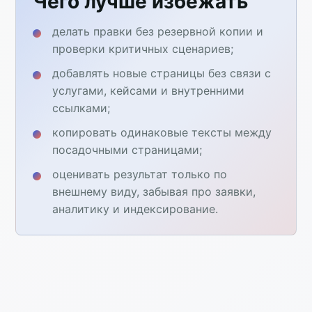
Чего лучше избежать
делать правки без резервной копии и
проверки критичных сценариев;
добавлять новые страницы без связи с
услугами, кейсами и внутренними
ссылками;
копировать одинаковые тексты между
посадочными страницами;
оценивать результат только по
внешнему виду, забывая про заявки,
аналитику и индексирование.