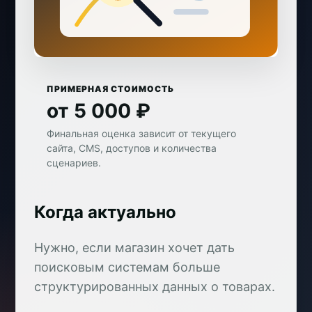
ПРИМЕРНАЯ СТОИМОСТЬ
от 5 000 ₽
Финальная оценка зависит от текущего
сайта, CMS, доступов и количества
сценариев.
Когда актуально
Нужно, если магазин хочет дать
поисковым системам больше
структурированных данных о товарах.