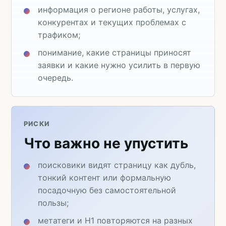
информация о регионе работы, услугах,
конкурентах и текущих проблемах с
трафиком;
понимание, какие страницы приносят
заявки и какие нужно усилить в первую
очередь.
РИСКИ
Что важно не упустить
поисковики видят страницу как дубль,
тонкий контент или формальную
посадочную без самостоятельной
пользы;
метатеги и H1 повторяются на разных