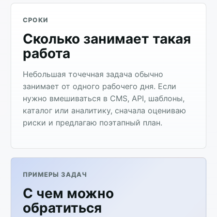
СРОКИ
Сколько занимает такая
работа
Небольшая точечная задача обычно
занимает от одного рабочего дня. Если
нужно вмешиваться в CMS, API, шаблоны,
каталог или аналитику, сначала оцениваю
риски и предлагаю поэтапный план.
ПРИМЕРЫ ЗАДАЧ
С чем можно
обратиться