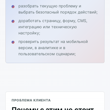
разобрать текущую проблему и
выбрать безопасный порядок действий;
доработать страницу, форму, CMS,
интеграцию или техническую
настройку;
проверить результат на мобильной
версии, в аналитике и в
пользовательском сценарии;
ПРОБЛЕМА КЛИЕНТА
Почему с этим не стоит