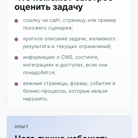
оценить задачу
ссылку на сайт, страницу или пример
похожего сценария;
краткое описание задачи, желаемого
результата и текущих ограничений;
информацию о CMS, хостинге,
интеграциях и доступах, если они
понадобятся;
важные страницы, формы, события и
бизнес-процессы, которые нельзя
нарушить.
ОПЫТ