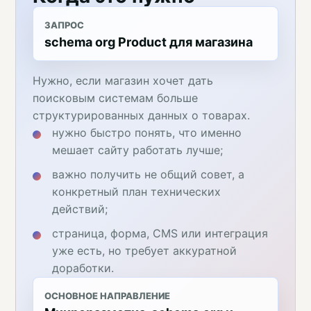
ЗАПРОС
schema org Product для магазина
Нужно, если магазин хочет дать
поисковым системам больше
структурированных данных о товарах.
нужно быстро понять, что именно
мешает сайту работать лучше;
важно получить не общий совет, а
конкретный план технических
действий;
страница, форма, CMS или интеграция
уже есть, но требует аккуратной
доработки.
ОСНОВНОЕ НАПРАВЛЕНИЕ