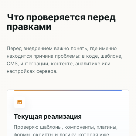
Что проверяется перед
правками
Перед внедрением важно понять, где именно
находится причина проблемы: в коде, шаблоне,
CMS, интеграции, контенте, аналитике или
настройках сервера.
Текущая реализация
Проверяю шаблоны, компоненты, плагины,
формы, скрипты и логику, которая уже