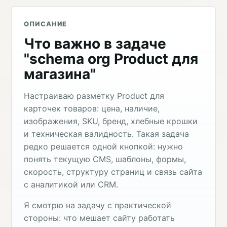
ОПИСАНИЕ
Что важно в задаче
"schema org Product для
магазина"
Настраиваю разметку Product для
карточек товаров: цена, наличие,
изображения, SKU, бренд, хлебные крошки
и техническая валидность. Такая задача
редко решается одной кнопкой: нужно
понять текущую CMS, шаблоны, формы,
скорость, структуру страниц и связь сайта
с аналитикой или CRM.
Я смотрю на задачу с практической
стороны: что мешает сайту работать