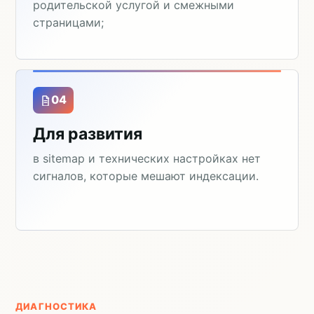
родительской услугой и смежными
страницами;
04
Для развития
в sitemap и технических настройках нет
сигналов, которые мешают индексации.
ДИАГНОСТИКА