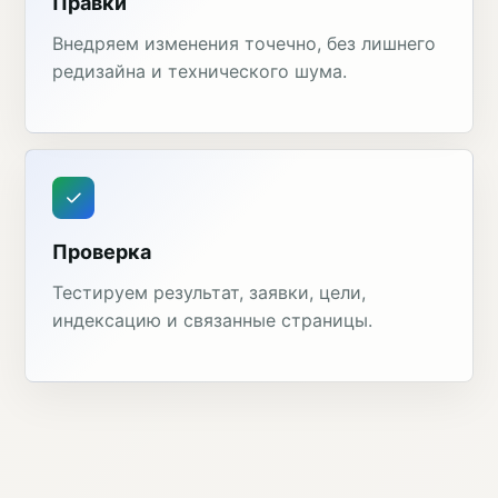
Правки
Внедряем изменения точечно, без лишнего
редизайна и технического шума.
Проверка
Тестируем результат, заявки, цели,
индексацию и связанные страницы.