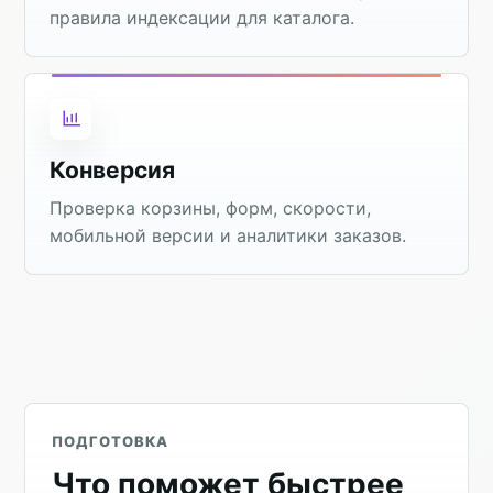
правила индексации для каталога.
Конверсия
Проверка корзины, форм, скорости,
мобильной версии и аналитики заказов.
ПОДГОТОВКА
Что поможет быстрее