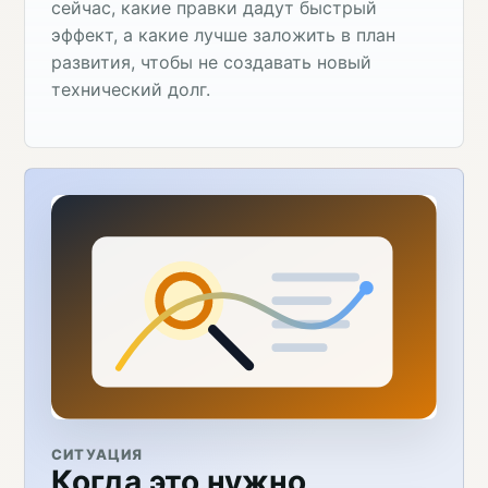
сейчас, какие правки дадут быстрый
эффект, а какие лучше заложить в план
развития, чтобы не создавать новый
технический долг.
СИТУАЦИЯ
Когда это нужно