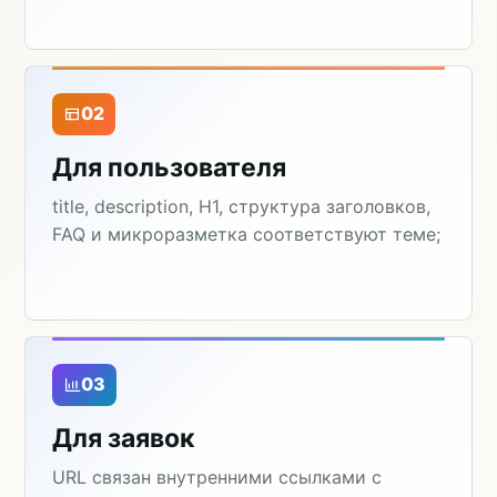
02
Для пользователя
title, description, H1, структура заголовков,
FAQ и микроразметка соответствуют теме;
03
Для заявок
URL связан внутренними ссылками с