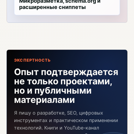
Микроразметка, schema.org и
расширенные сниппеты
ЭКСПЕРТНОСТЬ
Опыт подтверждается
не только проектами,
но и публичными
материалами
Я пишу о разработке, SEO, цифровых
инструментах и практическом применении
технологий. Книги и YouTube-канал