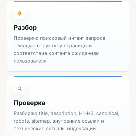
Разбор
Проверяю поисковый интент запроса,
текущую структуру страницы и
соответствие контента ожиданиям
пользователя.
Проверка
Разбираю title, description, H1-H3, canonical,
robots, sitemap, внутренние ссылки и
технические сигналы индексации.