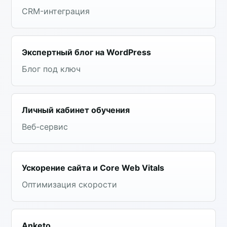
CRM-интеграция
Экспертный блог на WordPress
Блог под ключ
Личный кабинет обучения
Веб-сервис
Ускорение сайта и Core Web Vitals
Оптимизация скорости
Anketo