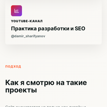
YOUTUBE-КАНАЛ
Практика разработки и SEO
@damir_sharifyanov
ПОДХОД
Как я смотрю на такие
проекты