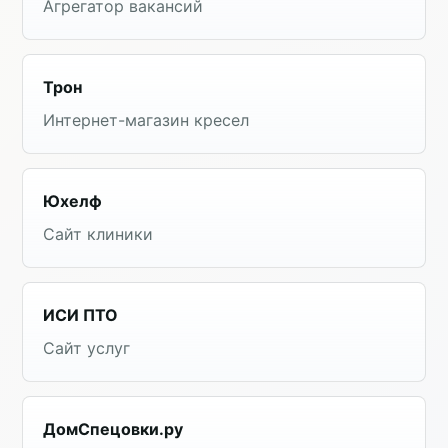
Агрегатор вакансий
Трон
Интернет-магазин кресел
Юхелф
Сайт клиники
ИСИ ПТО
Сайт услуг
ДомСпецовки.ру