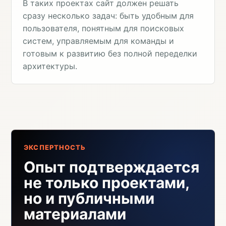
В таких проектах сайт должен решать
сразу несколько задач: быть удобным для
пользователя, понятным для поисковых
систем, управляемым для команды и
готовым к развитию без полной переделки
архитектуры.
ЭКСПЕРТНОСТЬ
Опыт подтверждается
не только проектами,
но и публичными
материалами