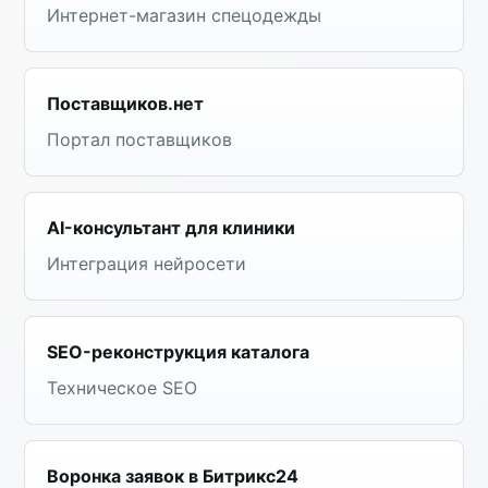
Интернет-магазин спецодежды
Поставщиков.нет
Портал поставщиков
AI-консультант для клиники
Интеграция нейросети
SEO-реконструкция каталога
Техническое SEO
Воронка заявок в Битрикс24