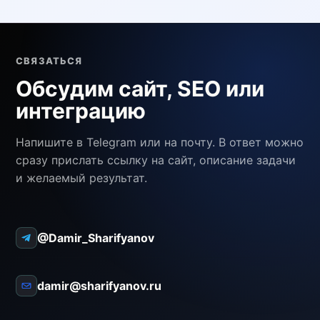
СВЯЗАТЬСЯ
Обсудим сайт, SEO или
интеграцию
Напишите в Telegram или на почту. В ответ можно
сразу прислать ссылку на сайт, описание задачи
и желаемый результат.
@Damir_Sharifyanov
damir@sharifyanov.ru