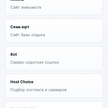
Сайт знакомств
Семь юрт
Сайт базы отдыха
8ot
Сервис коротких ссылок
Host Choice
Подбор хостинга и серверов