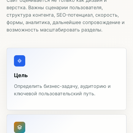
Сайт оценивается не только как дизайн и
верстка. Важны сценарии пользователя,
структура контента, SEO-потенциал, скорость,
формы, аналитика, дальнейшее сопровождение и
возможность масштабировать разделы.
Цель
Определить бизнес-задачу, аудиторию и
ключевой пользовательский путь.