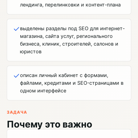
лендинга, перелинковки и контент-плана
выделены разделы под SEO для интернет-
магазина, сайта услуг, регионального
бизнеса, клиник, строителей, салонов и
юристов
описан личный кабинет с формами,
файлами, кредитами и SEO-страницами в
одном интерфейсе
ЗАДАЧА
Почему это важно