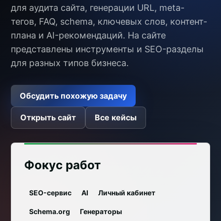
для аудита сайта, генерации URL, meta-
тегов, FAQ, schema, ключевых слов, контент-
плана и AI-рекомендаций. На сайте
представлены инструменты и SEO-разделы
для разных типов бизнеса.
Обсудить похожую задачу
Открыть сайт
Все кейсы
Фокус работ
SEO-сервис
AI
Личный кабинет
Schema.org
Генераторы