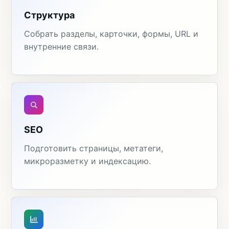
Структура
Собрать разделы, карточки, формы, URL и
внутренние связи.
SEO
Подготовить страницы, метатеги,
микроразметку и индексацию.