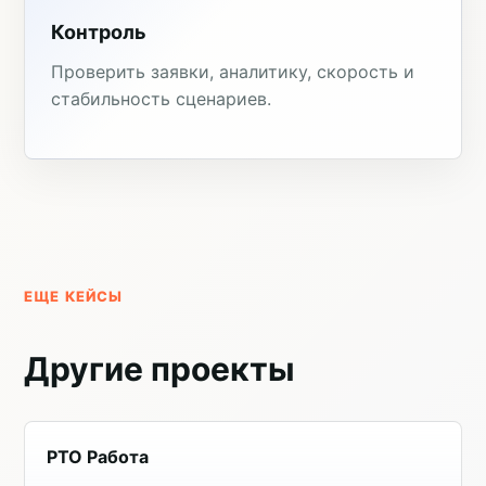
Контроль
Проверить заявки, аналитику, скорость и
стабильность сценариев.
ЕЩЕ КЕЙСЫ
Другие проекты
PTO Работа