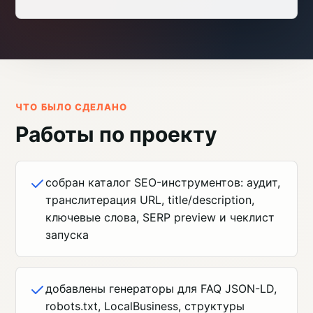
ЧТО БЫЛО СДЕЛАНО
Работы по проекту
собран каталог SEO-инструментов: аудит,
транслитерация URL, title/description,
ключевые слова, SERP preview и чеклист
запуска
добавлены генераторы для FAQ JSON-LD,
robots.txt, LocalBusiness, структуры