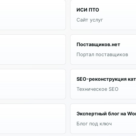
ИСИ ПТО
Сайт услуг
Поставщиков.нет
Портал поставщиков
SEO-реконструкция кат
Техническое SEO
Экспертный блог на Wo
Блог под ключ