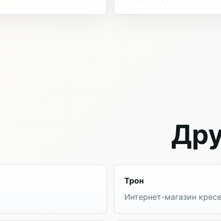
Дру
Трон
Интернет-магазин крес