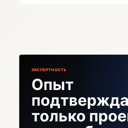
ЭКСПЕРТНОСТЬ
Опыт
подтвержда
только прое