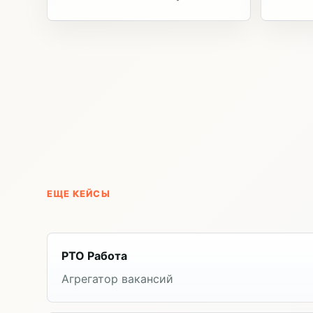
ЕЩЕ КЕЙСЫ
PTO Работа
Агрегатор вакансий