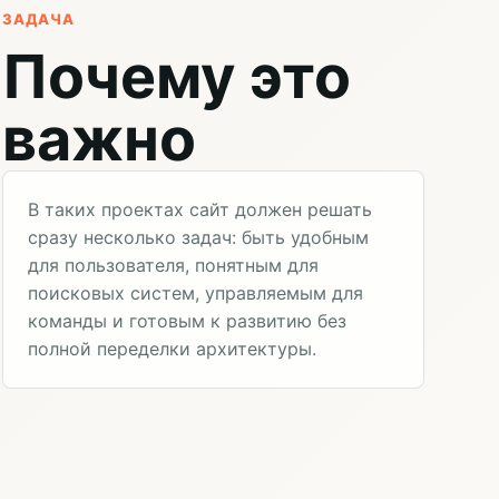
ЗАДАЧА
Почему это
важно
В таких проектах сайт должен решать
сразу несколько задач: быть удобным
для пользователя, понятным для
поисковых систем, управляемым для
команды и готовым к развитию без
полной переделки архитектуры.