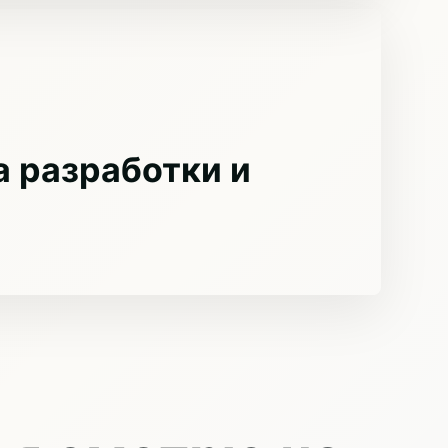
 разработки и