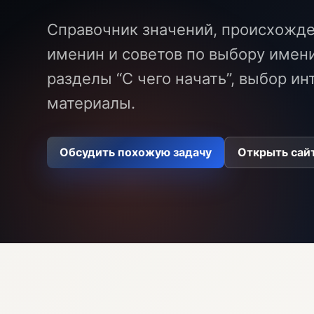
Справочник значений, происхожде
именин и советов по выбору имени
разделы “С чего начать”, выбор и
материалы.
Обсудить похожую задачу
Открыть сай