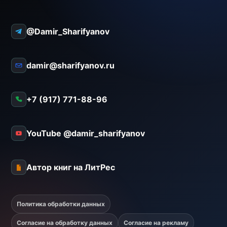
@Damir_Sharifyanov
damir@sharifyanov.ru
+7 (917) 771-88-96
YouTube @damir_sharifyanov
Автор книг на ЛитРес
Политика обработки данных
Согласие на обработку данных
Согласие на рекламу