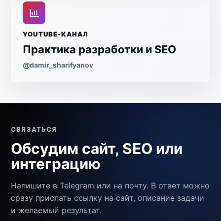
YOUTUBE-КАНАЛ
Практика разработки и SEO
@damir_sharifyanov
СВЯЗАТЬСЯ
Обсудим сайт, SEO или
интеграцию
Напишите в Telegram или на почту. В ответ можно
сразу прислать ссылку на сайт, описание задачи
и желаемый результат.