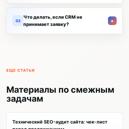
Что делать, если CRM не
02
принимает заявку?
ЕЩЕ СТАТЬИ
Материалы по смежным
задачам
Технический SEO-аудит сайта: чек-лист