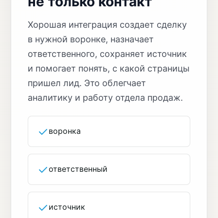
не только контакт
Хорошая интеграция создает сделку
в нужной воронке, назначает
ответственного, сохраняет источник
и помогает понять, с какой страницы
пришел лид. Это облегчает
аналитику и работу отдела продаж.
воронка
ответственный
источник