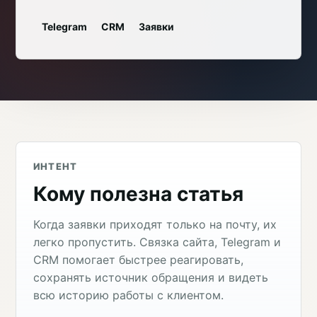
Telegram
CRM
Заявки
ИНТЕНТ
Кому полезна статья
Когда заявки приходят только на почту, их
легко пропустить. Связка сайта, Telegram и
CRM помогает быстрее реагировать,
сохранять источник обращения и видеть
всю историю работы с клиентом.