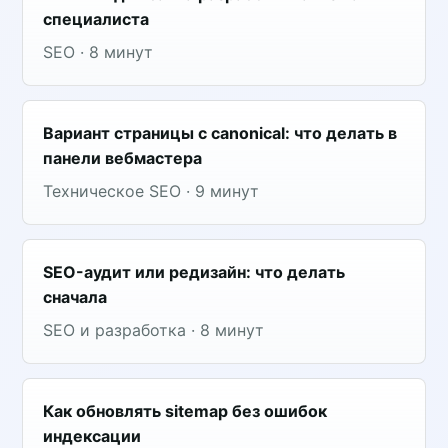
специалиста
SEO · 8 минут
Вариант страницы с canonical: что делать в
панели вебмастера
Техническое SEO · 9 минут
SEO-аудит или редизайн: что делать
сначала
SEO и разработка · 8 минут
Как обновлять sitemap без ошибок
индексации