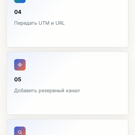
04
Передать UTM и URL
05
Добавить резервный канал