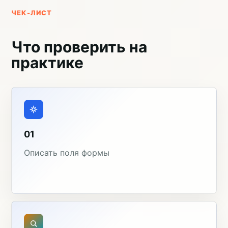
ЧЕК-ЛИСТ
Что проверить на
практике
01
Описать поля формы