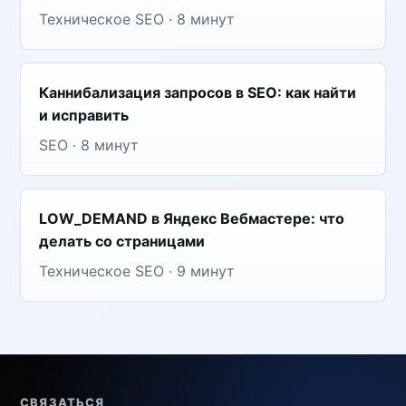
Техническое SEO · 8 минут
Каннибализация запросов в SEO: как найти
и исправить
SEO · 8 минут
LOW_DEMAND в Яндекс Вебмастере: что
делать со страницами
Техническое SEO · 9 минут
СВЯЗАТЬСЯ