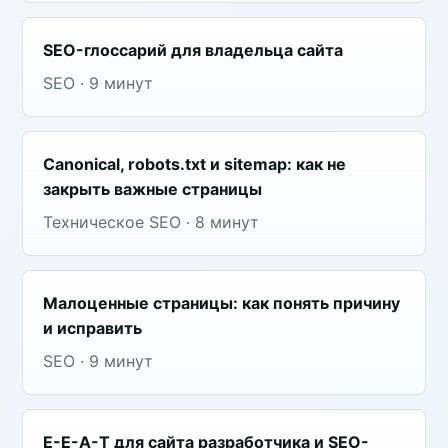
SEO-глоссарий для владельца сайта
SEO · 9 минут
Canonical, robots.txt и sitemap: как не
закрыть важные страницы
Техническое SEO · 8 минут
Малоценные страницы: как понять причину
и исправить
SEO · 9 минут
E-E-A-T для сайта разработчика и SEO-