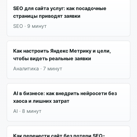
SEO для сайта услуг: как посадочные
страницы приводят заявки
SEO · 9 минут
Как настроить Яндекс Метрику и цели,
чтобы видеть реальные заявки
Аналитика · 7 минут
AI в бизнесе: как внедрить нейросети без
хаоса и лишних затрат
AI · 8 минут
Как перенести сайт без потери SEO-