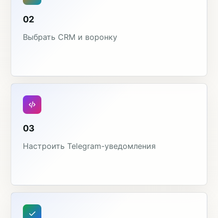
02
Выбрать CRM и воронку
03
Настроить Telegram-уведомления