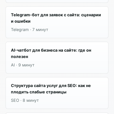
Telegram-бот для заявок с сайта: сценарии
и ошибки
Telegram · 7 минут
AI-чатбот для бизнеса на сайте: где он
полезен
AI · 9 минут
Структура сайта услуг для SEO: как не
плодить слабые страницы
SEO · 8 минут