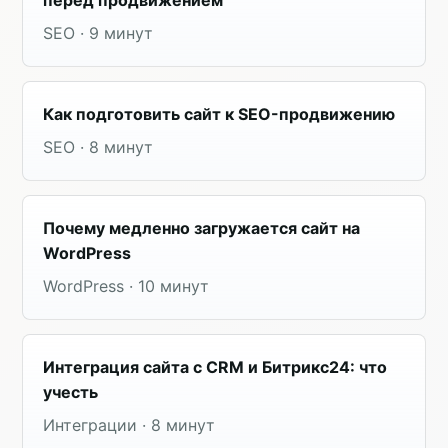
перед продвижением
SEO · 9 минут
Как подготовить сайт к SEO-продвижению
SEO · 8 минут
Почему медленно загружается сайт на
WordPress
WordPress · 10 минут
Интеграция сайта с CRM и Битрикс24: что
учесть
Интеграции · 8 минут