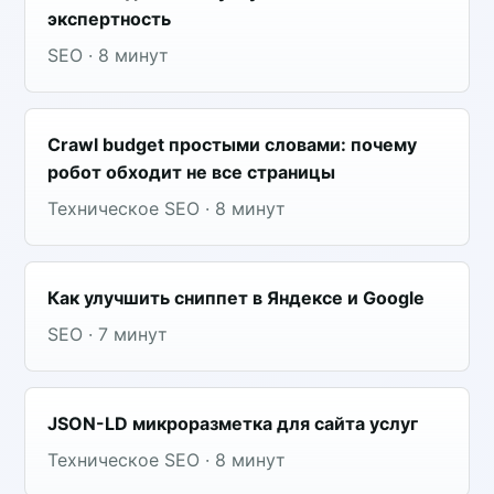
экспертность
SEO · 8 минут
Crawl budget простыми словами: почему
робот обходит не все страницы
Техническое SEO · 8 минут
Как улучшить сниппет в Яндексе и Google
SEO · 7 минут
JSON-LD микроразметка для сайта услуг
Техническое SEO · 8 минут