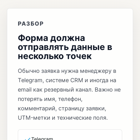
РАЗБОР
Форма должна
отправлять данные в
несколько точек
Обычно заявка нужна менеджеру в
Telegram, системе CRM и иногда на
email как резервный канал. Важно не
потерять имя, телефон,
комментарий, страницу заявки,
UTM-метки и технические поля.
Telegram