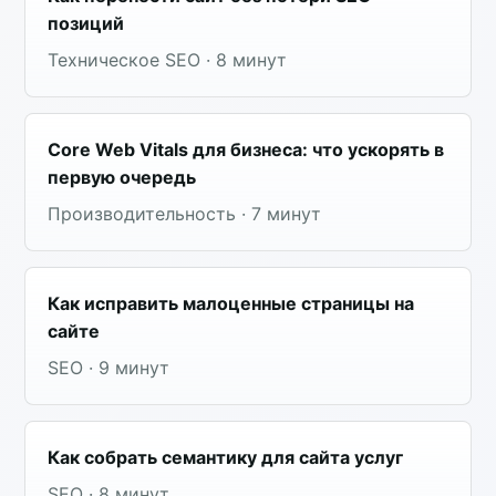
позиций
Техническое SEO · 8 минут
Core Web Vitals для бизнеса: что ускорять в
первую очередь
Производительность · 7 минут
Как исправить малоценные страницы на
сайте
SEO · 9 минут
Как собрать семантику для сайта услуг
SEO · 8 минут