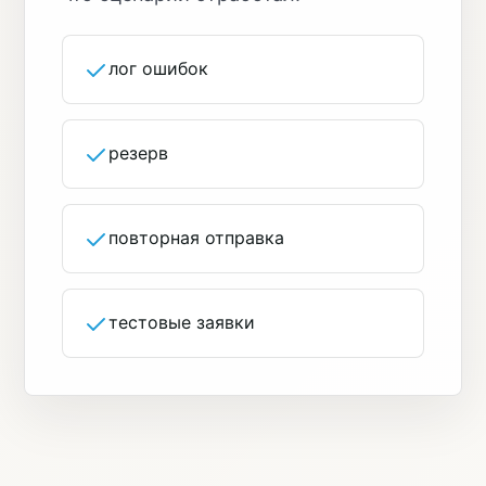
лог ошибок
резерв
повторная отправка
тестовые заявки