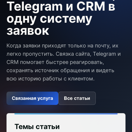
Telegram и CRM в
одну систему
заявок
Когда заявки приходят только на почту, их
легко пропустить. Связка сайта, Telegram и
CRM помогает быстрее реагировать,
сохранять источник обращения и видеть
всю историю работы с клиентом.
Связанная услуга
Все статьи
Темы статьи