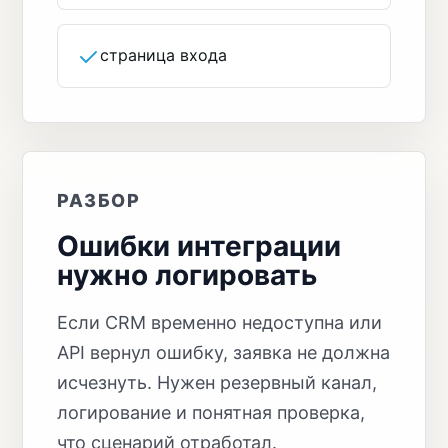
страница входа
РАЗБОР
Ошибки интеграции
нужно логировать
Если CRM временно недоступна или
API вернул ошибку, заявка не должна
исчезнуть. Нужен резервный канал,
логирование и понятная проверка,
что сценарий отработал.