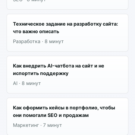
Техническое задание на разработку сайта:
что важно описать
Разработка · 8 минут
Как внедрить AI-чатбота на сайт и не
испортить поддержку
AI · 8 минут
Как оформить кейсы в портфолио, чтобы
они помогали SEO и продажам
Маркетинг · 7 минут