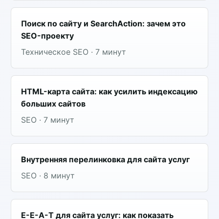
Поиск по сайту и SearchAction: зачем это
SEO-проекту
Техническое SEO · 7 минут
HTML-карта сайта: как усилить индексацию
больших сайтов
SEO · 7 минут
Внутренняя перелинковка для сайта услуг
SEO · 8 минут
E-E-A-T для сайта услуг: как показать