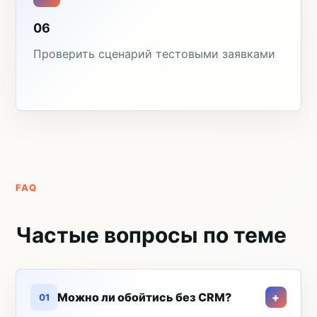
06
Проверить сценарий тестовыми заявками
FAQ
Частые вопросы по теме
Можно ли обойтись без CRM?
01