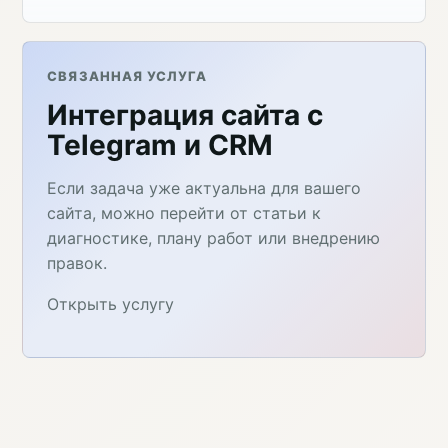
СВЯЗАННАЯ УСЛУГА
Интеграция сайта с
Telegram и CRM
Если задача уже актуальна для вашего
сайта, можно перейти от статьи к
диагностике, плану работ или внедрению
правок.
Открыть услугу