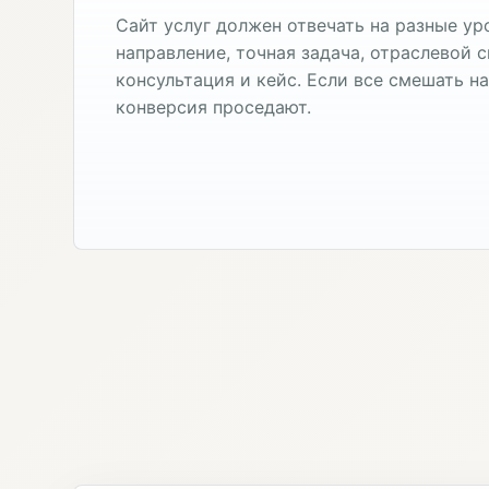
Сайт услуг должен отвечать на разные ур
направление, точная задача, отраслевой с
консультация и кейс. Если все смешать н
конверсия проседают.