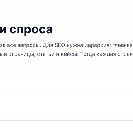
и спроса
за все запросы. Для SEO нужна иерархия: главная
ые страницы, статьи и кейсы. Тогда каждая стра