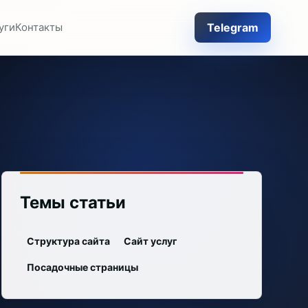
Telegram
уги
Контакты
Темы статьи
Структура сайта
Сайт услуг
Посадочные страницы