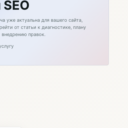
 SEO
ча уже актуальна для вашего сайта,
ейти от статьи к диагностике, плану
и внедрению правок.
услугу