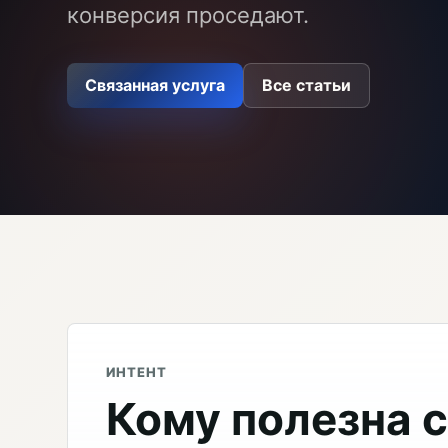
конверсия проседают.
Связанная услуга
Все статьи
ИНТЕНТ
Кому полезна 