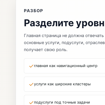
РАЗБОР
Разделите уровн
Главная страница не должна отвечать 
основные услуги, подуслуги, отраслев
получает свою роль.
главная как навигационный центр
услуги как широкие кластеры
подуслуги под точные задачи