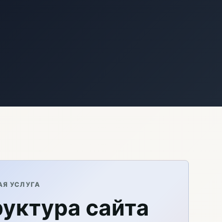
АЯ УСЛУГА
уктура сайта