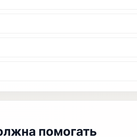
олжна помогать