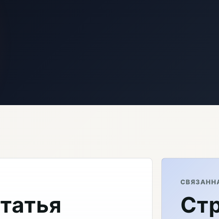
СВЯЗАНН
статья
Стр