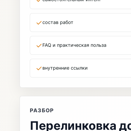
состав работ
FAQ и практическая польза
внутренние ссылки
РАЗБОР
Перелинковка д