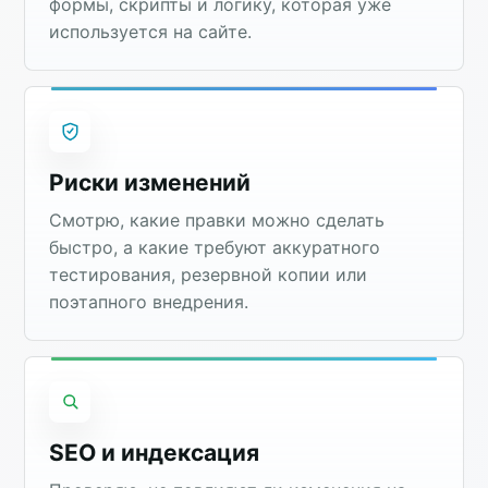
формы, скрипты и логику, которая уже
используется на сайте.
Риски изменений
Смотрю, какие правки можно сделать
быстро, а какие требуют аккуратного
тестирования, резервной копии или
поэтапного внедрения.
SEO и индексация