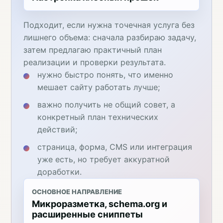
Подходит, если нужна точечная услуга без
лишнего объема: сначала разбираю задачу,
затем предлагаю практичный план
реализации и проверки результата.
нужно быстро понять, что именно
мешает сайту работать лучше;
важно получить не общий совет, а
конкретный план технических
действий;
страница, форма, CMS или интеграция
уже есть, но требует аккуратной
доработки.
ОСНОВНОЕ НАПРАВЛЕНИЕ
Микроразметка, schema.org и
расширенные сниппеты