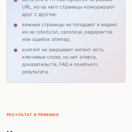
URL, из-за чего страницы конкурируют
друг с другом;
важные страницы не попадают в индекс
из-за robots.txt, canonical, редиректов
или ошибок sitemap;
контент не закрывает интент: есть
ключевые слова, но нет ответа,
доказательств, FAQ и понятного
результата.
РЕЗУЛЬТАТ И ПРИЕМКА