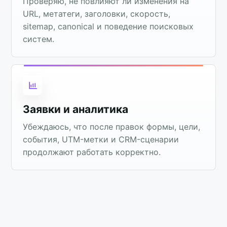
Проверяю, не повлияют ли изменения на
URL, метатеги, заголовки, скорость,
sitemap, canonical и поведение поисковых
систем.
Заявки и аналитика
Убеждаюсь, что после правок формы, цели,
события, UTM-метки и CRM-сценарии
продолжают работать корректно.