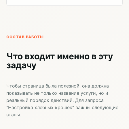
СОСТАВ РАБОТЫ
Что входит именно в эту
задачу
Чтобы страница была полезной, она должна
показывать не только название услуги, но и
реальный порядок действий. Для запроса
"Настройка хлебных крошек" важны следующие
этапы.