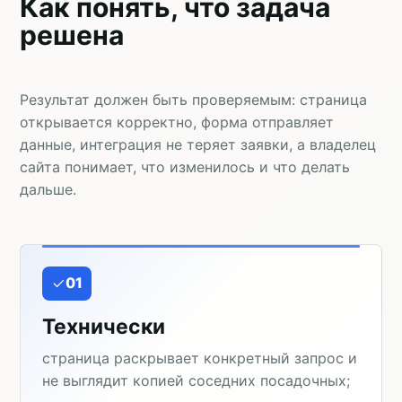
Как понять, что задача
решена
Результат должен быть проверяемым: страница
открывается корректно, форма отправляет
данные, интеграция не теряет заявки, а владелец
сайта понимает, что изменилось и что делать
дальше.
01
Технически
страница раскрывает конкретный запрос и
не выглядит копией соседних посадочных;