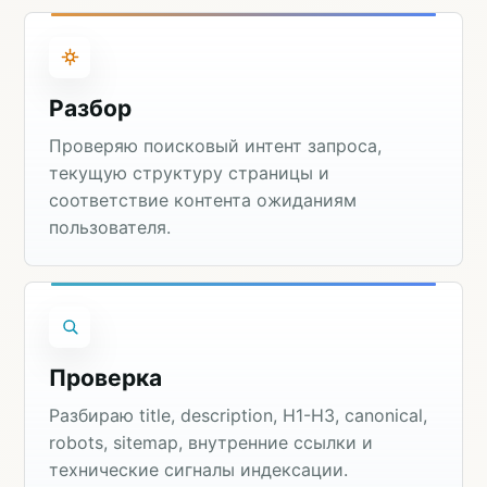
Разбор
Проверяю поисковый интент запроса,
текущую структуру страницы и
соответствие контента ожиданиям
пользователя.
Проверка
Разбираю title, description, H1-H3, canonical,
robots, sitemap, внутренние ссылки и
технические сигналы индексации.