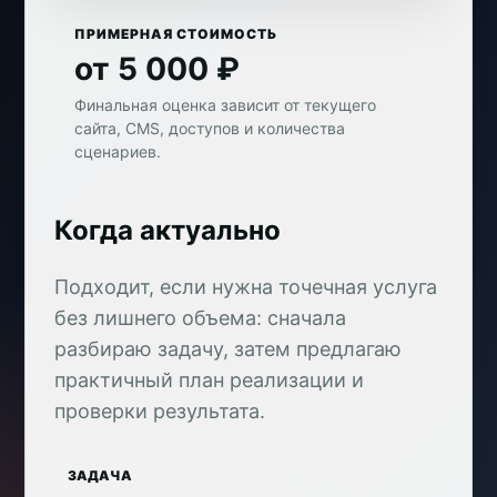
ПРИМЕРНАЯ СТОИМОСТЬ
от 5 000 ₽
Финальная оценка зависит от текущего
сайта, CMS, доступов и количества
сценариев.
Когда актуально
Подходит, если нужна точечная услуга
без лишнего объема: сначала
разбираю задачу, затем предлагаю
практичный план реализации и
проверки результата.
ЗАДАЧА