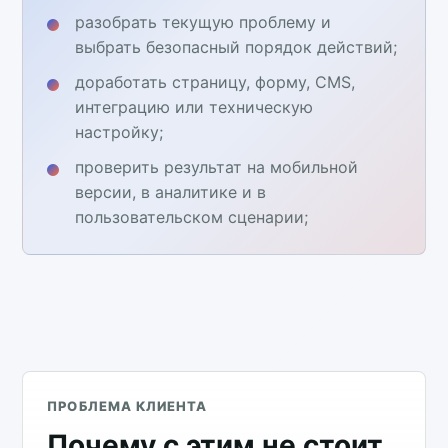
разобрать текущую проблему и
выбрать безопасный порядок действий;
доработать страницу, форму, CMS,
интеграцию или техническую
настройку;
проверить результат на мобильной
версии, в аналитике и в
пользовательском сценарии;
ПРОБЛЕМА КЛИЕНТА
Почему с этим не стоит