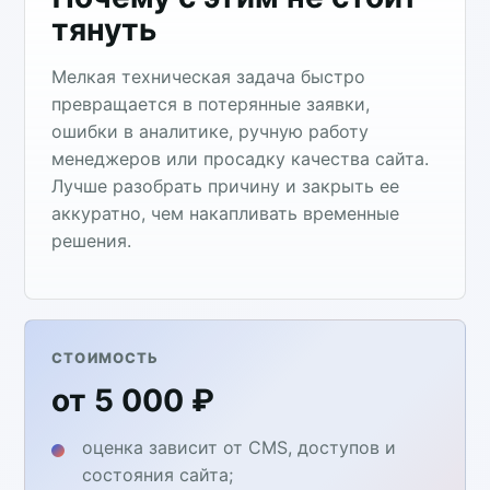
тянуть
Мелкая техническая задача быстро
превращается в потерянные заявки,
ошибки в аналитике, ручную работу
менеджеров или просадку качества сайта.
Лучше разобрать причину и закрыть ее
аккуратно, чем накапливать временные
решения.
СТОИМОСТЬ
от 5 000 ₽
оценка зависит от CMS, доступов и
состояния сайта;