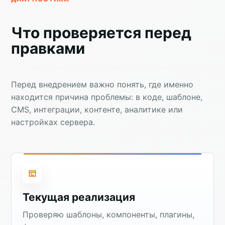
Что проверяется перед
правками
Перед внедрением важно понять, где именно
находится причина проблемы: в коде, шаблоне,
CMS, интеграции, контенте, аналитике или
настройках сервера.
Текущая реализация
Проверяю шаблоны, компоненты, плагины,