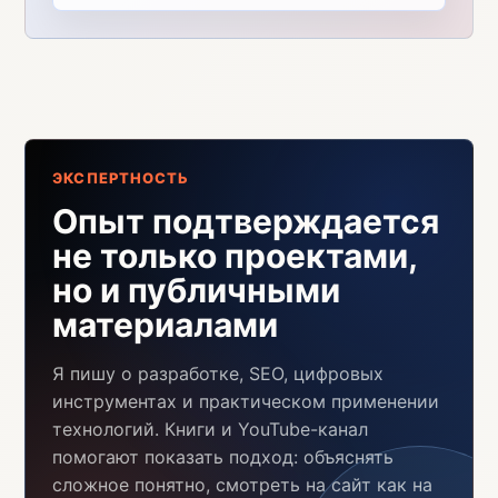
ЭКСПЕРТНОСТЬ
Опыт подтверждается
не только проектами,
но и публичными
материалами
Я пишу о разработке, SEO, цифровых
инструментах и практическом применении
технологий. Книги и YouTube-канал
помогают показать подход: объяснять
сложное понятно, смотреть на сайт как на