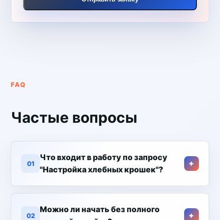
FAQ
Частые вопросы
Что входит в работу по запросу
01
"Настройка хлебных крошек"?
Можно ли начать без полного
02