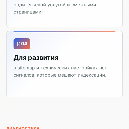
родительской услугой и смежными
страницами;
04
Для развития
в sitemap и технических настройках нет
сигналов, которые мешают индексации.
ДИАГНОСТИКА