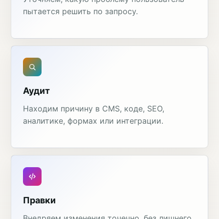
пытается решить по запросу.
Аудит
Находим причину в CMS, коде, SEO,
аналитике, формах или интеграции.
Правки
Внедряем изменения точечно, без лишнего