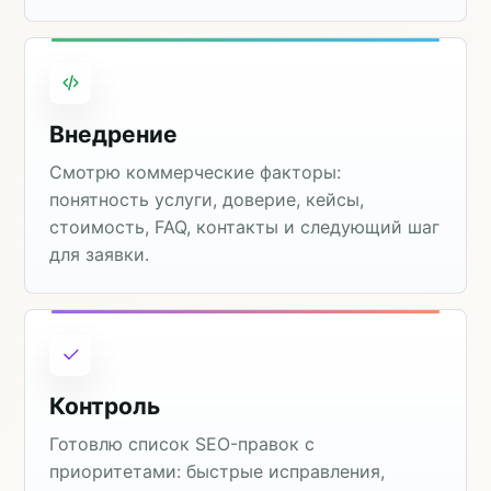
Внедрение
Смотрю коммерческие факторы:
понятность услуги, доверие, кейсы,
стоимость, FAQ, контакты и следующий шаг
для заявки.
Контроль
Готовлю список SEO-правок с
приоритетами: быстрые исправления,