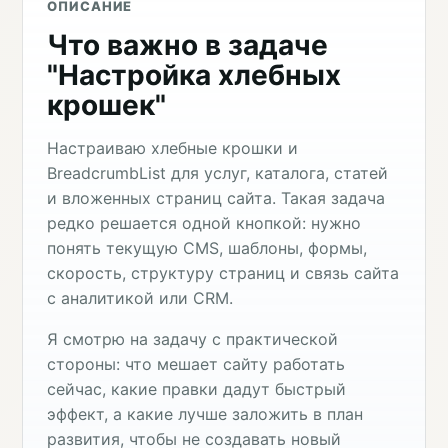
ОПИСАНИЕ
Что важно в задаче
"Настройка хлебных
крошек"
Настраиваю хлебные крошки и
BreadcrumbList для услуг, каталога, статей
и вложенных страниц сайта. Такая задача
редко решается одной кнопкой: нужно
понять текущую CMS, шаблоны, формы,
скорость, структуру страниц и связь сайта
с аналитикой или CRM.
Я смотрю на задачу с практической
стороны: что мешает сайту работать
сейчас, какие правки дадут быстрый
эффект, а какие лучше заложить в план
развития, чтобы не создавать новый