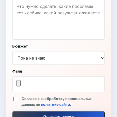
Бюджет
Файл
Согласен на обработку персональных
данных по
политике сайта
.
Отправить заявку