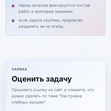
перед началом фиксируется состав
работ и критерии приемки;
если задача крупнее, предлагаю
разделить ее на этапы.
ЗАЯВКА
Оценить задачу
Пришлите ссылку на сайт и опишите, что
нужно сделать по теме "Настройка
хлебных крошек".