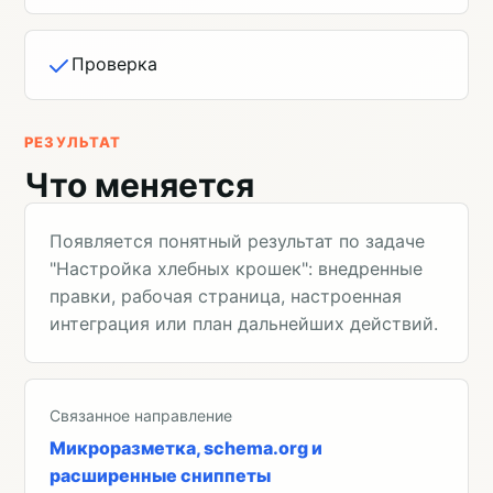
Проверка
РЕЗУЛЬТАТ
Что меняется
Появляется понятный результат по задаче
"Настройка хлебных крошек": внедренные
правки, рабочая страница, настроенная
интеграция или план дальнейших действий.
Связанное направление
Микроразметка, schema.org и
расширенные сниппеты