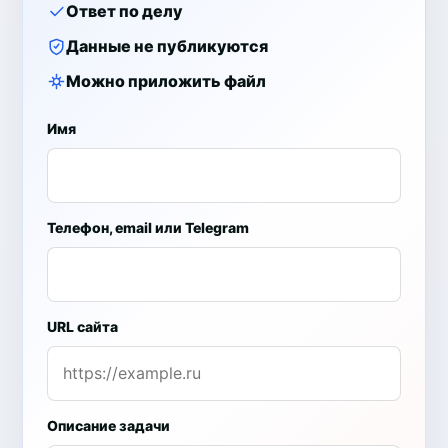
Ответ по делу
Данные не публикуются
Можно приложить файл
Имя
Телефон, email или Telegram
URL сайта
Описание задачи