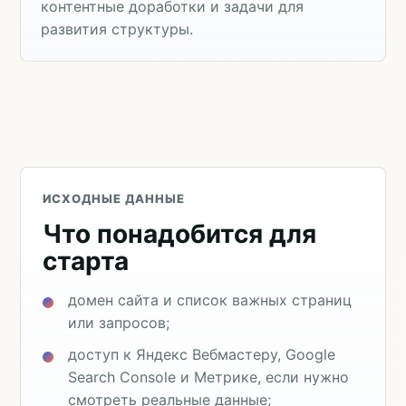
контентные доработки и задачи для
развития структуры.
ИСХОДНЫЕ ДАННЫЕ
Что понадобится для
старта
домен сайта и список важных страниц
или запросов;
доступ к Яндекс Вебмастеру, Google
Search Console и Метрике, если нужно
смотреть реальные данные;