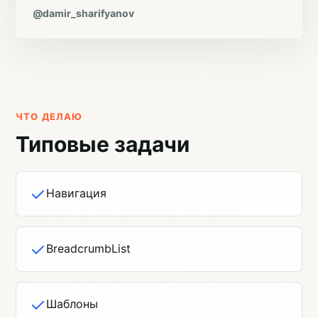
@damir_sharifyanov
ЧТО ДЕЛАЮ
Типовые задачи
Навигация
BreadcrumbList
Шаблоны