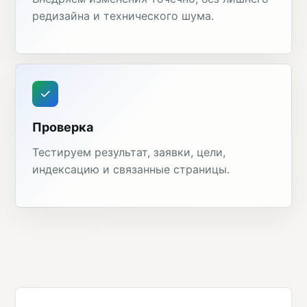
редизайна и технического шума.
Проверка
Тестируем результат, заявки, цели,
индексацию и связанные страницы.