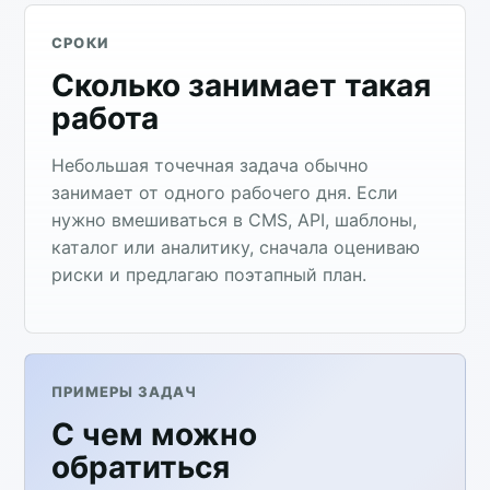
СРОКИ
Сколько занимает такая
работа
Небольшая точечная задача обычно
занимает от одного рабочего дня. Если
нужно вмешиваться в CMS, API, шаблоны,
каталог или аналитику, сначала оцениваю
риски и предлагаю поэтапный план.
ПРИМЕРЫ ЗАДАЧ
С чем можно
обратиться