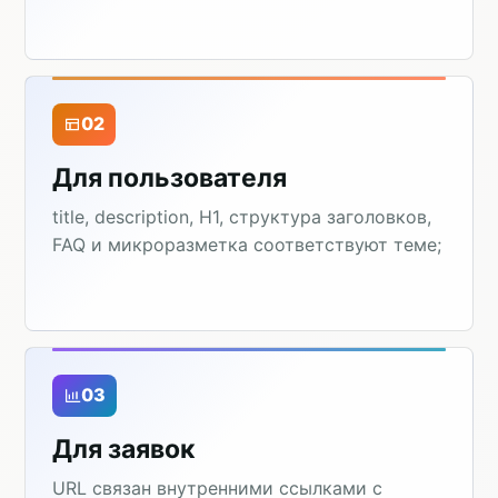
02
Для пользователя
title, description, H1, структура заголовков,
FAQ и микроразметка соответствуют теме;
03
Для заявок
URL связан внутренними ссылками с