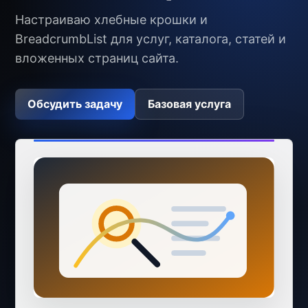
Настраиваю хлебные крошки и
BreadcrumbList для услуг, каталога, статей и
вложенных страниц сайта.
Обсудить задачу
Базовая услуга