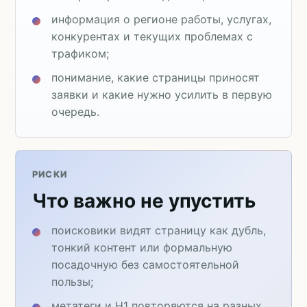
информация о регионе работы, услугах,
конкурентах и текущих проблемах с
трафиком;
понимание, какие страницы приносят
заявки и какие нужно усилить в первую
очередь.
РИСКИ
Что важно не упустить
поисковики видят страницу как дубль,
тонкий контент или формальную
посадочную без самостоятельной
пользы;
метатеги и H1 повторяются на разных