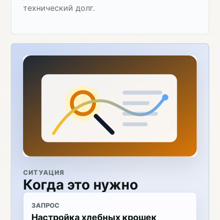
технический долг.
СИТУАЦИЯ
Когда это нужно
ЗАПРОС
Настройка хлебных крошек