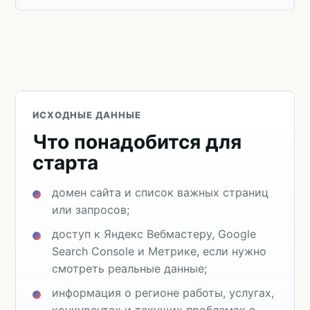
ИСХОДНЫЕ ДАННЫЕ
Что понадобится для
старта
домен сайта и список важных страниц
или запросов;
доступ к Яндекс Вебмастеру, Google
Search Console и Метрике, если нужно
смотреть реальные данные;
информация о регионе работы, услугах,
конкурентах и текущих проблемах с