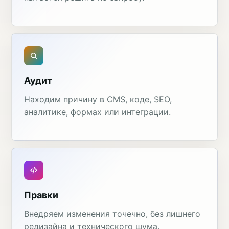
Аудит
Находим причину в CMS, коде, SEO,
аналитике, формах или интеграции.
Правки
Внедряем изменения точечно, без лишнего
редизайна и технического шума.