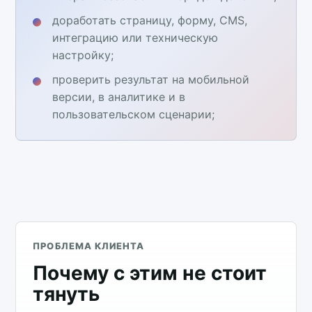
доработать страницу, форму, CMS,
интеграцию или техническую
настройку;
проверить результат на мобильной
версии, в аналитике и в
пользовательском сценарии;
ПРОБЛЕМА КЛИЕНТА
Почему с этим не стоит
тянуть