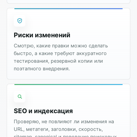
Риски изменений
Смотрю, какие правки можно сделать
быстро, а какие требуют аккуратного
тестирования, резервной копии или
поэтапного внедрения.
SEO и индексация
Проверяю, не повлияют ли изменения на
URL, метатеги, заголовки, скорость,
sitemap, canonical и поведение поисковых