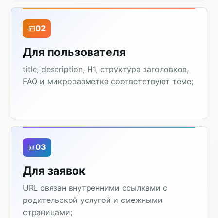
02
Для пользователя
title, description, H1, структура заголовков,
FAQ и микроразметка соответствуют теме;
03
Для заявок
URL связан внутренними ссылками с
родительской услугой и смежными
страницами;