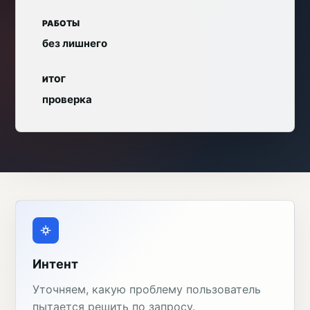
РАБОТЫ
без лишнего
ИТОГ
проверка
Интент
Уточняем, какую проблему пользователь
пытается решить по запросу.