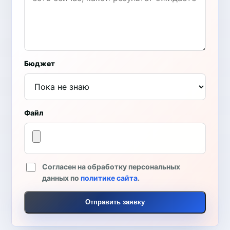
Бюджет
Файл
Согласен на обработку персональных
данных по
политике сайта
.
Отправить заявку