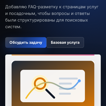
Добавляю FAQ-разметку к страницам услуг
и посадочным, чтобы вопросы и ответы
были структурированы для поисковых
систем.
Обсудить задачу
Базовая услуга