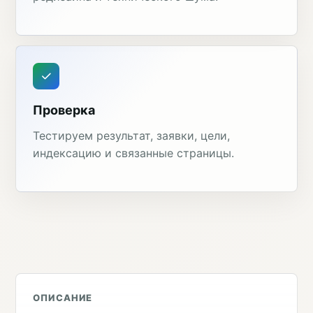
Проверка
Тестируем результат, заявки, цели,
индексацию и связанные страницы.
ОПИСАНИЕ