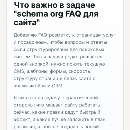
Что важно в задаче
"schema org FAQ для
сайта"
Добавляю FAQ-разметку к страницам услуг
и посадочным, чтобы вопросы и ответы
были структурированы для поисковых
систем. Такая задача редко решается
одной кнопкой: нужно понять текущую
CMS, шаблоны, формы, скорость,
структуру страниц и связь сайта с
аналитикой или CRM.
Я смотрю на задачу с практической
стороны: что мешает сайту работать
сейчас, какие правки дадут быстрый
эффект, а какие лучше заложить в план
развития, чтобы не создавать новый