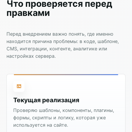
Что проверяется перед
правками
Перед внедрением важно понять, где именно
находится причина проблемы: в коде, шаблоне,
CMS, интеграции, контенте, аналитике или
настройках сервера.
Текущая реализация
Проверяю шаблоны, компоненты, плагины,
формы, скрипты и логику, которая уже
используется на сайте.