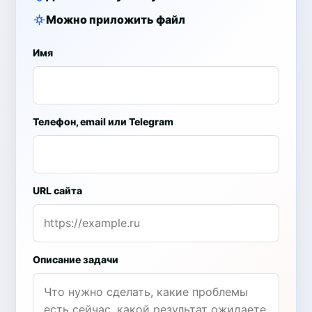
Можно приложить файл
Имя
Телефон, email или Telegram
URL сайта
Описание задачи