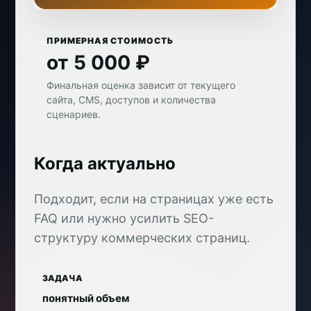
ПРИМЕРНАЯ СТОИМОСТЬ
от 5 000 ₽
Финальная оценка зависит от текущего
сайта, CMS, доступов и количества
сценариев.
Когда актуально
Подходит, если на страницах уже есть
FAQ или нужно усилить SEO-
структуру коммерческих страниц.
ЗАДАЧА
понятный объем