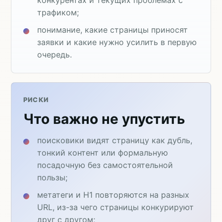
трафиком;
понимание, какие страницы приносят
заявки и какие нужно усилить в первую
очередь.
РИСКИ
Что важно не упустить
поисковики видят страницу как дубль,
тонкий контент или формальную
посадочную без самостоятельной
пользы;
метатеги и H1 повторяются на разных
URL, из-за чего страницы конкурируют
друг с другом;