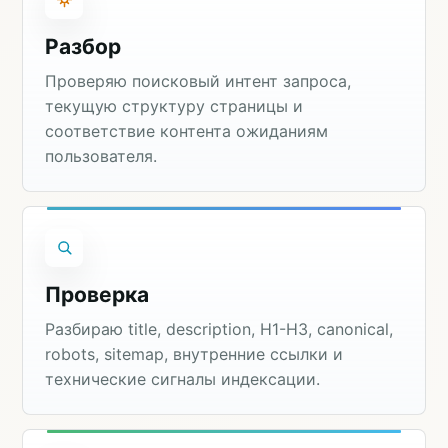
Разбор
Проверяю поисковый интент запроса,
текущую структуру страницы и
соответствие контента ожиданиям
пользователя.
Проверка
Разбираю title, description, H1-H3, canonical,
robots, sitemap, внутренние ссылки и
технические сигналы индексации.