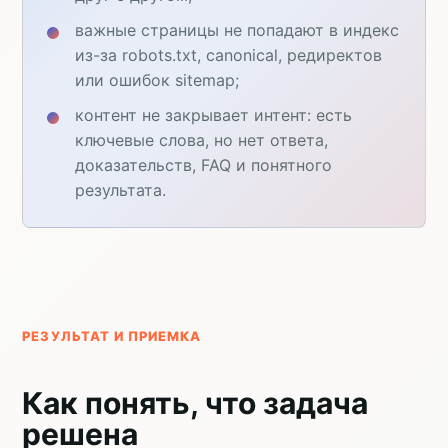
важные страницы не попадают в индекс
из-за robots.txt, canonical, редиректов
или ошибок sitemap;
контент не закрывает интент: есть
ключевые слова, но нет ответа,
доказательств, FAQ и понятного
результата.
РЕЗУЛЬТАТ И ПРИЕМКА
Как понять, что задача
решена