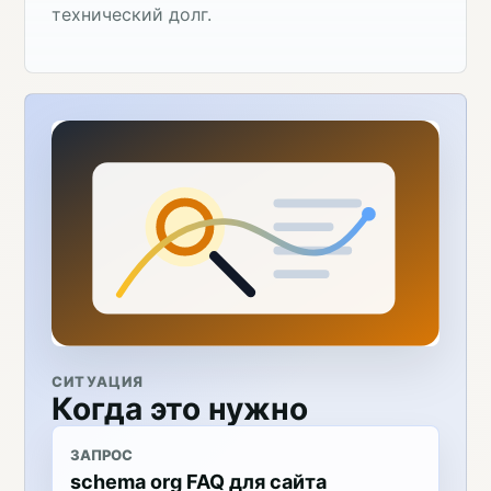
технический долг.
СИТУАЦИЯ
Когда это нужно
ЗАПРОС
schema org FAQ для сайта