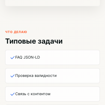
ЧТО ДЕЛАЮ
Типовые задачи
FAQ JSON-LD
Проверка валидности
Связь с контентом