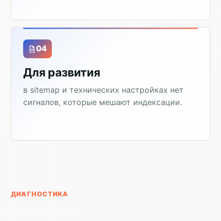
04
Для развития
в sitemap и технических настройках нет
сигналов, которые мешают индексации.
ДИАГНОСТИКА