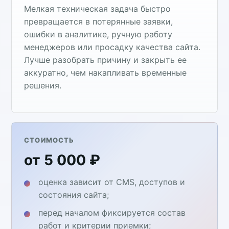
Мелкая техническая задача быстро
превращается в потерянные заявки,
ошибки в аналитике, ручную работу
менеджеров или просадку качества сайта.
Лучше разобрать причину и закрыть ее
аккуратно, чем накапливать временные
решения.
СТОИМОСТЬ
от 5 000 ₽
оценка зависит от CMS, доступов и
состояния сайта;
перед началом фиксируется состав
работ и критерии приемки;