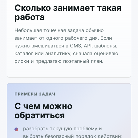
Сколько занимает такая
работа
Небольшая точечная задача обычно
занимает от одного рабочего дня. Если
нужно вмешиваться в CMS, API, шаблоны,
каталог или аналитику, сначала оцениваю
риски и предлагаю поэтапный план.
ПРИМЕРЫ ЗАДАЧ
С чем можно
обратиться
разобрать текущую проблему и
выбрать безопасный порядок действий;