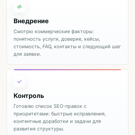
Внедрение
Смотрю коммерческие факторы:
понятность услуги, доверие, кейсы,
стоимость, FAQ, контакты и следующий шаг
для заявки.
Контроль
Готовлю список SEO-правок с
приоритетами: быстрые исправления,
контентные доработки и задачи для
развития структуры.