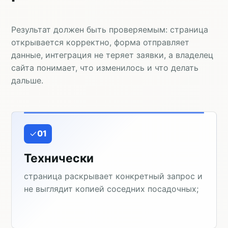
Результат должен быть проверяемым: страница
открывается корректно, форма отправляет
данные, интеграция не теряет заявки, а владелец
сайта понимает, что изменилось и что делать
дальше.
01
Технически
страница раскрывает конкретный запрос и
не выглядит копией соседних посадочных;