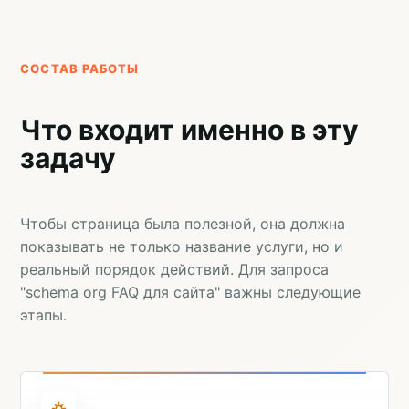
СОСТАВ РАБОТЫ
Что входит именно в эту
задачу
Чтобы страница была полезной, она должна
показывать не только название услуги, но и
реальный порядок действий. Для запроса
"schema org FAQ для сайта" важны следующие
этапы.