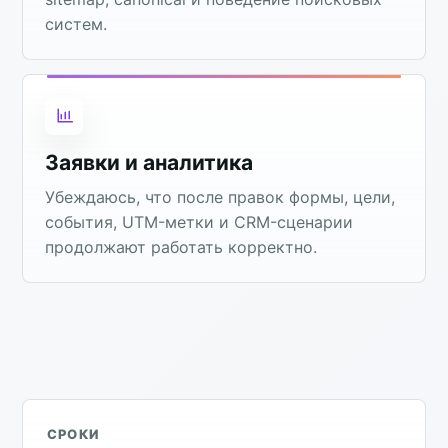
систем.
Заявки и аналитика
Убеждаюсь, что после правок формы, цели,
события, UTM-метки и CRM-сценарии
продолжают работать корректно.
СРОКИ