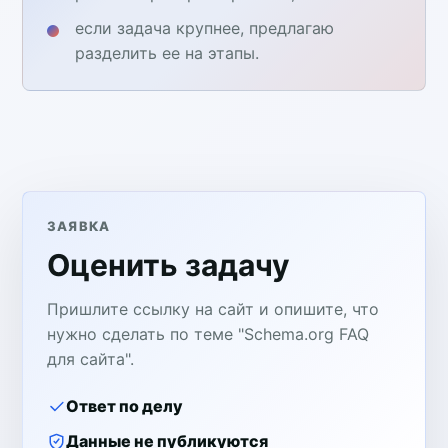
если задача крупнее, предлагаю
разделить ее на этапы.
ЗАЯВКА
Оценить задачу
Пришлите ссылку на сайт и опишите, что
нужно сделать по теме "Schema.org FAQ
для сайта".
Ответ по делу
Данные не публикуются