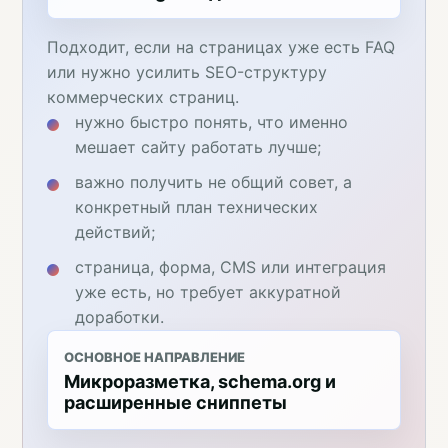
Подходит, если на страницах уже есть FAQ
или нужно усилить SEO-структуру
коммерческих страниц.
нужно быстро понять, что именно
мешает сайту работать лучше;
важно получить не общий совет, а
конкретный план технических
действий;
страница, форма, CMS или интеграция
уже есть, но требует аккуратной
доработки.
ОСНОВНОЕ НАПРАВЛЕНИЕ
Микроразметка, schema.org и
расширенные сниппеты