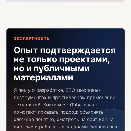
ЭКСПЕРТНОСТЬ
Опыт подтверждается
не только проектами,
но и публичными
материалами
Я пишу о разработке, SEO, цифровых
инструментах и практическом применении
технологий. Книги и YouTube-канал
помогают показать подход: объяснять
сложное понятно, смотреть на сайт как на
систему и работать с задачами бизнеса без