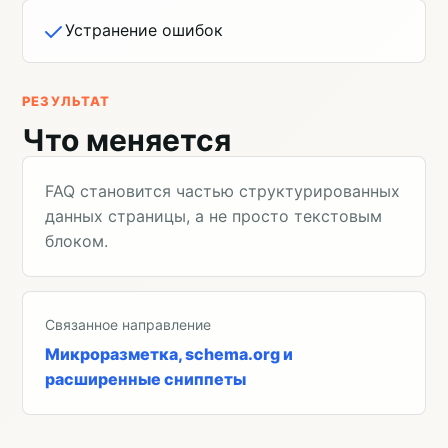
Устранение ошибок
РЕЗУЛЬТАТ
Что меняется
FAQ становится частью структурированных
данных страницы, а не просто текстовым
блоком.
Связанное направление
Микроразметка, schema.org и
расширенные сниппеты