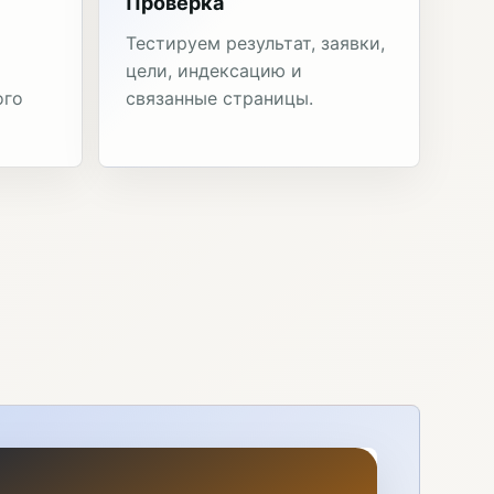
Проверка
Тестируем результат, заявки,
цели, индексацию и
ого
связанные страницы.