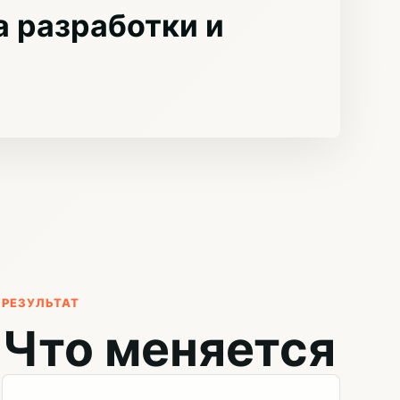
 разработки и
РЕЗУЛЬТАТ
Что меняется