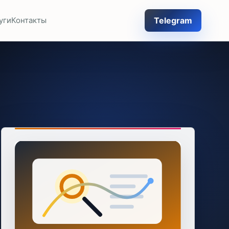
Telegram
уги
Контакты