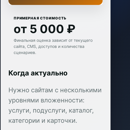
ПРИМЕРНАЯ СТОИМОСТЬ
от 5 000 ₽
Финальная оценка зависит от текущего
сайта, CMS, доступов и количества
сценариев.
Когда актуально
Нужно сайтам с несколькими
уровнями вложенности:
услуги, подуслуги, каталог,
категории и карточки.