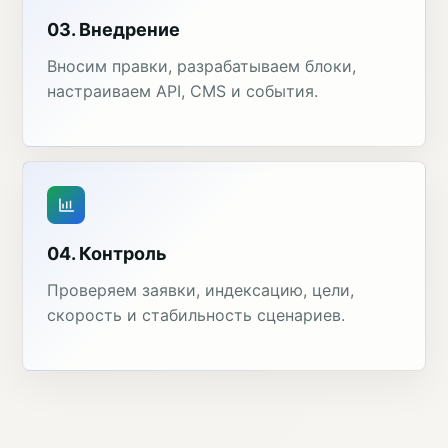
03. Внедрение
Вносим правки, разрабатываем блоки,
настраиваем API, CMS и события.
04. Контроль
Проверяем заявки, индексацию, цели,
скорость и стабильность сценариев.