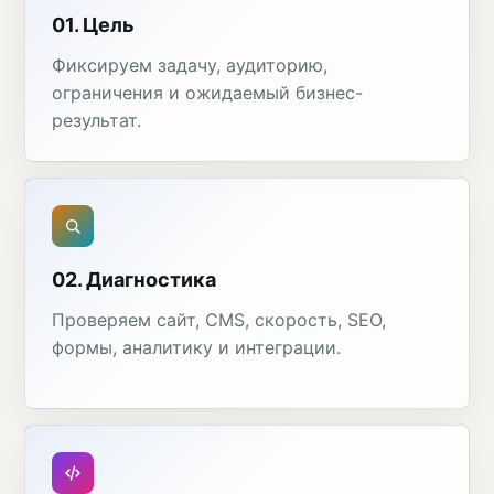
01. Цель
Фиксируем задачу, аудиторию,
ограничения и ожидаемый бизнес-
результат.
02. Диагностика
Проверяем сайт, CMS, скорость, SEO,
формы, аналитику и интеграции.