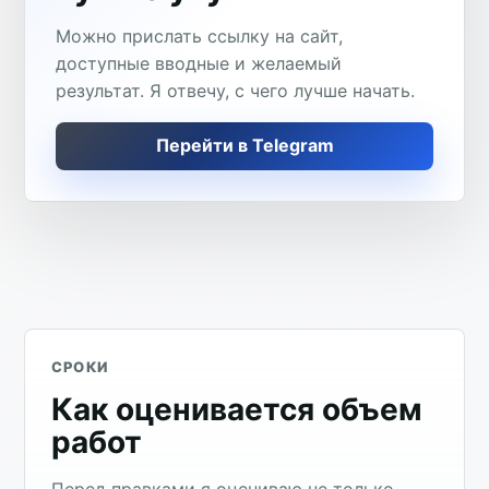
Можно прислать ссылку на сайт,
доступные вводные и желаемый
результат. Я отвечу, с чего лучше начать.
Перейти в Telegram
СРОКИ
Как оценивается объем
работ
Перед правками я оцениваю не только