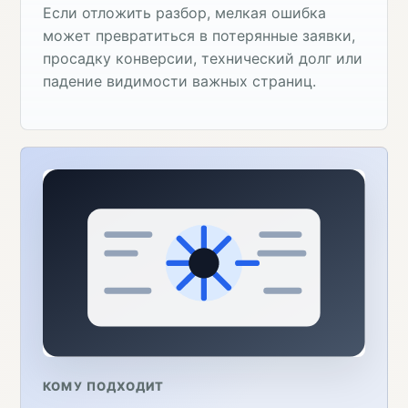
Если отложить разбор, мелкая ошибка
может превратиться в потерянные заявки,
просадку конверсии, технический долг или
падение видимости важных страниц.
КОМУ ПОДХОДИТ