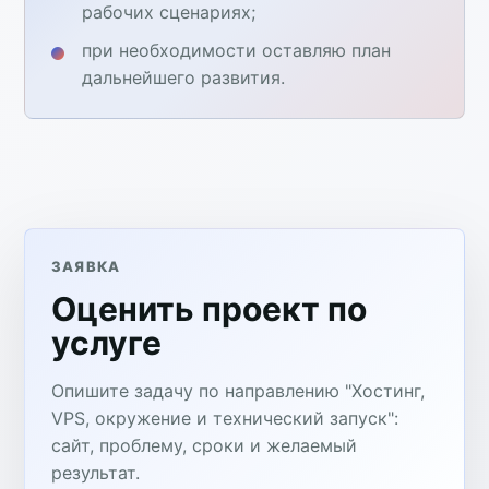
рабочих сценариях;
при необходимости оставляю план
дальнейшего развития.
ЗАЯВКА
Оценить проект по
услуге
Опишите задачу по направлению "Хостинг,
VPS, окружение и технический запуск":
сайт, проблему, сроки и желаемый
результат.