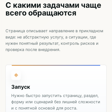
С какими задачами чаще
всего обращаются
Страница описывает направление в прикладном
виде: не абстрактную услугу, а ситуации, где
нужен понятный результат, контроль рисков и
проверка после внедрения.
Запуск
Нужно быстро запустить страницу, раздел,
форму или сценарий без лишней сложности
и с понятной основой для роста.