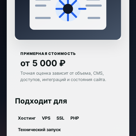
ПРИМЕРНАЯ СТОИМОСТЬ
от 5 000 ₽
Точная оценка зависит от объема, CMS,
доступов, интеграций и состояния сайта.
Подходит для
Хостинг
VPS
SSL
PHP
Технический запуск