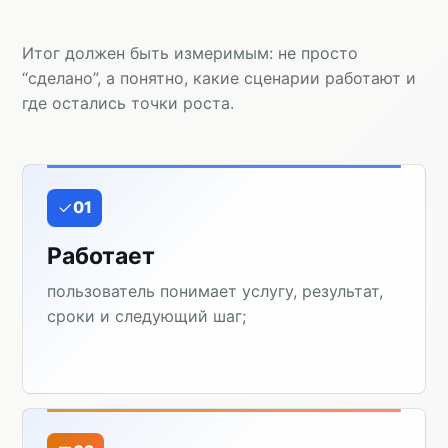
Итог должен быть измеримым: не просто
“сделано”, а понятно, какие сценарии работают и
где остались точки роста.
01
Работает
пользователь понимает услугу, результат,
сроки и следующий шаг;