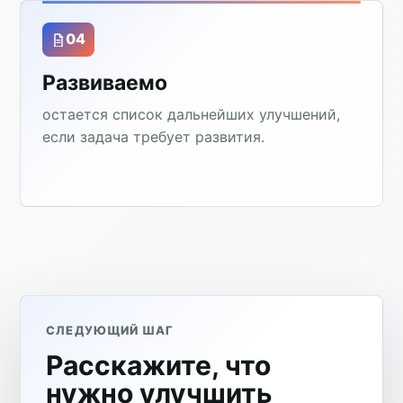
04
Развиваемо
остается список дальнейших улучшений,
если задача требует развития.
СЛЕДУЮЩИЙ ШАГ
Расскажите, что
нужно улучшить