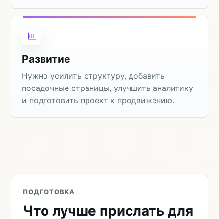
Развитие
Нужно усилить структуру, добавить
посадочные страницы, улучшить аналитику
и подготовить проект к продвижению.
ПОДГОТОВКА
Что лучше прислать для