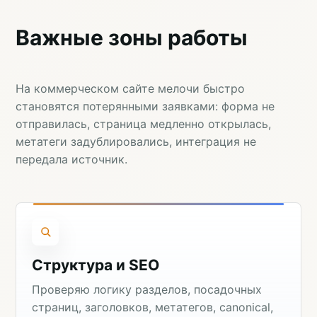
Важные зоны работы
На коммерческом сайте мелочи быстро
становятся потерянными заявками: форма не
отправилась, страница медленно открылась,
метатеги задублировались, интеграция не
передала источник.
Структура и SEO
Проверяю логику разделов, посадочных
страниц, заголовков, метатегов, canonical,