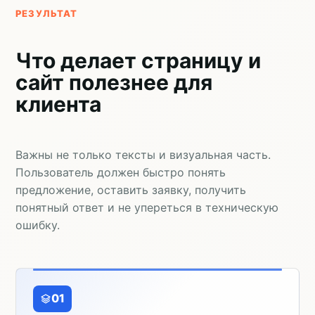
РЕЗУЛЬТАТ
Что делает страницу и
сайт полезнее для
клиента
Важны не только тексты и визуальная часть.
Пользователь должен быстро понять
предложение, оставить заявку, получить
понятный ответ и не упереться в техническую
ошибку.
01