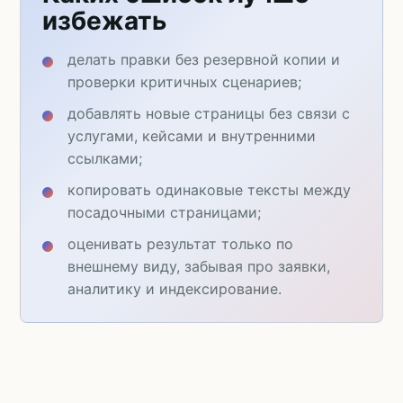
избежать
делать правки без резервной копии и
проверки критичных сценариев;
добавлять новые страницы без связи с
услугами, кейсами и внутренними
ссылками;
копировать одинаковые тексты между
посадочными страницами;
оценивать результат только по
внешнему виду, забывая про заявки,
аналитику и индексирование.