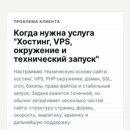
ПРОБЛЕМА КЛИЕНТА
Когда нужна услуга
"Хостинг, VPS,
окружение и
технический запуск"
Настраиваю техническую основу сайта:
хостинг, VPS, PHP-окружение, домен, SSL,
cron, бэкапы, права файлов и стабильный
запуск. Задача кажется точечной, но
обычно затрагивает несколько частей
сайта: структуру страниц, формы,
скорость, аналитику, админку и
дальнейшую поддержку.