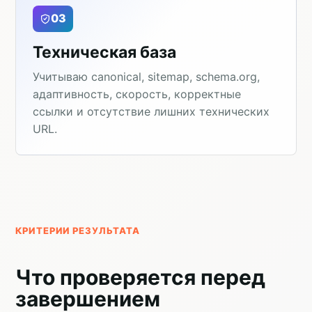
03
Техническая база
Учитываю canonical, sitemap, schema.org,
адаптивность, скорость, корректные
ссылки и отсутствие лишних технических
URL.
КРИТЕРИИ РЕЗУЛЬТАТА
Что проверяется перед
завершением