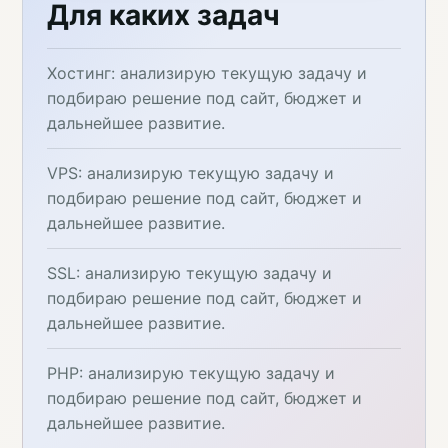
Для каких задач
Хостинг: анализирую текущую задачу и
подбираю решение под сайт, бюджет и
дальнейшее развитие.
VPS: анализирую текущую задачу и
подбираю решение под сайт, бюджет и
дальнейшее развитие.
SSL: анализирую текущую задачу и
подбираю решение под сайт, бюджет и
дальнейшее развитие.
PHP: анализирую текущую задачу и
подбираю решение под сайт, бюджет и
дальнейшее развитие.