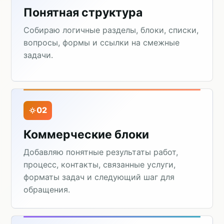
Понятная структура
Собираю логичные разделы, блоки, списки,
вопросы, формы и ссылки на смежные
задачи.
02
Коммерческие блоки
Добавляю понятные результаты работ,
процесс, контакты, связанные услуги,
форматы задач и следующий шаг для
обращения.