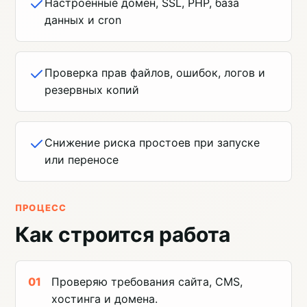
Настроенные домен, SSL, PHP, база
данных и cron
Проверка прав файлов, ошибок, логов и
резервных копий
Снижение риска простоев при запуске
или переносе
ПРОЦЕСС
Как строится работа
Проверяю требования сайта, CMS,
хостинга и домена.