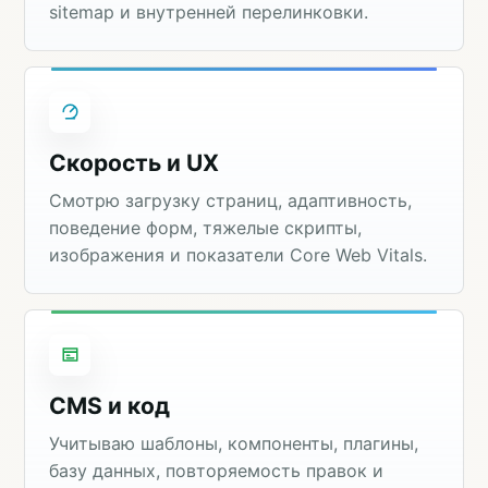
sitemap и внутренней перелинковки.
Скорость и UX
Смотрю загрузку страниц, адаптивность,
поведение форм, тяжелые скрипты,
изображения и показатели Core Web Vitals.
CMS и код
Учитываю шаблоны, компоненты, плагины,
базу данных, повторяемость правок и