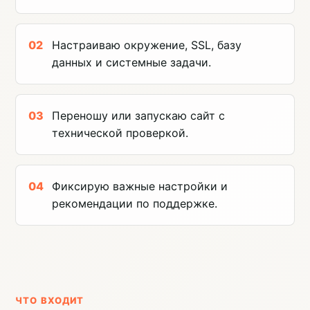
Настраиваю окружение, SSL, базу
данных и системные задачи.
Переношу или запускаю сайт с
технической проверкой.
Фиксирую важные настройки и
рекомендации по поддержке.
ЧТО ВХОДИТ