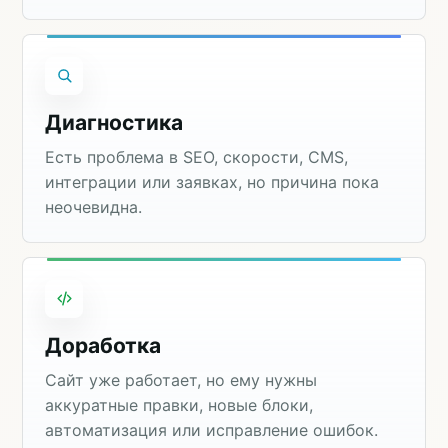
Диагностика
Есть проблема в SEO, скорости, CMS,
интеграции или заявках, но причина пока
неочевидна.
Доработка
Сайт уже работает, но ему нужны
аккуратные правки, новые блоки,
автоматизация или исправление ошибок.