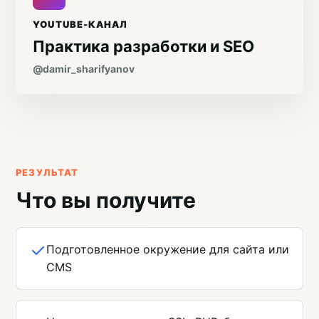
YOUTUBE-КАНАЛ
Практика разработки и SEO
@damir_sharifyanov
РЕЗУЛЬТАТ
Что вы получите
Подготовленное окружение для сайта или
CMS