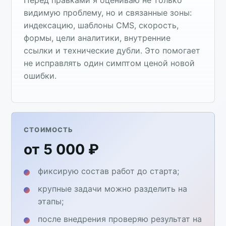
видимую проблему, но и связанные зоны:
индексацию, шаблоны CMS, скорость,
формы, цели аналитики, внутренние
ссылки и технические дубли. Это помогает
не исправлять один симптом ценой новой
ошибки.
СТОИМОСТЬ
от 5 000 ₽
фиксирую состав работ до старта;
крупные задачи можно разделить на
этапы;
после внедрения проверяю результат на