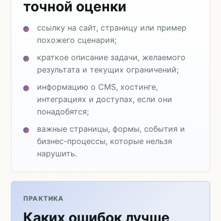
точной оценки
ссылку на сайт, страницу или пример
похожего сценария;
краткое описание задачи, желаемого
результата и текущих ограничений;
информацию о CMS, хостинге,
интеграциях и доступах, если они
понадобятся;
важные страницы, формы, события и
бизнес-процессы, которые нельзя
нарушить.
ПРАКТИКА
Каких ошибок лучше