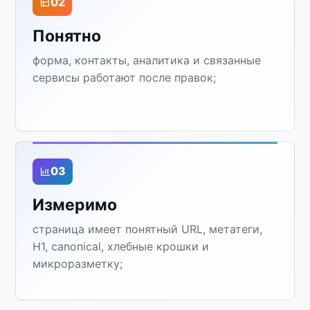
02
Понятно
форма, контакты, аналитика и связанные
сервисы работают после правок;
03
Измеримо
страница имеет понятный URL, метатеги,
H1, canonical, хлебные крошки и
микроразметку;