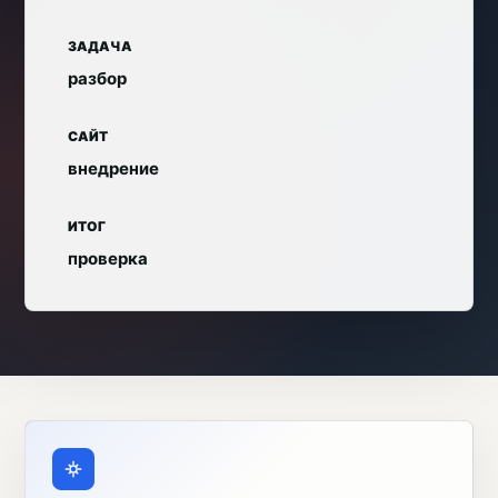
ЗАДАЧА
разбор
САЙТ
внедрение
ИТОГ
проверка