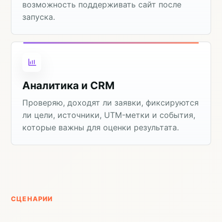
возможность поддерживать сайт после
запуска.
Аналитика и CRM
Проверяю, доходят ли заявки, фиксируются
ли цели, источники, UTM-метки и события,
которые важны для оценки результата.
СЦЕНАРИИ