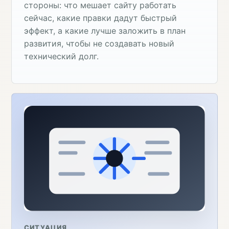
стороны: что мешает сайту работать
сейчас, какие правки дадут быстрый
эффект, а какие лучше заложить в план
развития, чтобы не создавать новый
технический долг.
СИТУАЦИЯ