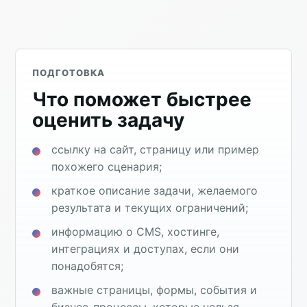
ПОДГОТОВКА
Что поможет быстрее
оценить задачу
ссылку на сайт, страницу или пример
похожего сценария;
краткое описание задачи, желаемого
результата и текущих ограничений;
информацию о CMS, хостинге,
интеграциях и доступах, если они
понадобятся;
важные страницы, формы, события и
бизнес-процессы, которые нельзя