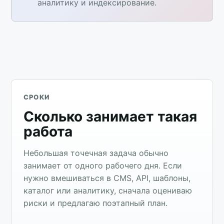
аналитику и индексирование.
СРОКИ
Сколько занимает такая
работа
Небольшая точечная задача обычно
занимает от одного рабочего дня. Если
нужно вмешиваться в CMS, API, шаблоны,
каталог или аналитику, сначала оцениваю
риски и предлагаю поэтапный план.