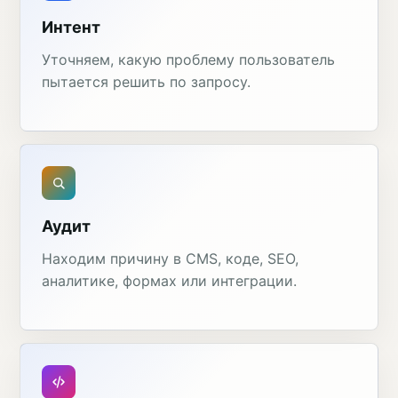
Интент
Уточняем, какую проблему пользователь
пытается решить по запросу.
Аудит
Находим причину в CMS, коде, SEO,
аналитике, формах или интеграции.