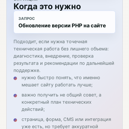
Когда это нужно
ЗАПРОС
Обновление версии PHP на сайте
Подходит, если нужна точечная
техническая работа без лишнего объема:
диагностика, внедрение, проверка
результата и рекомендации по дальнейшей
поддержке.
нужно быстро понять, что именно
мешает сайту работать лучше;
важно получить не общий совет, а
конкретный план технических
действий;
страница, форма, CMS или интеграция
уже есть, но требует аккуратной