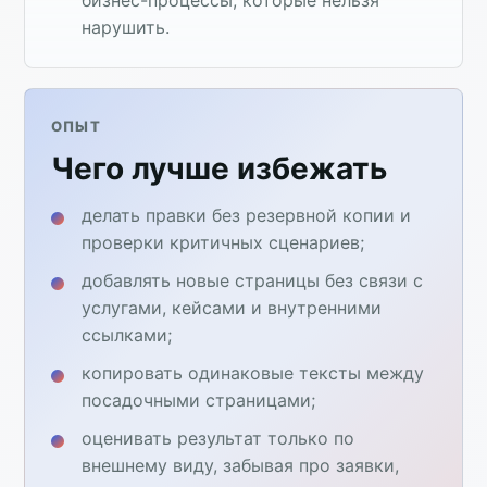
нарушить.
ОПЫТ
Чего лучше избежать
делать правки без резервной копии и
проверки критичных сценариев;
добавлять новые страницы без связи с
услугами, кейсами и внутренними
ссылками;
копировать одинаковые тексты между
посадочными страницами;
оценивать результат только по
внешнему виду, забывая про заявки,