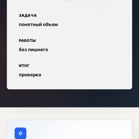
ЗАДАЧА
понятный объем
РАБОТЫ
без лишнего
ИТОГ
проверка