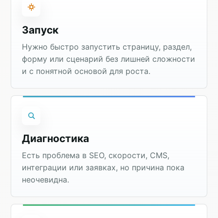
Запуск
Нужно быстро запустить страницу, раздел,
форму или сценарий без лишней сложности
и с понятной основой для роста.
Диагностика
Есть проблема в SEO, скорости, CMS,
интеграции или заявках, но причина пока
неочевидна.