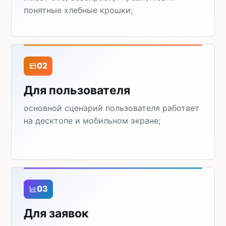
понятные хлебные крошки;
02
Для пользователя
основной сценарий пользователя работает
на десктопе и мобильном экране;
03
Для заявок