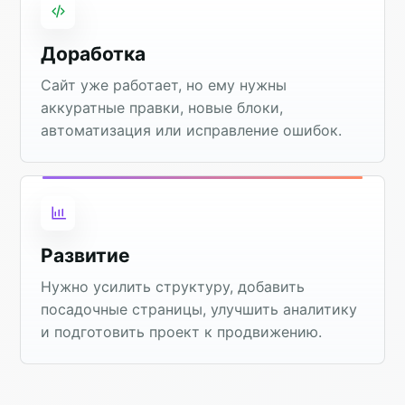
Доработка
Сайт уже работает, но ему нужны
аккуратные правки, новые блоки,
автоматизация или исправление ошибок.
Развитие
Нужно усилить структуру, добавить
посадочные страницы, улучшить аналитику
и подготовить проект к продвижению.