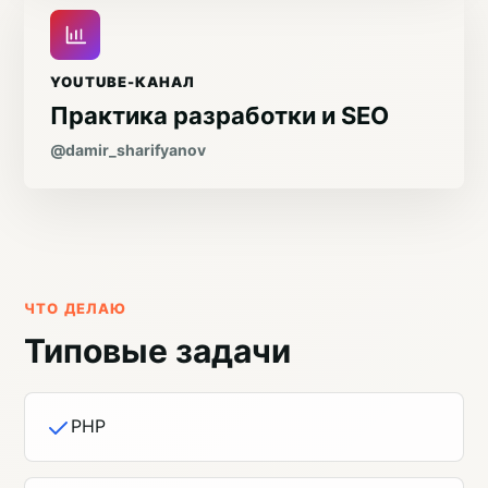
YOUTUBE-КАНАЛ
Практика разработки и SEO
@damir_sharifyanov
ЧТО ДЕЛАЮ
Типовые задачи
PHP