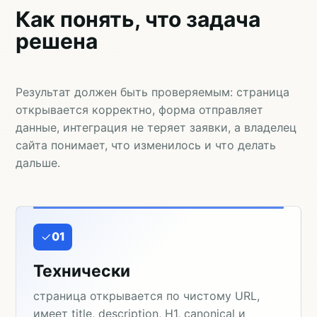
Как понять, что задача
решена
Результат должен быть проверяемым: страница
открывается корректно, форма отправляет
данные, интеграция не теряет заявки, а владелец
сайта понимает, что изменилось и что делать
дальше.
01
Технически
страница открывается по чистому URL,
имеет title, description, H1, canonical и