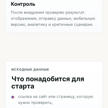
Контроль
После внедрения проверяю результат:
отображение, отправку данных, мобильную
версию, аналитику и критичные сценарии.
ИСХОДНЫЕ ДАННЫЕ
Что понадобится для
старта
ссылка на сайт или страницу, которую
нужно проверить;