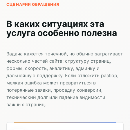
СЦЕНАРИИ ОБРАЩЕНИЯ
В каких ситуациях эта
услуга особенно полезна
Задача кажется точечной, но обычно затрагивает
несколько частей сайта: структуру страниц,
формы, скорость, аналитику, админку и
дальнейшую поддержку. Если отложить разбор,
мелкая ошибка может превратиться в
потерянные заявки, просадку конверсии,
технический долг или падение видимости
важных страниц.