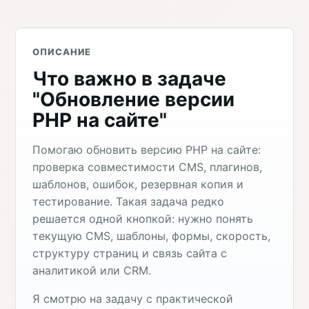
ОПИСАНИЕ
Что важно в задаче
"Обновление версии
PHP на сайте"
Помогаю обновить версию PHP на сайте:
проверка совместимости CMS, плагинов,
шаблонов, ошибок, резервная копия и
тестирование. Такая задача редко
решается одной кнопкой: нужно понять
текущую CMS, шаблоны, формы, скорость,
структуру страниц и связь сайта с
аналитикой или CRM.
Я смотрю на задачу с практической