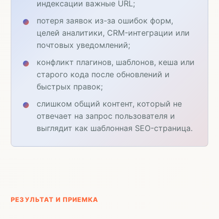
индексации важные URL;
потеря заявок из-за ошибок форм,
целей аналитики, CRM-интеграции или
почтовых уведомлений;
конфликт плагинов, шаблонов, кеша или
старого кода после обновлений и
быстрых правок;
слишком общий контент, который не
отвечает на запрос пользователя и
выглядит как шаблонная SEO-страница.
РЕЗУЛЬТАТ И ПРИЕМКА