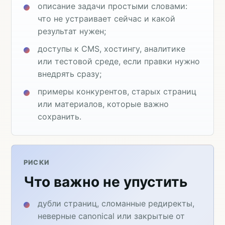
описание задачи простыми словами:
что не устраивает сейчас и какой
результат нужен;
доступы к CMS, хостингу, аналитике
или тестовой среде, если правки нужно
внедрять сразу;
примеры конкурентов, старых страниц
или материалов, которые важно
сохранить.
РИСКИ
Что важно не упустить
дубли страниц, сломанные редиректы,
неверные canonical или закрытые от