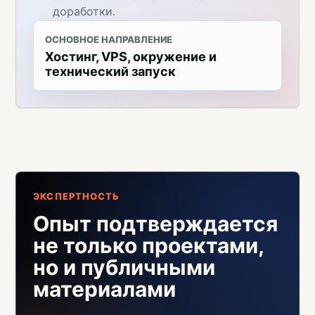
доработки.
ОСНОВНОЕ НАПРАВЛЕНИЕ
Хостинг, VPS, окружение и
технический запуск
ЭКСПЕРТНОСТЬ
Опыт подтверждается
не только проектами,
но и публичными
материалами