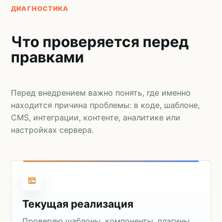
ДИАГНОСТИКА
Что проверяется перед
правками
Перед внедрением важно понять, где именно
находится причина проблемы: в коде, шаблоне,
CMS, интеграции, контенте, аналитике или
настройках сервера.
Текущая реализация
Проверяю шаблоны, компоненты, плагины,