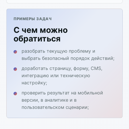
ПРИМЕРЫ ЗАДАЧ
С чем можно
обратиться
разобрать текущую проблему и
выбрать безопасный порядок действий;
доработать страницу, форму, CMS,
интеграцию или техническую
настройку;
проверить результат на мобильной
версии, в аналитике и в
пользовательском сценарии;