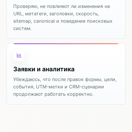
Проверяю, не повлияют ли изменения на
URL, метатеги, заголовки, скорость,
sitemap, canonical и поведение поисковых
систем.
Заявки и аналитика
Убеждаюсь, что после правок формы, цели,
события, UTM-метки и CRM-сценарии
продолжают работать корректно.