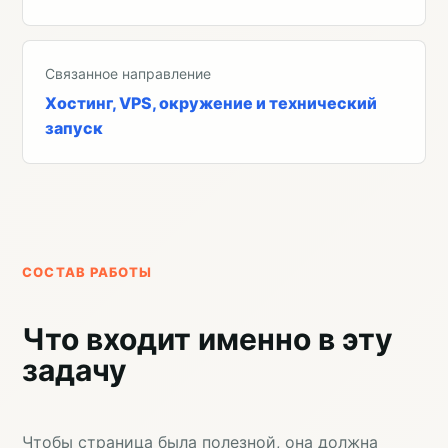
Связанное направление
Хостинг, VPS, окружение и технический
запуск
СОСТАВ РАБОТЫ
Что входит именно в эту
задачу
Чтобы страница была полезной, она должна