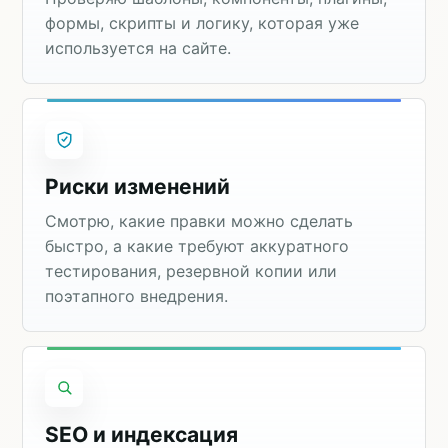
формы, скрипты и логику, которая уже
используется на сайте.
Риски изменений
Смотрю, какие правки можно сделать
быстро, а какие требуют аккуратного
тестирования, резервной копии или
поэтапного внедрения.
SEO и индексация