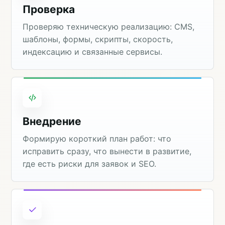
Проверка
Проверяю техническую реализацию: CMS,
шаблоны, формы, скрипты, скорость,
индексацию и связанные сервисы.
Внедрение
Формирую короткий план работ: что
исправить сразу, что вынести в развитие,
где есть риски для заявок и SEO.