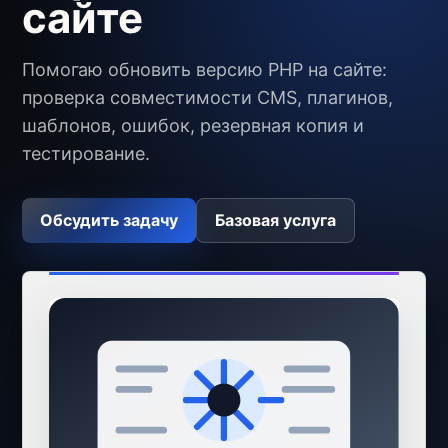
сайте
Помогаю обновить версию PHP на сайте:
проверка совместимости CMS, плагинов,
шаблонов, ошибок, резервная копия и
тестирование.
Обсудить задачу
Базовая услуга