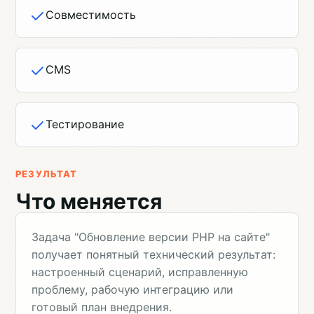
Совместимость
CMS
Тестирование
РЕЗУЛЬТАТ
Что меняется
Задача "Обновление версии PHP на сайте"
получает понятный технический результат:
настроенный сценарий, исправленную
проблему, рабочую интеграцию или
готовый план внедрения.