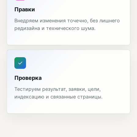
Правки
Внедряем изменения точечно, без лишнего
редизайна и технического шума.
Проверка
Тестируем результат, заявки, цели,
индексацию и связанные страницы.