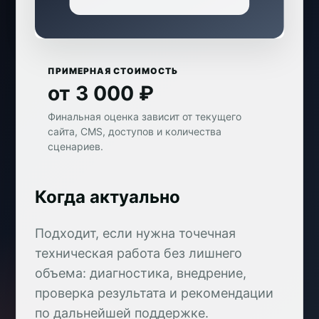
ПРИМЕРНАЯ СТОИМОСТЬ
от 3 000 ₽
Финальная оценка зависит от текущего
сайта, CMS, доступов и количества
сценариев.
Когда актуально
Подходит, если нужна точечная
техническая работа без лишнего
объема: диагностика, внедрение,
проверка результата и рекомендации
по дальнейшей поддержке.