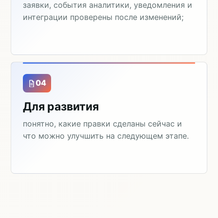
заявки, события аналитики, уведомления и
интеграции проверены после изменений;
04
Для развития
понятно, какие правки сделаны сейчас и
что можно улучшить на следующем этапе.