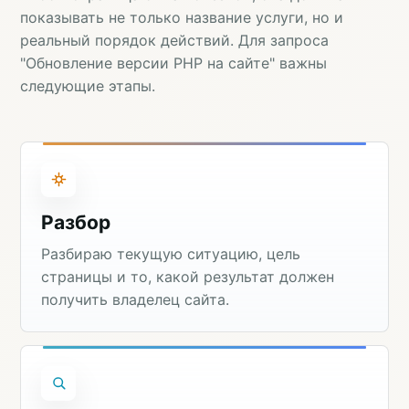
показывать не только название услуги, но и
реальный порядок действий. Для запроса
"Обновление версии PHP на сайте" важны
следующие этапы.
Разбор
Разбираю текущую ситуацию, цель
страницы и то, какой результат должен
получить владелец сайта.