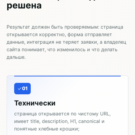
решена
Результат должен быть проверяемым: страница
открывается корректно, форма отправляет
данные, интеграция не теряет заявки, а владелец
сайта понимает, что изменилось и что делать
дальше.
01
Технически
страница открывается по чистому URL,
имеет title, description, H1, canonical и
понятные хлебные крошки;