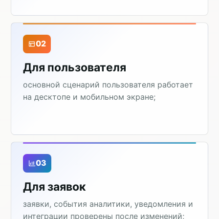
02
Для пользователя
основной сценарий пользователя работает
на десктопе и мобильном экране;
03
Для заявок
заявки, события аналитики, уведомления и
интеграции проверены после изменений;