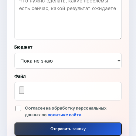
Бюджет
Файл
Согласен на обработку персональных
данных по
политике сайта
.
Отправить заявку