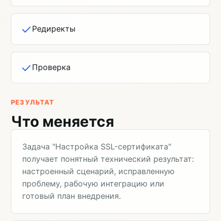
Редиректы
Проверка
РЕЗУЛЬТАТ
Что меняется
Задача "Настройка SSL-сертификата"
получает понятный технический результат:
настроенный сценарий, исправленную
проблему, рабочую интеграцию или
готовый план внедрения.