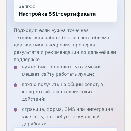
ЗАПРОС
Настройка SSL-сертификата
Подходит, если нужна точечная
техническая работа без лишнего объема:
диагностика, внедрение, проверка
результата и рекомендации по дальнейшей
поддержке.
нужно быстро понять, что именно
мешает сайту работать лучше;
важно получить не общий совет, а
конкретный план технических
действий;
страница, форма, CMS или интеграция
уже есть, но требует аккуратной
доработки.