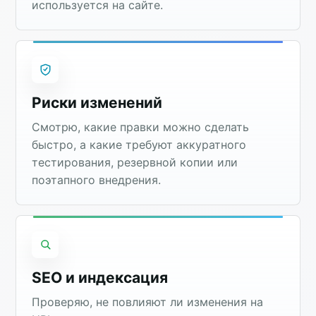
используется на сайте.
Риски изменений
Смотрю, какие правки можно сделать
быстро, а какие требуют аккуратного
тестирования, резервной копии или
поэтапного внедрения.
SEO и индексация
Проверяю, не повлияют ли изменения на