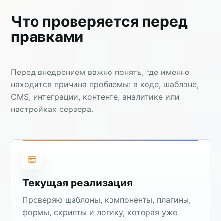
Что проверяется перед
правками
Перед внедрением важно понять, где именно
находится причина проблемы: в коде, шаблоне,
CMS, интеграции, контенте, аналитике или
настройках сервера.
Текущая реализация
Проверяю шаблоны, компоненты, плагины,
формы, скрипты и логику, которая уже