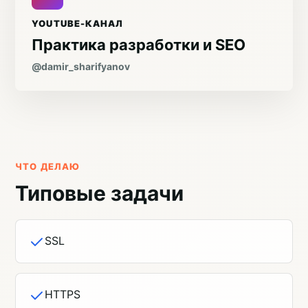
YOUTUBE-КАНАЛ
Практика разработки и SEO
@damir_sharifyanov
ЧТО ДЕЛАЮ
Типовые задачи
SSL
HTTPS