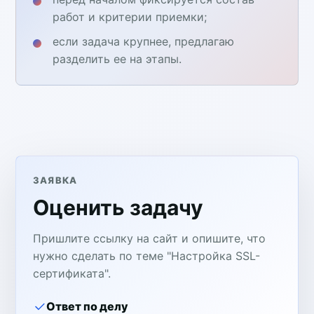
работ и критерии приемки;
если задача крупнее, предлагаю
разделить ее на этапы.
ЗАЯВКА
Оценить задачу
Пришлите ссылку на сайт и опишите, что
нужно сделать по теме "Настройка SSL-
сертификата".
Ответ по делу