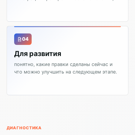
04
Для развития
понятно, какие правки сделаны сейчас и
что можно улучшить на следующем этапе.
ДИАГНОСТИКА