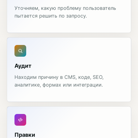
Уточняем, какую проблему пользователь
пытается решить по запросу.
Аудит
Находим причину в CMS, коде, SEO,
аналитике, формах или интеграции.
Правки