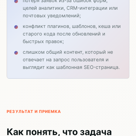
потеря заявок из-за ошибок форм,
целей аналитики, CRM-интеграции или
почтовых уведомлений;
конфликт плагинов, шаблонов, кеша или
старого кода после обновлений и
быстрых правок;
слишком общий контент, который не
отвечает на запрос пользователя и
выглядит как шаблонная SEO-страница.
РЕЗУЛЬТАТ И ПРИЕМКА
Как понять, что задача