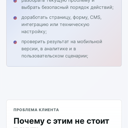
выбрать безопасный порядок действий;
доработать страницу, форму, CMS,
интеграцию или техническую
настройку;
проверить результат на мобильной
версии, в аналитике и в
пользовательском сценарии;
ПРОБЛЕМА КЛИЕНТА
Почему с этим не стоит