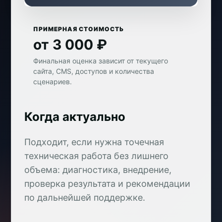
ПРИМЕРНАЯ СТОИМОСТЬ
от 3 000 ₽
Финальная оценка зависит от текущего
сайта, CMS, доступов и количества
сценариев.
Когда актуально
Подходит, если нужна точечная
техническая работа без лишнего
объема: диагностика, внедрение,
проверка результата и рекомендации
по дальнейшей поддержке.