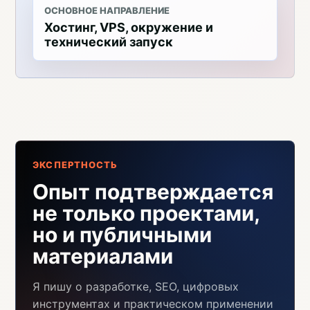
ОСНОВНОЕ НАПРАВЛЕНИЕ
Хостинг, VPS, окружение и
технический запуск
ЭКСПЕРТНОСТЬ
Опыт подтверждается
не только проектами,
но и публичными
материалами
Я пишу о разработке, SEO, цифровых
инструментах и практическом применении