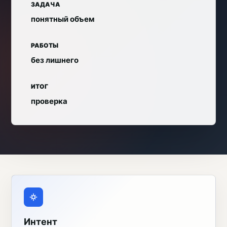
ЗАДАЧА
понятный объем
РАБОТЫ
без лишнего
ИТОГ
проверка
Интент