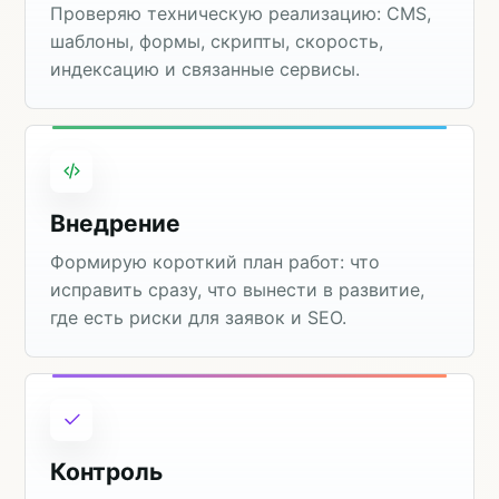
Проверяю техническую реализацию: CMS,
шаблоны, формы, скрипты, скорость,
индексацию и связанные сервисы.
Внедрение
Формирую короткий план работ: что
исправить сразу, что вынести в развитие,
где есть риски для заявок и SEO.
Контроль