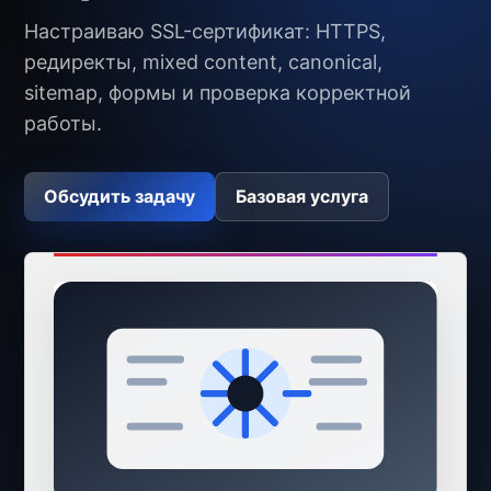
Настраиваю SSL-сертификат: HTTPS,
редиректы, mixed content, canonical,
sitemap, формы и проверка корректной
работы.
Обсудить задачу
Базовая услуга