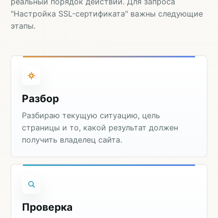
реальный порядок действий. Для запроса
"Настройка SSL-сертификата" важны следующие
этапы.
Разбор
Разбираю текущую ситуацию, цель
страницы и то, какой результат должен
получить владелец сайта.
Проверка