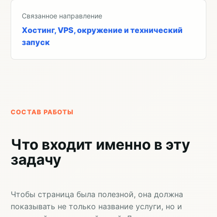
Связанное направление
Хостинг, VPS, окружение и технический
запуск
СОСТАВ РАБОТЫ
Что входит именно в эту
задачу
Чтобы страница была полезной, она должна
показывать не только название услуги, но и