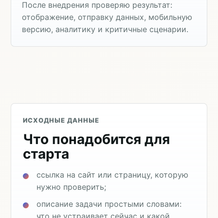
После внедрения проверяю результат:
отображение, отправку данных, мобильную
версию, аналитику и критичные сценарии.
ИСХОДНЫЕ ДАННЫЕ
Что понадобится для
старта
ссылка на сайт или страницу, которую
нужно проверить;
описание задачи простыми словами:
что не устраивает сейчас и какой