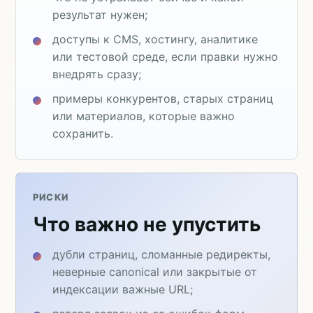
результат нужен;
доступы к CMS, хостингу, аналитике
или тестовой среде, если правки нужно
внедрять сразу;
примеры конкурентов, старых страниц
или материалов, которые важно
сохранить.
РИСКИ
Что важно не упустить
дубли страниц, сломанные редиректы,
неверные canonical или закрытые от
индексации важные URL;