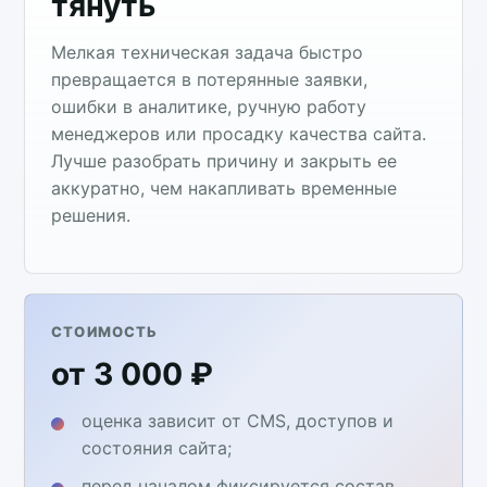
тянуть
Мелкая техническая задача быстро
превращается в потерянные заявки,
ошибки в аналитике, ручную работу
менеджеров или просадку качества сайта.
Лучше разобрать причину и закрыть ее
аккуратно, чем накапливать временные
решения.
СТОИМОСТЬ
от 3 000 ₽
оценка зависит от CMS, доступов и
состояния сайта;
перед началом фиксируется состав