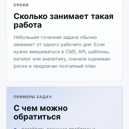
СРОКИ
Сколько занимает такая
работа
Небольшая точечная задача обычно
занимает от одного рабочего дня. Если
нужно вмешиваться в CMS, API, шаблоны,
каталог или аналитику, сначала оцениваю
риски и предлагаю поэтапный план.
ПРИМЕРЫ ЗАДАЧ
С чем можно
обратиться
разобрать текущую проблему и