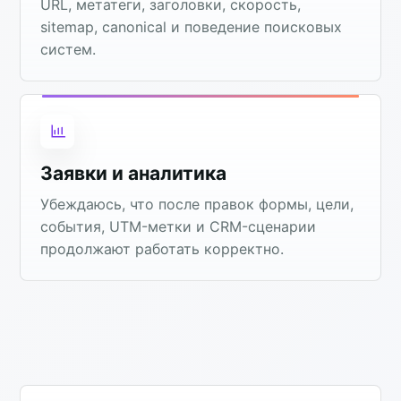
URL, метатеги, заголовки, скорость,
sitemap, canonical и поведение поисковых
систем.
Заявки и аналитика
Убеждаюсь, что после правок формы, цели,
события, UTM-метки и CRM-сценарии
продолжают работать корректно.