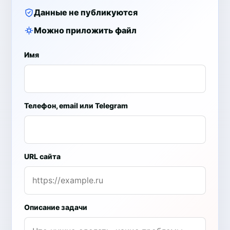
Данные не публикуются
Можно приложить файл
Имя
Телефон, email или Telegram
URL сайта
Описание задачи