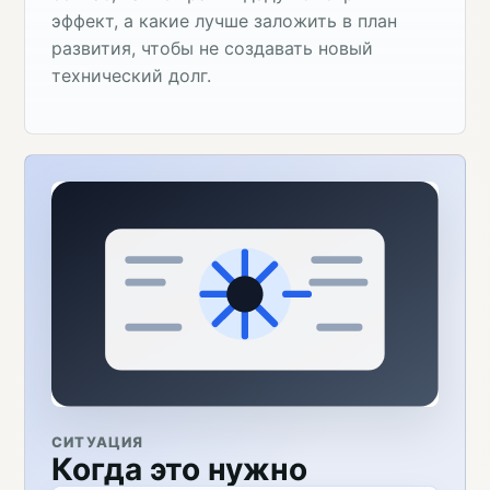
эффект, а какие лучше заложить в план
развития, чтобы не создавать новый
технический долг.
СИТУАЦИЯ
Когда это нужно