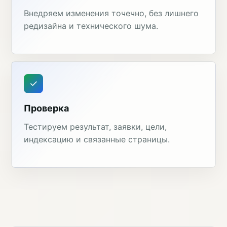
Внедряем изменения точечно, без лишнего
редизайна и технического шума.
Проверка
Тестируем результат, заявки, цели,
индексацию и связанные страницы.