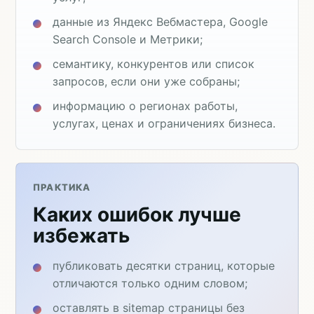
данные из Яндекс Вебмастера, Google
Search Console и Метрики;
семантику, конкурентов или список
запросов, если они уже собраны;
информацию о регионах работы,
услугах, ценах и ограничениях бизнеса.
ПРАКТИКА
Каких ошибок лучше
избежать
публиковать десятки страниц, которые
отличаются только одним словом;
оставлять в sitemap страницы без