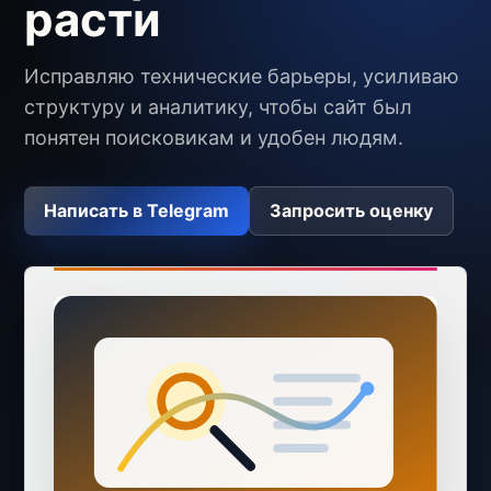
расти
Исправляю технические барьеры, усиливаю
структуру и аналитику, чтобы сайт был
понятен поисковикам и удобен людям.
Написать в Telegram
Запросить оценку