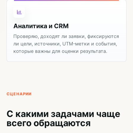
Аналитика и CRM
Проверяю, доходят ли заявки, фиксируются
ли цели, источники, UTM-метки и события,
которые важны для оценки результата.
СЦЕНАРИИ
С какими задачами чаще
всего обращаются