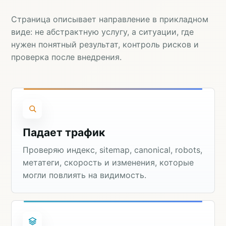
Страница описывает направление в прикладном
виде: не абстрактную услугу, а ситуации, где
нужен понятный результат, контроль рисков и
проверка после внедрения.
Падает трафик
Проверяю индекс, sitemap, canonical, robots,
метатеги, скорость и изменения, которые
могли повлиять на видимость.