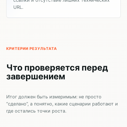
URL.
КРИТЕРИИ РЕЗУЛЬТАТА
Что проверяется перед
завершением
Итог должен быть измеримым: не просто
“сделано”, а понятно, какие сценарии работают и
где остались точки роста.