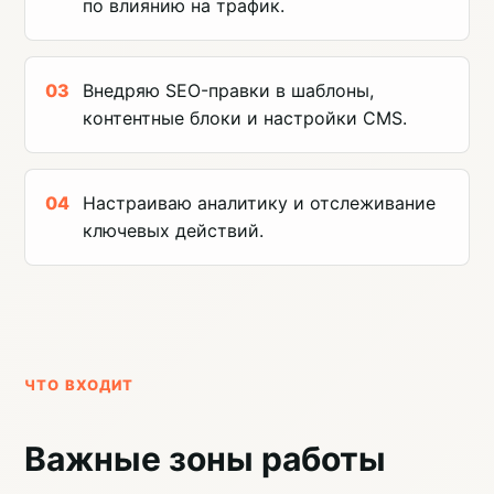
по влиянию на трафик.
Внедряю SEO-правки в шаблоны,
контентные блоки и настройки CMS.
Настраиваю аналитику и отслеживание
ключевых действий.
ЧТО ВХОДИТ
Важные зоны работы