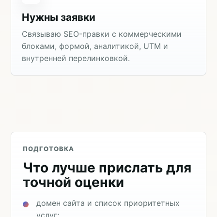
Нужны заявки
Связываю SEO-правки с коммерческими
блоками, формой, аналитикой, UTM и
внутренней перелинковкой.
ПОДГОТОВКА
Что лучше прислать для
точной оценки
домен сайта и список приоритетных
услуг;