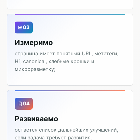
03
Измеримо
страница имеет понятный URL, метатеги,
H1, canonical, хлебные крошки и
микроразметку;
04
Развиваемо
остается список дальнейших улучшений,
если задача требует развития.