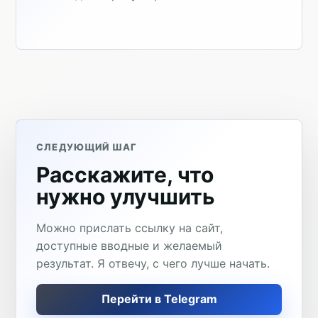
СЛЕДУЮЩИЙ ШАГ
Расскажите, что
нужно улучшить
Можно прислать ссылку на сайт,
доступные вводные и желаемый
результат. Я отвечу, с чего лучше начать.
Перейти в Telegram