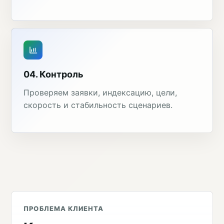
04. Контроль
Проверяем заявки, индексацию, цели,
скорость и стабильность сценариев.
ПРОБЛЕМА КЛИЕНТА