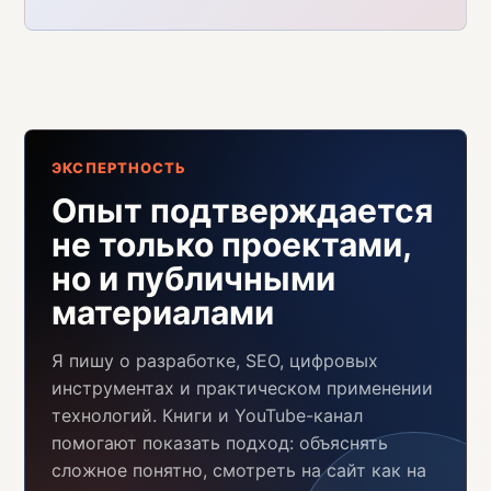
ЭКСПЕРТНОСТЬ
Опыт подтверждается
не только проектами,
но и публичными
материалами
Я пишу о разработке, SEO, цифровых
инструментах и практическом применении
технологий. Книги и YouTube-канал
помогают показать подход: объяснять
сложное понятно, смотреть на сайт как на