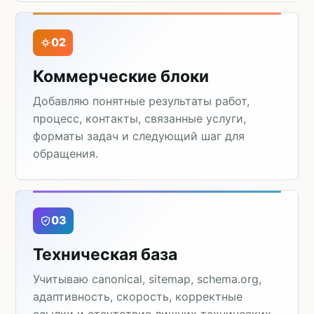
02
Коммерческие блоки
Добавляю понятные результаты работ,
процесс, контакты, связанные услуги,
форматы задач и следующий шаг для
обращения.
03
Техническая база
Учитываю canonical, sitemap, schema.org,
адаптивность, скорость, корректные
ссылки и отсутствие лишних технических