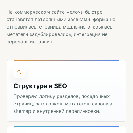
На коммерческом сайте мелочи быстро
становятся потерянными заявками: форма не
отправилась, страница медленно открылась,
метатеги задублировались, интеграция не
передала источник.
Структура и SEO
Проверяю логику разделов, посадочных
страниц, заголовков, метатегов, canonical,
sitemap и внутренней перелинковки.