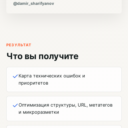
@damir_sharifyanov
РЕЗУЛЬТАТ
Что вы получите
Карта технических ошибок и
приоритетов
Оптимизация структуры, URL, метатегов
и микроразметки