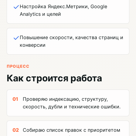
Настройка Яндекс.Метрики, Google
Analytics и целей
Повышение скорости, качества страниц и
конверсии
ПРОЦЕСС
Как строится работа
Проверяю индексацию, структуру,
скорость, дубли и технические ошибки.
Собираю список правок с приоритетом