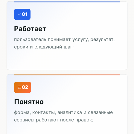
01
Работает
пользователь понимает услугу, результат,
сроки и следующий шаг;
02
Понятно
форма, контакты, аналитика и связанные
сервисы работают после правок;