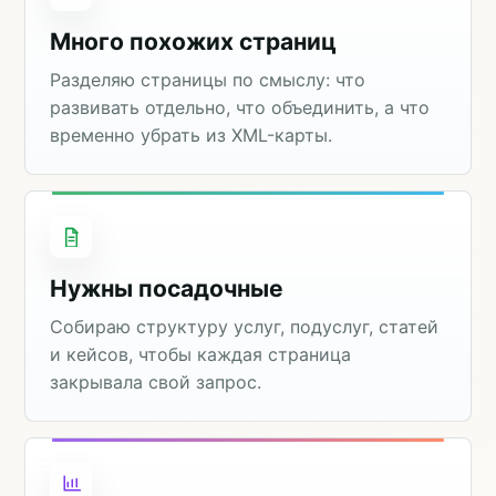
Много похожих страниц
Разделяю страницы по смыслу: что
развивать отдельно, что объединить, а что
временно убрать из XML-карты.
Нужны посадочные
Собираю структуру услуг, подуслуг, статей
и кейсов, чтобы каждая страница
закрывала свой запрос.