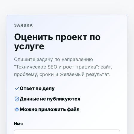
ЗАЯВКА
Оценить проект по
услуге
Опишите задачу по направлению
"Техническое SEO и рост трафика": сайт,
проблему, сроки и желаемый результат.
Ответ по делу
Данные не публикуются
Можно приложить файл
Имя