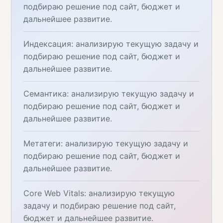
подбираю решение под сайт, бюджет и
дальнейшее развитие.
Индексация: анализирую текущую задачу и
подбираю решение под сайт, бюджет и
дальнейшее развитие.
Семантика: анализирую текущую задачу и
подбираю решение под сайт, бюджет и
дальнейшее развитие.
Метатеги: анализирую текущую задачу и
подбираю решение под сайт, бюджет и
дальнейшее развитие.
Core Web Vitals: анализирую текущую
задачу и подбираю решение под сайт,
бюджет и дальнейшее развитие.