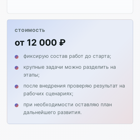
СТОИМОСТЬ
от 12 000 ₽
фиксирую состав работ до старта;
крупные задачи можно разделить на
этапы;
после внедрения проверяю результат на
рабочих сценариях;
при необходимости оставляю план
дальнейшего развития.