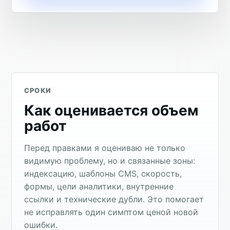
СРОКИ
Как оценивается объем
работ
Перед правками я оцениваю не только
видимую проблему, но и связанные зоны:
индексацию, шаблоны CMS, скорость,
формы, цели аналитики, внутренние
ссылки и технические дубли. Это помогает
не исправлять один симптом ценой новой
ошибки.