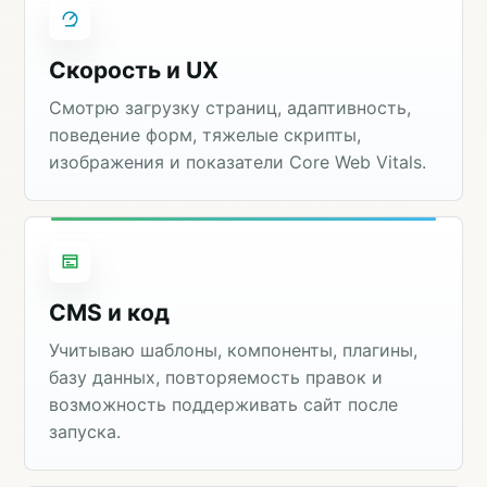
Скорость и UX
Смотрю загрузку страниц, адаптивность,
поведение форм, тяжелые скрипты,
изображения и показатели Core Web Vitals.
CMS и код
Учитываю шаблоны, компоненты, плагины,
базу данных, повторяемость правок и
возможность поддерживать сайт после
запуска.