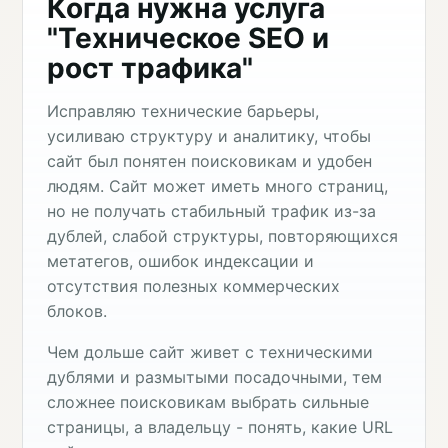
Когда нужна услуга
"Техническое SEO и
рост трафика"
Исправляю технические барьеры,
усиливаю структуру и аналитику, чтобы
сайт был понятен поисковикам и удобен
людям. Сайт может иметь много страниц,
но не получать стабильный трафик из-за
дублей, слабой структуры, повторяющихся
метатегов, ошибок индексации и
отсутствия полезных коммерческих
блоков.
Чем дольше сайт живет с техническими
дублями и размытыми посадочными, тем
сложнее поисковикам выбрать сильные
страницы, а владельцу - понять, какие URL