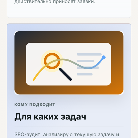
действительно приносят заявки.
КОМУ ПОДХОДИТ
Для каких задач
SEO-аудит: анализирую текущую задачу и