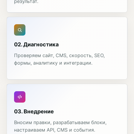
результат.
02. Диагностика
Проверяем сайт, CMS, скорость, SEO,
формы, аналитику и интеграции.
03. Внедрение
Вносим правки, разрабатываем блоки,
настраиваем API, CMS и события.