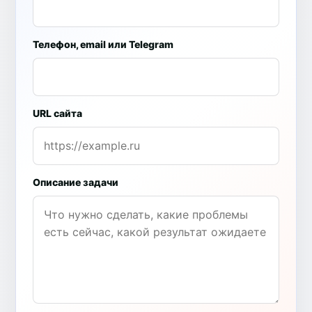
Телефон, email или Telegram
URL сайта
Описание задачи