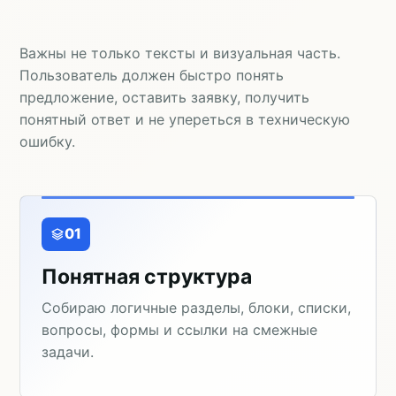
Важны не только тексты и визуальная часть.
Пользователь должен быстро понять
предложение, оставить заявку, получить
понятный ответ и не упереться в техническую
ошибку.
01
Понятная структура
Собираю логичные разделы, блоки, списки,
вопросы, формы и ссылки на смежные
задачи.