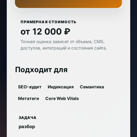
ПРИМЕРНАЯ СТОИМОСТЬ
от 12 000 ₽
Точная оценка зависит от объема, CMS,
доступов, интеграций и состояния сайта.
Подходит для
SEO-аудит
Индексация
Семантика
Метатеги
Core Web Vitals
ЗАДАЧА
разбор