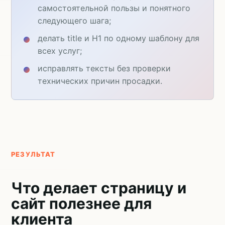
самостоятельной пользы и понятного
следующего шага;
делать title и H1 по одному шаблону для
всех услуг;
исправлять тексты без проверки
технических причин просадки.
РЕЗУЛЬТАТ
Что делает страницу и
сайт полезнее для
клиента