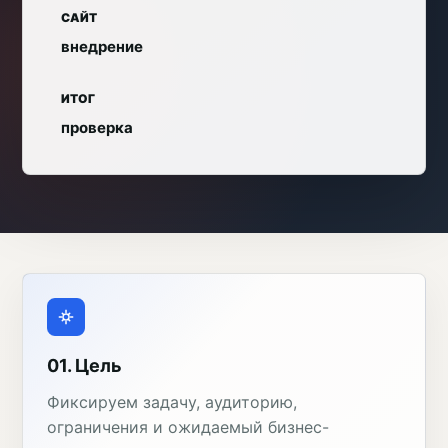
САЙТ
внедрение
ИТОГ
проверка
01. Цель
Фиксируем задачу, аудиторию,
ограничения и ожидаемый бизнес-