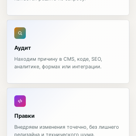
Аудит
Находим причину в CMS, коде, SEO,
аналитике, формах или интеграции.
Правки
Внедряем изменения точечно, без лишнего
редизайна и технического шума.