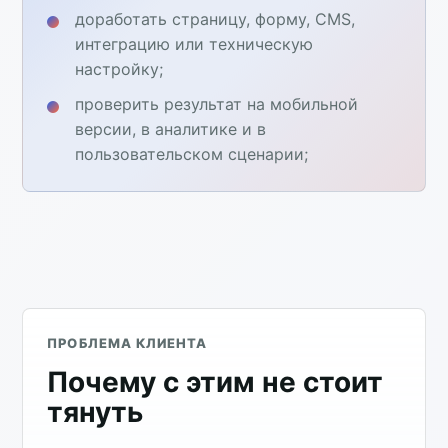
доработать страницу, форму, CMS,
интеграцию или техническую
настройку;
проверить результат на мобильной
версии, в аналитике и в
пользовательском сценарии;
ПРОБЛЕМА КЛИЕНТА
Почему с этим не стоит
тянуть