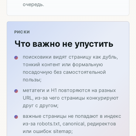
очередь.
РИСКИ
Что важно не упустить
поисковики видят страницу как дубль,
тонкий контент или формальную
посадочную без самостоятельной
пользы;
метатеги и H1 повторяются на разных
URL, из-за чего страницы конкурируют
друг с другом;
важные страницы не попадают в индекс
из-за robots.txt, canonical, редиректов
или ошибок sitemap;