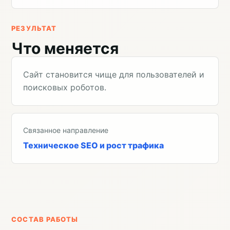
РЕЗУЛЬТАТ
Что меняется
Сайт становится чище для пользователей и
поисковых роботов.
Связанное направление
Техническое SEO и рост трафика
СОСТАВ РАБОТЫ