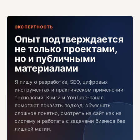
ЭКСПЕРТНОСТЬ
Опыт подтверждается
не только проектами,
но и публичными
материалами
Я пишу о разработке, SEO, цифровых
инструментах и практическом применении
технологий. Книги и YouTube-канал
помогают показать подход: объяснять
сложное понятно, смотреть на сайт как на
систему и работать с задачами бизнеса без
лишней магии.