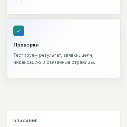
Проверка
Тестируем результат, заявки, цели,
индексацию и связанные страницы.
ОПИСАНИЕ