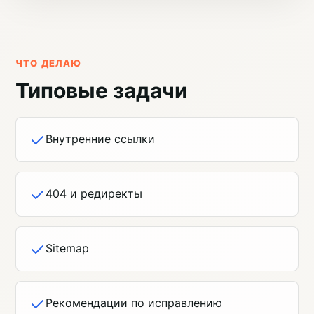
ЧТО ДЕЛАЮ
Типовые задачи
Внутренние ссылки
404 и редиректы
Sitemap
Рекомендации по исправлению