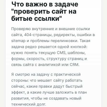
Что важно в задаче
"проверить сайт на
битые ссылки"
Проверяю внутренние и внешние ссылки
сайта, 404-страницы, редиректы, ошибки в
sitemap и проблемы перелинковки. Такая
задача редко решается одной кнопкой:
нужно понять текущую CMS, шаблоны,
формы, скорость, структуру страниц и
связь сайта с аналитикой или CRM.
Я смотрю на задачу с практической
стороны: что мешает сайту работать
сейчас, какие правки дадут быстрый
эффект, а какие лучше заложить в план
развития, чтобы не создавать новый
технический долг.