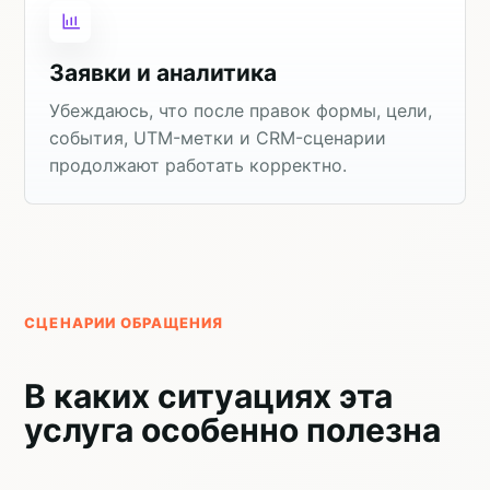
Заявки и аналитика
Убеждаюсь, что после правок формы, цели,
события, UTM-метки и CRM-сценарии
продолжают работать корректно.
СЦЕНАРИИ ОБРАЩЕНИЯ
В каких ситуациях эта
услуга особенно полезна