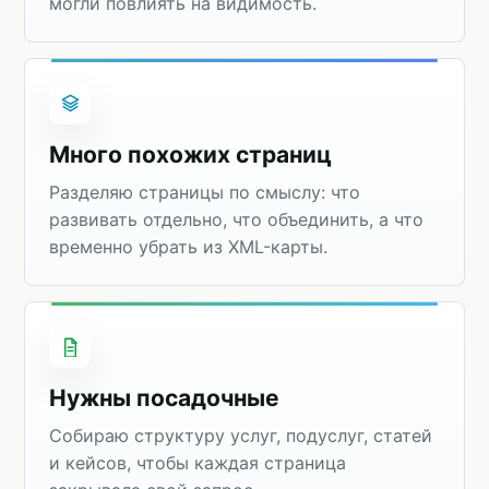
могли повлиять на видимость.
Много похожих страниц
Разделяю страницы по смыслу: что
развивать отдельно, что объединить, а что
временно убрать из XML-карты.
Нужны посадочные
Собираю структуру услуг, подуслуг, статей
и кейсов, чтобы каждая страница