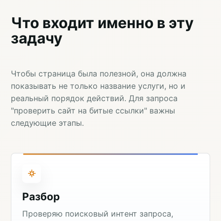
Что входит именно в эту
задачу
Чтобы страница была полезной, она должна
показывать не только название услуги, но и
реальный порядок действий. Для запроса
"проверить сайт на битые ссылки" важны
следующие этапы.
Разбор
Проверяю поисковый интент запроса,