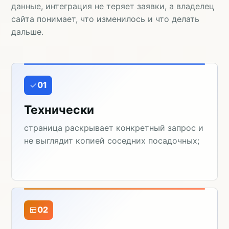
данные, интеграция не теряет заявки, а владелец
сайта понимает, что изменилось и что делать
дальше.
01
Технически
страница раскрывает конкретный запрос и
не выглядит копией соседних посадочных;
02