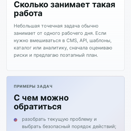
Сколько занимает такая
работа
Небольшая точечная задача обычно
занимает от одного рабочего дня. Если
нужно вмешиваться в CMS, API, шаблоны,
каталог или аналитику, сначала оцениваю
риски и предлагаю поэтапный план.
ПРИМЕРЫ ЗАДАЧ
С чем можно
обратиться
разобрать текущую проблему и
выбрать безопасный порядок действий;