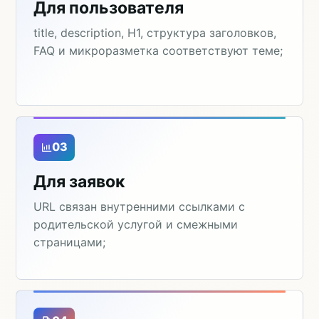
Для пользователя
title, description, H1, структура заголовков,
FAQ и микроразметка соответствуют теме;
03
Для заявок
URL связан внутренними ссылками с
родительской услугой и смежными
страницами;