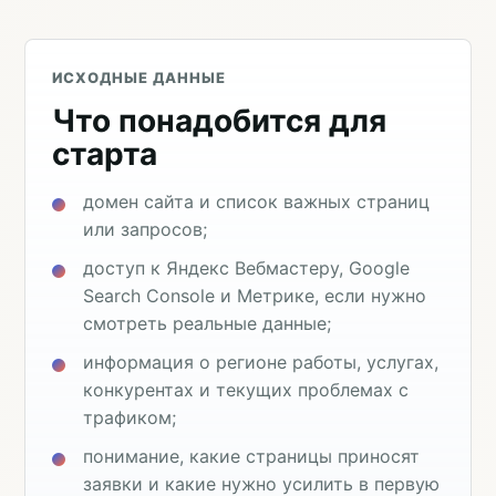
ИСХОДНЫЕ ДАННЫЕ
Что понадобится для
старта
домен сайта и список важных страниц
или запросов;
доступ к Яндекс Вебмастеру, Google
Search Console и Метрике, если нужно
смотреть реальные данные;
информация о регионе работы, услугах,
конкурентах и текущих проблемах с
трафиком;
понимание, какие страницы приносят
заявки и какие нужно усилить в первую