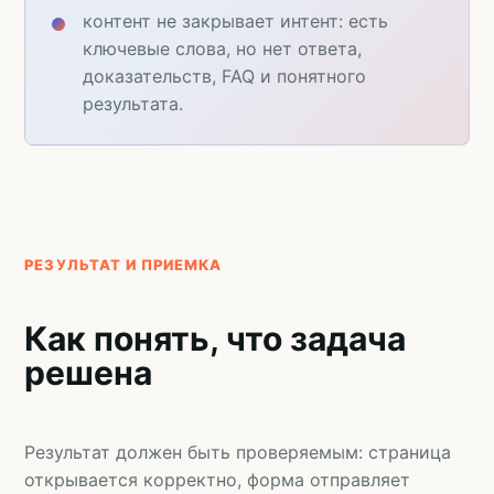
контент не закрывает интент: есть
ключевые слова, но нет ответа,
доказательств, FAQ и понятного
результата.
РЕЗУЛЬТАТ И ПРИЕМКА
Как понять, что задача
решена
Результат должен быть проверяемым: страница
открывается корректно, форма отправляет