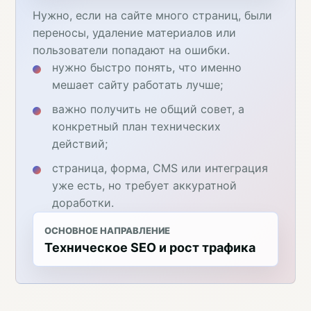
Нужно, если на сайте много страниц, были
переносы, удаление материалов или
пользователи попадают на ошибки.
нужно быстро понять, что именно
мешает сайту работать лучше;
важно получить не общий совет, а
конкретный план технических
действий;
страница, форма, CMS или интеграция
уже есть, но требует аккуратной
доработки.
ОСНОВНОЕ НАПРАВЛЕНИЕ
Техническое SEO и рост трафика