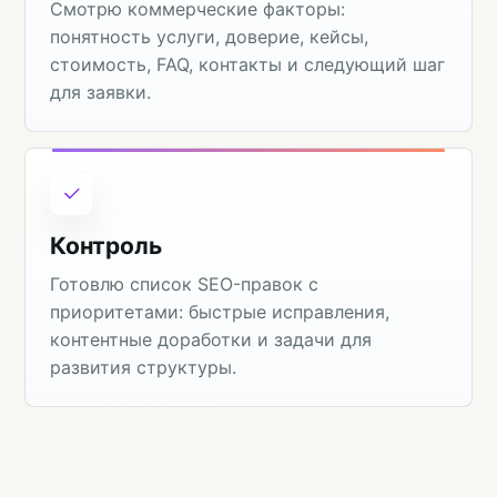
Смотрю коммерческие факторы:
понятность услуги, доверие, кейсы,
стоимость, FAQ, контакты и следующий шаг
для заявки.
Контроль
Готовлю список SEO-правок с
приоритетами: быстрые исправления,
контентные доработки и задачи для
развития структуры.