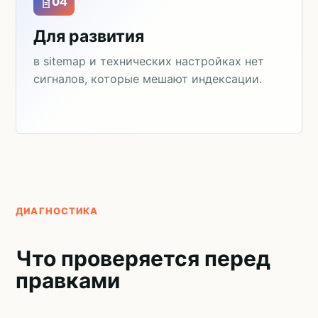
04
Для развития
в sitemap и технических настройках нет
сигналов, которые мешают индексации.
ДИАГНОСТИКА
Что проверяется перед
правками