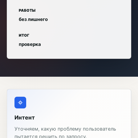
РАБОТЫ
без лишнего
ИТОГ
проверка
Интент
Уточняем, какую проблему пользователь
пытается решить по запросу.