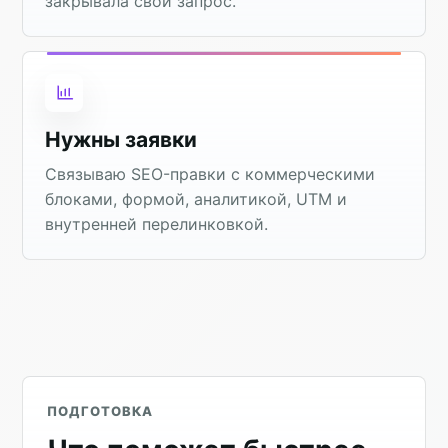
закрывала свой запрос.
Нужны заявки
Связываю SEO-правки с коммерческими
блоками, формой, аналитикой, UTM и
внутренней перелинковкой.
ПОДГОТОВКА