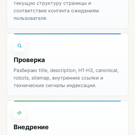
текущую структуру страницы и
соответствие контента ожиданиям
пользователя.
Проверка
Разбираю title, description, H1-H3, canonical,
robots, sitemap, внутренние ссылки и
технические сигналы индексации.
Внедрение