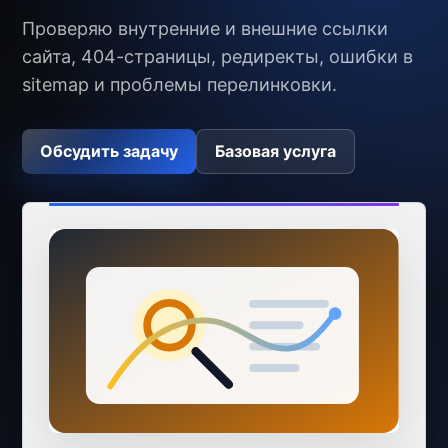
Проверяю внутренние и внешние ссылки
сайта, 404-страницы, редиректы, ошибки в
sitemap и проблемы перелинковки.
Обсудить задачу
Базовая услуга