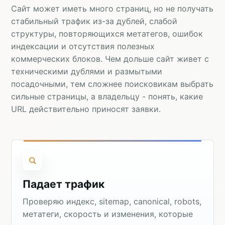
Сайт может иметь много страниц, но не получать
стабильный трафик из-за дублей, слабой
структуры, повторяющихся метатегов, ошибок
индексации и отсутствия полезных
коммерческих блоков. Чем дольше сайт живет с
техническими дублями и размытыми
посадочными, тем сложнее поисковикам выбрать
сильные страницы, а владельцу - понять, какие
URL действительно приносят заявки.
Падает трафик
Проверяю индекс, sitemap, canonical, robots,
метатеги, скорость и изменения, которые