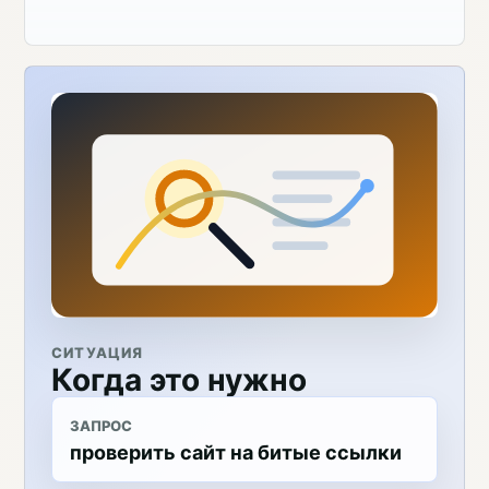
СИТУАЦИЯ
Когда это нужно
ЗАПРОС
проверить сайт на битые ссылки