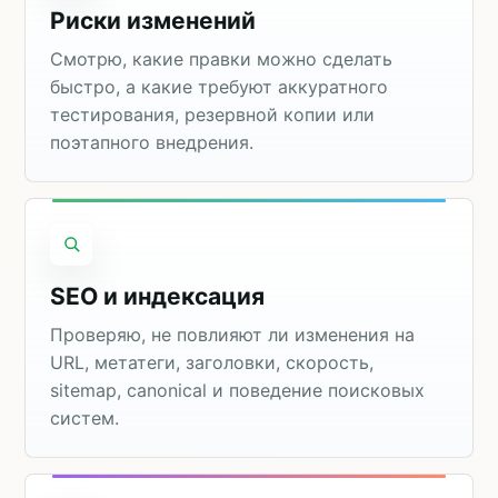
Риски изменений
Смотрю, какие правки можно сделать
быстро, а какие требуют аккуратного
тестирования, резервной копии или
поэтапного внедрения.
SEO и индексация
Проверяю, не повлияют ли изменения на
URL, метатеги, заголовки, скорость,
sitemap, canonical и поведение поисковых
систем.