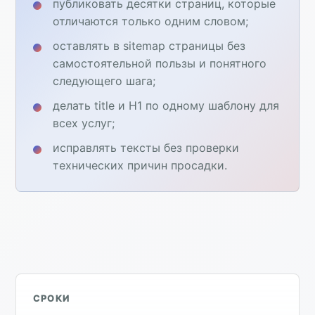
публиковать десятки страниц, которые
отличаются только одним словом;
оставлять в sitemap страницы без
самостоятельной пользы и понятного
следующего шага;
делать title и H1 по одному шаблону для
всех услуг;
исправлять тексты без проверки
технических причин просадки.
СРОКИ