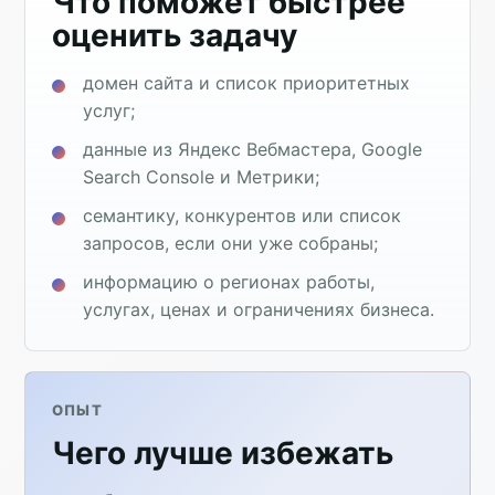
Что поможет быстрее
оценить задачу
домен сайта и список приоритетных
услуг;
данные из Яндекс Вебмастера, Google
Search Console и Метрики;
семантику, конкурентов или список
запросов, если они уже собраны;
информацию о регионах работы,
услугах, ценах и ограничениях бизнеса.
ОПЫТ
Чего лучше избежать