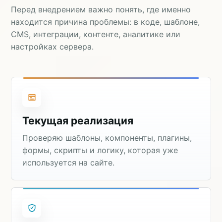
Перед внедрением важно понять, где именно
находится причина проблемы: в коде, шаблоне,
CMS, интеграции, контенте, аналитике или
настройках сервера.
Текущая реализация
Проверяю шаблоны, компоненты, плагины,
формы, скрипты и логику, которая уже
используется на сайте.