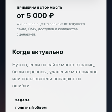
ПРИМЕРНАЯ СТОИМОСТЬ
от 5 000 ₽
Финальная оценка зависит от текущего
сайта, CMS, доступов и количества
сценариев.
Когда актуально
Нужно, если на сайте много страниц,
были переносы, удаление материалов
или пользователи попадают на
ошибки.
ЗАДАЧА
понятный объем