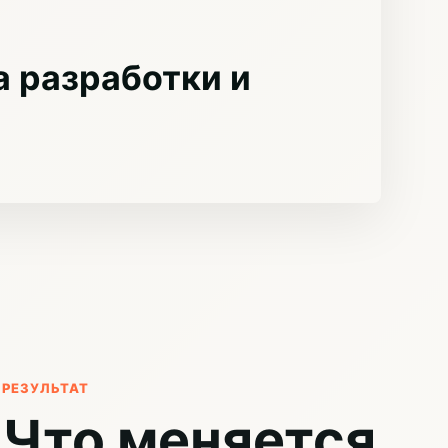
 разработки и
РЕЗУЛЬТАТ
Что меняется