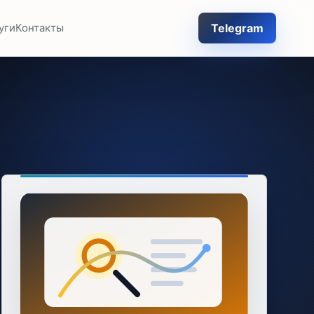
Telegram
уги
Контакты