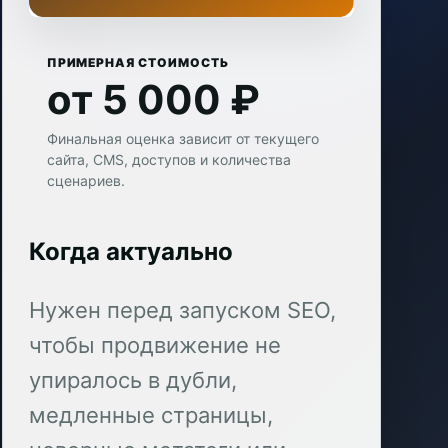
ПРИМЕРНАЯ СТОИМОСТЬ
от 5 000 ₽
Финальная оценка зависит от текущего
сайта, CMS, доступов и количества
сценариев.
Когда актуально
Нужен перед запуском SEO,
чтобы продвижение не
упиралось в дубли,
медленные страницы,