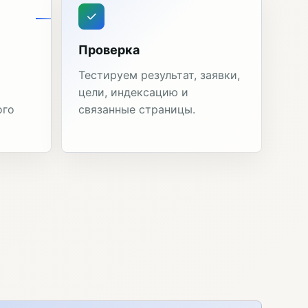
Проверка
Тестируем результат, заявки,
цели, индексацию и
ого
связанные страницы.