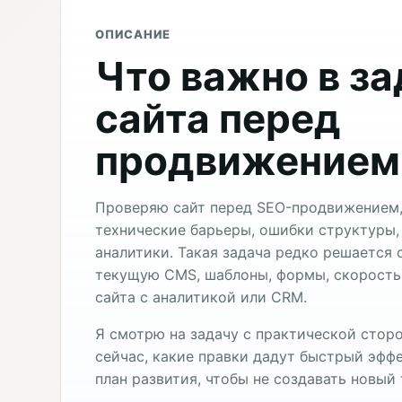
ОПИСАНИЕ
Что важно в за
сайта перед
продвижением
Проверяю сайт перед SEO-продвижением,
технические барьеры, ошибки структуры,
аналитики. Такая задача редко решается 
текущую CMS, шаблоны, формы, скорость,
сайта с аналитикой или CRM.
Я смотрю на задачу с практической сторо
сейчас, какие правки дадут быстрый эффе
план развития, чтобы не создавать новый 