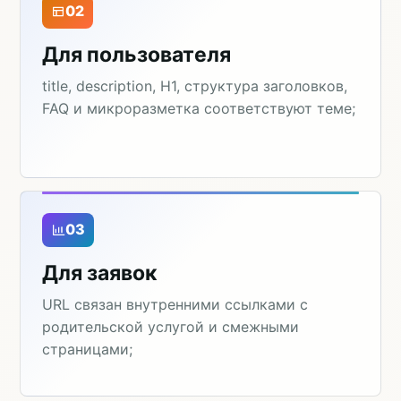
02
Для пользователя
title, description, H1, структура заголовков,
FAQ и микроразметка соответствуют теме;
03
Для заявок
URL связан внутренними ссылками с
родительской услугой и смежными
страницами;