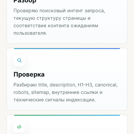
Разбор
Проверяю поисковый интент запроса,
текущую структуру страницы и
соответствие контента ожиданиям
пользователя.
Проверка
Разбираю title, description, H1-H3, canonical,
robots, sitemap, внутренние ссылки и
технические сигналы индексации.