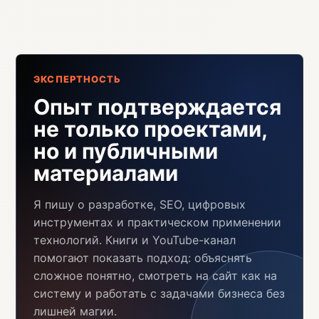
ЭКСПЕРТНОСТЬ
Опыт подтверждается
не только проектами,
но и публичными
материалами
Я пишу о разработке, SEO, цифровых
инструментах и практическом применении
технологий. Книги и YouTube-канал
помогают показать подход: объяснять
сложное понятно, смотреть на сайт как на
систему и работать с задачами бизнеса без
лишней магии.