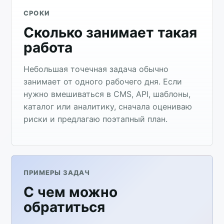
СРОКИ
Сколько занимает такая
работа
Небольшая точечная задача обычно
занимает от одного рабочего дня. Если
нужно вмешиваться в CMS, API, шаблоны,
каталог или аналитику, сначала оцениваю
риски и предлагаю поэтапный план.
ПРИМЕРЫ ЗАДАЧ
С чем можно
обратиться