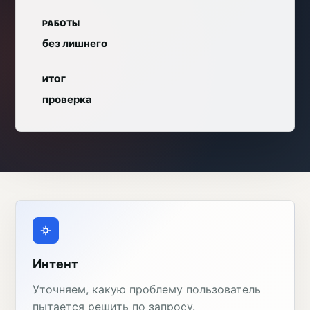
РАБОТЫ
без лишнего
ИТОГ
проверка
Интент
Уточняем, какую проблему пользователь
пытается решить по запросу.