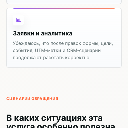
Заявки и аналитика
Убеждаюсь, что после правок формы, цели,
события, UTM-метки и CRM-сценарии
продолжают работать корректно.
СЦЕНАРИИ ОБРАЩЕНИЯ
В каких ситуациях эта
услуга особенно полезна