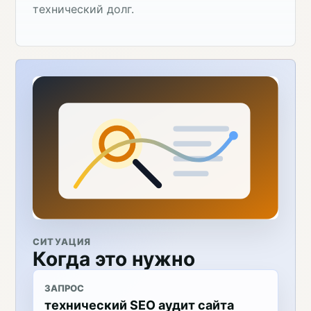
технический долг.
СИТУАЦИЯ
Когда это нужно
ЗАПРОС
технический SEO аудит сайта