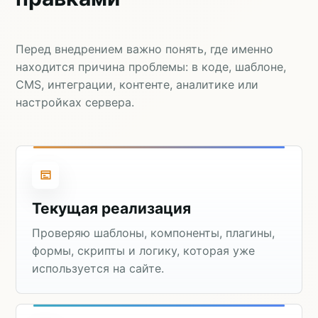
Перед внедрением важно понять, где именно
находится причина проблемы: в коде, шаблоне,
CMS, интеграции, контенте, аналитике или
настройках сервера.
Текущая реализация
Проверяю шаблоны, компоненты, плагины,
формы, скрипты и логику, которая уже
используется на сайте.