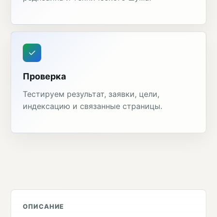
Проверка
Тестируем результат, заявки, цели,
индексацию и связанные страницы.
ОПИСАНИЕ