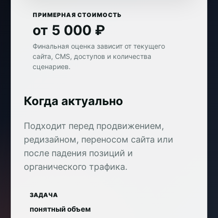
ПРИМЕРНАЯ СТОИМОСТЬ
от 5 000 ₽
Финальная оценка зависит от текущего
сайта, CMS, доступов и количества
сценариев.
Когда актуально
Подходит перед продвижением,
редизайном, переносом сайта или
после падения позиций и
органического трафика.
ЗАДАЧА
понятный объем