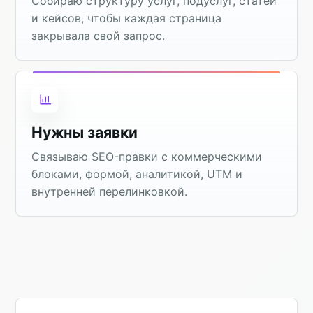
Собираю структуру услуг, подуслуг, статей
и кейсов, чтобы каждая страница
закрывала свой запрос.
Нужны заявки
Связываю SEO-правки с коммерческими
блоками, формой, аналитикой, UTM и
внутренней перелинковкой.