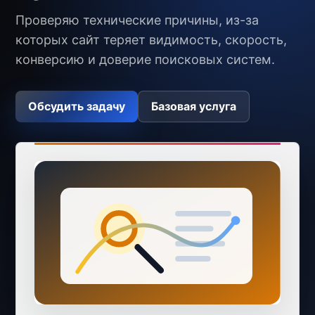
Проверяю технические причины, из-за
которых сайт теряет видимость, скорость,
конверсию и доверие поисковых систем.
Обсудить задачу
Базовая услуга