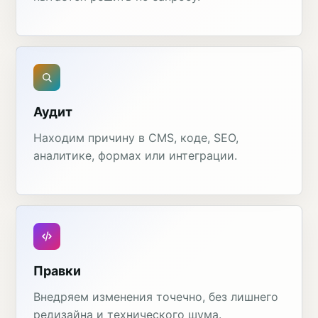
Аудит
Находим причину в CMS, коде, SEO,
аналитике, формах или интеграции.
Правки
Внедряем изменения точечно, без лишнего
редизайна и технического шума.