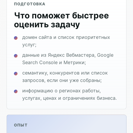
ПОДГОТОВКА
Что поможет быстрее
оценить задачу
домен сайта и список приоритетных
услуг;
данные из Яндекс Вебмастера, Google
Search Console и Метрики;
семантику, конкурентов или список
запросов, если они уже собраны;
информацию о регионах работы,
услугах, ценах и ограничениях бизнеса.
ОПЫТ