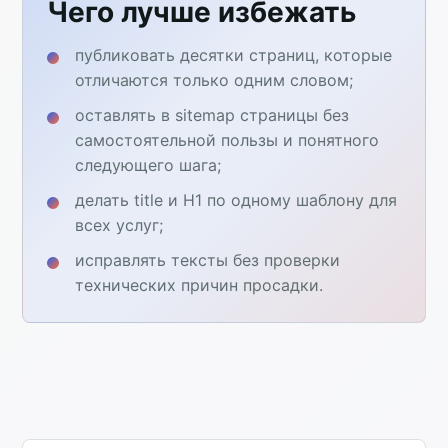
Чего лучше избежать
публиковать десятки страниц, которые
отличаются только одним словом;
оставлять в sitemap страницы без
самостоятельной пользы и понятного
следующего шага;
делать title и H1 по одному шаблону для
всех услуг;
исправлять тексты без проверки
технических причин просадки.