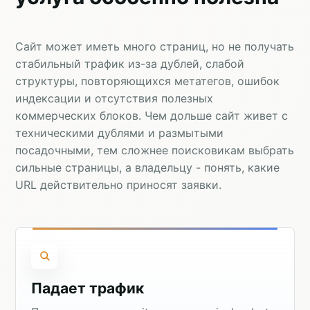
Сайт может иметь много страниц, но не получать
стабильный трафик из-за дублей, слабой
структуры, повторяющихся метатегов, ошибок
индексации и отсутствия полезных
коммерческих блоков. Чем дольше сайт живет с
техническими дублями и размытыми
посадочными, тем сложнее поисковикам выбрать
сильные страницы, а владельцу - понять, какие
URL действительно приносят заявки.
Падает трафик