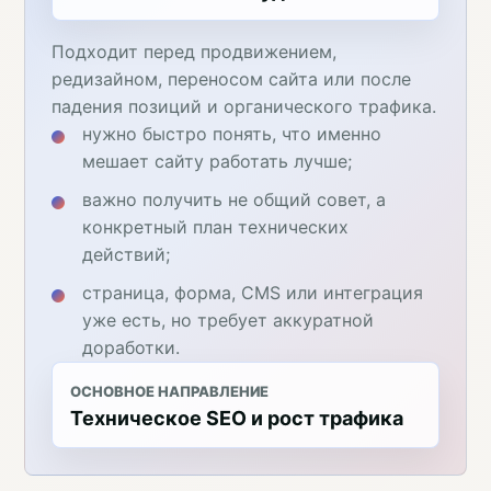
Подходит перед продвижением,
редизайном, переносом сайта или после
падения позиций и органического трафика.
нужно быстро понять, что именно
мешает сайту работать лучше;
важно получить не общий совет, а
конкретный план технических
действий;
страница, форма, CMS или интеграция
уже есть, но требует аккуратной
доработки.
ОСНОВНОЕ НАПРАВЛЕНИЕ
Техническое SEO и рост трафика