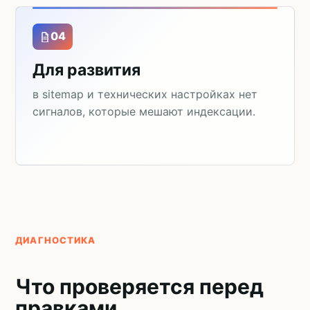
04
Для развития
в sitemap и технических настройках нет
сигналов, которые мешают индексации.
ДИАГНОСТИКА
Что проверяется перед
правками