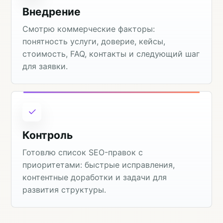
Внедрение
Смотрю коммерческие факторы:
понятность услуги, доверие, кейсы,
стоимость, FAQ, контакты и следующий шаг
для заявки.
Контроль
Готовлю список SEO-правок с
приоритетами: быстрые исправления,
контентные доработки и задачи для
развития структуры.