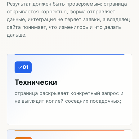
Результат должен быть проверяемым: страница
открывается корректно, форма отправляет
данные, интеграция не теряет заявки, а владелец
сайта понимает, что изменилось и что делать
дальше.
01
Технически
страница раскрывает конкретный запрос и
не выглядит копией соседних посадочных;