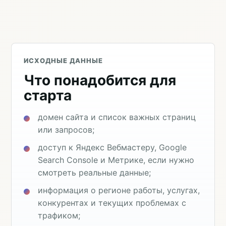
ИСХОДНЫЕ ДАННЫЕ
Что понадобится для
старта
домен сайта и список важных страниц
или запросов;
доступ к Яндекс Вебмастеру, Google
Search Console и Метрике, если нужно
смотреть реальные данные;
информация о регионе работы, услугах,
конкурентах и текущих проблемах с
трафиком;