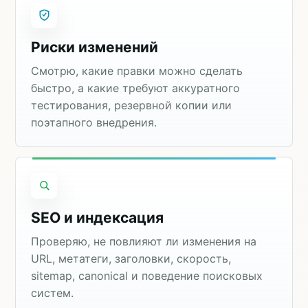
Риски изменений
Смотрю, какие правки можно сделать
быстро, а какие требуют аккуратного
тестирования, резервной копии или
поэтапного внедрения.
SEO и индексация
Проверяю, не повлияют ли изменения на
URL, метатеги, заголовки, скорость,
sitemap, canonical и поведение поисковых
систем.