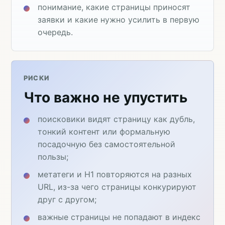
понимание, какие страницы приносят
заявки и какие нужно усилить в первую
очередь.
РИСКИ
Что важно не упустить
поисковики видят страницу как дубль,
тонкий контент или формальную
посадочную без самостоятельной
пользы;
метатеги и H1 повторяются на разных
URL, из-за чего страницы конкурируют
друг с другом;
важные страницы не попадают в индекс