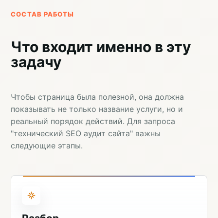
СОСТАВ РАБОТЫ
Что входит именно в эту
задачу
Чтобы страница была полезной, она должна
показывать не только название услуги, но и
реальный порядок действий. Для запроса
"технический SEO аудит сайта" важны
следующие этапы.