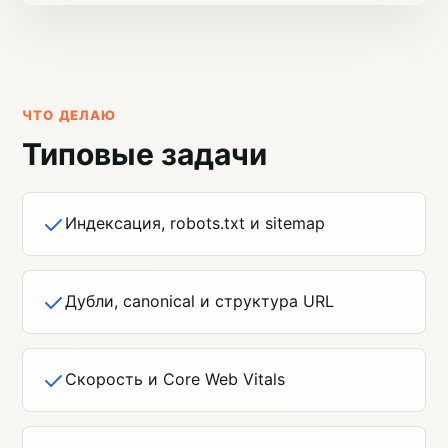
ЧТО ДЕЛАЮ
Типовые задачи
Индексация, robots.txt и sitemap
Дубли, canonical и структура URL
Скорость и Core Web Vitals