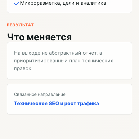
Микроразметка, цели и аналитика
РЕЗУЛЬТАТ
Что меняется
На выходе не абстрактный отчет, а
приоритизированный план технических
правок.
Связанное направление
Техническое SEO и рост трафика