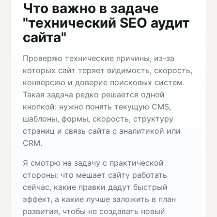
Что важно в задаче
"технический SEO аудит
сайта"
Проверяю технические причины, из-за
которых сайт теряет видимость, скорость,
конверсию и доверие поисковых систем.
Такая задача редко решается одной
кнопкой: нужно понять текущую CMS,
шаблоны, формы, скорость, структуру
страниц и связь сайта с аналитикой или
CRM.
Я смотрю на задачу с практической
стороны: что мешает сайту работать
сейчас, какие правки дадут быстрый
эффект, а какие лучше заложить в план
развития, чтобы не создавать новый