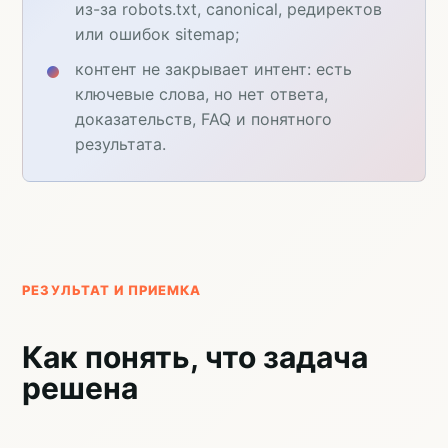
из-за robots.txt, canonical, редиректов
или ошибок sitemap;
контент не закрывает интент: есть
ключевые слова, но нет ответа,
доказательств, FAQ и понятного
результата.
РЕЗУЛЬТАТ И ПРИЕМКА
Как понять, что задача
решена