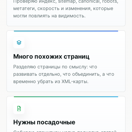
Проверяю индекс, sitemap, canonical, robots,
метатеги, скорость и изменения, которые
могли повлиять на видимость.
Много похожих страниц
Разделяю страницы по смыслу: что
развивать отдельно, что объединить, а что
временно убрать из XML-карты.
Нужны посадочные