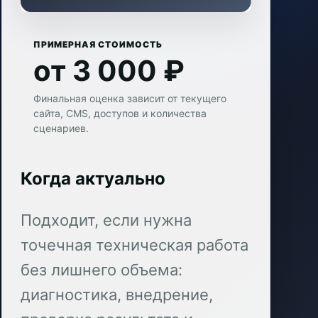
ПРИМЕРНАЯ СТОИМОСТЬ
от 3 000 ₽
Финальная оценка зависит от текущего
сайта, CMS, доступов и количества
сценариев.
Когда актуально
Подходит, если нужна
точечная техническая работа
без лишнего объема:
диагностика, внедрение,