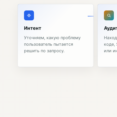
Интент
Ауди
Уточняем, какую проблему
Наход
пользователь пытается
коде,
решить по запросу.
или и