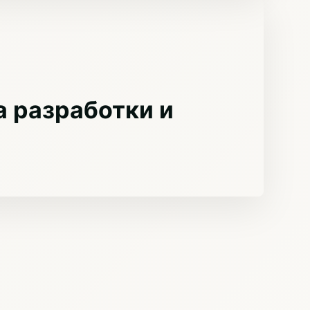
 разработки и