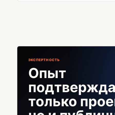
ЭКСПЕРТНОСТЬ
Опыт
подтвержда
только прое