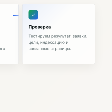
Проверка
Тестируем результат, заявки,
цели, индексацию и
ого
связанные страницы.