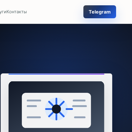
Telegram
уги
Контакты