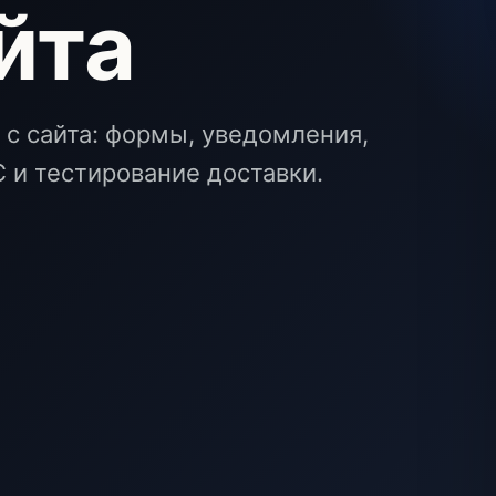
йта
с сайта: формы, уведомления,
 и тестирование доставки.