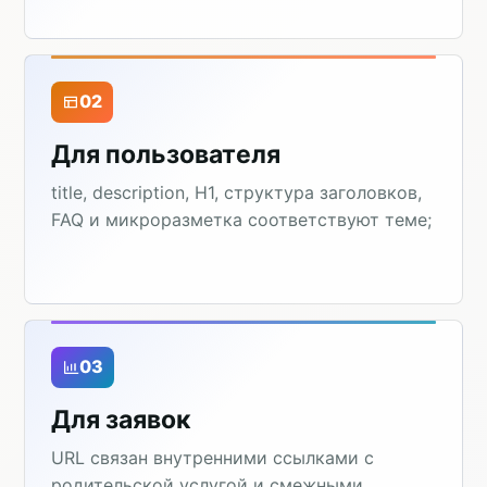
02
Для пользователя
title, description, H1, структура заголовков,
FAQ и микроразметка соответствуют теме;
03
Для заявок
URL связан внутренними ссылками с
родительской услугой и смежными