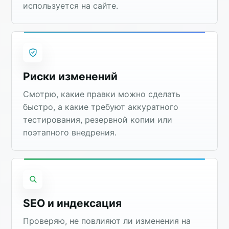
используется на сайте.
Риски изменений
Смотрю, какие правки можно сделать
быстро, а какие требуют аккуратного
тестирования, резервной копии или
поэтапного внедрения.
SEO и индексация
Проверяю, не повлияют ли изменения на