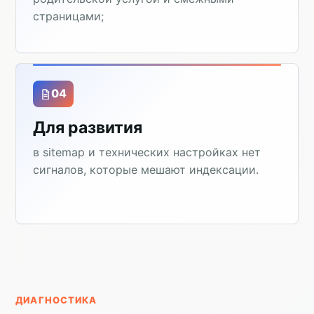
страницами;
04
Для развития
в sitemap и технических настройках нет
сигналов, которые мешают индексации.
ДИАГНОСТИКА