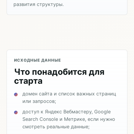
развития структуры.
ИСХОДНЫЕ ДАННЫЕ
Что понадобится для
старта
домен сайта и список важных страниц
или запросов;
доступ к Яндекс Вебмастеру, Google
Search Console и Метрике, если нужно
смотреть реальные данные;