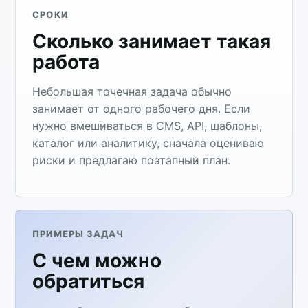
СРОКИ
Сколько занимает такая
работа
Небольшая точечная задача обычно
занимает от одного рабочего дня. Если
нужно вмешиваться в CMS, API, шаблоны,
каталог или аналитику, сначала оцениваю
риски и предлагаю поэтапный план.
ПРИМЕРЫ ЗАДАЧ
С чем можно
обратиться