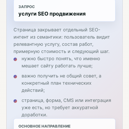
ЗАПРОС
услуги SEO продвижения
Страница закрывает отдельный SEO-
интент из семантики: пользователь видит
релевантную услугу, состав работ,
примерную стоимость и следующий шаг.
нужно быстро понять, что именно
мешает сайту работать лучше;
важно получить не общий совет, а
конкретный план технических
действий;
страница, форма, CMS или интеграция
уже есть, но требует аккуратной
доработки.
ОСНОВНОЕ НАПРАВЛЕНИЕ