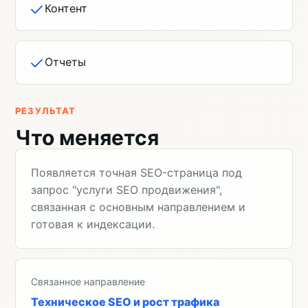
Контент
Отчеты
РЕЗУЛЬТАТ
Что меняется
Появляется точная SEO-страница под
запрос "услуги SEO продвижения",
связанная с основным направлением и
готовая к индексации.
Связанное направление
Техническое SEO и рост трафика