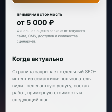
ПРИМЕРНАЯ СТОИМОСТЬ
от 5 000 ₽
Финальная оценка зависит от текущего
сайта, CMS, доступов и количества
сценариев.
Когда актуально
Страница закрывает отдельный SEO-
интент из семантики: пользователь
видит релевантную услугу, состав
работ, примерную стоимость и
следующий шаг.