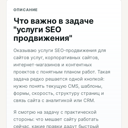
ОПИСАНИЕ
Что важно в задаче
"услуги SEO
продвижения"
Оказываю услуги SEO-продвижения для
сайтов услуг, корпоративных сайтов,
интернет-магазинов и контентных
проектов с понятным планом работ. Такая
задача редко решается одной кнопкой:
нужно понять текущую CMS, шаблоны,
формы, скорость, структуру страниц и
связь сайта с аналитикой или CRM.
Я смотрю на задачу с практической
стороны: что мешает сайту работать
сейчас, какие правки дадут быстрый