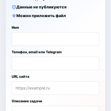
Данные не публикуются
Можно приложить файл
Имя
Телефон, email или Telegram
URL сайта
Описание задачи