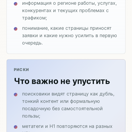
информация о регионе работы, услугах,
конкурентах и текущих проблемах с
трафиком;
понимание, какие страницы приносят
заявки и какие нужно усилить в первую
очередь.
РИСКИ
Что важно не упустить
поисковики видят страницу как дубль,
тонкий контент или формальную
посадочную без самостоятельной
пользы;
метатеги и H1 повторяются на разных