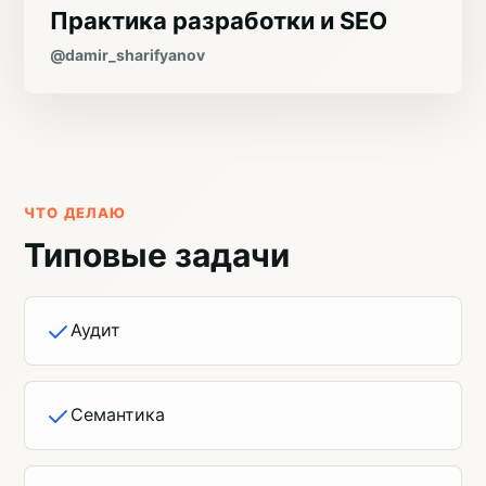
Практика разработки и SEO
@damir_sharifyanov
ЧТО ДЕЛАЮ
Типовые задачи
Аудит
Семантика