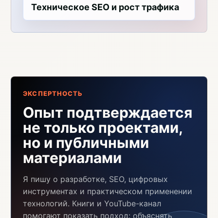
Техническое SEO и рост трафика
ЭКСПЕРТНОСТЬ
Опыт подтверждается
не только проектами,
но и публичными
материалами
Я пишу о разработке, SEO, цифровых
инструментах и практическом применении
технологий. Книги и YouTube-канал
помогают показать подход: объяснять