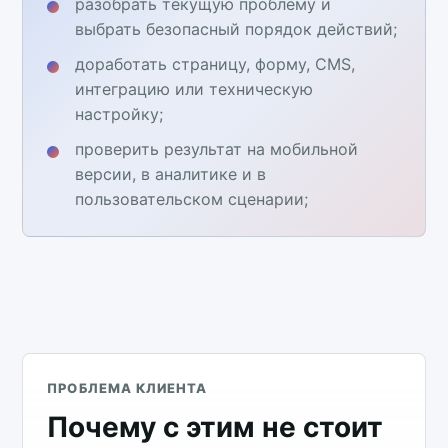
разобрать текущую проблему и
выбрать безопасный порядок действий;
доработать страницу, форму, CMS,
интеграцию или техническую
настройку;
проверить результат на мобильной
версии, в аналитике и в
пользовательском сценарии;
ПРОБЛЕМА КЛИЕНТА
Почему с этим не стоит