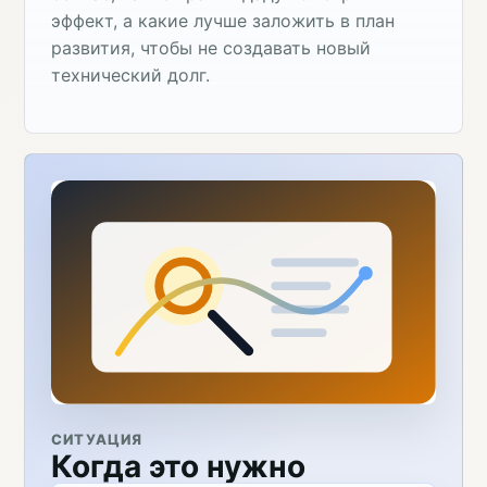
эффект, а какие лучше заложить в план
развития, чтобы не создавать новый
технический долг.
СИТУАЦИЯ
Когда это нужно