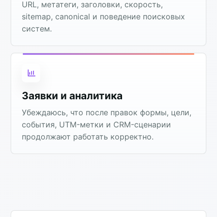
URL, метатеги, заголовки, скорость,
sitemap, canonical и поведение поисковых
систем.
Заявки и аналитика
Убеждаюсь, что после правок формы, цели,
события, UTM-метки и CRM-сценарии
продолжают работать корректно.