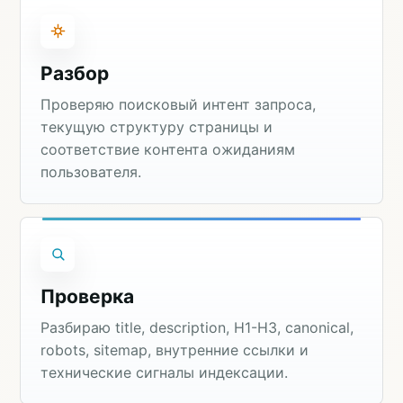
Разбор
Проверяю поисковый интент запроса,
текущую структуру страницы и
соответствие контента ожиданиям
пользователя.
Проверка
Разбираю title, description, H1-H3, canonical,
robots, sitemap, внутренние ссылки и
технические сигналы индексации.