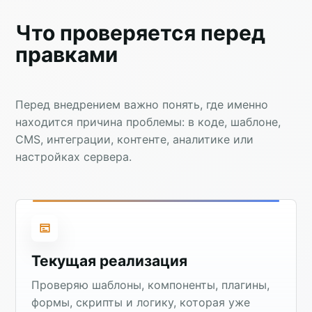
Что проверяется перед
правками
Перед внедрением важно понять, где именно
находится причина проблемы: в коде, шаблоне,
CMS, интеграции, контенте, аналитике или
настройках сервера.
Текущая реализация
Проверяю шаблоны, компоненты, плагины,
формы, скрипты и логику, которая уже