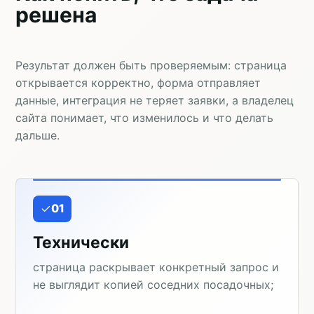
решена
Результат должен быть проверяемым: страница
открывается корректно, форма отправляет
данные, интеграция не теряет заявки, а владелец
сайта понимает, что изменилось и что делать
дальше.
01
Технически
страница раскрывает конкретный запрос и
не выглядит копией соседних посадочных;