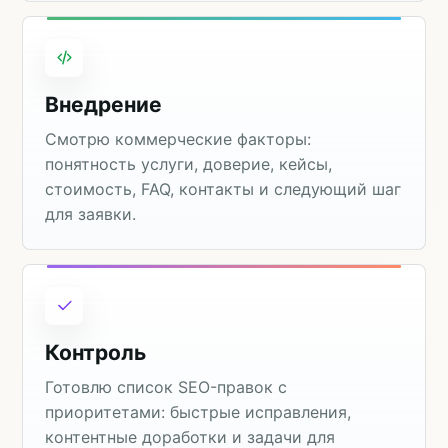
Внедрение
Смотрю коммерческие факторы:
понятность услуги, доверие, кейсы,
стоимость, FAQ, контакты и следующий шаг
для заявки.
Контроль
Готовлю список SEO-правок с
приоритетами: быстрые исправления,
контентные доработки и задачи для