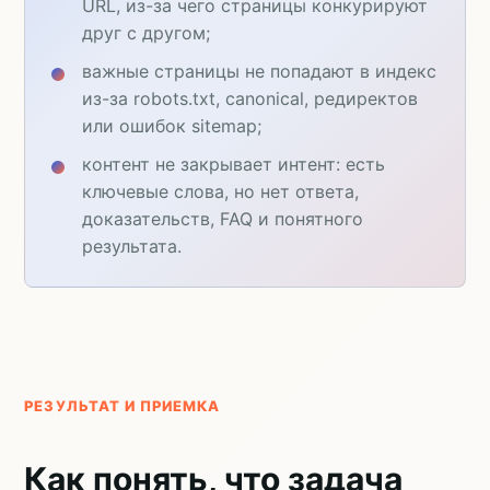
URL, из-за чего страницы конкурируют
друг с другом;
важные страницы не попадают в индекс
из-за robots.txt, canonical, редиректов
или ошибок sitemap;
контент не закрывает интент: есть
ключевые слова, но нет ответа,
доказательств, FAQ и понятного
результата.
РЕЗУЛЬТАТ И ПРИЕМКА
Как понять, что задача