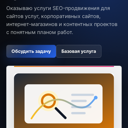
Оказываю услуги SEO-продвижения для
сайтов услуг, корпоративных сайтов,
интернет-магазинов и контентных проектов
с понятным планом работ.
Обсудить задачу
Базовая услуга