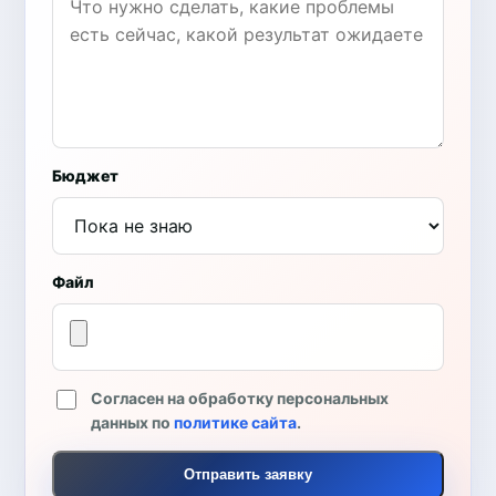
Бюджет
Файл
Согласен на обработку персональных
данных по
политике сайта
.
Отправить заявку