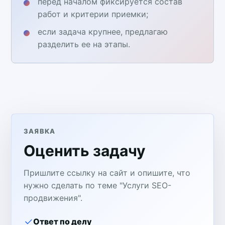
перед началом фиксируется состав
работ и критерии приемки;
если задача крупнее, предлагаю
разделить ее на этапы.
ЗАЯВКА
Оценить задачу
Пришлите ссылку на сайт и опишите, что
нужно сделать по теме "Услуги SEO-
продвижения".
Ответ по делу