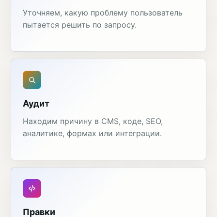
Уточняем, какую проблему пользователь
пытается решить по запросу.
Аудит
Находим причину в CMS, коде, SEO,
аналитике, формах или интеграции.
Правки