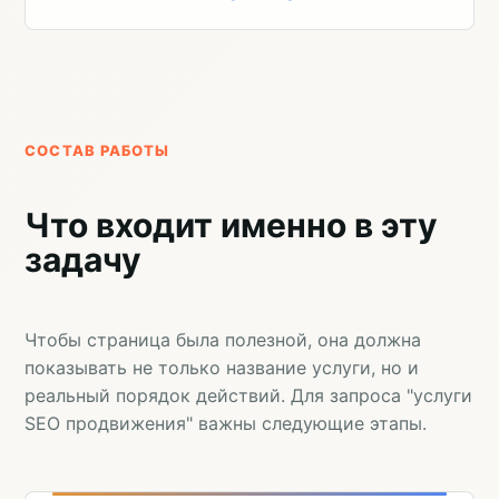
СОСТАВ РАБОТЫ
Что входит именно в эту
задачу
Чтобы страница была полезной, она должна
показывать не только название услуги, но и
реальный порядок действий. Для запроса "услуги
SEO продвижения" важны следующие этапы.