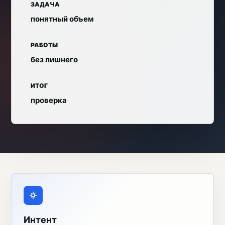
ЗАДАЧА
понятный объем
РАБОТЫ
без лишнего
ИТОГ
проверка
Интент