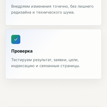
Внедряем изменения точечно, без лишнего
редизайна и технического шума.
Проверка
Тестируем результат, заявки, цели,
индексацию и связанные страницы.