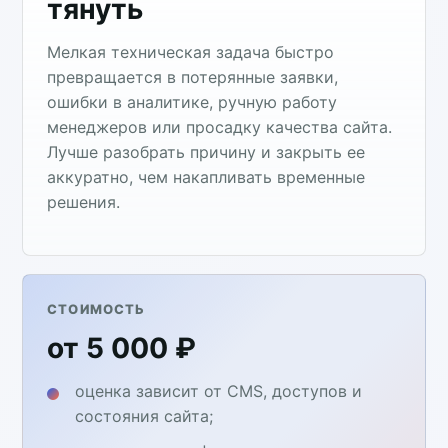
тянуть
Мелкая техническая задача быстро
превращается в потерянные заявки,
ошибки в аналитике, ручную работу
менеджеров или просадку качества сайта.
Лучше разобрать причину и закрыть ее
аккуратно, чем накапливать временные
решения.
СТОИМОСТЬ
от 5 000 ₽
оценка зависит от CMS, доступов и
состояния сайта;