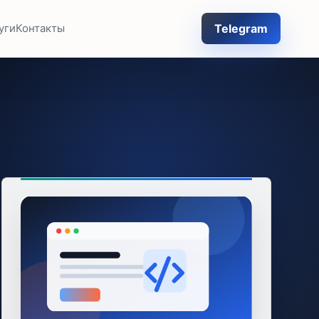
Telegram
уги
Контакты