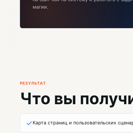
магии.
РЕЗУЛЬТАТ
Что вы получ
Карта страниц и пользовательских сцена