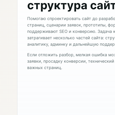
структура сайт
Помогаю спроектировать сайт до разрабо
страниц, сценарии заявок, прототипы, фо
поддерживают SEO и конверсию. Задача к
затрагивает несколько частей сайта: стр
аналитику, админку и дальнейшую поддер
Если отложить разбор, мелкая ошибка мо
заявки, просадку конверсии, технический
важных страниц.