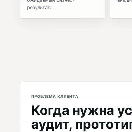
результат.
ПРОБЛЕМА КЛИЕНТА
Когда нужна ус
аудит, прототи