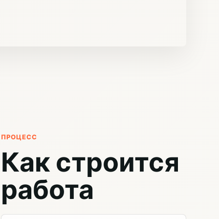
ПРОЦЕСС
Как строится
работа