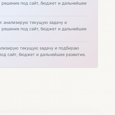
 решение под сайт, бюджет и дальнейшее
я: анализирую текущую задачу и
 решение под сайт, бюджет и дальнейшее
нализирую текущую задачу и подбираю
под сайт, бюджет и дальнейшее развитие.