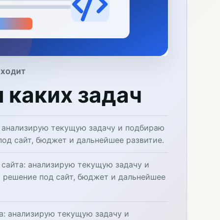
ДХОДИТ
 каких задач
: анализирую текущую задачу и подбираю
под сайт, бюджет и дальнейшее развитие.
 сайта: анализирую текущую задачу и
 решение под сайт, бюджет и дальнейшее
а: анализирую текущую задачу и