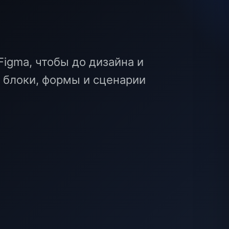
igma, чтобы до дизайна и
, блоки, формы и сценарии