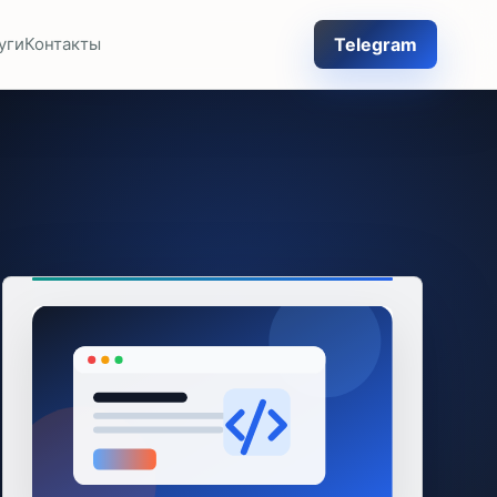
Telegram
уги
Контакты