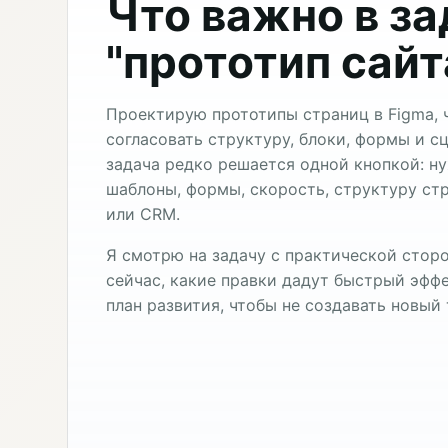
Что важно в з
"прототип сайт
Проектирую прототипы страниц в Figma, 
согласовать структуру, блоки, формы и с
задача редко решается одной кнопкой: н
шаблоны, формы, скорость, структуру стр
или CRM.
Я смотрю на задачу с практической сторо
сейчас, какие правки дадут быстрый эффе
план развития, чтобы не создавать новый 