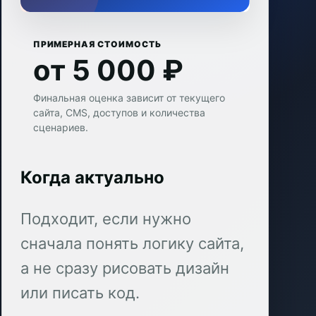
ПРИМЕРНАЯ СТОИМОСТЬ
от 5 000 ₽
Финальная оценка зависит от текущего
сайта, CMS, доступов и количества
сценариев.
Когда актуально
Подходит, если нужно
сначала понять логику сайта,
а не сразу рисовать дизайн
или писать код.