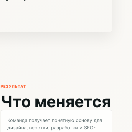
РЕЗУЛЬТАТ
Что меняется
Команда получает понятную основу для
дизайна, верстки, разработки и SEO-