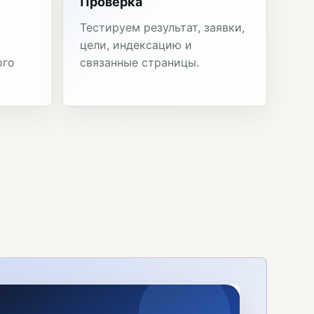
Проверка
Тестируем результат, заявки,
цели, индексацию и
ого
связанные страницы.