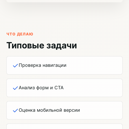
ЧТО ДЕЛАЮ
Типовые задачи
Проверка навигации
Анализ форм и CTA
Оценка мобильной версии