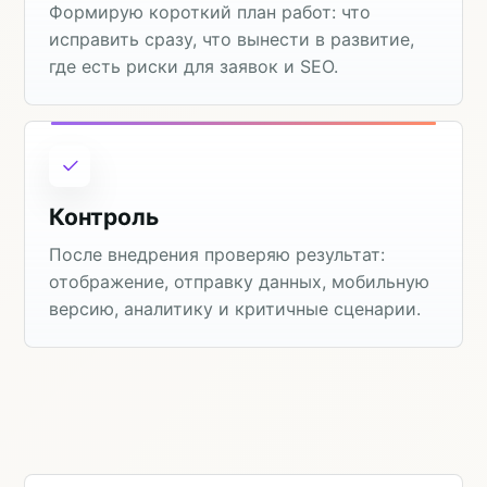
Формирую короткий план работ: что
исправить сразу, что вынести в развитие,
где есть риски для заявок и SEO.
Контроль
После внедрения проверяю результат:
отображение, отправку данных, мобильную
версию, аналитику и критичные сценарии.