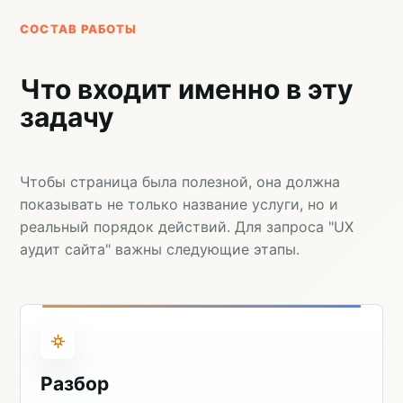
СОСТАВ РАБОТЫ
Что входит именно в эту
задачу
Чтобы страница была полезной, она должна
показывать не только название услуги, но и
реальный порядок действий. Для запроса "UX
аудит сайта" важны следующие этапы.
Разбор