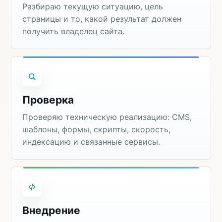
Разбираю текущую ситуацию, цель
страницы и то, какой результат должен
получить владелец сайта.
Проверка
Проверяю техническую реализацию: CMS,
шаблоны, формы, скрипты, скорость,
индексацию и связанные сервисы.
Внедрение