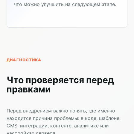
что можно улучшить на следующем этапе.
ДИАГНОСТИКА
Что проверяется перед
правками
Перед внедрением важно понять, где именно
находится причина проблемы: в коде, шаблоне,
CMS, интеграции, контенте, аналитике или
настройках сервера.