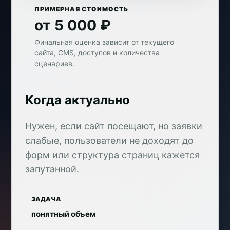
ПРИМЕРНАЯ СТОИМОСТЬ
от 5 000 ₽
Финальная оценка зависит от текущего
сайта, CMS, доступов и количества
сценариев.
Когда актуально
Нужен, если сайт посещают, но заявки
слабые, пользователи не доходят до
форм или структура страниц кажется
запутанной.
ЗАДАЧА
понятный объем