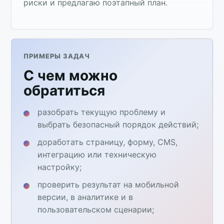
риски и предлагаю поэтапный план.
ПРИМЕРЫ ЗАДАЧ
С чем можно
обратиться
разобрать текущую проблему и
выбрать безопасный порядок действий;
доработать страницу, форму, CMS,
интеграцию или техническую
настройку;
проверить результат на мобильной
версии, в аналитике и в
пользовательском сценарии;