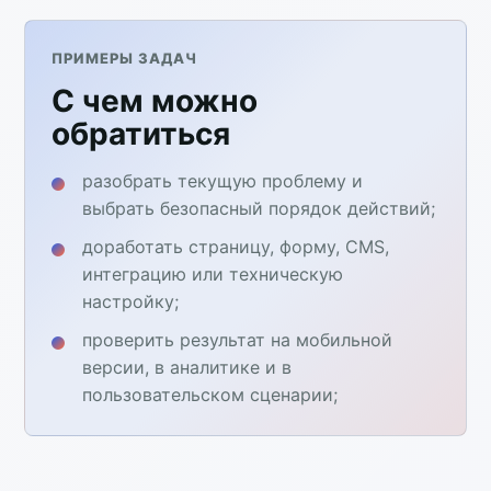
ПРИМЕРЫ ЗАДАЧ
С чем можно
обратиться
разобрать текущую проблему и
выбрать безопасный порядок действий;
доработать страницу, форму, CMS,
интеграцию или техническую
настройку;
проверить результат на мобильной
версии, в аналитике и в
пользовательском сценарии;