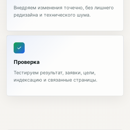
Внедряем изменения точечно, без лишнего
редизайна и технического шума.
Проверка
Тестируем результат, заявки, цели,
индексацию и связанные страницы.