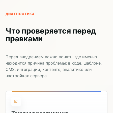
ДИАГНОСТИКА
Что проверяется перед
правками
Перед внедрением важно понять, где именно
находится причина проблемы: в коде, шаблоне,
CMS, интеграции, контенте, аналитике или
настройках сервера.