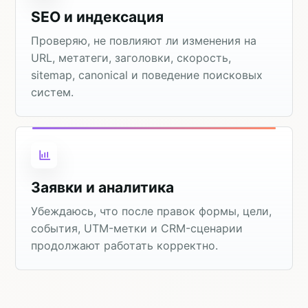
SEO и индексация
Проверяю, не повлияют ли изменения на
URL, метатеги, заголовки, скорость,
sitemap, canonical и поведение поисковых
систем.
Заявки и аналитика
Убеждаюсь, что после правок формы, цели,
события, UTM-метки и CRM-сценарии
продолжают работать корректно.