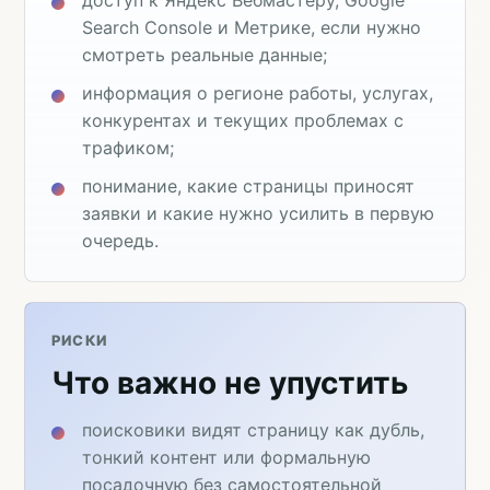
Search Console и Метрике, если нужно
смотреть реальные данные;
информация о регионе работы, услугах,
конкурентах и текущих проблемах с
трафиком;
понимание, какие страницы приносят
заявки и какие нужно усилить в первую
очередь.
РИСКИ
Что важно не упустить
поисковики видят страницу как дубль,
тонкий контент или формальную
посадочную без самостоятельной