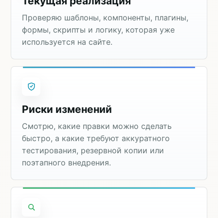
Текущая реализация
Проверяю шаблоны, компоненты, плагины,
формы, скрипты и логику, которая уже
используется на сайте.
Риски изменений
Смотрю, какие правки можно сделать
быстро, а какие требуют аккуратного
тестирования, резервной копии или
поэтапного внедрения.