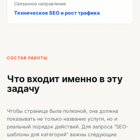
Связанное направление
Техническое SEO и рост трафика
СОСТАВ РАБОТЫ
Что входит именно в эту
задачу
Чтобы страница была полезной, она должна
показывать не только название услуги, но и
реальный порядок действий. Для запроса "SEO-
шаблоны для категорий" важны следующие