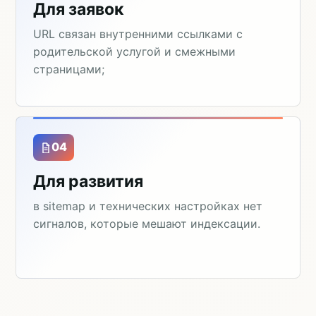
Для заявок
URL связан внутренними ссылками с
родительской услугой и смежными
страницами;
04
Для развития
в sitemap и технических настройках нет
сигналов, которые мешают индексации.