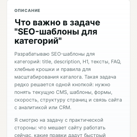
ОПИСАНИЕ
Что важно в задаче
"SEO-шаблоны для
категорий"
Разрабатываю SEO-шаблоны для
категорий: title, description, H1, тексты, FAQ,
хлебные крошки и правила для
масштабирования каталога. Такая задача
редко решается одной кнопкой: нужно
понять текущую CMS, шаблоны, формы,
скорость, структуру страниц и связь сайта
с аналитикой или CRM.
Я смотрю на задачу с практической
стороны: что мешает сайту работать
сейчас, какие правки дадут быстрый