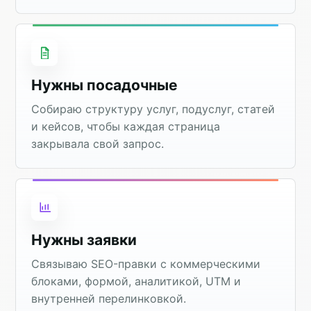
Нужны посадочные
Собираю структуру услуг, подуслуг, статей
и кейсов, чтобы каждая страница
закрывала свой запрос.
Нужны заявки
Связываю SEO-правки с коммерческими
блоками, формой, аналитикой, UTM и
внутренней перелинковкой.