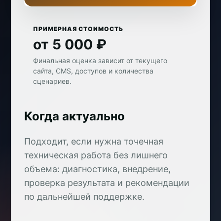
ПРИМЕРНАЯ СТОИМОСТЬ
от 5 000 ₽
Финальная оценка зависит от текущего
сайта, CMS, доступов и количества
сценариев.
Когда актуально
Подходит, если нужна точечная
техническая работа без лишнего
объема: диагностика, внедрение,
проверка результата и рекомендации
по дальнейшей поддержке.