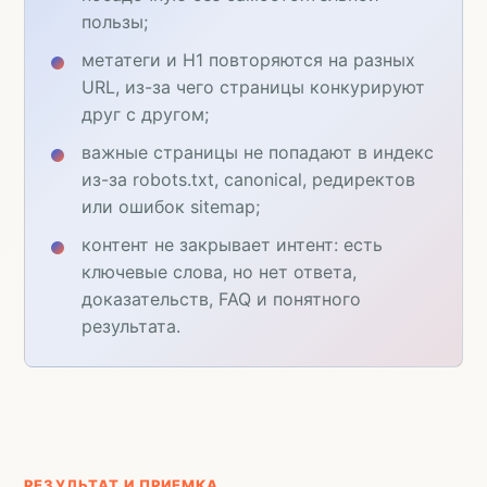
пользы;
метатеги и H1 повторяются на разных
URL, из-за чего страницы конкурируют
друг с другом;
важные страницы не попадают в индекс
из-за robots.txt, canonical, редиректов
или ошибок sitemap;
контент не закрывает интент: есть
ключевые слова, но нет ответа,
доказательств, FAQ и понятного
результата.
РЕЗУЛЬТАТ И ПРИЕМКА