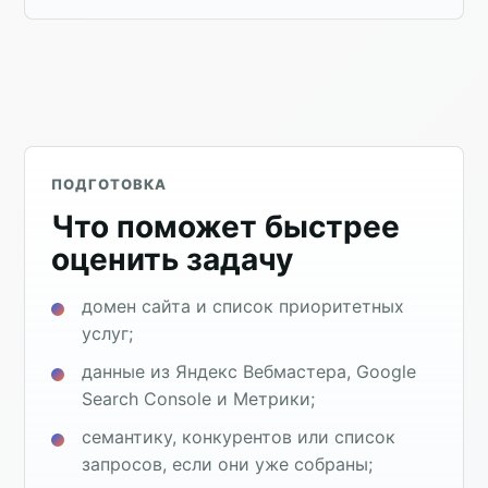
ПОДГОТОВКА
Что поможет быстрее
оценить задачу
домен сайта и список приоритетных
услуг;
данные из Яндекс Вебмастера, Google
Search Console и Метрики;
семантику, конкурентов или список
запросов, если они уже собраны;