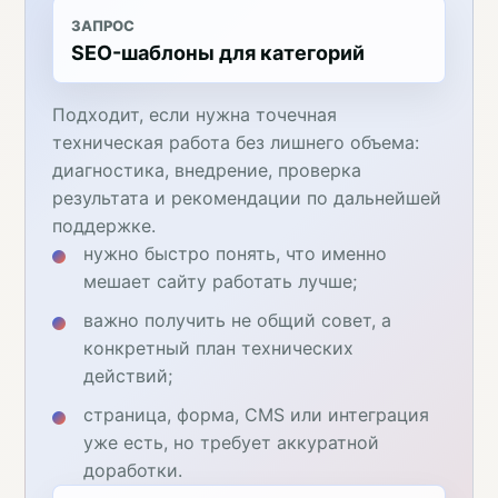
ЗАПРОС
SEO-шаблоны для категорий
Подходит, если нужна точечная
техническая работа без лишнего объема:
диагностика, внедрение, проверка
результата и рекомендации по дальнейшей
поддержке.
нужно быстро понять, что именно
мешает сайту работать лучше;
важно получить не общий совет, а
конкретный план технических
действий;
страница, форма, CMS или интеграция
уже есть, но требует аккуратной
доработки.