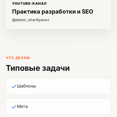
YOUTUBE-КАНАЛ
Практика разработки и SEO
@damir_sharifyanov
ЧТО ДЕЛАЮ
Типовые задачи
Шаблоны
Мета