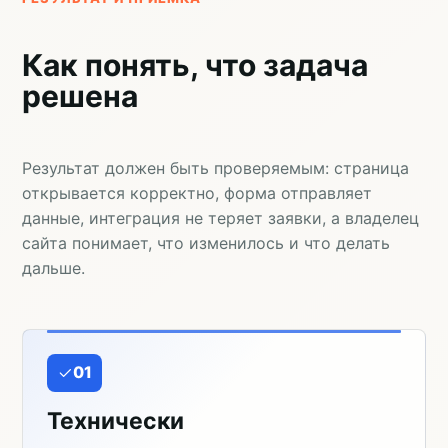
Как понять, что задача
решена
Результат должен быть проверяемым: страница
открывается корректно, форма отправляет
данные, интеграция не теряет заявки, а владелец
сайта понимает, что изменилось и что делать
дальше.
01
Технически