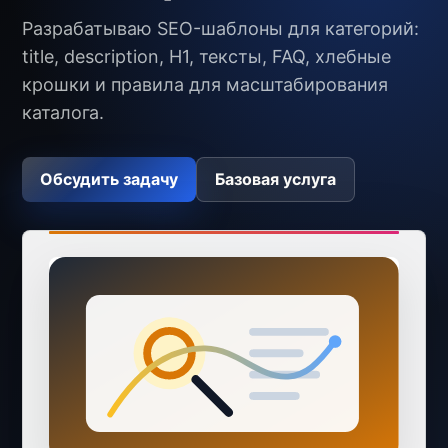
Разрабатываю SEO-шаблоны для категорий:
title, description, H1, тексты, FAQ, хлебные
крошки и правила для масштабирования
каталога.
Обсудить задачу
Базовая услуга