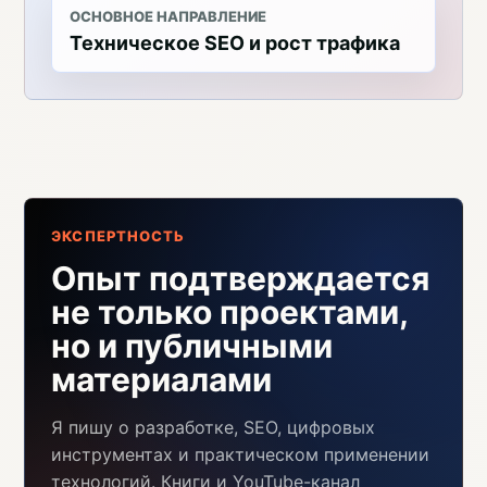
ОСНОВНОЕ НАПРАВЛЕНИЕ
Техническое SEO и рост трафика
ЭКСПЕРТНОСТЬ
Опыт подтверждается
не только проектами,
но и публичными
материалами
Я пишу о разработке, SEO, цифровых
инструментах и практическом применении
технологий. Книги и YouTube-канал