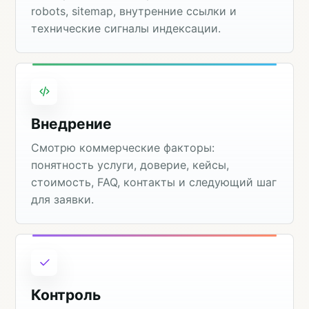
robots, sitemap, внутренние ссылки и
технические сигналы индексации.
Внедрение
Смотрю коммерческие факторы:
понятность услуги, доверие, кейсы,
стоимость, FAQ, контакты и следующий шаг
для заявки.
Контроль