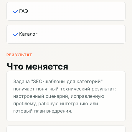
FAQ
Каталог
РЕЗУЛЬТАТ
Что меняется
Задача "SEO-шаблоны для категорий"
получает понятный технический результат:
настроенный сценарий, исправленную
проблему, рабочую интеграцию или
готовый план внедрения.