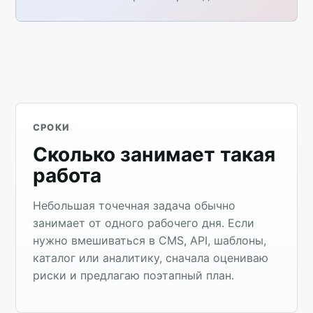
СРОКИ
Сколько занимает такая
работа
Небольшая точечная задача обычно
занимает от одного рабочего дня. Если
нужно вмешиваться в CMS, API, шаблоны,
каталог или аналитику, сначала оцениваю
риски и предлагаю поэтапный план.