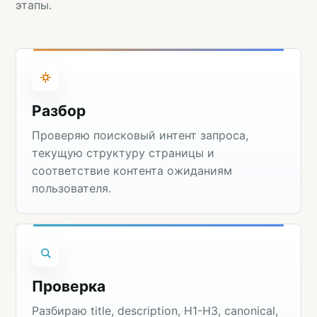
этапы.
Разбор
Проверяю поисковый интент запроса,
текущую структуру страницы и
соответствие контента ожиданиям
пользователя.
Проверка
Разбираю title, description, H1-H3, canonical,