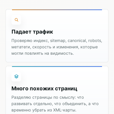
Падает трафик
Проверяю индекс, sitemap, canonical, robots,
метатеги, скорость и изменения, которые
могли повлиять на видимость.
Много похожих страниц
Разделяю страницы по смыслу: что
развивать отдельно, что объединить, а что
временно убрать из XML-карты.