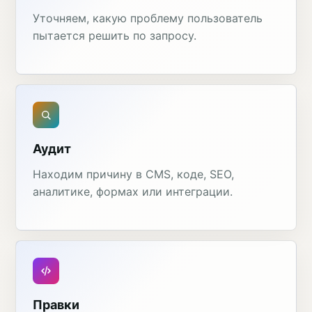
Уточняем, какую проблему пользователь
пытается решить по запросу.
Аудит
Находим причину в CMS, коде, SEO,
аналитике, формах или интеграции.
Правки