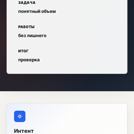
ЗАДАЧА
понятный объем
РАБОТЫ
без лишнего
ИТОГ
проверка
Интент