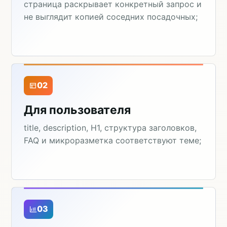
страница раскрывает конкретный запрос и
не выглядит копией соседних посадочных;
02
Для пользователя
title, description, H1, структура заголовков,
FAQ и микроразметка соответствуют теме;
03