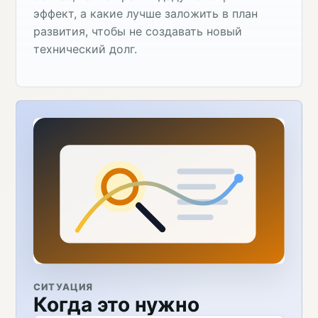
эффект, а какие лучше заложить в план
развития, чтобы не создавать новый
технический долг.
СИТУАЦИЯ
Когда это нужно