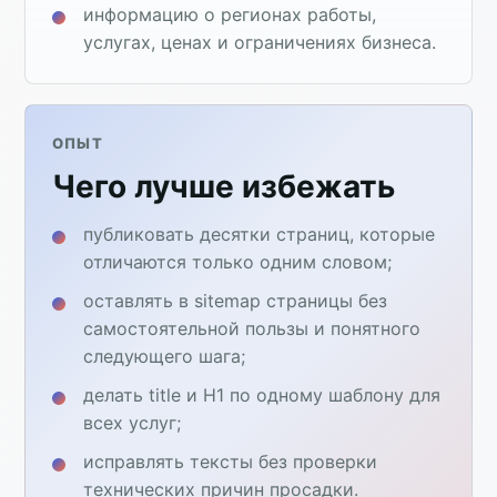
информацию о регионах работы,
услугах, ценах и ограничениях бизнеса.
ОПЫТ
Чего лучше избежать
публиковать десятки страниц, которые
отличаются только одним словом;
оставлять в sitemap страницы без
самостоятельной пользы и понятного
следующего шага;
делать title и H1 по одному шаблону для
всех услуг;
исправлять тексты без проверки
технических причин просадки.