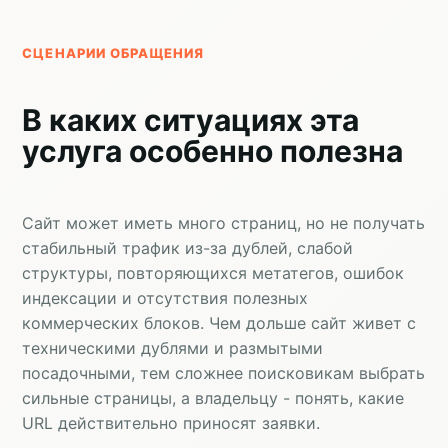
СЦЕНАРИИ ОБРАЩЕНИЯ
В каких ситуациях эта
услуга особенно полезна
Сайт может иметь много страниц, но не получать
стабильный трафик из-за дублей, слабой
структуры, повторяющихся метатегов, ошибок
индексации и отсутствия полезных
коммерческих блоков. Чем дольше сайт живет с
техническими дублями и размытыми
посадочными, тем сложнее поисковикам выбрать
сильные страницы, а владельцу - понять, какие
URL действительно приносят заявки.