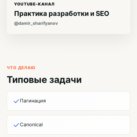
YOUTUBE-КАНАЛ
Практика разработки и SEO
@damir_sharifyanov
ЧТО ДЕЛАЮ
Типовые задачи
Пагинация
Canonical