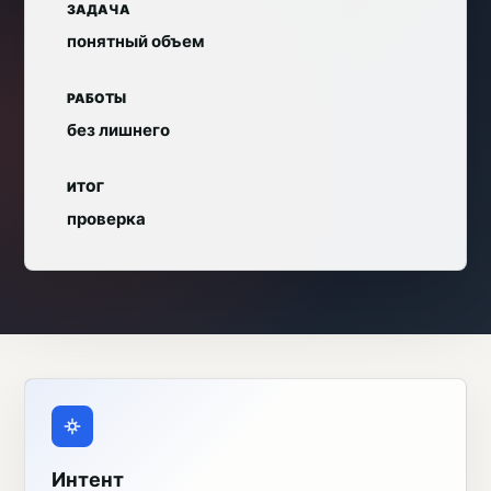
ЗАДАЧА
понятный объем
РАБОТЫ
без лишнего
ИТОГ
проверка
Интент