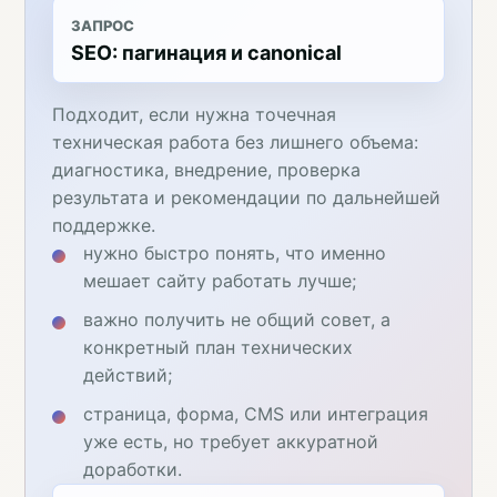
ЗАПРОС
SEO: пагинация и canonical
Подходит, если нужна точечная
техническая работа без лишнего объема:
диагностика, внедрение, проверка
результата и рекомендации по дальнейшей
поддержке.
нужно быстро понять, что именно
мешает сайту работать лучше;
важно получить не общий совет, а
конкретный план технических
действий;
страница, форма, CMS или интеграция
уже есть, но требует аккуратной
доработки.