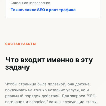
Связанное направление
Техническое SEO и рост трафика
СОСТАВ РАБОТЫ
Что входит именно в эту
задачу
Чтобы страница была полезной, она должна
показывать не только название услуги, но и
реальный порядок действий. Для запроса "SEO:
пагинация и canonical" важны следующие этапы.