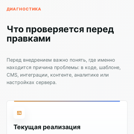
ДИАГНОСТИКА
Что проверяется перед
правками
Перед внедрением важно понять, где именно
находится причина проблемы: в коде, шаблоне,
CMS, интеграции, контенте, аналитике или
настройках сервера.
Текущая реализация