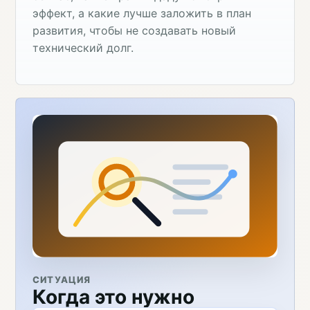
эффект, а какие лучше заложить в план
развития, чтобы не создавать новый
технический долг.
СИТУАЦИЯ
Когда это нужно