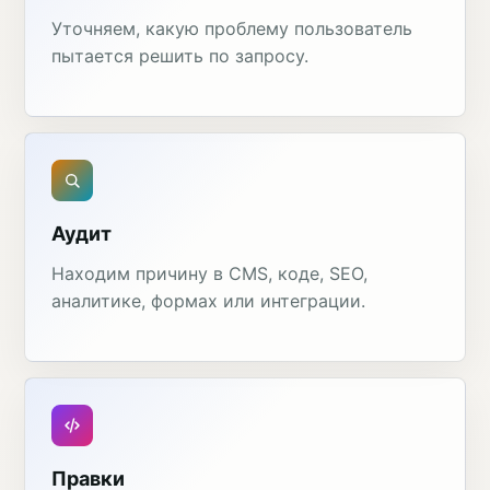
Уточняем, какую проблему пользователь
пытается решить по запросу.
Аудит
Находим причину в CMS, коде, SEO,
аналитике, формах или интеграции.
Правки