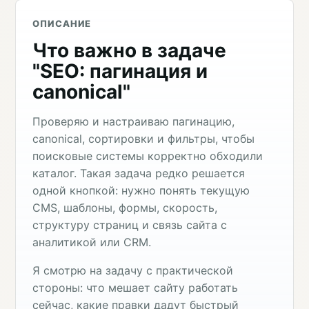
ОПИСАНИЕ
Что важно в задаче
"SEO: пагинация и
canonical"
Проверяю и настраиваю пагинацию,
canonical, сортировки и фильтры, чтобы
поисковые системы корректно обходили
каталог. Такая задача редко решается
одной кнопкой: нужно понять текущую
CMS, шаблоны, формы, скорость,
структуру страниц и связь сайта с
аналитикой или CRM.
Я смотрю на задачу с практической
стороны: что мешает сайту работать
сейчас, какие правки дадут быстрый