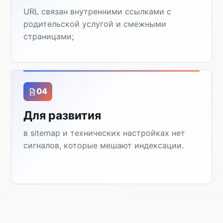
URL связан внутренними ссылками с
родительской услугой и смежными
страницами;
04
Для развития
в sitemap и технических настройках нет
сигналов, которые мешают индексации.