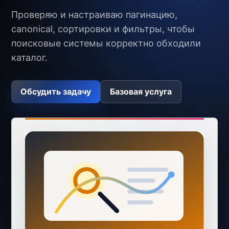
Проверяю и настраиваю пагинацию,
canonical, сортировки и фильтры, чтобы
поисковые системы корректно обходили
каталог.
Обсудить задачу
Базовая услуга