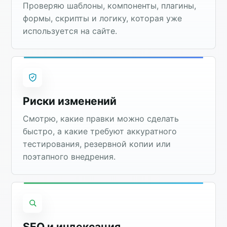
Проверяю шаблоны, компоненты, плагины,
формы, скрипты и логику, которая уже
используется на сайте.
Риски изменений
Смотрю, какие правки можно сделать
быстро, а какие требуют аккуратного
тестирования, резервной копии или
поэтапного внедрения.
SEO и индексация