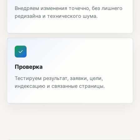
Внедряем изменения точечно, без лишнего
редизайна и технического шума.
Проверка
Тестируем результат, заявки, цели,
индексацию и связанные страницы.