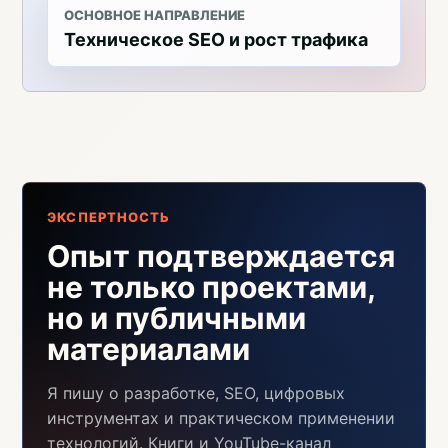
ОСНОВНОЕ НАПРАВЛЕНИЕ
Техническое SEO и рост трафика
ЭКСПЕРТНОСТЬ
Опыт подтверждается
не только проектами,
но и публичными
материалами
Я пишу о разработке, SEO, цифровых
инструментах и практическом применении
технологий. Книги и YouTube-канал