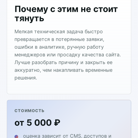
Почему с этим не стоит
тянуть
Мелкая техническая задача быстро
превращается в потерянные заявки,
ошибки в аналитике, ручную работу
менеджеров или просадку качества сайта.
Лучше разобрать причину и закрыть ее
аккуратно, чем накапливать временные
решения.
СТОИМОСТЬ
от 5 000 ₽
оценка зависит от CMS, доступов и