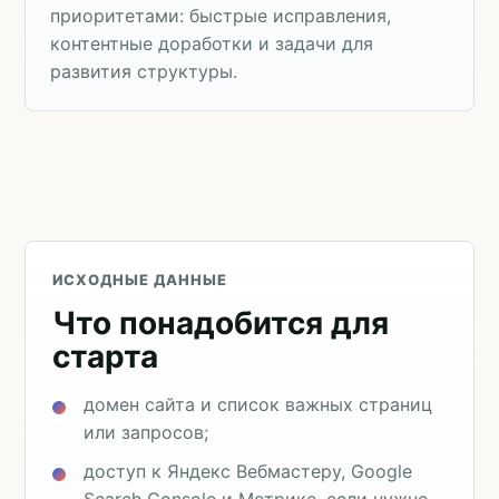
приоритетами: быстрые исправления,
контентные доработки и задачи для
развития структуры.
ИСХОДНЫЕ ДАННЫЕ
Что понадобится для
старта
домен сайта и список важных страниц
или запросов;
доступ к Яндекс Вебмастеру, Google
Search Console и Метрике, если нужно