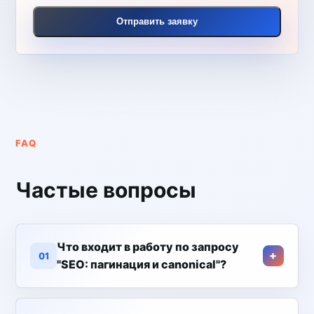
Отправить заявку
FAQ
Частые вопросы
Что входит в работу по запросу
01
"SEO: пагинация и canonical"?