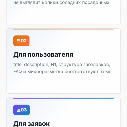
не выглядит копией соседних посадочных;
02
Для пользователя
title, description, H1, структура заголовков,
FAQ и микроразметка соответствуют теме;
03
Для заявок