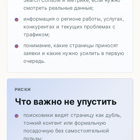
смотреть реальные данные;
информация о регионе работы, услугах,
конкурентах и текущих проблемах с
трафиком;
понимание, какие страницы приносят
заявки и какие нужно усилить в первую
очередь.
РИСКИ
Что важно не упустить
поисковики видят страницу как дубль,
тонкий контент или формальную
посадочную без самостоятельной
пользы;