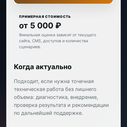
ПРИМЕРНАЯ СТОИМОСТЬ
от 5 000 ₽
Финальная оценка зависит от текущего
сайта, CMS, доступов и количества
сценариев.
Когда актуально
Подходит, если нужна точечная
техническая работа без лишнего
объема: диагностика, внедрение,
проверка результата и рекомендации
по дальнейшей поддержке.