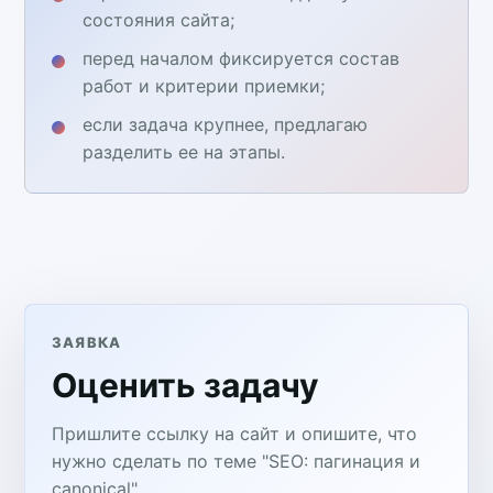
состояния сайта;
перед началом фиксируется состав
работ и критерии приемки;
если задача крупнее, предлагаю
разделить ее на этапы.
ЗАЯВКА
Оценить задачу
Пришлите ссылку на сайт и опишите, что
нужно сделать по теме "SEO: пагинация и
canonical".