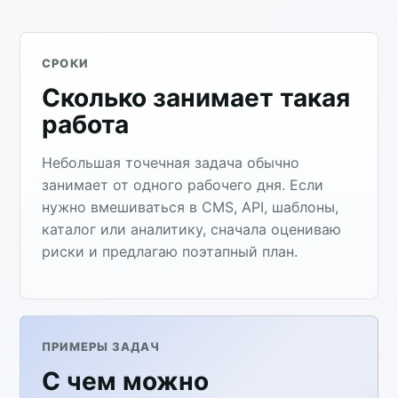
СРОКИ
Сколько занимает такая
работа
Небольшая точечная задача обычно
занимает от одного рабочего дня. Если
нужно вмешиваться в CMS, API, шаблоны,
каталог или аналитику, сначала оцениваю
риски и предлагаю поэтапный план.
ПРИМЕРЫ ЗАДАЧ
С чем можно