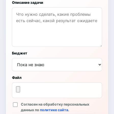
Описание задачи
Бюджет
Файл
Согласен на обработку персональных
данных по
политике сайта
.