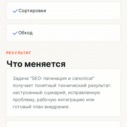
Сортировки
Обход
РЕЗУЛЬТАТ
Что меняется
Задача "SEO: пагинация и canonical"
получает понятный технический результат:
настроенный сценарий, исправленную
проблему, рабочую интеграцию или
готовый план внедрения.