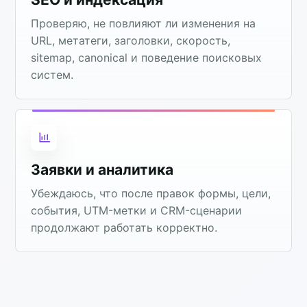
Проверяю, не повлияют ли изменения на
URL, метатеги, заголовки, скорость,
sitemap, canonical и поведение поисковых
систем.
Заявки и аналитика
Убеждаюсь, что после правок формы, цели,
события, UTM-метки и CRM-сценарии
продолжают работать корректно.