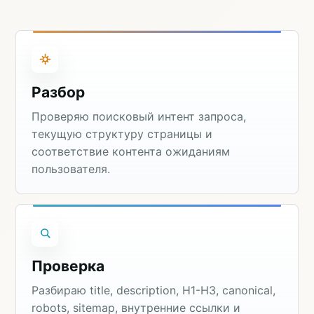
Разбор
Проверяю поисковый интент запроса,
текущую структуру страницы и
соответствие контента ожиданиям
пользователя.
Проверка
Разбираю title, description, H1-H3, canonical,
robots, sitemap, внутренние ссылки и