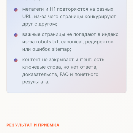
метатеги и H1 повторяются на разных
URL, из-за чего страницы конкурируют
друг с другом;
важные страницы не попадают в индекс
из-за robots.txt, canonical, редиректов
или ошибок sitemap;
контент не закрывает интент: есть
ключевые слова, но нет ответа,
доказательств, FAQ и понятного
результата.
РЕЗУЛЬТАТ И ПРИЕМКА