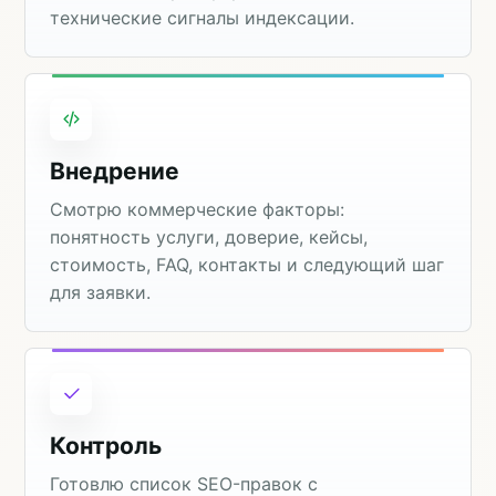
технические сигналы индексации.
Внедрение
Смотрю коммерческие факторы:
понятность услуги, доверие, кейсы,
стоимость, FAQ, контакты и следующий шаг
для заявки.
Контроль
Готовлю список SEO-правок с