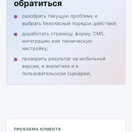
обратиться
разобрать текущую проблему и
выбрать безопасный порядок действий;
доработать страницу, форму, CMS,
интеграцию или техническую
настройку;
проверить результат на мобильной
версии, в аналитике и в
пользовательском сценарии;
ПРОБЛЕМА КЛИЕНТА