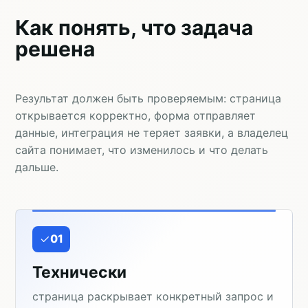
Как понять, что задача
решена
Результат должен быть проверяемым: страница
открывается корректно, форма отправляет
данные, интеграция не теряет заявки, а владелец
сайта понимает, что изменилось и что делать
дальше.
01
Технически
страница раскрывает конкретный запрос и