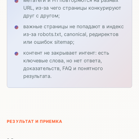
URL, из-за чего страницы конкурируют
друг с другом;
важные страницы не попадают в индекс
из-за robots.txt, canonical, редиректов
или ошибок sitemap;
контент не закрывает интент: есть
ключевые слова, но нет ответа,
доказательств, FAQ и понятного
результата.
РЕЗУЛЬТАТ И ПРИЕМКА