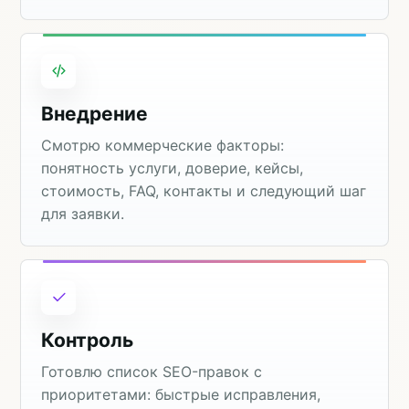
Внедрение
Смотрю коммерческие факторы:
понятность услуги, доверие, кейсы,
стоимость, FAQ, контакты и следующий шаг
для заявки.
Контроль
Готовлю список SEO-правок с
приоритетами: быстрые исправления,