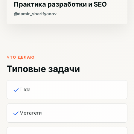
Практика разработки и SEO
@damir_sharifyanov
ЧТО ДЕЛАЮ
Типовые задачи
Tilda
Метатеги