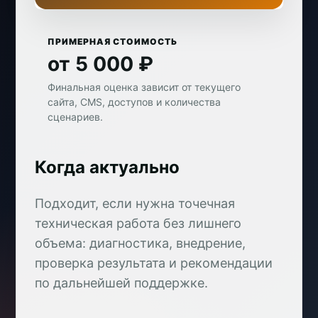
ПРИМЕРНАЯ СТОИМОСТЬ
от 5 000 ₽
Финальная оценка зависит от текущего
сайта, CMS, доступов и количества
сценариев.
Когда актуально
Подходит, если нужна точечная
техническая работа без лишнего
объема: диагностика, внедрение,
проверка результата и рекомендации
по дальнейшей поддержке.