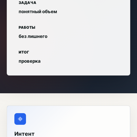
ЗАДАЧА
понятный объем
РАБОТЫ
без лишнего
ИТОГ
проверка
Интент