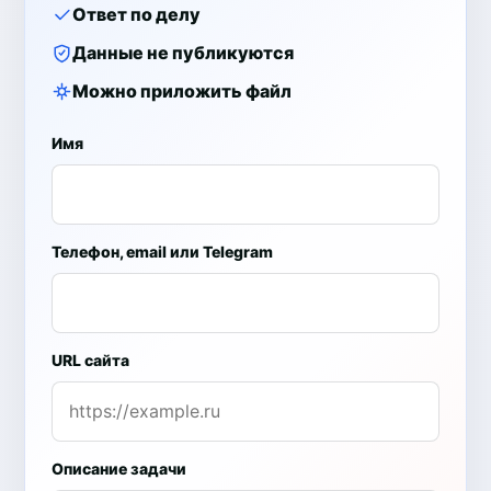
Ответ по делу
Данные не публикуются
Можно приложить файл
Имя
Телефон, email или Telegram
URL сайта
Описание задачи