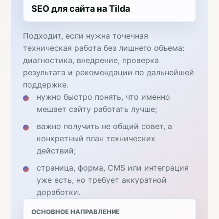
SEO для сайта на Tilda
Подходит, если нужна точечная
техническая работа без лишнего объема:
диагностика, внедрение, проверка
результата и рекомендации по дальнейшей
поддержке.
нужно быстро понять, что именно
мешает сайту работать лучше;
важно получить не общий совет, а
конкретный план технических
действий;
страница, форма, CMS или интеграция
уже есть, но требует аккуратной
доработки.
ОСНОВНОЕ НАПРАВЛЕНИЕ