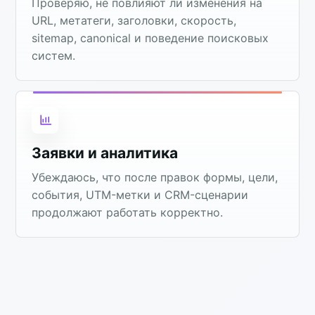
Проверяю, не повлияют ли изменения на
URL, метатеги, заголовки, скорость,
sitemap, canonical и поведение поисковых
систем.
Заявки и аналитика
Убеждаюсь, что после правок формы, цели,
события, UTM-метки и CRM-сценарии
продолжают работать корректно.