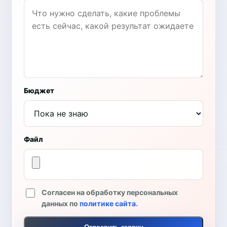
Бюджет
Файл
Согласен на обработку персональных
данных по
политике сайта
.