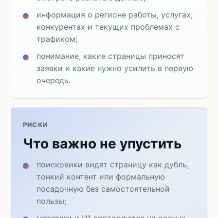
информация о регионе работы, услугах,
конкурентах и текущих проблемах с
трафиком;
понимание, какие страницы приносят
заявки и какие нужно усилить в первую
очередь.
РИСКИ
Что важно не упустить
поисковики видят страницу как дубль,
тонкий контент или формальную
посадочную без самостоятельной
пользы;
метатеги и H1 повторяются на разных