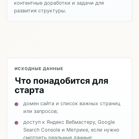
контентные доработки и задачи для
развития структуры.
ИСХОДНЫЕ ДАННЫЕ
Что понадобится для
старта
домен сайта и список важных страниц
или запросов;
доступ к Яндекс Вебмастеру, Google
Search Console и Метрике, если нужно
смотреть реальные данные;