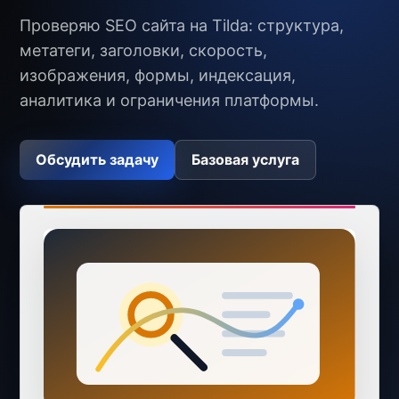
Проверяю SEO сайта на Tilda: структура,
метатеги, заголовки, скорость,
изображения, формы, индексация,
аналитика и ограничения платформы.
Обсудить задачу
Базовая услуга