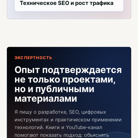
Техническое SEO и рост трафика
ЭКСПЕРТНОСТЬ
Опыт подтверждается
не только проектами,
но и публичными
материалами
Я пишу о разработке, SEO, цифровых
инструментах и практическом применении
технологий. Книги и YouTube-канал
помогают показать подход: объяснять