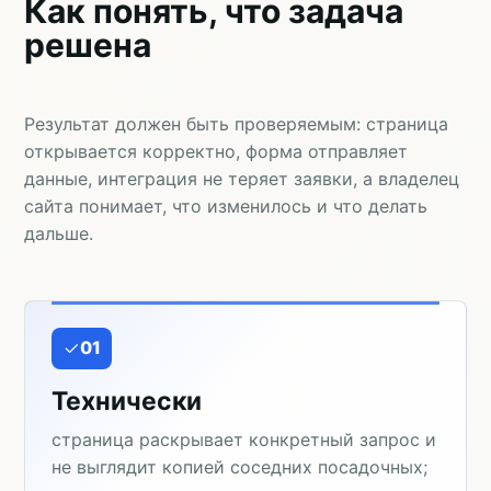
Как понять, что задача
решена
Результат должен быть проверяемым: страница
открывается корректно, форма отправляет
данные, интеграция не теряет заявки, а владелец
сайта понимает, что изменилось и что делать
дальше.
01
Технически
страница раскрывает конкретный запрос и
не выглядит копией соседних посадочных;