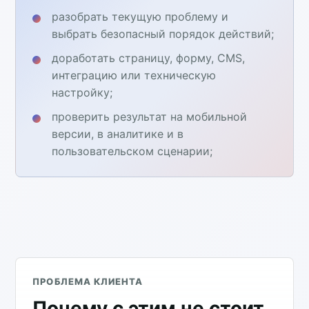
разобрать текущую проблему и
выбрать безопасный порядок действий;
доработать страницу, форму, CMS,
интеграцию или техническую
настройку;
проверить результат на мобильной
версии, в аналитике и в
пользовательском сценарии;
ПРОБЛЕМА КЛИЕНТА
Почему с этим не стоит