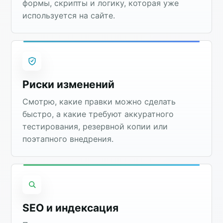
формы, скрипты и логику, которая уже
используется на сайте.
Риски изменений
Смотрю, какие правки можно сделать
быстро, а какие требуют аккуратного
тестирования, резервной копии или
поэтапного внедрения.
SEO и индексация