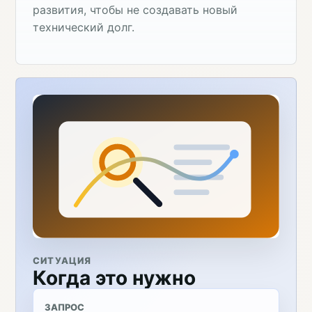
развития, чтобы не создавать новый
технический долг.
СИТУАЦИЯ
Когда это нужно
ЗАПРОС