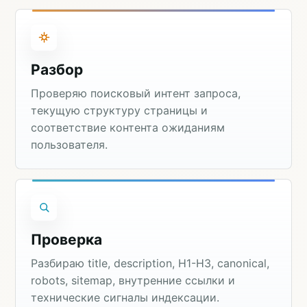
Разбор
Проверяю поисковый интент запроса,
текущую структуру страницы и
соответствие контента ожиданиям
пользователя.
Проверка
Разбираю title, description, H1-H3, canonical,
robots, sitemap, внутренние ссылки и
технические сигналы индексации.