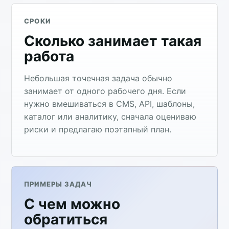
СРОКИ
Сколько занимает такая
работа
Небольшая точечная задача обычно
занимает от одного рабочего дня. Если
нужно вмешиваться в CMS, API, шаблоны,
каталог или аналитику, сначала оцениваю
риски и предлагаю поэтапный план.
ПРИМЕРЫ ЗАДАЧ
С чем можно
обратиться