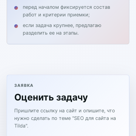
перед началом фиксируется состав
работ и критерии приемки;
если задача крупнее, предлагаю
разделить ее на этапы.
ЗАЯВКА
Оценить задачу
Пришлите ссылку на сайт и опишите, что
нужно сделать по теме "SEO для сайта на
Tilda".