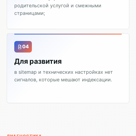
родительской услугой и смежными
страницами;
04
Для развития
в sitemap и технических настройках нет
сигналов, которые мешают индексации.
ДИАГНОСТИКА