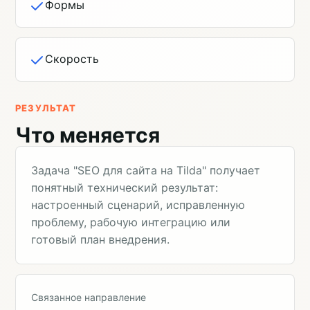
Формы
Скорость
РЕЗУЛЬТАТ
Что меняется
Задача "SEO для сайта на Tilda" получает
понятный технический результат:
настроенный сценарий, исправленную
проблему, рабочую интеграцию или
готовый план внедрения.
Связанное направление