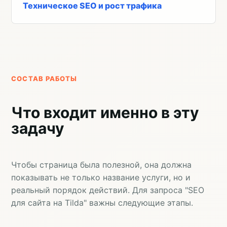
Техническое SEO и рост трафика
СОСТАВ РАБОТЫ
Что входит именно в эту
задачу
Чтобы страница была полезной, она должна
показывать не только название услуги, но и
реальный порядок действий. Для запроса "SEO
для сайта на Tilda" важны следующие этапы.