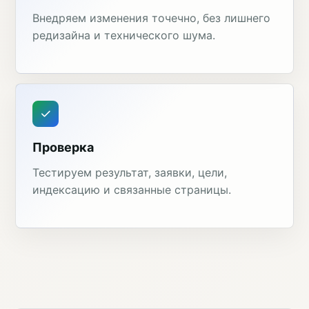
Внедряем изменения точечно, без лишнего
редизайна и технического шума.
Проверка
Тестируем результат, заявки, цели,
индексацию и связанные страницы.