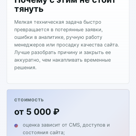
тянуть
Мелкая техническая задача быстро
превращается в потерянные заявки,
ошибки в аналитике, ручную работу
менеджеров или просадку качества сайта.
Лучше разобрать причину и закрыть ее
аккуратно, чем накапливать временные
решения.
СТОИМОСТЬ
от 5 000 ₽
оценка зависит от CMS, доступов и
состояния сайта;