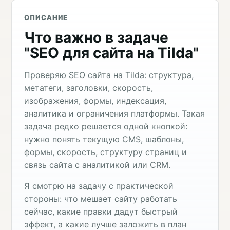
ОПИСАНИЕ
Что важно в задаче
"SEO для сайта на Tilda"
Проверяю SEO сайта на Tilda: структура,
метатеги, заголовки, скорость,
изображения, формы, индексация,
аналитика и ограничения платформы. Такая
задача редко решается одной кнопкой:
нужно понять текущую CMS, шаблоны,
формы, скорость, структуру страниц и
связь сайта с аналитикой или CRM.
Я смотрю на задачу с практической
стороны: что мешает сайту работать
сейчас, какие правки дадут быстрый
эффект, а какие лучше заложить в план