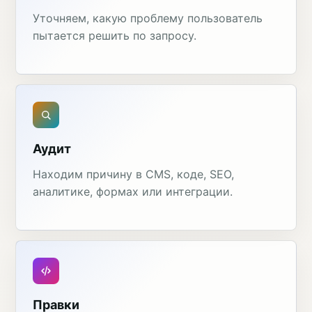
Уточняем, какую проблему пользователь
пытается решить по запросу.
Аудит
Находим причину в CMS, коде, SEO,
аналитике, формах или интеграции.
Правки