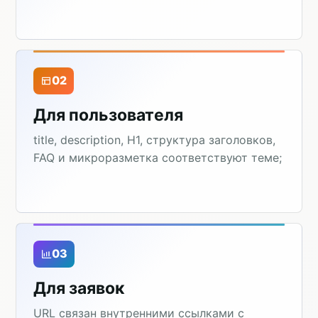
02
Для пользователя
title, description, H1, структура заголовков,
FAQ и микроразметка соответствуют теме;
03
Для заявок
URL связан внутренними ссылками с