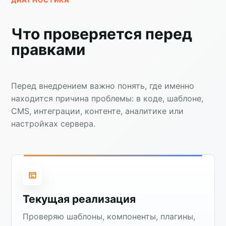
Что проверяется перед
правками
Перед внедрением важно понять, где именно
находится причина проблемы: в коде, шаблоне,
CMS, интеграции, контенте, аналитике или
настройках сервера.
Текущая реализация
Проверяю шаблоны, компоненты, плагины,