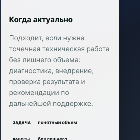
Когда актуально
Подходит, если нужна
точечная техническая работа
без лишнего объема:
диагностика, внедрение,
проверка результата и
рекомендации по
дальнейшей поддержке.
понятный объем
ЗАДАЧА
без лишнего
РАБОТЫ