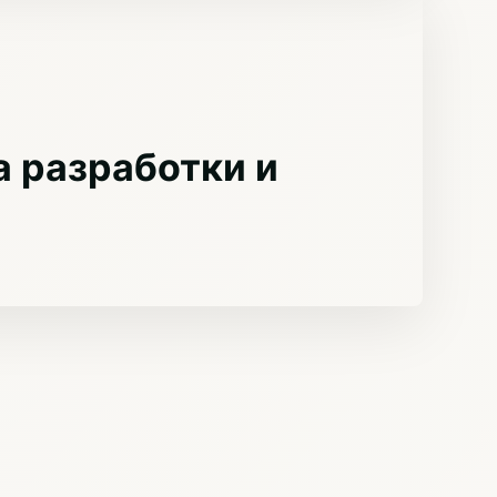
 разработки и