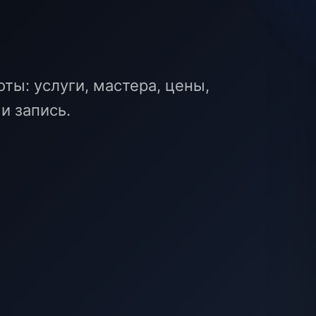
ты: услуги, мастера, цены,
и запись.