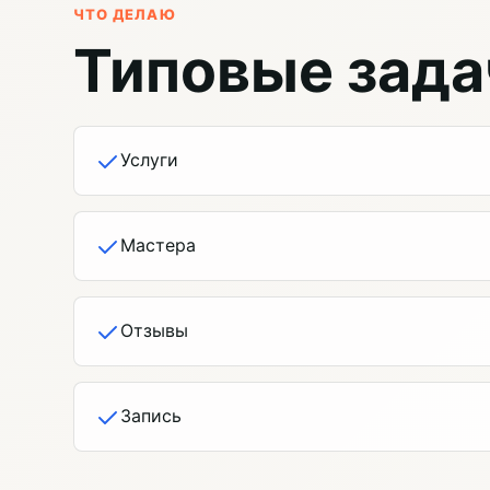
ЧТО ДЕЛАЮ
Типовые зада
Услуги
Мастера
Отзывы
Запись