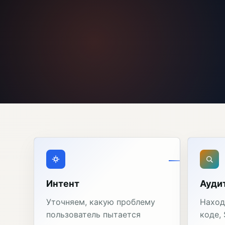
Интент
Ауди
Уточняем, какую проблему
Наход
пользователь пытается
коде,