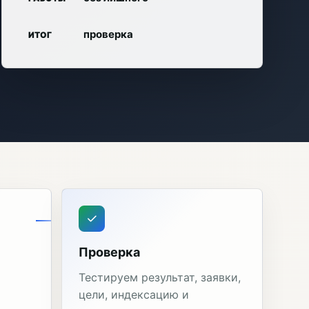
проверка
ИТОГ
Проверка
Тестируем результат, заявки,
цели, индексацию и