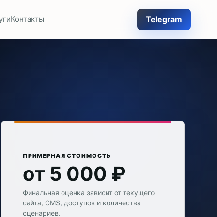
Telegram
уги
Контакты
ПРИМЕРНАЯ СТОИМОСТЬ
от 5 000 ₽
Финальная оценка зависит от текущего
сайта, CMS, доступов и количества
сценариев.