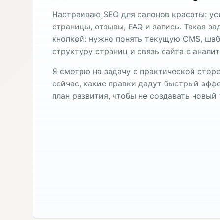
Настраиваю SEO для салонов красоты: усл
страницы, отзывы, FAQ и запись. Такая з
кнопкой: нужно понять текущую CMS, шаб
структуру страниц и связь сайта с анали
Я смотрю на задачу с практической сторо
сейчас, какие правки дадут быстрый эффе
план развития, чтобы не создавать новый 