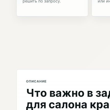
решить по запросу.
или и
ОПИСАНИЕ
Что важно в за
для салона кр