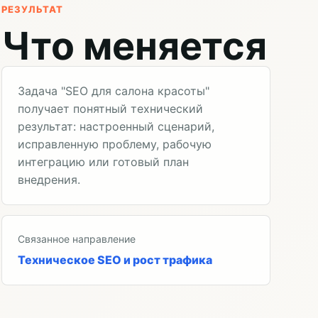
РЕЗУЛЬТАТ
Что меняется
Задача "SEO для салона красоты"
получает понятный технический
результат: настроенный сценарий,
исправленную проблему, рабочую
интеграцию или готовый план
внедрения.
Связанное направление
Техническое SEO и рост трафика