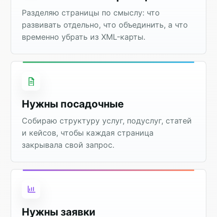
Разделяю страницы по смыслу: что
развивать отдельно, что объединить, а что
временно убрать из XML-карты.
Нужны посадочные
Собираю структуру услуг, подуслуг, статей
и кейсов, чтобы каждая страница
закрывала свой запрос.
Нужны заявки