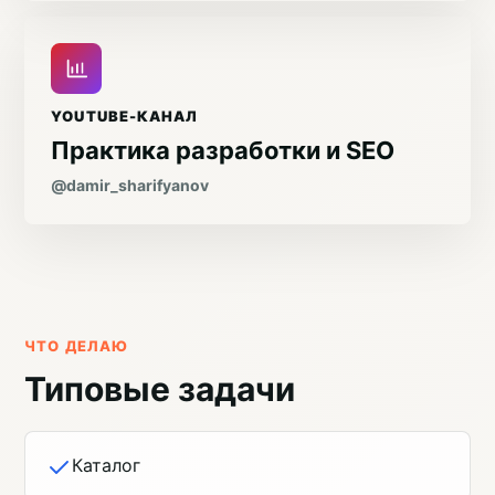
YOUTUBE-КАНАЛ
Практика разработки и SEO
@damir_sharifyanov
ЧТО ДЕЛАЮ
Типовые задачи
Каталог