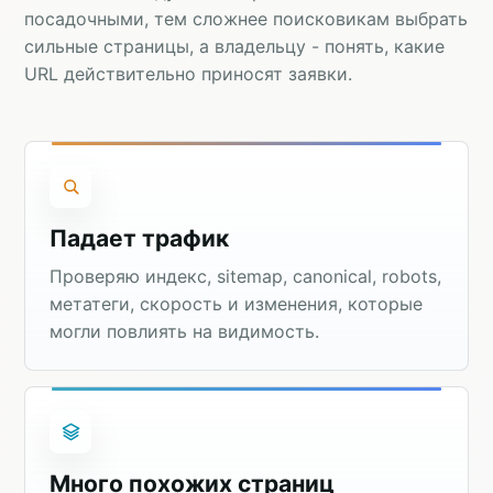
посадочными, тем сложнее поисковикам выбрать
сильные страницы, а владельцу - понять, какие
URL действительно приносят заявки.
Падает трафик
Проверяю индекс, sitemap, canonical, robots,
метатеги, скорость и изменения, которые
могли повлиять на видимость.
Много похожих страниц