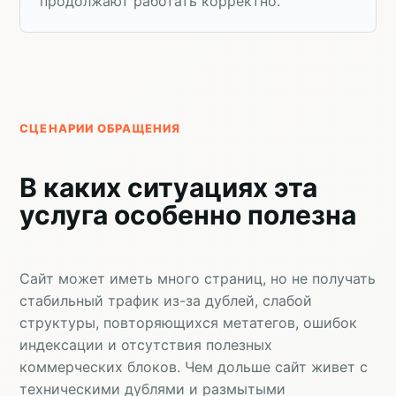
продолжают работать корректно.
СЦЕНАРИИ ОБРАЩЕНИЯ
В каких ситуациях эта
услуга особенно полезна
Сайт может иметь много страниц, но не получать
стабильный трафик из-за дублей, слабой
структуры, повторяющихся метатегов, ошибок
индексации и отсутствия полезных
коммерческих блоков. Чем дольше сайт живет с
техническими дублями и размытыми