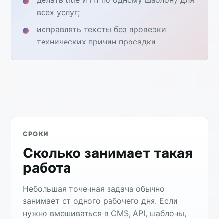
всех услуг;
исправлять тексты без проверки
технических причин просадки.
СРОКИ
Сколько занимает такая
работа
Небольшая точечная задача обычно
занимает от одного рабочего дня. Если
нужно вмешиваться в CMS, API, шаблоны,