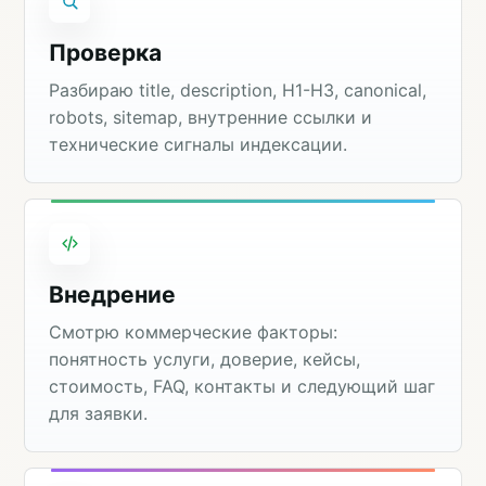
Проверка
Разбираю title, description, H1-H3, canonical,
robots, sitemap, внутренние ссылки и
технические сигналы индексации.
Внедрение
Смотрю коммерческие факторы:
понятность услуги, доверие, кейсы,
стоимость, FAQ, контакты и следующий шаг
для заявки.