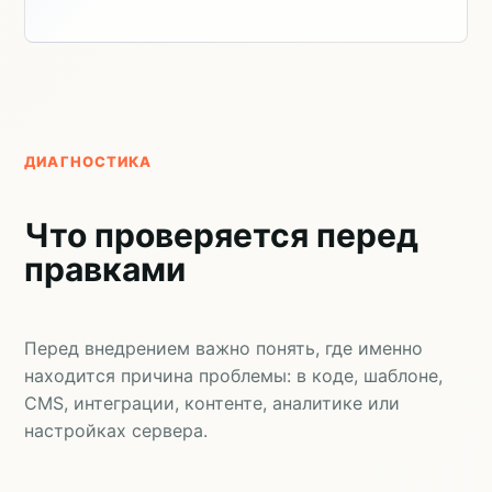
ДИАГНОСТИКА
Что проверяется перед
правками
Перед внедрением важно понять, где именно
находится причина проблемы: в коде, шаблоне,
CMS, интеграции, контенте, аналитике или
настройках сервера.