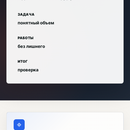
ЗАДАЧА
понятный объем
РАБОТЫ
без лишнего
ИТОГ
проверка