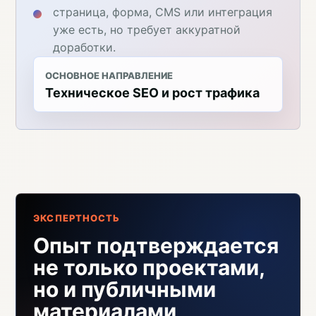
страница, форма, CMS или интеграция
уже есть, но требует аккуратной
доработки.
ОСНОВНОЕ НАПРАВЛЕНИЕ
Техническое SEO и рост трафика
ЭКСПЕРТНОСТЬ
Опыт подтверждается
не только проектами,
но и публичными
материалами