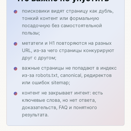
поисковики видят страницу как дубль,
тонкий контент или формальную
посадочную без самостоятельной
пользы;
метатеги и H1 повторяются на разных
URL, из-за чего страницы конкурируют
друг с другом;
важные страницы не попадают в индекс
из-за robots.txt, canonical, редиректов
или ошибок sitemap;
контент не закрывает интент: есть
ключевые слова, но нет ответа,
доказательств, FAQ и понятного
результата.