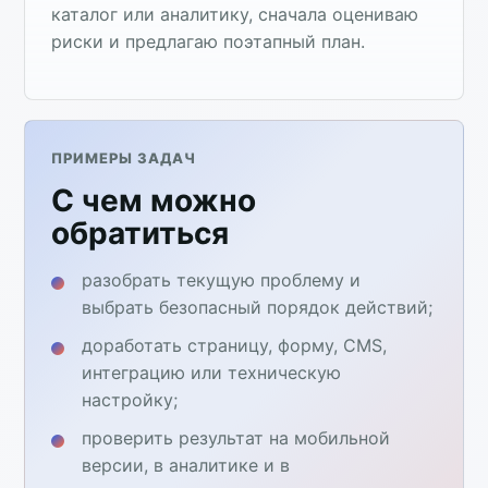
каталог или аналитику, сначала оцениваю
риски и предлагаю поэтапный план.
ПРИМЕРЫ ЗАДАЧ
С чем можно
обратиться
разобрать текущую проблему и
выбрать безопасный порядок действий;
доработать страницу, форму, CMS,
интеграцию или техническую
настройку;
проверить результат на мобильной
версии, в аналитике и в