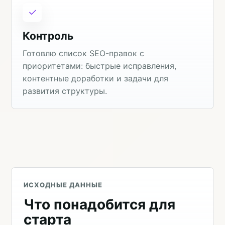
Контроль
Готовлю список SEO-правок с
приоритетами: быстрые исправления,
контентные доработки и задачи для
развития структуры.
ИСХОДНЫЕ ДАННЫЕ
Что понадобится для
старта