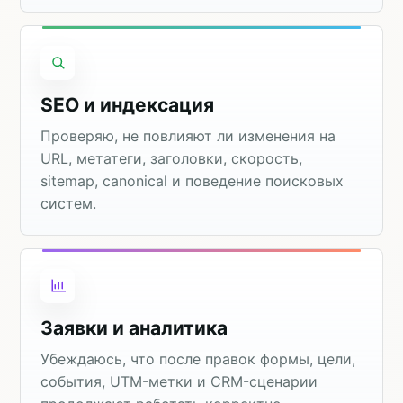
SEO и индексация
Проверяю, не повлияют ли изменения на
URL, метатеги, заголовки, скорость,
sitemap, canonical и поведение поисковых
систем.
Заявки и аналитика
Убеждаюсь, что после правок формы, цели,
события, UTM-метки и CRM-сценарии