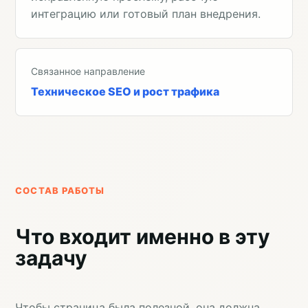
интеграцию или готовый план внедрения.
Связанное направление
Техническое SEO и рост трафика
СОСТАВ РАБОТЫ
Что входит именно в эту
задачу
Чтобы страница была полезной, она должна