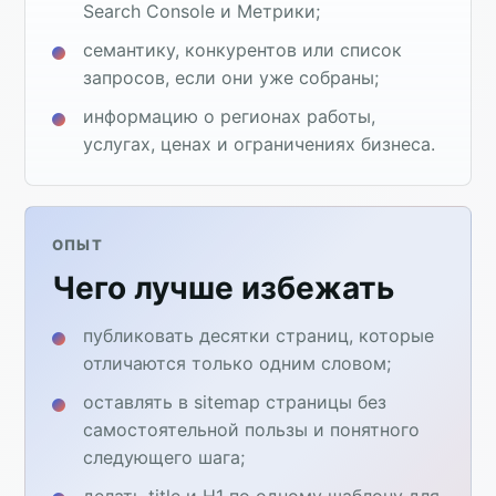
Search Console и Метрики;
семантику, конкурентов или список
запросов, если они уже собраны;
информацию о регионах работы,
услугах, ценах и ограничениях бизнеса.
ОПЫТ
Чего лучше избежать
публиковать десятки страниц, которые
отличаются только одним словом;
оставлять в sitemap страницы без
самостоятельной пользы и понятного
следующего шага;
делать title и H1 по одному шаблону для