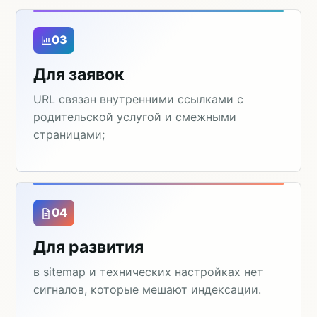
03
Для заявок
URL связан внутренними ссылками с
родительской услугой и смежными
страницами;
04
Для развития
в sitemap и технических настройках нет
сигналов, которые мешают индексации.