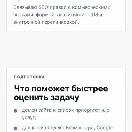
Связываю SEO-правки с коммерческими
блоками, формой, аналитикой, UTM и
внутренней перелинковкой.
ПОДГОТОВКА
Что поможет быстрее
оценить задачу
домен сайта и список приоритетных
услуг;
данные из Яндекс Вебмастера, Google