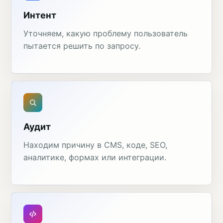
Интент
Уточняем, какую проблему пользователь
пытается решить по запросу.
Аудит
Находим причину в CMS, коде, SEO,
аналитике, формах или интеграции.