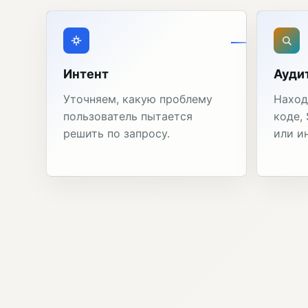
Интент
Ауди
Уточняем, какую проблему
Наход
пользователь пытается
коде,
решить по запросу.
или и