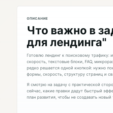
ОПИСАНИЕ
Что важно в за
для лендинга"
Готовлю лендинг к поисковому трафику: ин
скорость, текстовые блоки, FAQ, микрора
редко решается одной кнопкой: нужно по
формы, скорость, структуру страниц и св
Я смотрю на задачу с практической сторо
сейчас, какие правки дадут быстрый эффе
план развития, чтобы не создавать новый 