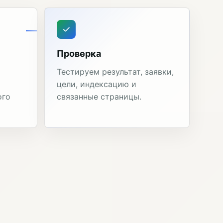
Проверка
Тестируем результат, заявки,
цели, индексацию и
ого
связанные страницы.