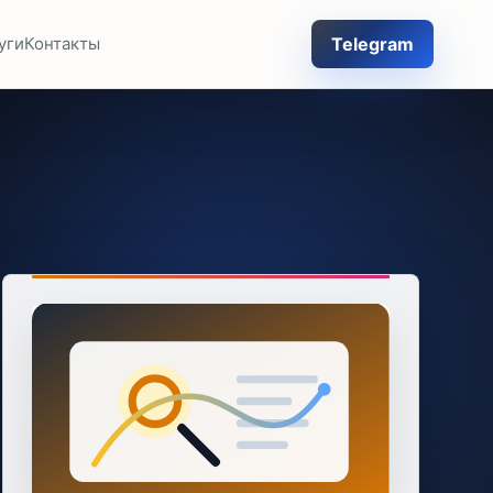
Telegram
уги
Контакты