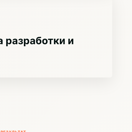
 разработки и
РЕЗУЛЬТАТ