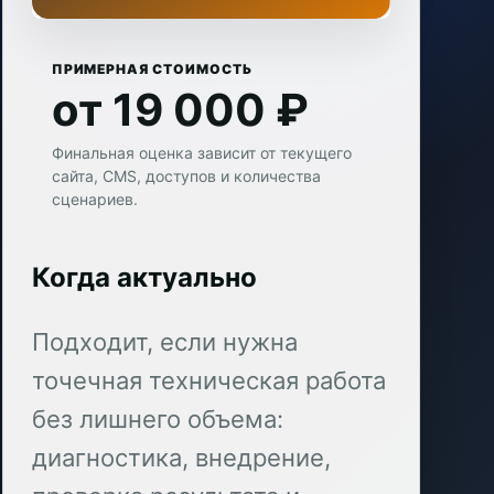
ПРИМЕРНАЯ СТОИМОСТЬ
от 19 000 ₽
Финальная оценка зависит от текущего
сайта, CMS, доступов и количества
сценариев.
Когда актуально
Подходит, если нужна
точечная техническая работа
без лишнего объема:
диагностика, внедрение,