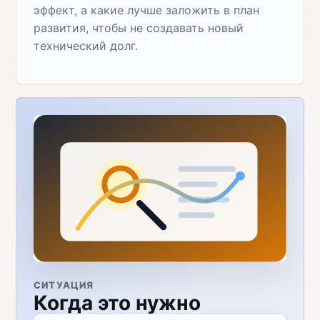
эффект, а какие лучше заложить в план
развития, чтобы не создавать новый
технический долг.
СИТУАЦИЯ
Когда это нужно