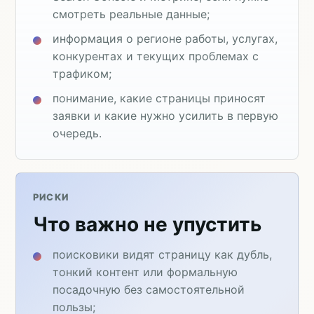
смотреть реальные данные;
информация о регионе работы, услугах,
конкурентах и текущих проблемах с
трафиком;
понимание, какие страницы приносят
заявки и какие нужно усилить в первую
очередь.
РИСКИ
Что важно не упустить
поисковики видят страницу как дубль,
тонкий контент или формальную
посадочную без самостоятельной
пользы;