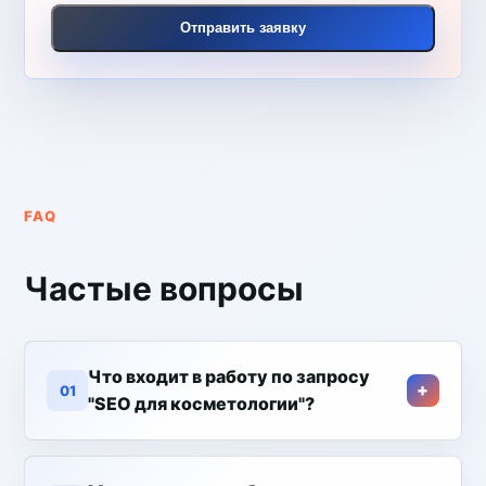
Отправить заявку
FAQ
Частые вопросы
Что входит в работу по запросу
01
"SEO для косметологии"?