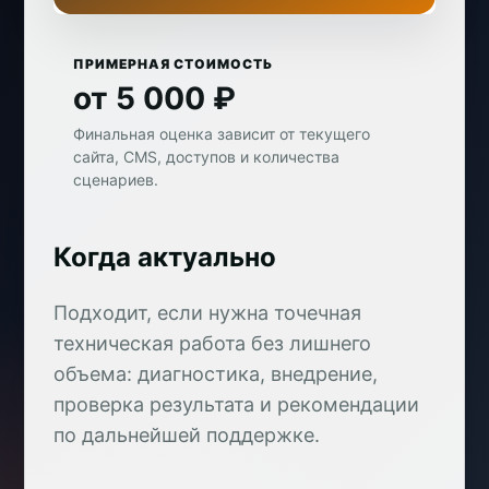
ПРИМЕРНАЯ СТОИМОСТЬ
от 5 000 ₽
Финальная оценка зависит от текущего
сайта, CMS, доступов и количества
сценариев.
Когда актуально
Подходит, если нужна точечная
техническая работа без лишнего
объема: диагностика, внедрение,
проверка результата и рекомендации
по дальнейшей поддержке.