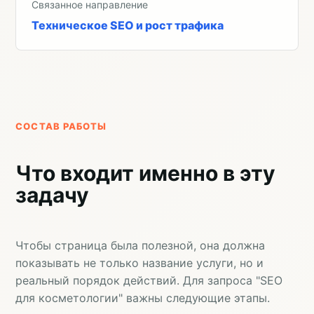
Связанное направление
Техническое SEO и рост трафика
СОСТАВ РАБОТЫ
Что входит именно в эту
задачу
Чтобы страница была полезной, она должна
показывать не только название услуги, но и
реальный порядок действий. Для запроса "SEO
для косметологии" важны следующие этапы.