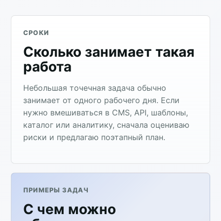
СРОКИ
Сколько занимает такая
работа
Небольшая точечная задача обычно
занимает от одного рабочего дня. Если
нужно вмешиваться в CMS, API, шаблоны,
каталог или аналитику, сначала оцениваю
риски и предлагаю поэтапный план.
ПРИМЕРЫ ЗАДАЧ
С чем можно