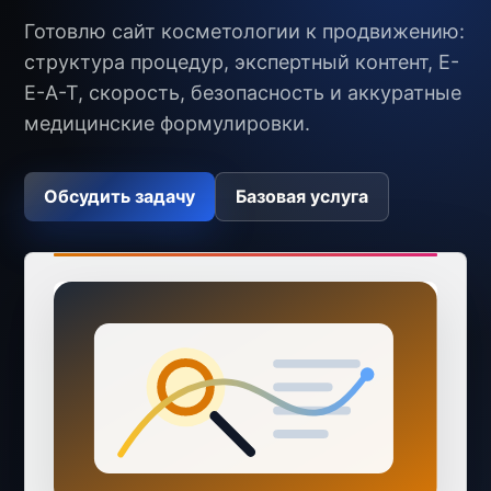
Готовлю сайт косметологии к продвижению:
структура процедур, экспертный контент, E-
E-A-T, скорость, безопасность и аккуратные
медицинские формулировки.
Обсудить задачу
Базовая услуга