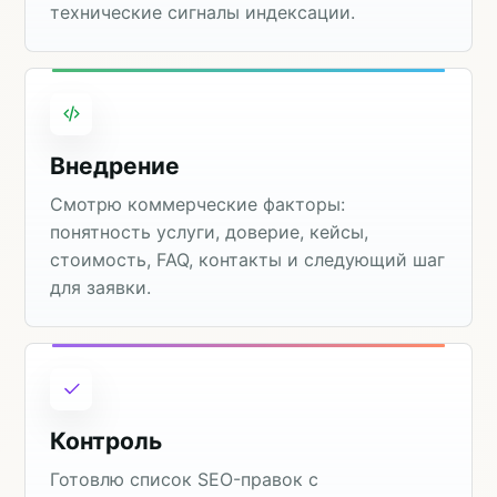
технические сигналы индексации.
Внедрение
Смотрю коммерческие факторы:
понятность услуги, доверие, кейсы,
стоимость, FAQ, контакты и следующий шаг
для заявки.
Контроль
Готовлю список SEO-правок с