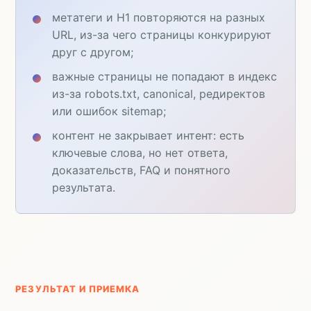
метатеги и H1 повторяются на разных
URL, из-за чего страницы конкурируют
друг с другом;
важные страницы не попадают в индекс
из-за robots.txt, canonical, редиректов
или ошибок sitemap;
контент не закрывает интент: есть
ключевые слова, но нет ответа,
доказательств, FAQ и понятного
результата.
РЕЗУЛЬТАТ И ПРИЕМКА