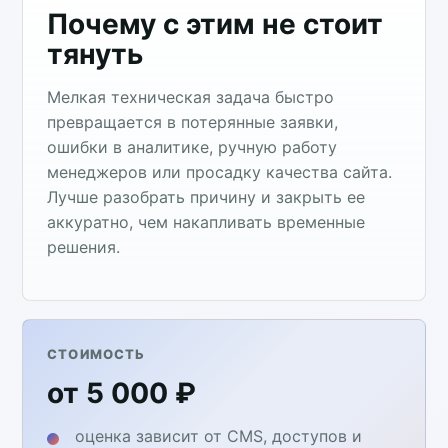
Почему с этим не стоит
тянуть
Мелкая техническая задача быстро
превращается в потерянные заявки,
ошибки в аналитике, ручную работу
менеджеров или просадку качества сайта.
Лучше разобрать причину и закрыть ее
аккуратно, чем накапливать временные
решения.
СТОИМОСТЬ
от 5 000 ₽
оценка зависит от CMS, доступов и