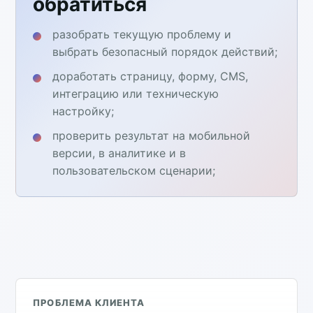
обратиться
разобрать текущую проблему и
выбрать безопасный порядок действий;
доработать страницу, форму, CMS,
интеграцию или техническую
настройку;
проверить результат на мобильной
версии, в аналитике и в
пользовательском сценарии;
ПРОБЛЕМА КЛИЕНТА