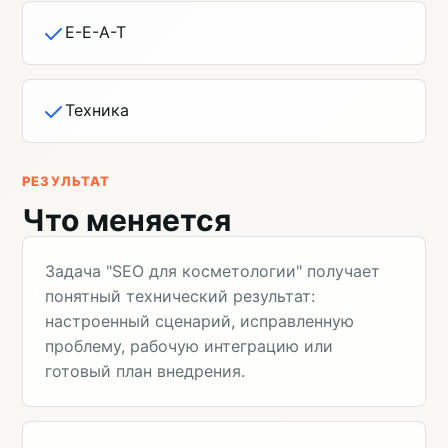
E-E-A-T
Техника
РЕЗУЛЬТАТ
Что меняется
Задача "SEO для косметологии" получает
понятный технический результат:
настроенный сценарий, исправленную
проблему, рабочую интеграцию или
готовый план внедрения.