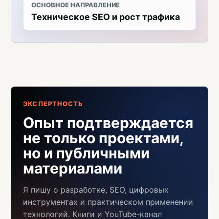
ОСНОВНОЕ НАПРАВЛЕНИЕ
Техническое SEO и рост трафика
ЭКСПЕРТНОСТЬ
Опыт подтверждается
не только проектами,
но и публичными
материалами
Я пишу о разработке, SEO, цифровых
инструментах и практическом применении
технологий. Книги и YouTube-канал