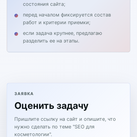
состояния сайта;
перед началом фиксируется состав
работ и критерии приемки;
если задача крупнее, предлагаю
разделить ее на этапы.
ЗАЯВКА
Оценить задачу
Пришлите ссылку на сайт и опишите, что
нужно сделать по теме "SEO для
косметологии".