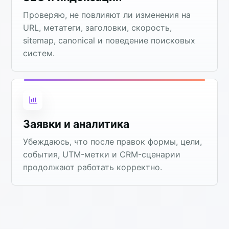
Проверяю, не повлияют ли изменения на
URL, метатеги, заголовки, скорость,
sitemap, canonical и поведение поисковых
систем.
Заявки и аналитика
Убеждаюсь, что после правок формы, цели,
события, UTM-метки и CRM-сценарии
продолжают работать корректно.