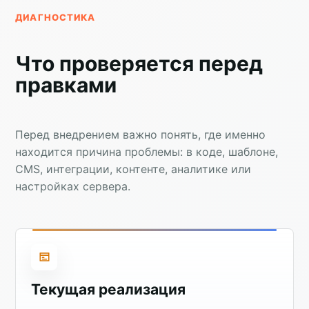
ДИАГНОСТИКА
Что проверяется перед
правками
Перед внедрением важно понять, где именно
находится причина проблемы: в коде, шаблоне,
CMS, интеграции, контенте, аналитике или
настройках сервера.
Текущая реализация