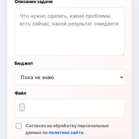
Описание задачи
Бюджет
Файл
Согласен на обработку персональных
данных по
политике сайта
.