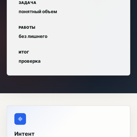
ЗАДАЧА
понятный объем
РАБОТЫ
без лишнего
ИТОГ
проверка
Интент