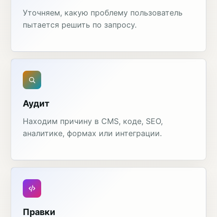
Уточняем, какую проблему пользователь
пытается решить по запросу.
Аудит
Находим причину в CMS, коде, SEO,
аналитике, формах или интеграции.
Правки