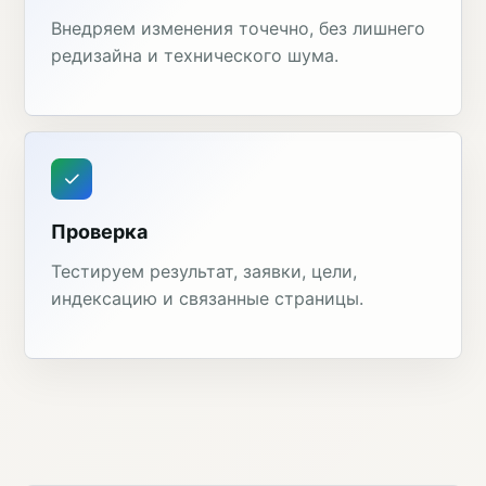
Внедряем изменения точечно, без лишнего
редизайна и технического шума.
Проверка
Тестируем результат, заявки, цели,
индексацию и связанные страницы.