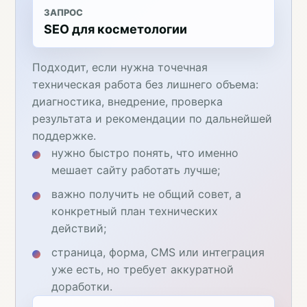
ЗАПРОС
SEO для косметологии
Подходит, если нужна точечная
техническая работа без лишнего объема:
диагностика, внедрение, проверка
результата и рекомендации по дальнейшей
поддержке.
нужно быстро понять, что именно
мешает сайту работать лучше;
важно получить не общий совет, а
конкретный план технических
действий;
страница, форма, CMS или интеграция
уже есть, но требует аккуратной
доработки.