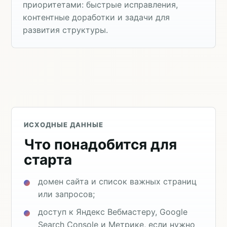
приоритетами: быстрые исправления,
контентные доработки и задачи для
развития структуры.
ИСХОДНЫЕ ДАННЫЕ
Что понадобится для
старта
домен сайта и список важных страниц
или запросов;
доступ к Яндекс Вебмастеру, Google
Search Console и Метрике, если нужно