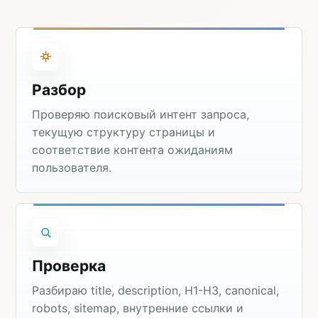
Разбор
Проверяю поисковый интент запроса,
текущую структуру страницы и
соответствие контента ожиданиям
пользователя.
Проверка
Разбираю title, description, H1-H3, canonical,
robots, sitemap, внутренние ссылки и