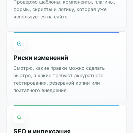
Проверяю шаблоны, компоненты, плагины,
формы, скрипты и логику, которая уже
используется на сайте.
Риски изменений
Смотрю, какие правки можно сделать
быстро, а какие требуют аккуратного
тестирования, резервной копии или
поэтапного внедрения.
SEO и индексация