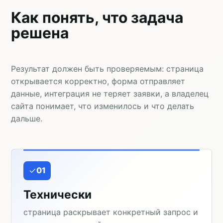
Как понять, что задача
решена
Результат должен быть проверяемым: страница
открывается корректно, форма отправляет
данные, интеграция не теряет заявки, а владелец
сайта понимает, что изменилось и что делать
дальше.
01
Технически
страница раскрывает конкретный запрос и