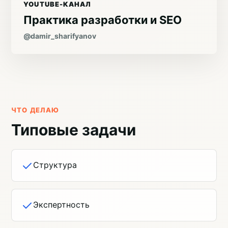
YOUTUBE-КАНАЛ
Практика разработки и SEO
@damir_sharifyanov
ЧТО ДЕЛАЮ
Типовые задачи
Структура
Экспертность