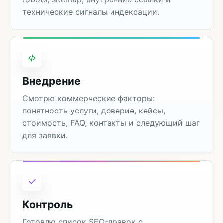
технические сигналы индексации.
Внедрение
Смотрю коммерческие факторы:
понятность услуги, доверие, кейсы,
стоимость, FAQ, контакты и следующий шаг
для заявки.
Контроль
Готовлю список SEO-правок с