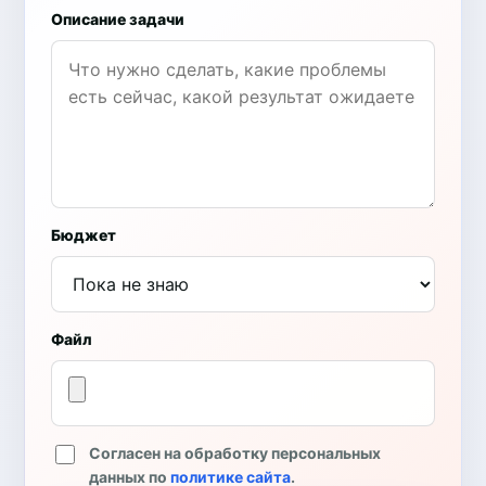
Описание задачи
Бюджет
Файл
Согласен на обработку персональных
данных по
политике сайта
.