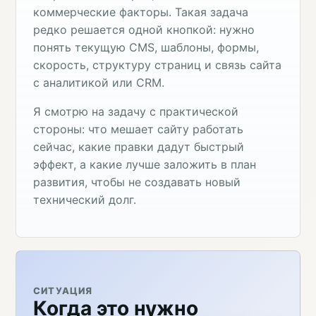
коммерческие факторы. Такая задача
редко решается одной кнопкой: нужно
понять текущую CMS, шаблоны, формы,
скорость, структуру страниц и связь сайта
с аналитикой или CRM.
Я смотрю на задачу с практической
стороны: что мешает сайту работать
сейчас, какие правки дадут быстрый
эффект, а какие лучше заложить в план
развития, чтобы не создавать новый
технический долг.
СИТУАЦИЯ
Когда это нужно