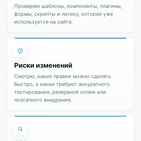
Проверяю шаблоны, компоненты, плагины,
формы, скрипты и логику, которая уже
используется на сайте.
Риски изменений
Смотрю, какие правки можно сделать
быстро, а какие требуют аккуратного
тестирования, резервной копии или
поэтапного внедрения.