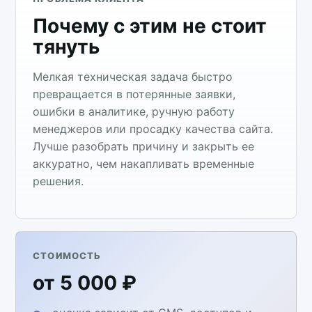
Почему с этим не стоит
тянуть
Мелкая техническая задача быстро
превращается в потерянные заявки,
ошибки в аналитике, ручную работу
менеджеров или просадку качества сайта.
Лучше разобрать причину и закрыть ее
аккуратно, чем накапливать временные
решения.
СТОИМОСТЬ
от 5 000 ₽