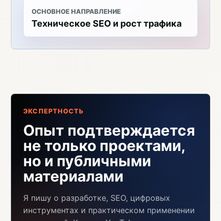
ОСНОВНОЕ НАПРАВЛЕНИЕ
Техническое SEO и рост трафика
ЭКСПЕРТНОСТЬ
Опыт подтверждается
не только проектами,
но и публичными
материалами
Я пишу о разработке, SEO, цифровых
инструментах и практическом применении