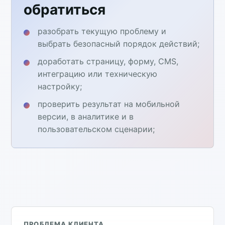
обратиться
разобрать текущую проблему и
выбрать безопасный порядок действий;
доработать страницу, форму, CMS,
интеграцию или техническую
настройку;
проверить результат на мобильной
версии, в аналитике и в
пользовательском сценарии;
ПРОБЛЕМА КЛИЕНТА