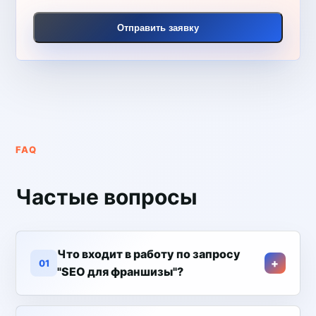
Отправить заявку
FAQ
Частые вопросы
Что входит в работу по запросу
01
"SEO для франшизы"?