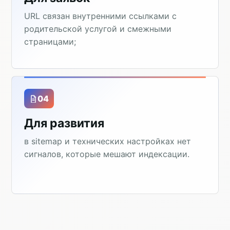
URL связан внутренними ссылками с
родительской услугой и смежными
страницами;
04
Для развития
в sitemap и технических настройках нет
сигналов, которые мешают индексации.