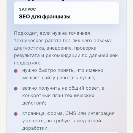
ЗАПРОС
SEO для франшизы
Подходит, если нужна точечная
техническая работа без лишнего объема:
диагностика, внедрение, проверка
результата и рекомендации по дальнейшей
поддержке.
нужно быстро понять, что именно
мешает сайту работать лучше;
важно получить не общий совет, а
конкретный план технических
действий;
страница, форма, CMS или интеграция
уже есть, но требует аккуратной
доработки.