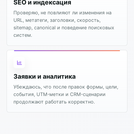
SEO и индексация
Проверяю, не повлияют ли изменения на
URL, метатеги, заголовки, скорость,
sitemap, canonical и поведение поисковых
систем.
Заявки и аналитика
Убеждаюсь, что после правок формы, цели,
события, UTM-метки и CRM-сценарии
продолжают работать корректно.