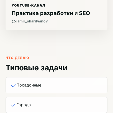
YOUTUBE-КАНАЛ
Практика разработки и SEO
@damir_sharifyanov
ЧТО ДЕЛАЮ
Типовые задачи
Посадочные
Города