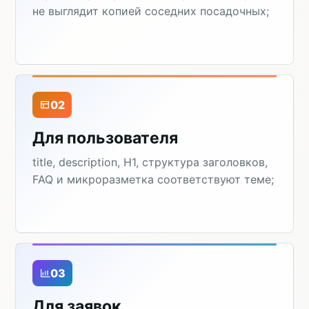
не выглядит копией соседних посадочных;
02
Для пользователя
title, description, H1, структура заголовков,
FAQ и микроразметка соответствуют теме;
03
Для заявок