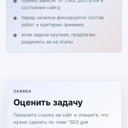
оценка зависит от CMS, доступов и
состояния сайта;
перед началом фиксируется состав
работ и критерии приемки;
если задача крупнее, предлагаю
разделить ее на этапы.
ЗАЯВКА
Оценить задачу
Пришлите ссылку на сайт и опишите, что
нужно сделать по теме "SEO для