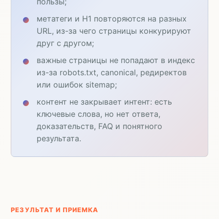
пользы;
метатеги и H1 повторяются на разных
URL, из-за чего страницы конкурируют
друг с другом;
важные страницы не попадают в индекс
из-за robots.txt, canonical, редиректов
или ошибок sitemap;
контент не закрывает интент: есть
ключевые слова, но нет ответа,
доказательств, FAQ и понятного
результата.
РЕЗУЛЬТАТ И ПРИЕМКА