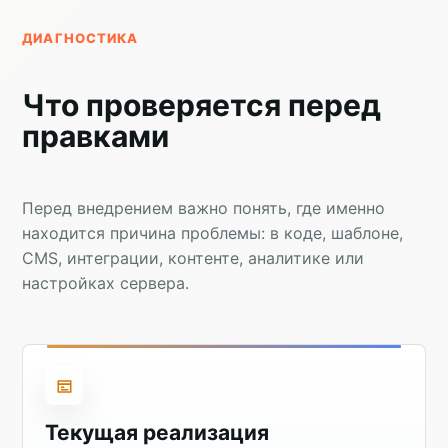
ДИАГНОСТИКА
Что проверяется перед
правками
Перед внедрением важно понять, где именно
находится причина проблемы: в коде, шаблоне,
CMS, интеграции, контенте, аналитике или
настройках сервера.
Текущая реализация