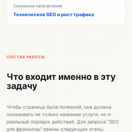
Связанное направление
Техническое SEO и рост трафика
СОСТАВ РАБОТЫ
Что входит именно в эту
задачу
Чтобы страница была полезной, она должна
показывать не только название услуги, но и
реальный порядок действий. Для запроса "SEO
для франшизы" важны следующие этапы.