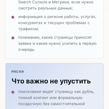
Search Console и Метрике, если нужно
смотреть реальные данные;
информация о регионе работы, услугах,
конкурентах и текущих проблемах с
трафиком;
понимание, какие страницы приносят
заявки и какие нужно усилить в первую
очередь.
РИСКИ
Что важно не упустить
поисковики видят страницу как дубль,
тонкий контент или формальную
посадочную без самостоятельной