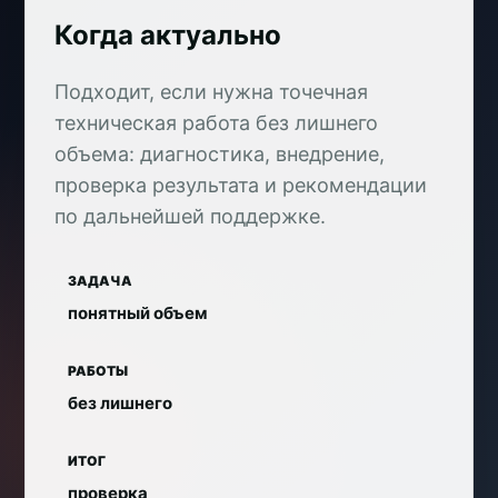
Когда актуально
Подходит, если нужна точечная
техническая работа без лишнего
объема: диагностика, внедрение,
проверка результата и рекомендации
по дальнейшей поддержке.
ЗАДАЧА
понятный объем
РАБОТЫ
без лишнего
ИТОГ
проверка