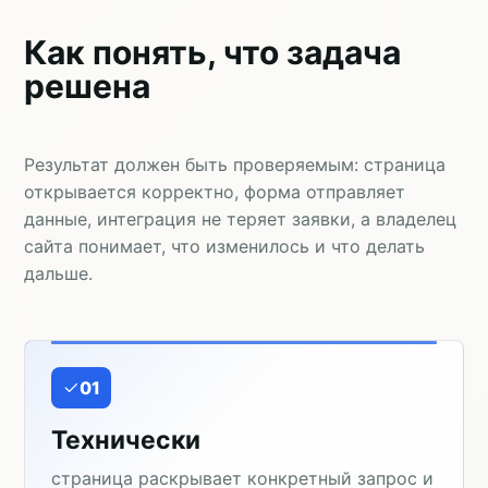
Как понять, что задача
решена
Результат должен быть проверяемым: страница
открывается корректно, форма отправляет
данные, интеграция не теряет заявки, а владелец
сайта понимает, что изменилось и что делать
дальше.
01
Технически
страница раскрывает конкретный запрос и