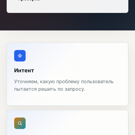
Интент
Уточняем, какую проблему пользователь
пытается решить по запросу.