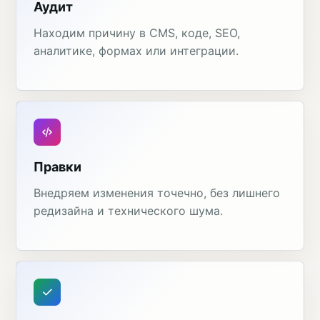
Аудит
Находим причину в CMS, коде, SEO,
аналитике, формах или интеграции.
Правки
Внедряем изменения точечно, без лишнего
редизайна и технического шума.