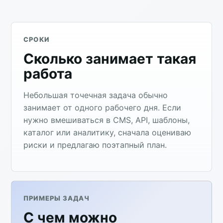
СРОКИ
Сколько занимает такая
работа
Небольшая точечная задача обычно
занимает от одного рабочего дня. Если
нужно вмешиваться в CMS, API, шаблоны,
каталог или аналитику, сначала оцениваю
риски и предлагаю поэтапный план.
ПРИМЕРЫ ЗАДАЧ
С чем можно