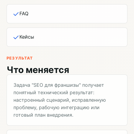
FAQ
Кейсы
РЕЗУЛЬТАТ
Что меняется
Задача "SEO для франшизы" получает
понятный технический результат:
настроенный сценарий, исправленную
проблему, рабочую интеграцию или
готовый план внедрения.