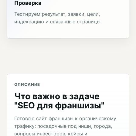
Проверка
Тестируем результат, заявки, цели,
индексацию и связанные страницы.
ОПИСАНИЕ
Что важно в задаче
"SEO для франшизы"
Готовлю сайт франшизы к органическому
трафику: посадочные под ниши, города,
вопросы инвесторов, кейсы и