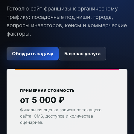
Готовлю сайт франшизы к органическому
трафику: посадочные под ниши, города,
вопросы инвесторов, кейсы и коммерческие
факторы.
Обсудить задачу
Базовая услуга
ПРИМЕРНАЯ СТОИМОСТЬ
от 5 000 ₽
Финальная оценка зависит от текущего
сайта, CMS, доступов и количества
сценариев.