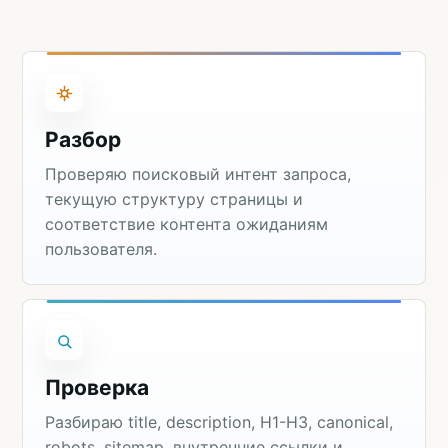
Разбор
Проверяю поисковый интент запроса,
текущую структуру страницы и
соответствие контента ожиданиям
пользователя.
Проверка
Разбираю title, description, H1-H3, canonical,
robots, sitemap, внутренние ссылки и