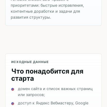
приоритетами: быстрые исправления,
контентные доработки и задачи для
развития структуры.
ИСХОДНЫЕ ДАННЫЕ
Что понадобится для
старта
домен сайта и список важных страниц
или запросов;
доступ к Яндекс Вебмастеру, Google