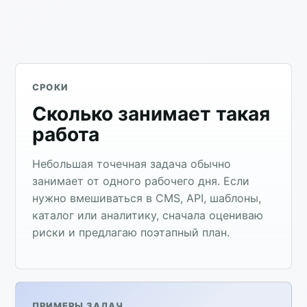
СРОКИ
Сколько занимает такая
работа
Небольшая точечная задача обычно
занимает от одного рабочего дня. Если
нужно вмешиваться в CMS, API, шаблоны,
каталог или аналитику, сначала оцениваю
риски и предлагаю поэтапный план.
ПРИМЕРЫ ЗАДАЧ