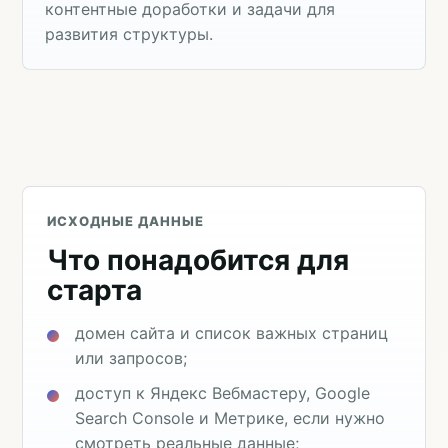
контентные доработки и задачи для
развития структуры.
ИСХОДНЫЕ ДАННЫЕ
Что понадобится для
старта
домен сайта и список важных страниц
или запросов;
доступ к Яндекс Вебмастеру, Google
Search Console и Метрике, если нужно
смотреть реальные данные;