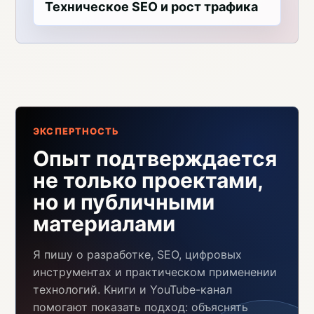
Техническое SEO и рост трафика
ЭКСПЕРТНОСТЬ
Опыт подтверждается
не только проектами,
но и публичными
материалами
Я пишу о разработке, SEO, цифровых
инструментах и практическом применении
технологий. Книги и YouTube-канал
помогают показать подход: объяснять