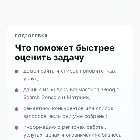
ПОДГОТОВКА
Что поможет быстрее
оценить задачу
домен сайта и список приоритетных
услуг;
данные из Яндекс Вебмастера, Google
Search Console и Метрики;
семантику, конкурентов или список
запросов, если они уже собраны;
информацию о регионах работы,
услугах, ценах и ограничениях бизнеса.