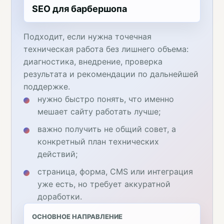
SEO для барбершопа
Подходит, если нужна точечная
техническая работа без лишнего объема:
диагностика, внедрение, проверка
результата и рекомендации по дальнейшей
поддержке.
нужно быстро понять, что именно
мешает сайту работать лучше;
важно получить не общий совет, а
конкретный план технических
действий;
страница, форма, CMS или интеграция
уже есть, но требует аккуратной
доработки.
ОСНОВНОЕ НАПРАВЛЕНИЕ