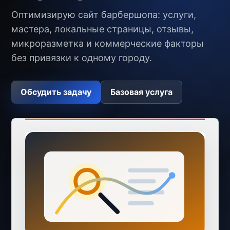
Оптимизирую сайт барбершопа: услуги,
мастера, локальные страницы, отзывы,
микроразметка и коммерческие факторы
без привязки к одному городу.
Обсудить задачу
Базовая услуга