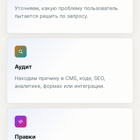
Уточняем, какую проблему пользователь
пытается решить по запросу.
Аудит
Находим причину в CMS, коде, SEO,
аналитике, формах или интеграции.
Правки