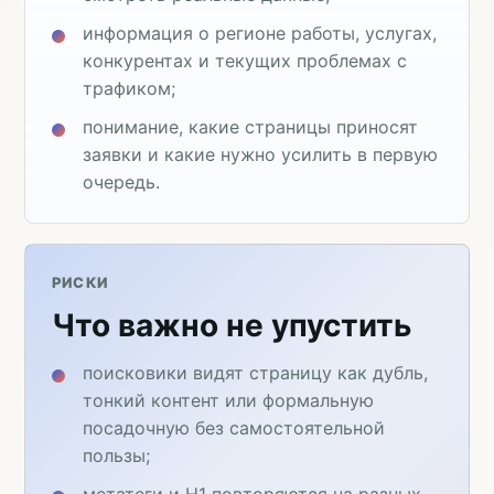
информация о регионе работы, услугах,
конкурентах и текущих проблемах с
трафиком;
понимание, какие страницы приносят
заявки и какие нужно усилить в первую
очередь.
РИСКИ
Что важно не упустить
поисковики видят страницу как дубль,
тонкий контент или формальную
посадочную без самостоятельной
пользы;
метатеги и H1 повторяются на разных