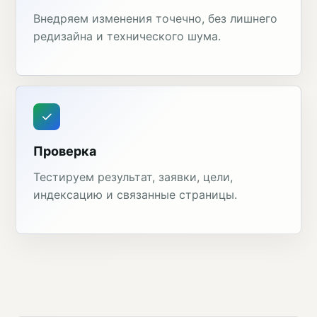
Внедряем изменения точечно, без лишнего
редизайна и технического шума.
Проверка
Тестируем результат, заявки, цели,
индексацию и связанные страницы.