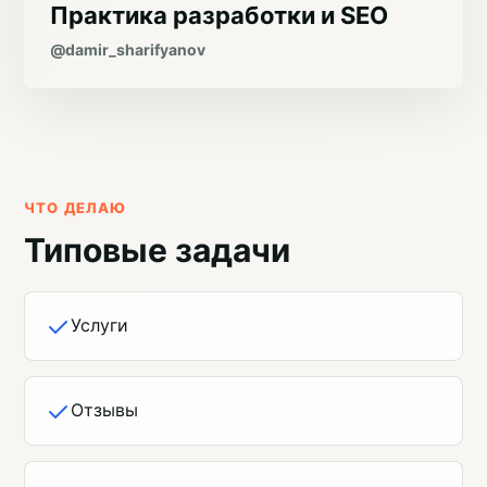
Практика разработки и SEO
@damir_sharifyanov
ЧТО ДЕЛАЮ
Типовые задачи
Услуги
Отзывы