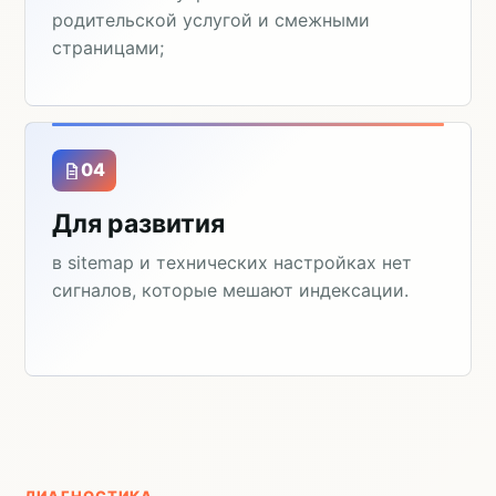
родительской услугой и смежными
страницами;
04
Для развития
в sitemap и технических настройках нет
сигналов, которые мешают индексации.
ДИАГНОСТИКА