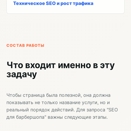
Техническое SEO и рост трафика
СОСТАВ РАБОТЫ
Что входит именно в эту
задачу
Чтобы страница была полезной, она должна
показывать не только название услуги, но и
реальный порядок действий. Для запроса "SEO
для барбершопа" важны следующие этапы.