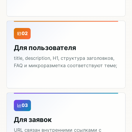
02
Для пользователя
title, description, H1, структура заголовков,
FAQ и микроразметка соответствуют теме;
03
Для заявок
URL связан внутренними ссылками с