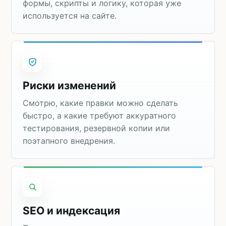
формы, скрипты и логику, которая уже
используется на сайте.
Риски изменений
Смотрю, какие правки можно сделать
быстро, а какие требуют аккуратного
тестирования, резервной копии или
поэтапного внедрения.
SEO и индексация