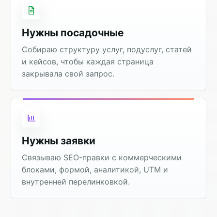
Нужны посадочные
Собираю структуру услуг, подуслуг, статей
и кейсов, чтобы каждая страница
закрывала свой запрос.
Нужны заявки
Связываю SEO-правки с коммерческими
блоками, формой, аналитикой, UTM и
внутренней перелинковкой.