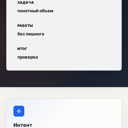
ЗАДАЧА
понятный объем
РАБОТЫ
без лишнего
ИТОГ
проверка
Интент