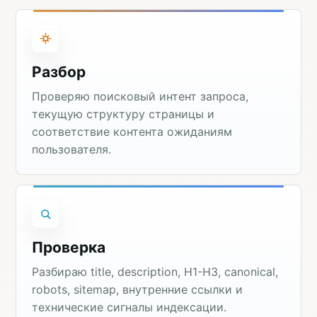
Разбор
Проверяю поисковый интент запроса,
текущую структуру страницы и
соответствие контента ожиданиям
пользователя.
Проверка
Разбираю title, description, H1-H3, canonical,
robots, sitemap, внутренние ссылки и
технические сигналы индексации.