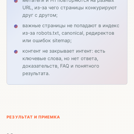
URL, из-за чего страницы конкурируют
друг с другом;
важные страницы не попадают в индекс
из-за robots.txt, canonical, редиректов
или ошибок sitemap;
контент не закрывает интент: есть
ключевые слова, но нет ответа,
доказательств, FAQ и понятного
результата.
РЕЗУЛЬТАТ И ПРИЕМКА