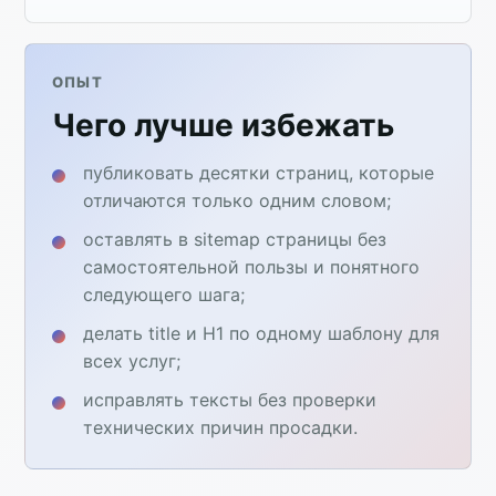
ОПЫТ
Чего лучше избежать
публиковать десятки страниц, которые
отличаются только одним словом;
оставлять в sitemap страницы без
самостоятельной пользы и понятного
следующего шага;
делать title и H1 по одному шаблону для
всех услуг;
исправлять тексты без проверки
технических причин просадки.