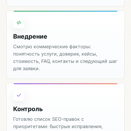
Внедрение
Смотрю коммерческие факторы:
понятность услуги, доверие, кейсы,
стоимость, FAQ, контакты и следующий шаг
для заявки.
Контроль
Готовлю список SEO-правок с
приоритетами: быстрые исправления,