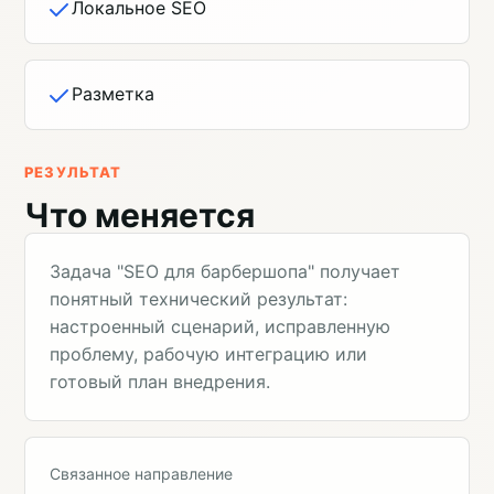
Локальное SEO
Разметка
РЕЗУЛЬТАТ
Что меняется
Задача "SEO для барбершопа" получает
понятный технический результат:
настроенный сценарий, исправленную
проблему, рабочую интеграцию или
готовый план внедрения.
Связанное направление