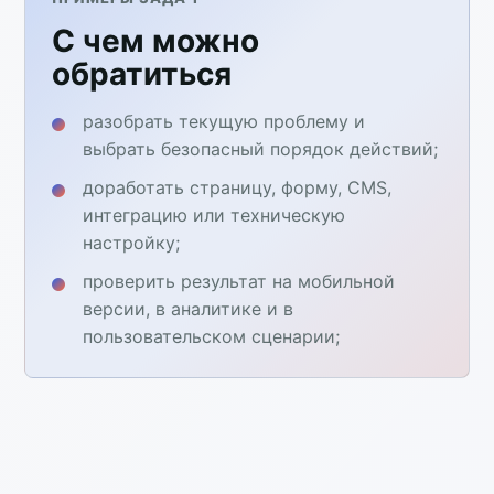
С чем можно
обратиться
разобрать текущую проблему и
выбрать безопасный порядок действий;
доработать страницу, форму, CMS,
интеграцию или техническую
настройку;
проверить результат на мобильной
версии, в аналитике и в
пользовательском сценарии;