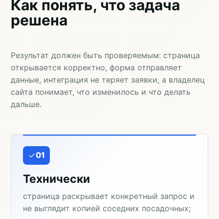
Как понять, что задача
решена
Результат должен быть проверяемым: страница
открывается корректно, форма отправляет
данные, интеграция не теряет заявки, а владелец
сайта понимает, что изменилось и что делать
дальше.
01
Технически
страница раскрывает конкретный запрос и
не выглядит копией соседних посадочных;