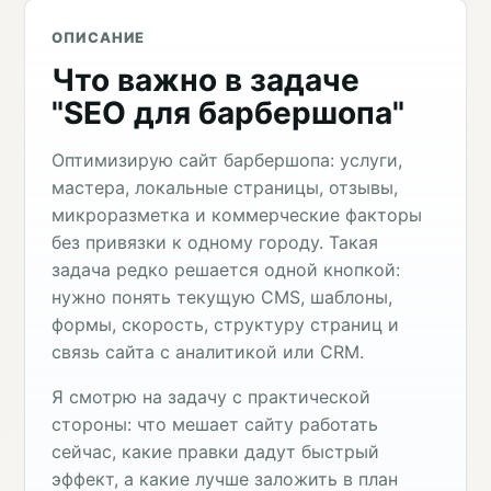
ОПИСАНИЕ
Что важно в задаче
"SEO для барбершопа"
Оптимизирую сайт барбершопа: услуги,
мастера, локальные страницы, отзывы,
микроразметка и коммерческие факторы
без привязки к одному городу. Такая
задача редко решается одной кнопкой:
нужно понять текущую CMS, шаблоны,
формы, скорость, структуру страниц и
связь сайта с аналитикой или CRM.
Я смотрю на задачу с практической
стороны: что мешает сайту работать
сейчас, какие правки дадут быстрый
эффект, а какие лучше заложить в план