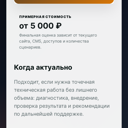
ПРИМЕРНАЯ СТОИМОСТЬ
от 5 000 ₽
Финальная оценка зависит от текущего
сайта, CMS, доступов и количества
сценариев.
Когда актуально
Подходит, если нужна точечная
техническая работа без лишнего
объема: диагностика, внедрение,
проверка результата и рекомендации
по дальнейшей поддержке.