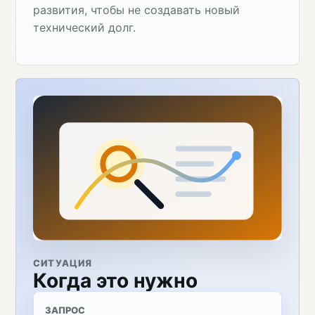
развития, чтобы не создавать новый
технический долг.
СИТУАЦИЯ
Когда это нужно
ЗАПРОС