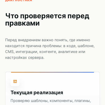
Что проверяется перед
правками
Перед внедрением важно понять, где именно
находится причина проблемы: в коде, шаблоне,
CMS, интеграции, контенте, аналитике или
настройках сервера.
Текущая реализация
Проверяю шаблоны, компоненты, плагины,