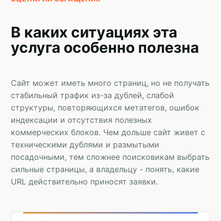
В каких ситуациях эта
услуга особенно полезна
Сайт может иметь много страниц, но не получать
стабильный трафик из-за дублей, слабой
структуры, повторяющихся метатегов, ошибок
индексации и отсутствия полезных
коммерческих блоков. Чем дольше сайт живет с
техническими дублями и размытыми
посадочными, тем сложнее поисковикам выбрать
сильные страницы, а владельцу - понять, какие
URL действительно приносят заявки.