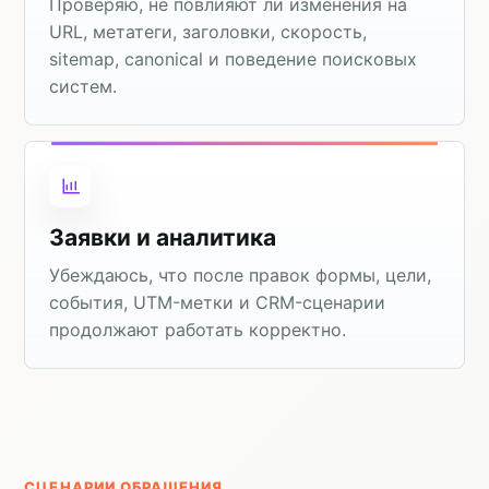
Проверяю, не повлияют ли изменения на
URL, метатеги, заголовки, скорость,
sitemap, canonical и поведение поисковых
систем.
Заявки и аналитика
Убеждаюсь, что после правок формы, цели,
события, UTM-метки и CRM-сценарии
продолжают работать корректно.
СЦЕНАРИИ ОБРАЩЕНИЯ