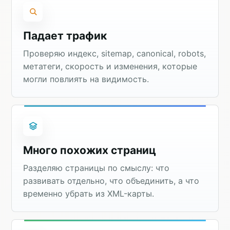
Падает трафик
Проверяю индекс, sitemap, canonical, robots,
метатеги, скорость и изменения, которые
могли повлиять на видимость.
Много похожих страниц
Разделяю страницы по смыслу: что
развивать отдельно, что объединить, а что
временно убрать из XML-карты.