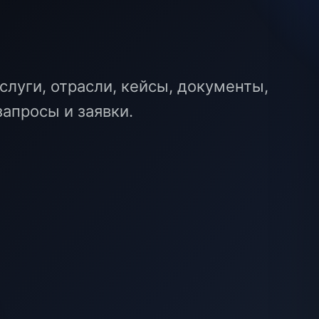
слуги, отрасли, кейсы, документы,
апросы и заявки.