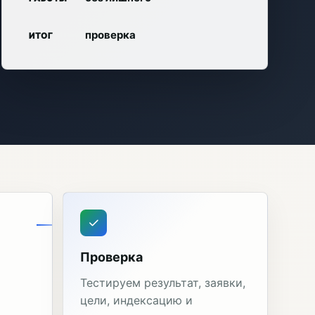
проверка
ИТОГ
Проверка
Тестируем результат, заявки,
цели, индексацию и