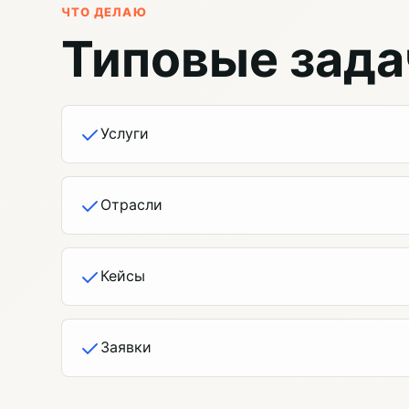
ЧТО ДЕЛАЮ
Типовые зада
Услуги
Отрасли
Кейсы
Заявки