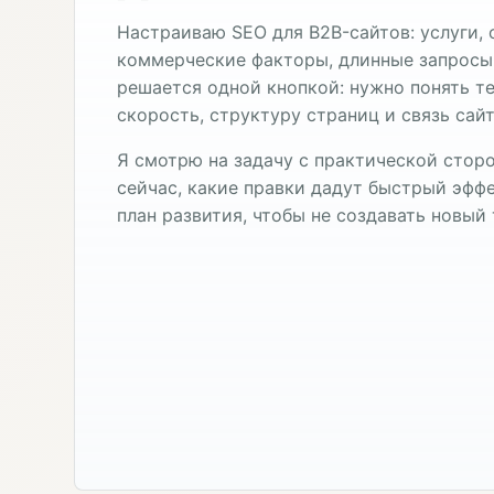
Настраиваю SEO для B2B-сайтов: услуги, 
коммерческие факторы, длинные запросы 
решается одной кнопкой: нужно понять 
скорость, структуру страниц и связь сай
Я смотрю на задачу с практической сторо
сейчас, какие правки дадут быстрый эффе
план развития, чтобы не создавать новый 