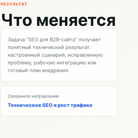
РЕЗУЛЬТАТ
Что меняется
Задача "SEO для B2B-сайта" получает
понятный технический результат:
настроенный сценарий, исправленную
проблему, рабочую интеграцию или
готовый план внедрения.
Связанное направление
Техническое SEO и рост трафика