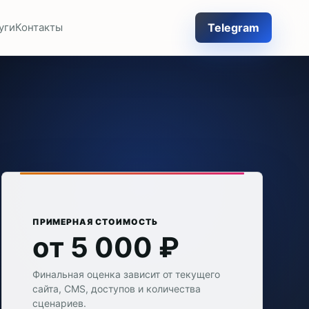
Telegram
уги
Контакты
ПРИМЕРНАЯ СТОИМОСТЬ
от 5 000 ₽
Финальная оценка зависит от текущего
сайта, CMS, доступов и количества
сценариев.