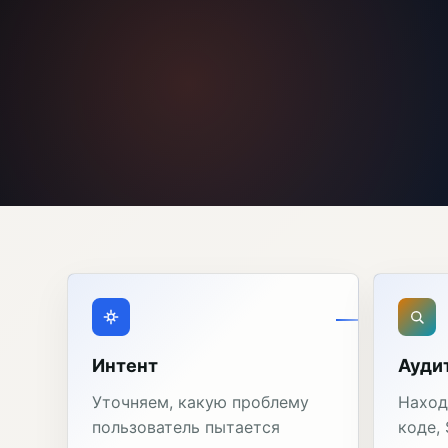
Интент
Ауди
Уточняем, какую проблему
Наход
пользователь пытается
коде,