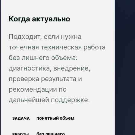
Когда актуально
Подходит, если нужна
точечная техническая работа
без лишнего объема:
диагностика, внедрение,
проверка результата и
рекомендации по
дальнейшей поддержке.
понятный объем
ЗАДАЧА
без лишнего
РАБОТЫ