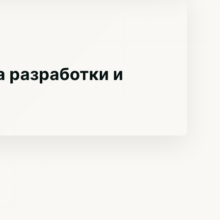
 разработки и