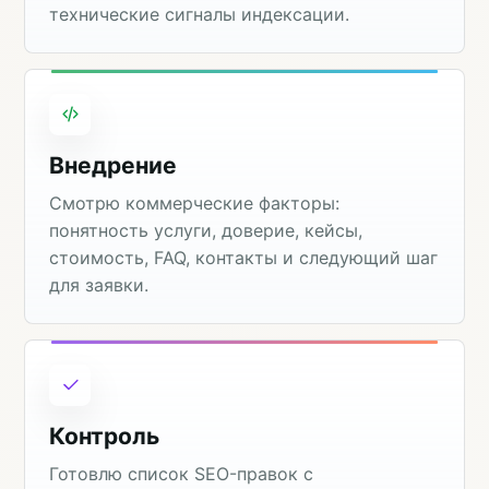
технические сигналы индексации.
Внедрение
Смотрю коммерческие факторы:
понятность услуги, доверие, кейсы,
стоимость, FAQ, контакты и следующий шаг
для заявки.
Контроль
Готовлю список SEO-правок с