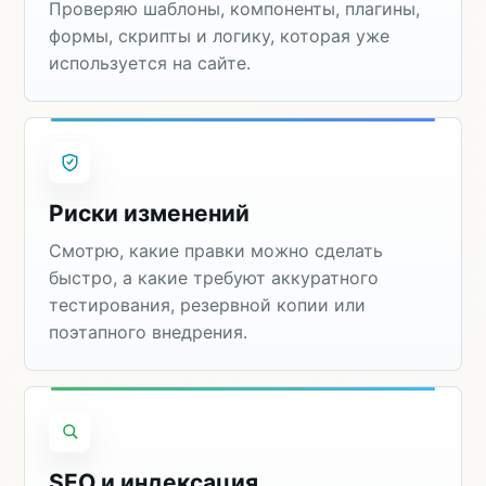
Проверяю шаблоны, компоненты, плагины,
формы, скрипты и логику, которая уже
используется на сайте.
Риски изменений
Смотрю, какие правки можно сделать
быстро, а какие требуют аккуратного
тестирования, резервной копии или
поэтапного внедрения.
SEO и индексация