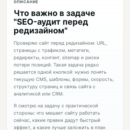
ОПИСАНИЕ
Что важно в задаче
"SEO-аудит перед
редизайном"
Проверяю сайт перед редизайном: URL,
страницы с трафиком, метатеги,
редиректы, контент, sitemap и риски
потери позиций. Такая задача редко
решается одной кнопкой: нужно понять
текущую CMS, шаблоны, формы, скорость,
структуру страниц и связь сайта с
аналитикой или CRM.
Я смотрю на задачу с практической
стороны: что мешает сайту работать
сейчас, какие правки дадут быстрый
эффект, а какие лучше заложить в план