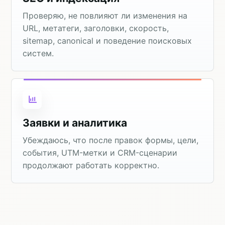
Проверяю, не повлияют ли изменения на
URL, метатеги, заголовки, скорость,
sitemap, canonical и поведение поисковых
систем.
Заявки и аналитика
Убеждаюсь, что после правок формы, цели,
события, UTM-метки и CRM-сценарии
продолжают работать корректно.