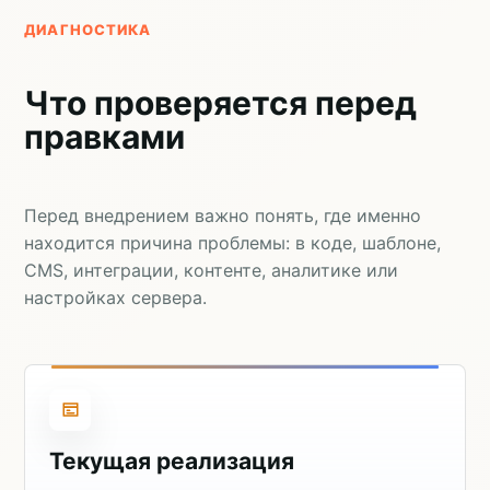
ДИАГНОСТИКА
Что проверяется перед
правками
Перед внедрением важно понять, где именно
находится причина проблемы: в коде, шаблоне,
CMS, интеграции, контенте, аналитике или
настройках сервера.
Текущая реализация