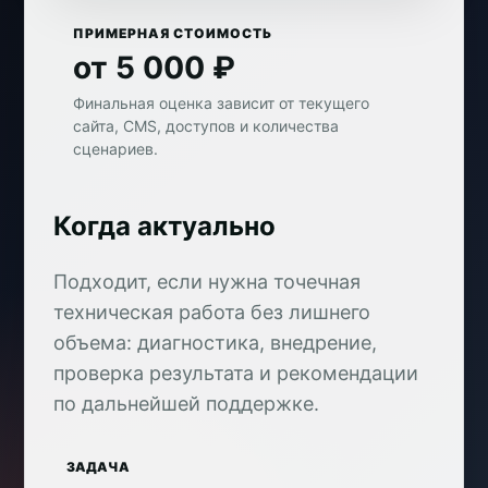
ПРИМЕРНАЯ СТОИМОСТЬ
от 5 000 ₽
Финальная оценка зависит от текущего
сайта, CMS, доступов и количества
сценариев.
Когда актуально
Подходит, если нужна точечная
техническая работа без лишнего
объема: диагностика, внедрение,
проверка результата и рекомендации
по дальнейшей поддержке.
ЗАДАЧА