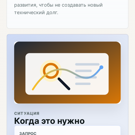
развития, чтобы не создавать новый
технический долг.
СИТУАЦИЯ
Когда это нужно
ЗАПРОС