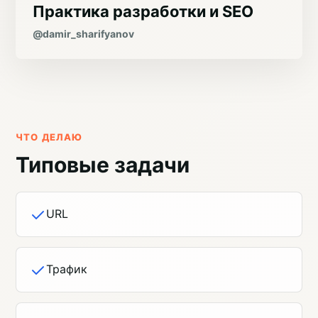
Практика разработки и SEO
@damir_sharifyanov
ЧТО ДЕЛАЮ
Типовые задачи
URL
Трафик