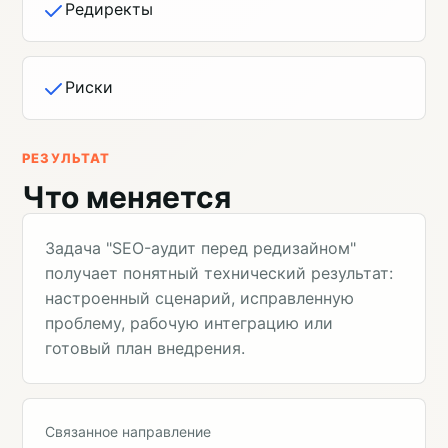
Редиректы
Риски
РЕЗУЛЬТАТ
Что меняется
Задача "SEO-аудит перед редизайном"
получает понятный технический результат:
настроенный сценарий, исправленную
проблему, рабочую интеграцию или
готовый план внедрения.
Связанное направление