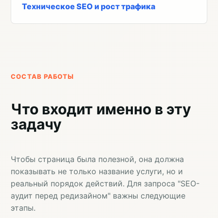
Техническое SEO и рост трафика
СОСТАВ РАБОТЫ
Что входит именно в эту
задачу
Чтобы страница была полезной, она должна
показывать не только название услуги, но и
реальный порядок действий. Для запроса "SEO-
аудит перед редизайном" важны следующие
этапы.