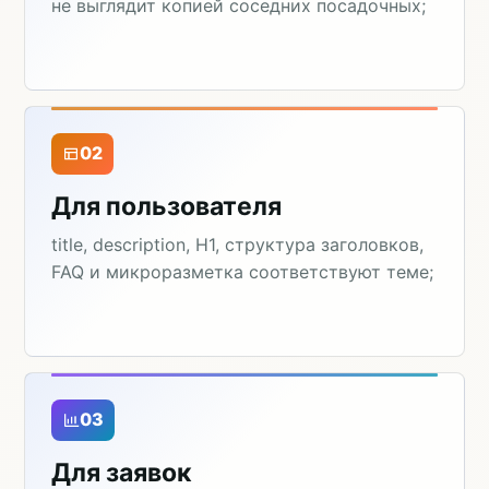
не выглядит копией соседних посадочных;
02
Для пользователя
title, description, H1, структура заголовков,
FAQ и микроразметка соответствуют теме;
03
Для заявок