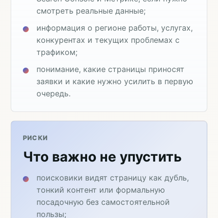
смотреть реальные данные;
информация о регионе работы, услугах,
конкурентах и текущих проблемах с
трафиком;
понимание, какие страницы приносят
заявки и какие нужно усилить в первую
очередь.
РИСКИ
Что важно не упустить
поисковики видят страницу как дубль,
тонкий контент или формальную
посадочную без самостоятельной
пользы;