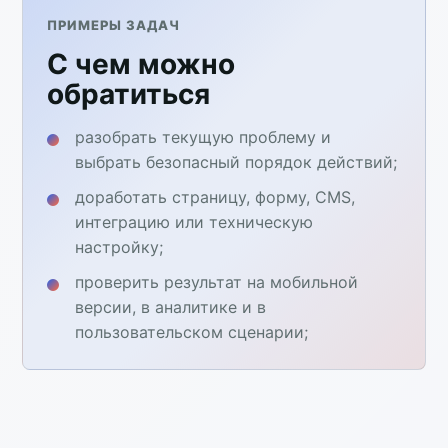
ПРИМЕРЫ ЗАДАЧ
С чем можно
обратиться
разобрать текущую проблему и
выбрать безопасный порядок действий;
доработать страницу, форму, CMS,
интеграцию или техническую
настройку;
проверить результат на мобильной
версии, в аналитике и в
пользовательском сценарии;