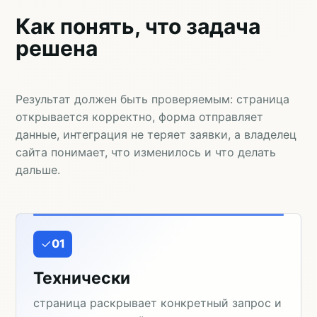
Как понять, что задача
решена
Результат должен быть проверяемым: страница
открывается корректно, форма отправляет
данные, интеграция не теряет заявки, а владелец
сайта понимает, что изменилось и что делать
дальше.
01
Технически
страница раскрывает конкретный запрос и