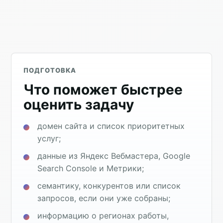
ПОДГОТОВКА
Что поможет быстрее
оценить задачу
домен сайта и список приоритетных
услуг;
данные из Яндекс Вебмастера, Google
Search Console и Метрики;
семантику, конкурентов или список
запросов, если они уже собраны;
информацию о регионах работы,