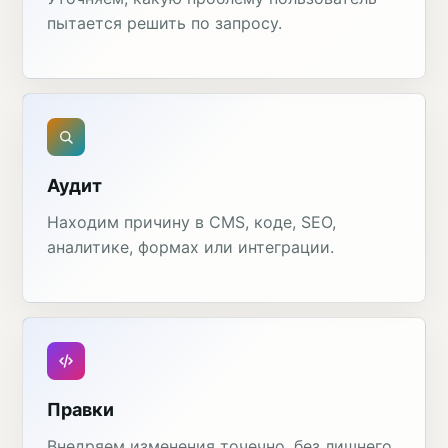
пытается решить по запросу.
Аудит
Находим причину в CMS, коде, SEO,
аналитике, формах или интеграции.
Правки
Внедряем изменения точечно, без лишнего