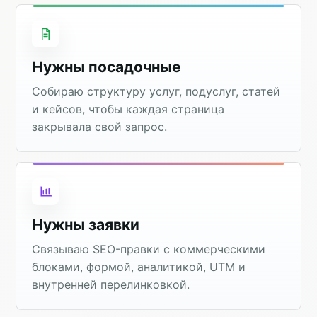
Нужны посадочные
Собираю структуру услуг, подуслуг, статей
и кейсов, чтобы каждая страница
закрывала свой запрос.
Нужны заявки
Связываю SEO-правки с коммерческими
блоками, формой, аналитикой, UTM и
внутренней перелинковкой.