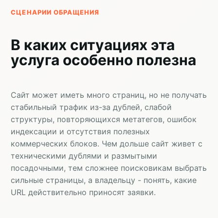
СЦЕНАРИИ ОБРАЩЕНИЯ
В каких ситуациях эта
услуга особенно полезна
Сайт может иметь много страниц, но не получать
стабильный трафик из-за дублей, слабой
структуры, повторяющихся метатегов, ошибок
индексации и отсутствия полезных
коммерческих блоков. Чем дольше сайт живет с
техническими дублями и размытыми
посадочными, тем сложнее поисковикам выбрать
сильные страницы, а владельцу - понять, какие
URL действительно приносят заявки.