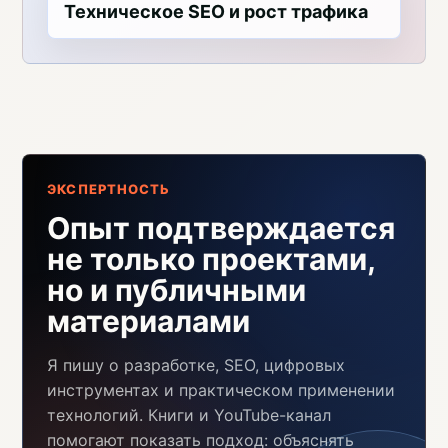
Техническое SEO и рост трафика
ЭКСПЕРТНОСТЬ
Опыт подтверждается
не только проектами,
но и публичными
материалами
Я пишу о разработке, SEO, цифровых
инструментах и практическом применении
технологий. Книги и YouTube-канал
помогают показать подход: объяснять