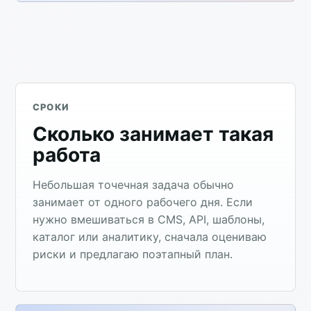
СРОКИ
Сколько занимает такая
работа
Небольшая точечная задача обычно
занимает от одного рабочего дня. Если
нужно вмешиваться в CMS, API, шаблоны,
каталог или аналитику, сначала оцениваю
риски и предлагаю поэтапный план.