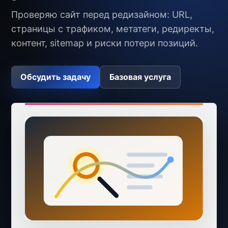
Проверяю сайт перед редизайном: URL,
страницы с трафиком, метатеги, редиректы,
контент, sitemap и риски потери позиций.
Обсудить задачу
Базовая услуга