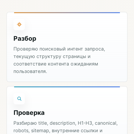
Разбор
Проверяю поисковый интент запроса,
текущую структуру страницы и
соответствие контента ожиданиям
пользователя.
Проверка
Разбираю title, description, H1-H3, canonical,
robots, sitemap, внутренние ссылки и