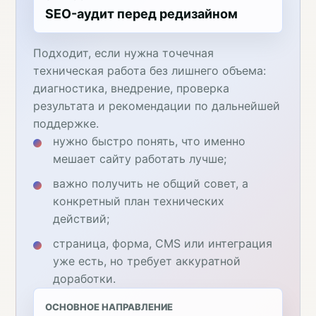
SEO-аудит перед редизайном
Подходит, если нужна точечная
техническая работа без лишнего объема:
диагностика, внедрение, проверка
результата и рекомендации по дальнейшей
поддержке.
нужно быстро понять, что именно
мешает сайту работать лучше;
важно получить не общий совет, а
конкретный план технических
действий;
страница, форма, CMS или интеграция
уже есть, но требует аккуратной
доработки.
ОСНОВНОЕ НАПРАВЛЕНИЕ