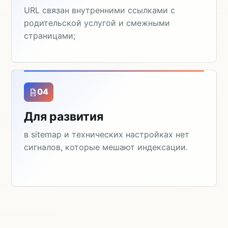
URL связан внутренними ссылками с
родительской услугой и смежными
страницами;
04
Для развития
в sitemap и технических настройках нет
сигналов, которые мешают индексации.