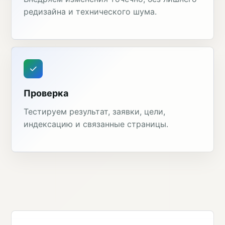
редизайна и технического шума.
Проверка
Тестируем результат, заявки, цели,
индексацию и связанные страницы.