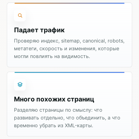
Падает трафик
Проверяю индекс, sitemap, canonical, robots,
метатеги, скорость и изменения, которые
могли повлиять на видимость.
Много похожих страниц
Разделяю страницы по смыслу: что
развивать отдельно, что объединить, а что
временно убрать из XML-карты.