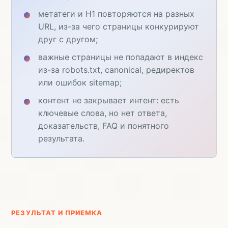
метатеги и H1 повторяются на разных
URL, из-за чего страницы конкурируют
друг с другом;
важные страницы не попадают в индекс
из-за robots.txt, canonical, редиректов
или ошибок sitemap;
контент не закрывает интент: есть
ключевые слова, но нет ответа,
доказательств, FAQ и понятного
результата.
РЕЗУЛЬТАТ И ПРИЕМКА