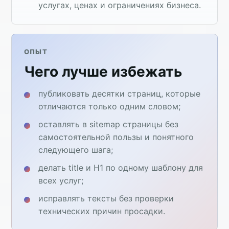
услугах, ценах и ограничениях бизнеса.
ОПЫТ
Чего лучше избежать
публиковать десятки страниц, которые
отличаются только одним словом;
оставлять в sitemap страницы без
самостоятельной пользы и понятного
следующего шага;
делать title и H1 по одному шаблону для
всех услуг;
исправлять тексты без проверки
технических причин просадки.