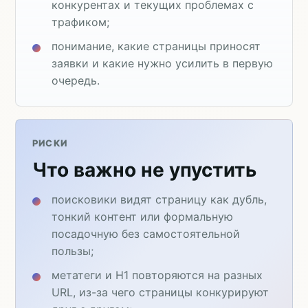
конкурентах и текущих проблемах с
трафиком;
понимание, какие страницы приносят
заявки и какие нужно усилить в первую
очередь.
РИСКИ
Что важно не упустить
поисковики видят страницу как дубль,
тонкий контент или формальную
посадочную без самостоятельной
пользы;
метатеги и H1 повторяются на разных
URL, из-за чего страницы конкурируют