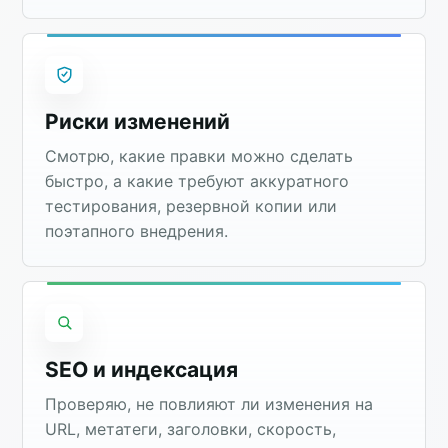
Риски изменений
Смотрю, какие правки можно сделать
быстро, а какие требуют аккуратного
тестирования, резервной копии или
поэтапного внедрения.
SEO и индексация
Проверяю, не повлияют ли изменения на
URL, метатеги, заголовки, скорость,