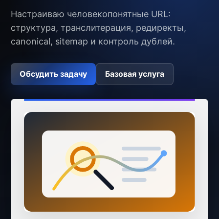
Настраиваю человекопонятные URL:
структура, транслитерация, редиректы,
canonical, sitemap и контроль дублей.
Обсудить задачу
Базовая услуга