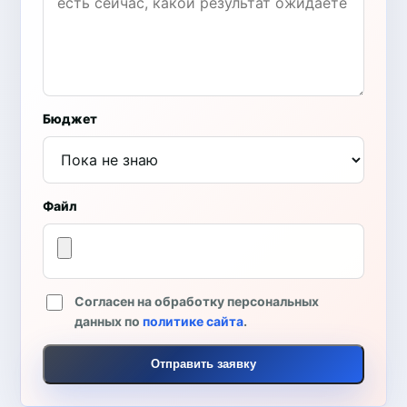
Бюджет
Файл
Согласен на обработку персональных
данных по
политике сайта
.
Отправить заявку