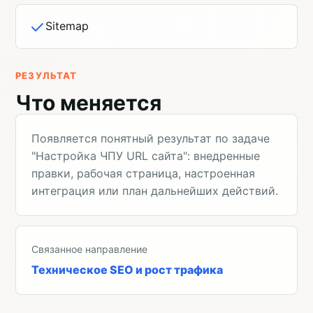
Sitemap
РЕЗУЛЬТАТ
Что меняется
Появляется понятный результат по задаче
"Настройка ЧПУ URL сайта": внедренные
правки, рабочая страница, настроенная
интеграция или план дальнейших действий.
Связанное направление
Техническое SEO и рост трафика