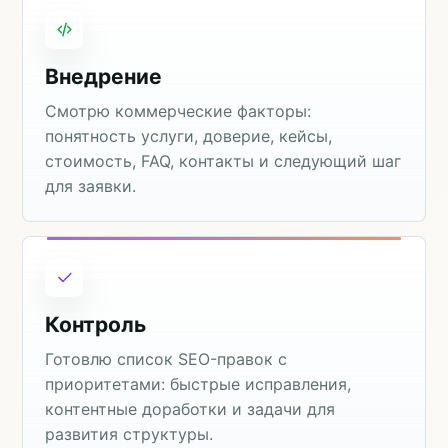
Внедрение
Смотрю коммерческие факторы:
понятность услуги, доверие, кейсы,
стоимость, FAQ, контакты и следующий шаг
для заявки.
Контроль
Готовлю список SEO-правок с
приоритетами: быстрые исправления,
контентные доработки и задачи для
развития структуры.