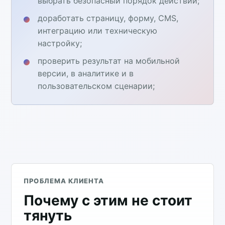
выбрать безопасный порядок действий;
доработать страницу, форму, CMS,
интеграцию или техническую
настройку;
проверить результат на мобильной
версии, в аналитике и в
пользовательском сценарии;
ПРОБЛЕМА КЛИЕНТА
Почему с этим не стоит
тянуть