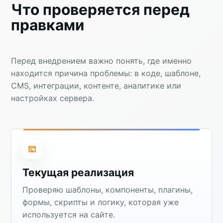
Что проверяется перед
правками
Перед внедрением важно понять, где именно
находится причина проблемы: в коде, шаблоне,
CMS, интеграции, контенте, аналитике или
настройках сервера.
Текущая реализация
Проверяю шаблоны, компоненты, плагины,
формы, скрипты и логику, которая уже
используется на сайте.