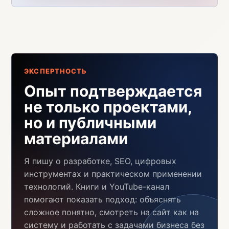
ЭКСПЕРТНОСТЬ
Опыт подтверждается
не только проектами,
но и публичными
материалами
Я пишу о разработке, SEO, цифровых
инструментах и практическом применении
технологий. Книги и YouTube-канал
помогают показать подход: объяснять
сложное понятно, смотреть на сайт как на
систему и работать с задачами бизнеса без