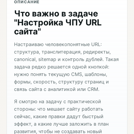
ОПИСАНИЕ
Что важно в задаче
"Настройка ЧПУ URL
сайта"
Настраиваю человекопонятные URL:
структура, транслитерация, редиректы,
canonical, sitemap и контроль дублей. Такая
задача редко решается одной кнопкой:
нужно понять текущую CMS, шаблоны,
формы, скорость, структуру страниц и
связь сайта с аналитикой или CRM.
Я смотрю на задачу с практической
стороны: что мешает сайту работать
сейчас, какие правки дадут быстрый
эффект, а какие лучше заложить в план
развития, чтобы не создавать новый