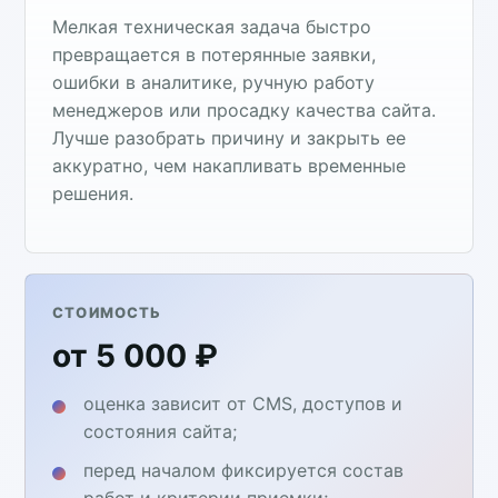
Мелкая техническая задача быстро
превращается в потерянные заявки,
ошибки в аналитике, ручную работу
менеджеров или просадку качества сайта.
Лучше разобрать причину и закрыть ее
аккуратно, чем накапливать временные
решения.
СТОИМОСТЬ
от 5 000 ₽
оценка зависит от CMS, доступов и
состояния сайта;
перед началом фиксируется состав
работ и критерии приемки;