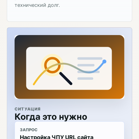
технический долг.
СИТУАЦИЯ
Когда это нужно
ЗАПРОС
Настройка ЧПУ URL сайта