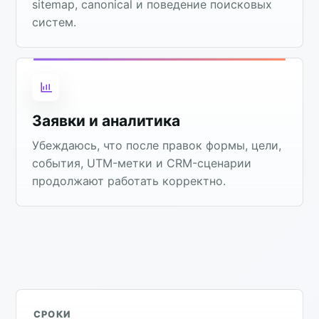
sitemap, canonical и поведение поисковых
систем.
Заявки и аналитика
Убеждаюсь, что после правок формы, цели,
события, UTM-метки и CRM-сценарии
продолжают работать корректно.
СРОКИ