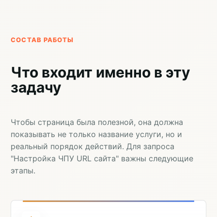
СОСТАВ РАБОТЫ
Что входит именно в эту
задачу
Чтобы страница была полезной, она должна
показывать не только название услуги, но и
реальный порядок действий. Для запроса
"Настройка ЧПУ URL сайта" важны следующие
этапы.