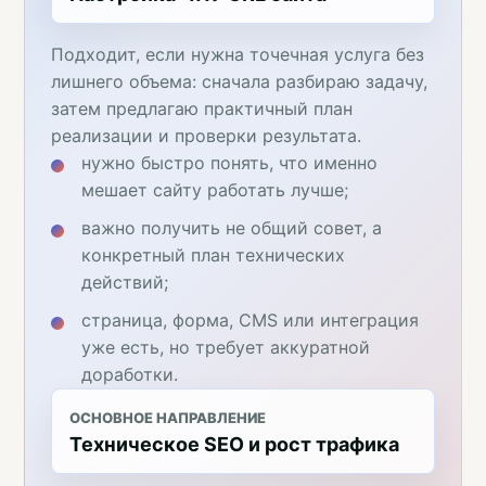
Подходит, если нужна точечная услуга без
лишнего объема: сначала разбираю задачу,
затем предлагаю практичный план
реализации и проверки результата.
нужно быстро понять, что именно
мешает сайту работать лучше;
важно получить не общий совет, а
конкретный план технических
действий;
страница, форма, CMS или интеграция
уже есть, но требует аккуратной
доработки.
ОСНОВНОЕ НАПРАВЛЕНИЕ
Техническое SEO и рост трафика