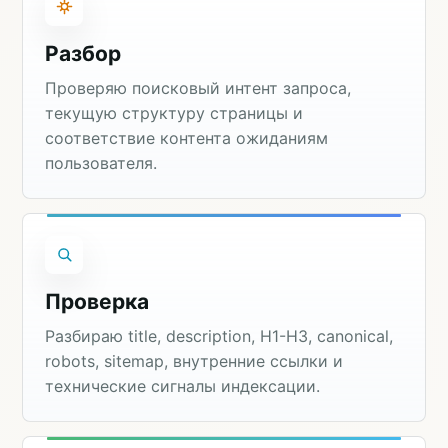
Разбор
Проверяю поисковый интент запроса,
текущую структуру страницы и
соответствие контента ожиданиям
пользователя.
Проверка
Разбираю title, description, H1-H3, canonical,
robots, sitemap, внутренние ссылки и
технические сигналы индексации.