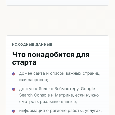
ИСХОДНЫЕ ДАННЫЕ
Что понадобится для
старта
домен сайта и список важных страниц
или запросов;
доступ к Яндекс Вебмастеру, Google
Search Console и Метрике, если нужно
смотреть реальные данные;
информация о регионе работы, услугах,