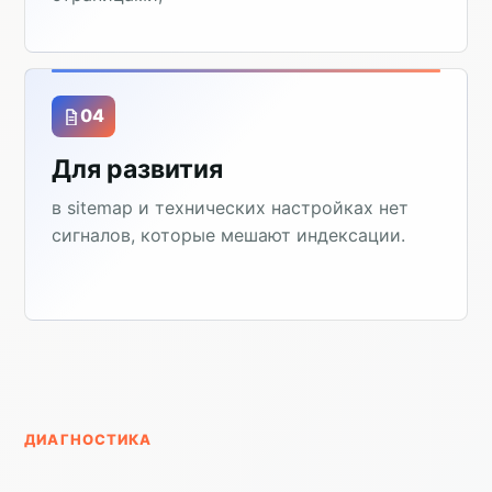
04
Для развития
в sitemap и технических настройках нет
сигналов, которые мешают индексации.
ДИАГНОСТИКА