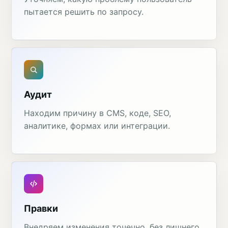
пытается решить по запросу.
Аудит
Находим причину в CMS, коде, SEO,
аналитике, формах или интеграции.
Правки
Внедряем изменения точечно, без лишнего