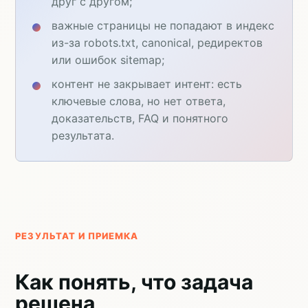
друг с другом;
важные страницы не попадают в индекс
из-за robots.txt, canonical, редиректов
или ошибок sitemap;
контент не закрывает интент: есть
ключевые слова, но нет ответа,
доказательств, FAQ и понятного
результата.
РЕЗУЛЬТАТ И ПРИЕМКА
Как понять, что задача
решена