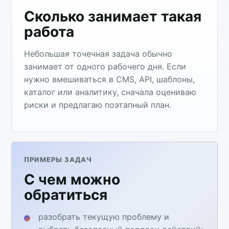
Сколько занимает такая
работа
Небольшая точечная задача обычно
занимает от одного рабочего дня. Если
нужно вмешиваться в CMS, API, шаблоны,
каталог или аналитику, сначала оцениваю
риски и предлагаю поэтапный план.
ПРИМЕРЫ ЗАДАЧ
С чем можно
обратиться
разобрать текущую проблему и