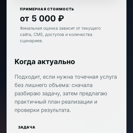
ПРИМЕРНАЯ СТОИМОСТЬ
от 5 000 ₽
Финальная оценка зависит от текущего
сайта, CMS, доступов и количества
сценариев.
Когда актуально
Подходит, если нужна точечная услуга
без лишнего объема: сначала
разбираю задачу, затем предлагаю
практичный план реализации и
проверки результата.
ЗАДАЧА