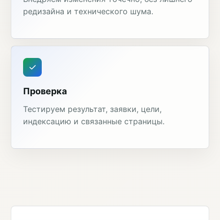
редизайна и технического шума.
Проверка
Тестируем результат, заявки, цели,
индексацию и связанные страницы.