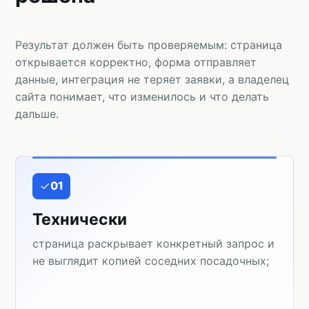
Результат должен быть проверяемым: страница
открывается корректно, форма отправляет
данные, интеграция не теряет заявки, а владелец
сайта понимает, что изменилось и что делать
дальше.
01
Технически
страница раскрывает конкретный запрос и
не выглядит копией соседних посадочных;