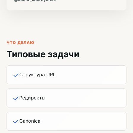
ЧТО ДЕЛАЮ
Типовые задачи
Структура URL
Редиректы
Canonical