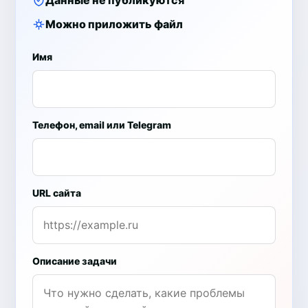
Можно приложить файл
Имя
Телефон, email или Telegram
URL сайта
Описание задачи