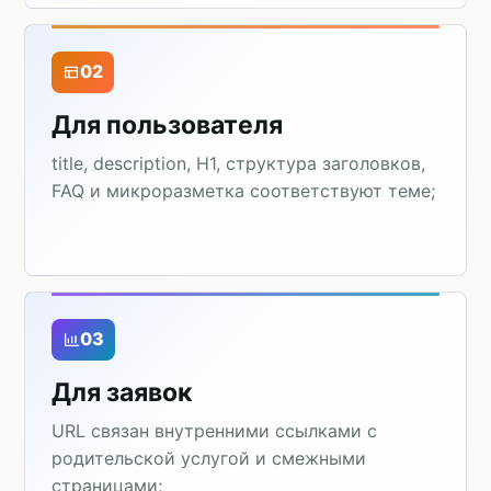
02
Для пользователя
title, description, H1, структура заголовков,
FAQ и микроразметка соответствуют теме;
03
Для заявок
URL связан внутренними ссылками с
родительской услугой и смежными
страницами;