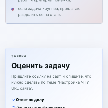
если задача крупнее, предлагаю
разделить ее на этапы.
ЗАЯВКА
Оценить задачу
Пришлите ссылку на сайт и опишите, что
нужно сделать по теме "Настройка ЧПУ
URL сайта".
Ответ по делу
Данные не публикуются