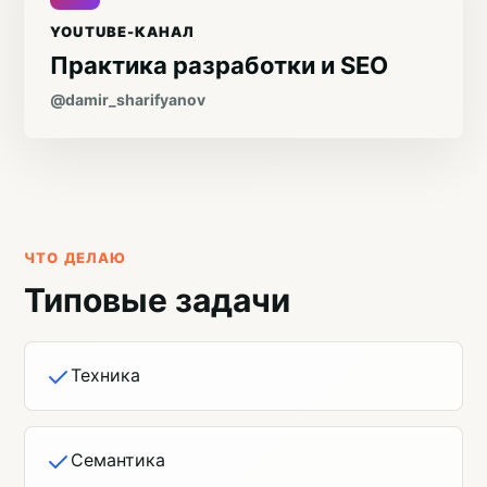
YOUTUBE-КАНАЛ
Практика разработки и SEO
@damir_sharifyanov
ЧТО ДЕЛАЮ
Типовые задачи
Техника
Семантика