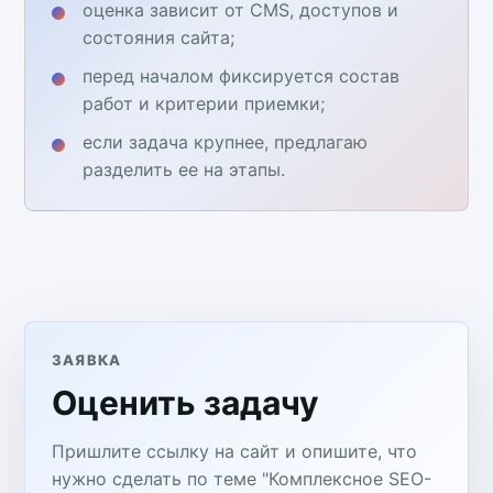
оценка зависит от CMS, доступов и
состояния сайта;
перед началом фиксируется состав
работ и критерии приемки;
если задача крупнее, предлагаю
разделить ее на этапы.
ЗАЯВКА
Оценить задачу
Пришлите ссылку на сайт и опишите, что
нужно сделать по теме "Комплексное SEO-