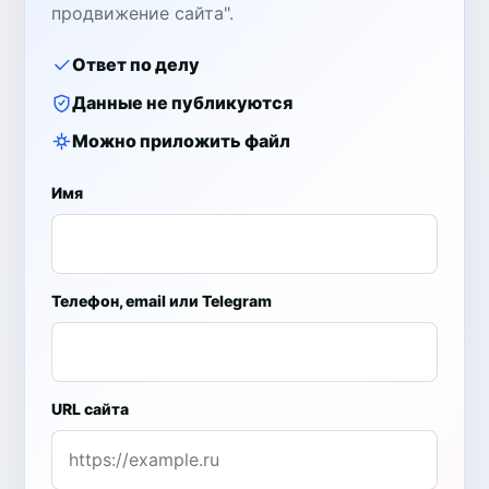
продвижение сайта".
Ответ по делу
Данные не публикуются
Можно приложить файл
Имя
Телефон, email или Telegram
URL сайта