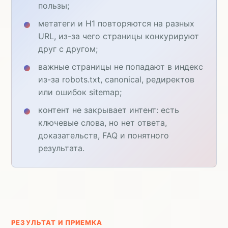
пользы;
метатеги и H1 повторяются на разных
URL, из-за чего страницы конкурируют
друг с другом;
важные страницы не попадают в индекс
из-за robots.txt, canonical, редиректов
или ошибок sitemap;
контент не закрывает интент: есть
ключевые слова, но нет ответа,
доказательств, FAQ и понятного
результата.
РЕЗУЛЬТАТ И ПРИЕМКА