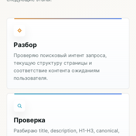
Разбор
Проверяю поисковый интент запроса,
текущую структуру страницы и
соответствие контента ожиданиям
пользователя.
Проверка
Разбираю title, description, H1-H3, canonical,