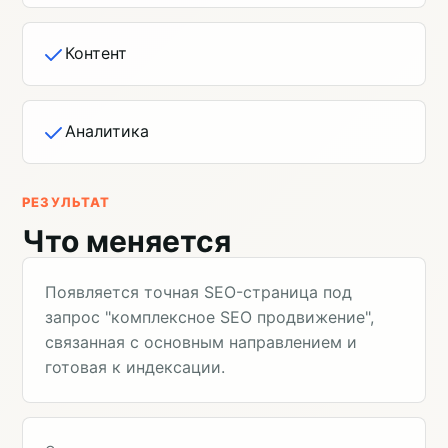
Контент
Аналитика
РЕЗУЛЬТАТ
Что меняется
Появляется точная SEO-страница под
запрос "комплексное SEO продвижение",
связанная с основным направлением и
готовая к индексации.