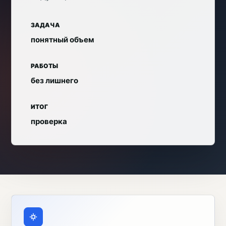
ЗАДАЧА
понятный объем
РАБОТЫ
без лишнего
ИТОГ
проверка