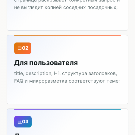
не выглядит копией соседних посадочных;
02
Для пользователя
title, description, H1, структура заголовков,
FAQ и микроразметка соответствуют теме;
03