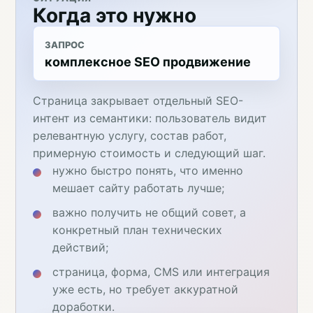
Когда это нужно
ЗАПРОС
комплексное SEO продвижение
Страница закрывает отдельный SEO-
интент из семантики: пользователь видит
релевантную услугу, состав работ,
примерную стоимость и следующий шаг.
нужно быстро понять, что именно
мешает сайту работать лучше;
важно получить не общий совет, а
конкретный план технических
действий;
страница, форма, CMS или интеграция
уже есть, но требует аккуратной
доработки.