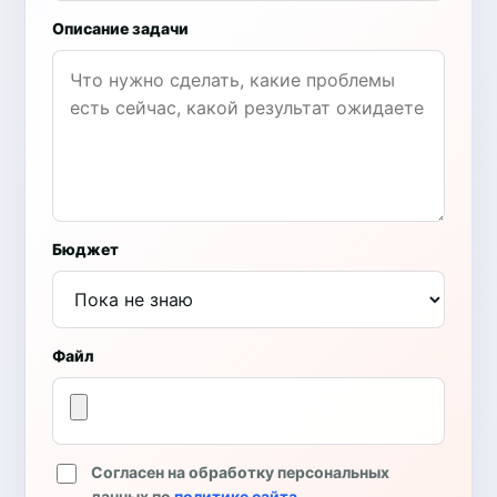
Описание задачи
Бюджет
Файл
Согласен на обработку персональных
данных по
политике сайта
.