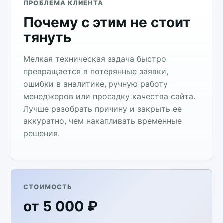
ПРОБЛЕМА КЛИЕНТА
Почему с этим не стоит
тянуть
Мелкая техническая задача быстро
превращается в потерянные заявки,
ошибки в аналитике, ручную работу
менеджеров или просадку качества сайта.
Лучше разобрать причину и закрыть ее
аккуратно, чем накапливать временные
решения.
СТОИМОСТЬ
от 5 000 ₽