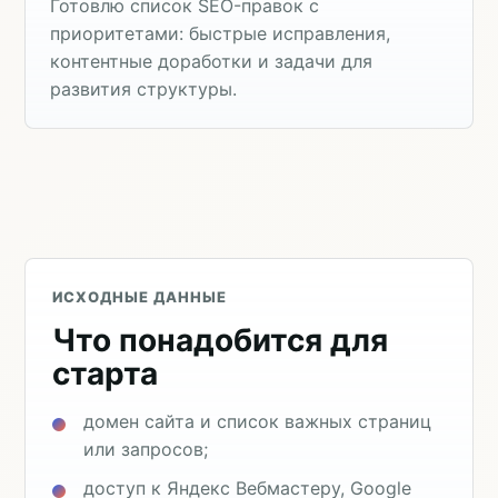
Готовлю список SEO-правок с
приоритетами: быстрые исправления,
контентные доработки и задачи для
развития структуры.
ИСХОДНЫЕ ДАННЫЕ
Что понадобится для
старта
домен сайта и список важных страниц
или запросов;
доступ к Яндекс Вебмастеру, Google