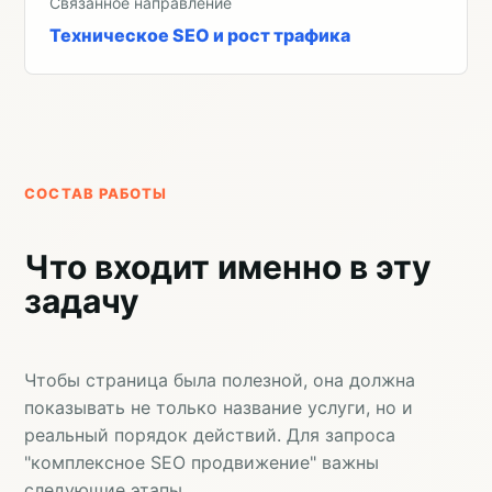
Связанное направление
Техническое SEO и рост трафика
СОСТАВ РАБОТЫ
Что входит именно в эту
задачу
Чтобы страница была полезной, она должна
показывать не только название услуги, но и
реальный порядок действий. Для запроса
"комплексное SEO продвижение" важны
следующие этапы.