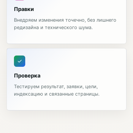
Правки
Внедряем изменения точечно, без лишнего
редизайна и технического шума.
Проверка
Тестируем результат, заявки, цели,
индексацию и связанные страницы.