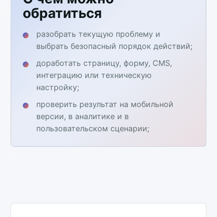
обратиться
разобрать текущую проблему и
выбрать безопасный порядок действий;
доработать страницу, форму, CMS,
интеграцию или техническую
настройку;
проверить результат на мобильной
версии, в аналитике и в
пользовательском сценарии;