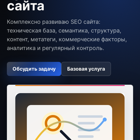
сайта
Комплексно развиваю SEO сайта:
техническая база, семантика, структура,
контент, метатеги, коммерческие факторы,
аналитика и регулярный контроль.
Обсудить задачу
Базовая услуга