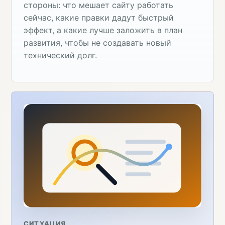
стороны: что мешает сайту работать
сейчас, какие правки дадут быстрый
эффект, а какие лучше заложить в план
развития, чтобы не создавать новый
технический долг.
СИТУАЦИЯ