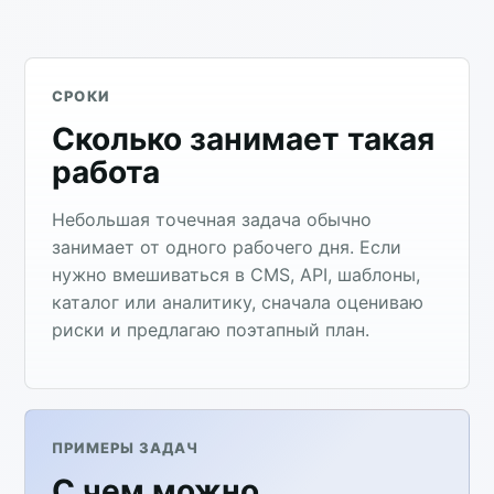
СРОКИ
Сколько занимает такая
работа
Небольшая точечная задача обычно
занимает от одного рабочего дня. Если
нужно вмешиваться в CMS, API, шаблоны,
каталог или аналитику, сначала оцениваю
риски и предлагаю поэтапный план.
ПРИМЕРЫ ЗАДАЧ
С чем можно