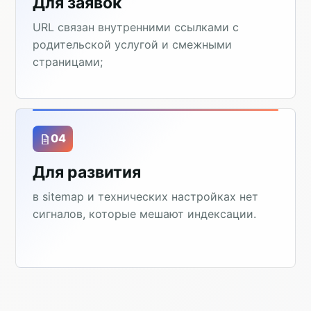
Для заявок
URL связан внутренними ссылками с
родительской услугой и смежными
страницами;
04
Для развития
в sitemap и технических настройках нет
сигналов, которые мешают индексации.