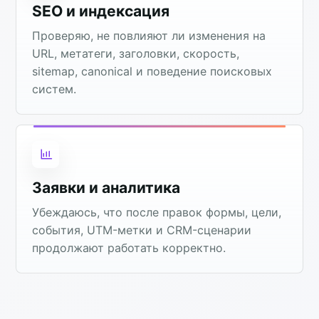
SEO и индексация
Проверяю, не повлияют ли изменения на
URL, метатеги, заголовки, скорость,
sitemap, canonical и поведение поисковых
систем.
Заявки и аналитика
Убеждаюсь, что после правок формы, цели,
события, UTM-метки и CRM-сценарии
продолжают работать корректно.