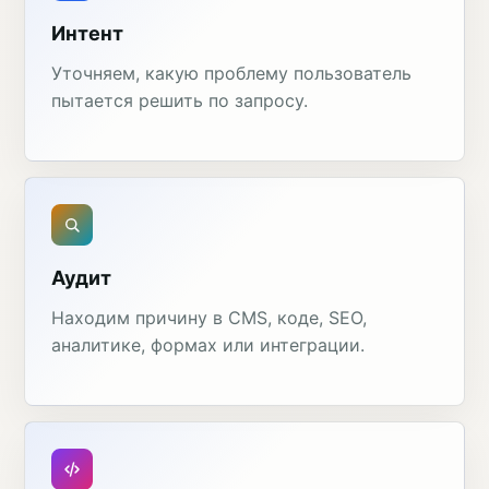
Интент
Уточняем, какую проблему пользователь
пытается решить по запросу.
Аудит
Находим причину в CMS, коде, SEO,
аналитике, формах или интеграции.