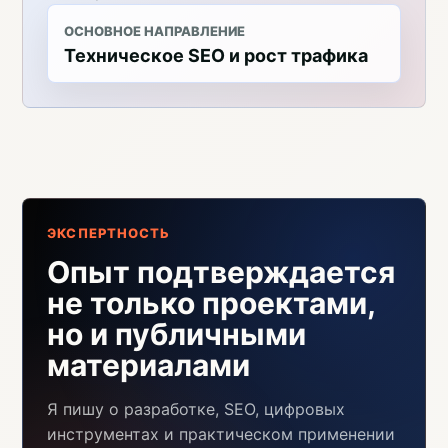
ОСНОВНОЕ НАПРАВЛЕНИЕ
Техническое SEO и рост трафика
ЭКСПЕРТНОСТЬ
Опыт подтверждается
не только проектами,
но и публичными
материалами
Я пишу о разработке, SEO, цифровых
инструментах и практическом применении