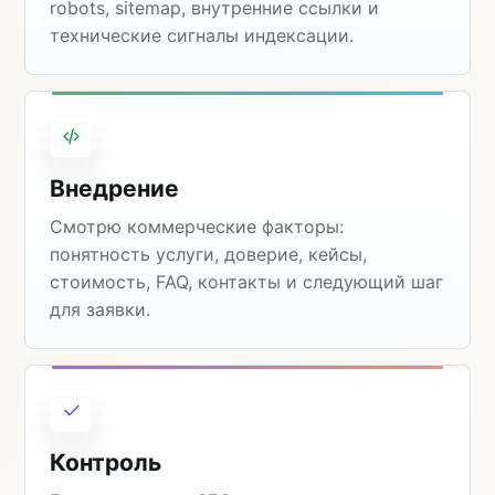
robots, sitemap, внутренние ссылки и
технические сигналы индексации.
Внедрение
Смотрю коммерческие факторы:
понятность услуги, доверие, кейсы,
стоимость, FAQ, контакты и следующий шаг
для заявки.
Контроль