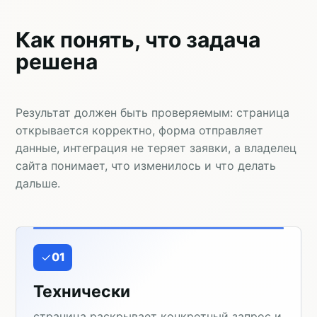
Как понять, что задача
решена
Результат должен быть проверяемым: страница
открывается корректно, форма отправляет
данные, интеграция не теряет заявки, а владелец
сайта понимает, что изменилось и что делать
дальше.
01
Технически
страница раскрывает конкретный запрос и