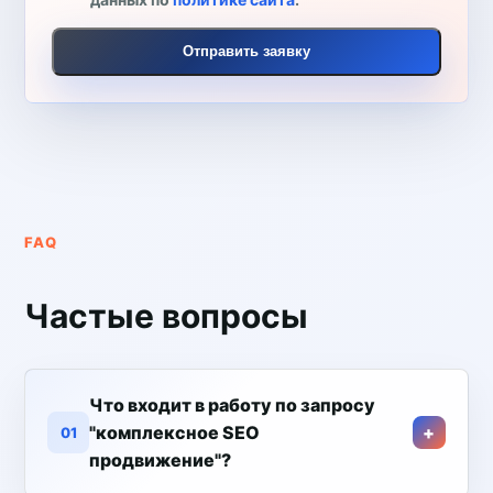
Отправить заявку
FAQ
Частые вопросы
Что входит в работу по запросу
"комплексное SEO
01
продвижение"?