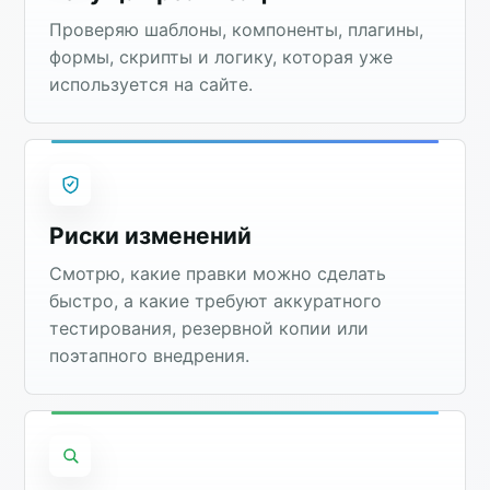
Проверяю шаблоны, компоненты, плагины,
формы, скрипты и логику, которая уже
используется на сайте.
Риски изменений
Смотрю, какие правки можно сделать
быстро, а какие требуют аккуратного
тестирования, резервной копии или
поэтапного внедрения.