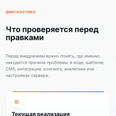
ДИАГНОСТИКА
Что проверяется перед
правками
Перед внедрением важно понять, где именно
находится причина проблемы: в коде, шаблоне,
CMS, интеграции, контенте, аналитике или
настройках сервера.
Текущая реализация