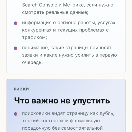
Search Console и Метрике, если нужно
смотреть реальные данные;
информация о регионе работы, услугах,
конкурентах и текущих проблемах с
трафиком;
понимание, какие страницы приносят
заявки и какие нужно усилить в первую
очередь.
РИСКИ
Что важно не упустить
поисковики видят страницу как дубль,
тонкий контент или формальную
посадочную без самостоятельной