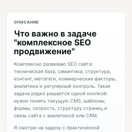
ОПИСАНИЕ
Что важно в задаче
"комплексное SEO
продвижение"
Комплексно развиваю SEO сайта:
техническая база, семантика, структура,
контент, метатеги, коммерческие факторы,
аналитика и регулярный контроль. Такая
задача редко решается одной кнопкой:
нужно понять текущую CMS, шаблоны,
формы, скорость, структуру страниц и
связь сайта с аналитикой или CRM.
Я смотрю на задачу с практической