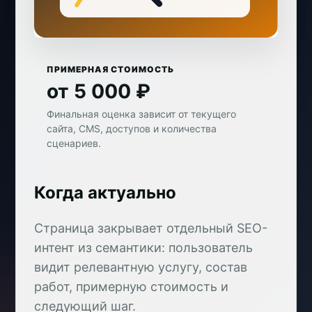
ПРИМЕРНАЯ СТОИМОСТЬ
от 5 000 ₽
Финальная оценка зависит от текущего
сайта, CMS, доступов и количества
сценариев.
Когда актуально
Страница закрывает отдельный SEO-
интент из семантики: пользователь
видит релевантную услугу, состав
работ, примерную стоимость и
следующий шаг.