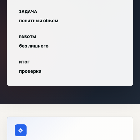
ЗАДАЧА
понятный объем
РАБОТЫ
без лишнего
ИТОГ
проверка