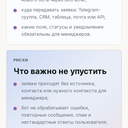
куда передавать заявки: Telegram-
группа, CRM, таблица, почта или API;
какие поля, статусы и уведомления
обязательны для менеджеров.
РИСКИ
Что важно не упустить
заявки приходят без источника,
контакта или нужного контекста для
менеджера;
бот не обрабатывает ошибки,
повторные сообщения, спам и
нестандартные ответы пользователя;