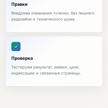
Правки
Внедряем изменения точечно, без лишнего
редизайна и технического шума.
Проверка
Тестируем результат, заявки, цели,
индексацию и связанные страницы.