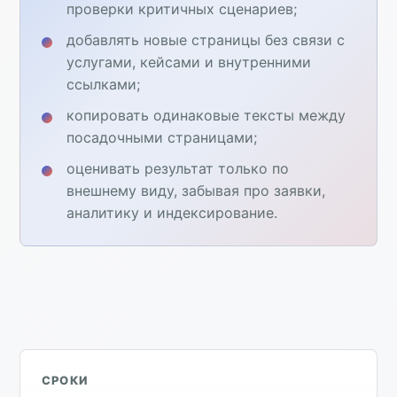
проверки критичных сценариев;
добавлять новые страницы без связи с
услугами, кейсами и внутренними
ссылками;
копировать одинаковые тексты между
посадочными страницами;
оценивать результат только по
внешнему виду, забывая про заявки,
аналитику и индексирование.
СРОКИ