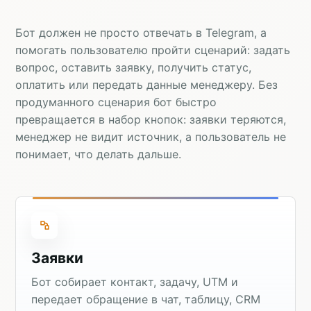
Бот должен не просто отвечать в Telegram, а
помогать пользователю пройти сценарий: задать
вопрос, оставить заявку, получить статус,
оплатить или передать данные менеджеру. Без
продуманного сценария бот быстро
превращается в набор кнопок: заявки теряются,
менеджер не видит источник, а пользователь не
понимает, что делать дальше.
Заявки
Бот собирает контакт, задачу, UTM и
передает обращение в чат, таблицу, CRM