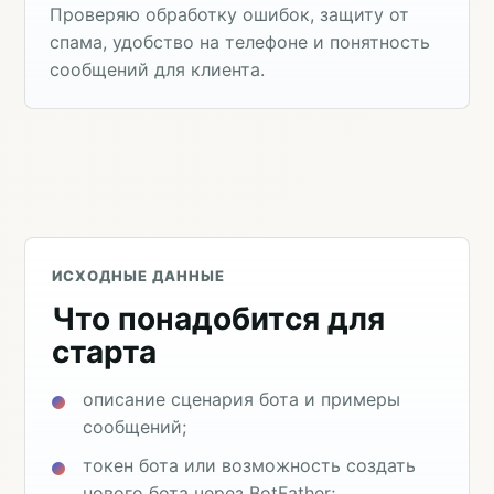
Проверяю обработку ошибок, защиту от
спама, удобство на телефоне и понятность
сообщений для клиента.
ИСХОДНЫЕ ДАННЫЕ
Что понадобится для
старта
описание сценария бота и примеры
сообщений;
токен бота или возможность создать
нового бота через BotFather;