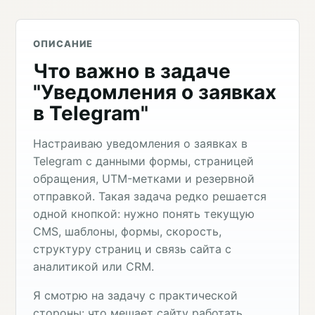
ОПИСАНИЕ
Что важно в задаче
"Уведомления о заявках
в Telegram"
Настраиваю уведомления о заявках в
Telegram с данными формы, страницей
обращения, UTM-метками и резервной
отправкой. Такая задача редко решается
одной кнопкой: нужно понять текущую
CMS, шаблоны, формы, скорость,
структуру страниц и связь сайта с
аналитикой или CRM.
Я смотрю на задачу с практической
стороны: что мешает сайту работать