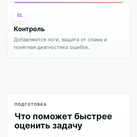
Контроль
Добавляются логи, защита от спама и
понятная диагностика ошибок.
ПОДГОТОВКА
Что поможет быстрее
оценить задачу