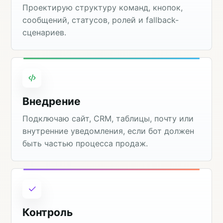
Проектирую структуру команд, кнопок,
сообщений, статусов, ролей и fallback-
сценариев.
Внедрение
Подключаю сайт, CRM, таблицы, почту или
внутренние уведомления, если бот должен
быть частью процесса продаж.
Контроль