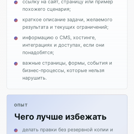
ссылку на сайт, страницу или пример
похожего сценария;
краткое описание задачи, желаемого
результата и текущих ограничений;
информацию о CMS, хостинге,
интеграциях и доступах, если они
понадобятся;
важные страницы, формы, события и
бизнес-процессы, которые нельзя
нарушить.
ОПЫТ
Чего лучше избежать
делать правки без резервной копии и