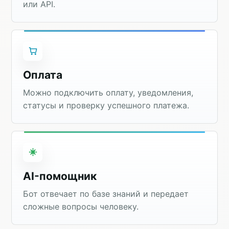
или API.
Оплата
Можно подключить оплату, уведомления,
статусы и проверку успешного платежа.
AI-помощник
Бот отвечает по базе знаний и передает
сложные вопросы человеку.