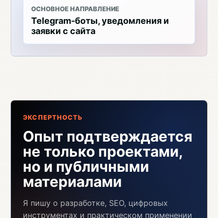
ОСНОВНОЕ НАПРАВЛЕНИЕ
Telegram-боты, уведомления и
заявки с сайта
ЭКСПЕРТНОСТЬ
Опыт подтверждается
не только проектами,
но и публичными
материалами
Я пишу о разработке, SEO, цифровых
инструментах и практическом применении