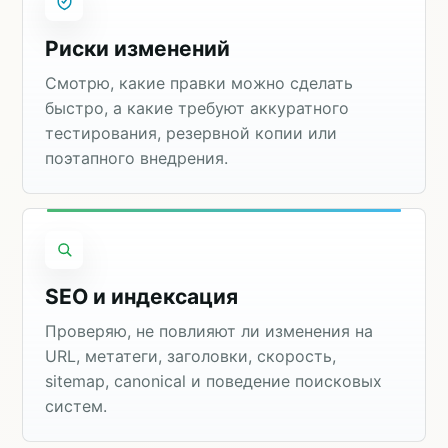
Риски изменений
Смотрю, какие правки можно сделать
быстро, а какие требуют аккуратного
тестирования, резервной копии или
поэтапного внедрения.
SEO и индексация
Проверяю, не повлияют ли изменения на
URL, метатеги, заголовки, скорость,
sitemap, canonical и поведение поисковых
систем.