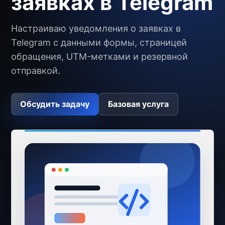
заявках в Telegram
Настраиваю уведомления о заявках в
Telegram с данными формы, страницей
обращения, UTM-метками и резервной
отправкой.
Обсудить задачу
Базовая услуга