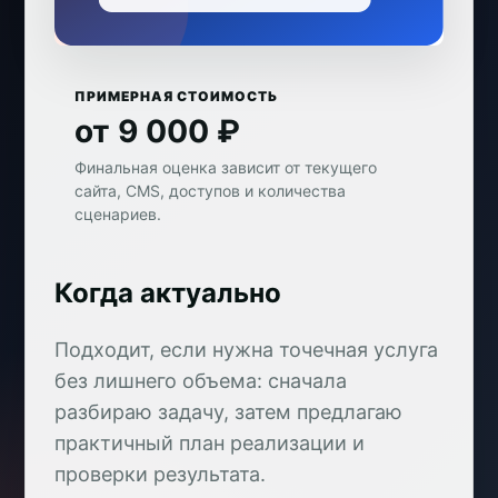
ПРИМЕРНАЯ СТОИМОСТЬ
от 9 000 ₽
Финальная оценка зависит от текущего
сайта, CMS, доступов и количества
сценариев.
Когда актуально
Подходит, если нужна точечная услуга
без лишнего объема: сначала
разбираю задачу, затем предлагаю
практичный план реализации и
проверки результата.