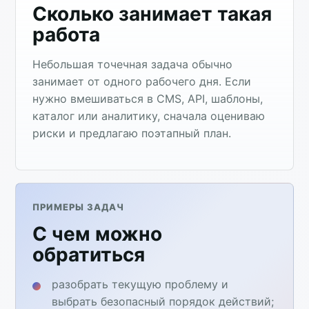
Сколько занимает такая
работа
Небольшая точечная задача обычно
занимает от одного рабочего дня. Если
нужно вмешиваться в CMS, API, шаблоны,
каталог или аналитику, сначала оцениваю
риски и предлагаю поэтапный план.
ПРИМЕРЫ ЗАДАЧ
С чем можно
обратиться
разобрать текущую проблему и
выбрать безопасный порядок действий;