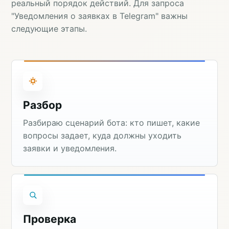
реальный порядок действий. Для запроса
"Уведомления о заявках в Telegram" важны
следующие этапы.
Разбор
Разбираю сценарий бота: кто пишет, какие
вопросы задает, куда должны уходить
заявки и уведомления.
Проверка