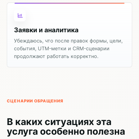
Заявки и аналитика
Убеждаюсь, что после правок формы, цели,
события, UTM-метки и CRM-сценарии
продолжают работать корректно.
СЦЕНАРИИ ОБРАЩЕНИЯ
В каких ситуациях эта
услуга особенно полезна