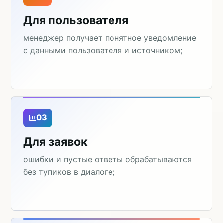
Для пользователя
менеджер получает понятное уведомление
с данными пользователя и источником;
03
Для заявок
ошибки и пустые ответы обрабатываются
без тупиков в диалоге;