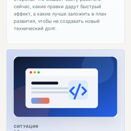
сейчас, какие правки дадут быстрый
эффект, а какие лучше заложить в план
развития, чтобы не создавать новый
технический долг.
СИТУАЦИЯ