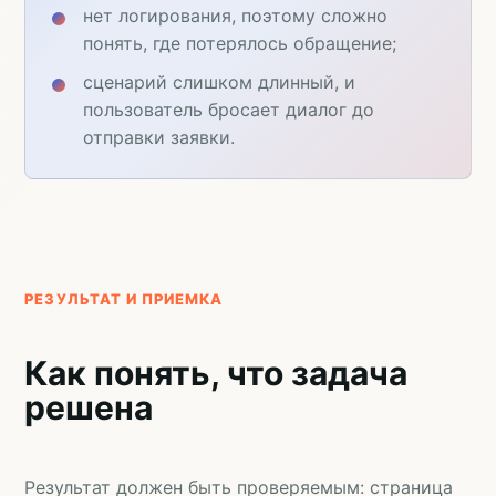
нет логирования, поэтому сложно
понять, где потерялось обращение;
сценарий слишком длинный, и
пользователь бросает диалог до
отправки заявки.
РЕЗУЛЬТАТ И ПРИЕМКА
Как понять, что задача
решена
Результат должен быть проверяемым: страница