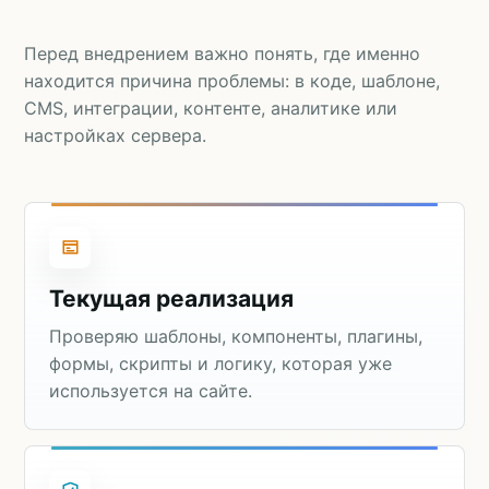
Перед внедрением важно понять, где именно
находится причина проблемы: в коде, шаблоне,
CMS, интеграции, контенте, аналитике или
настройках сервера.
Текущая реализация
Проверяю шаблоны, компоненты, плагины,
формы, скрипты и логику, которая уже
используется на сайте.