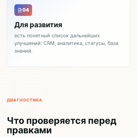
04
Для развития
есть понятный список дальнейших
улучшений: CRM, аналитика, статусы, база
знаний.
ДИАГНОСТИКА
Что проверяется перед
правками