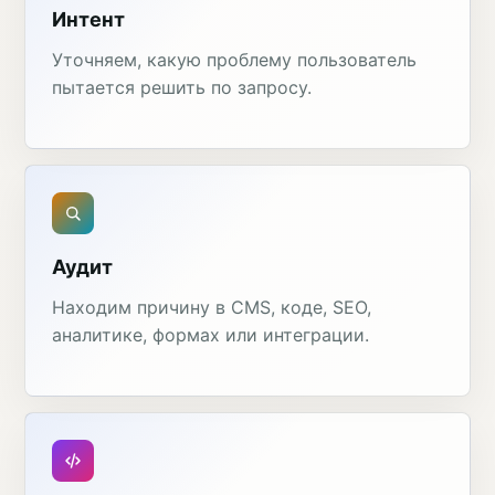
Интент
Уточняем, какую проблему пользователь
пытается решить по запросу.
Аудит
Находим причину в CMS, коде, SEO,
аналитике, формах или интеграции.