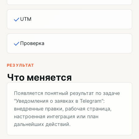
UTM
Проверка
РЕЗУЛЬТАТ
Что меняется
Появляется понятный результат по задаче
"Уведомления о заявках в Telegram":
внедренные правки, рабочая страница,
настроенная интеграция или план
дальнейших действий.