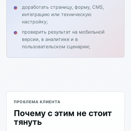
доработать страницу, форму, CMS,
интеграцию или техническую
настройку;
проверить результат на мобильной
версии, в аналитике и в
пользовательском сценарии;
ПРОБЛЕМА КЛИЕНТА
Почему с этим не стоит
тянуть