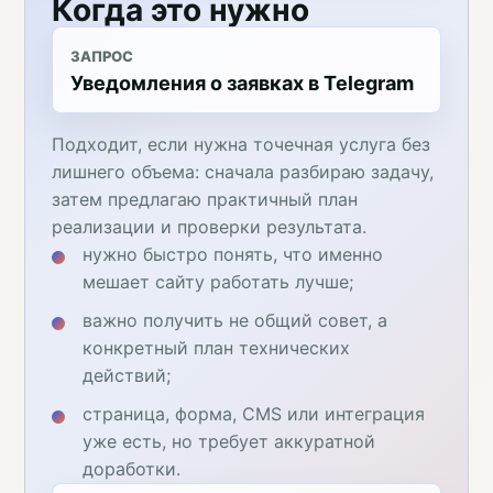
Когда это нужно
ЗАПРОС
Уведомления о заявках в Telegram
Подходит, если нужна точечная услуга без
лишнего объема: сначала разбираю задачу,
затем предлагаю практичный план
реализации и проверки результата.
нужно быстро понять, что именно
мешает сайту работать лучше;
важно получить не общий совет, а
конкретный план технических
действий;
страница, форма, CMS или интеграция
уже есть, но требует аккуратной
доработки.