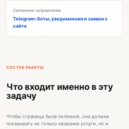
Связанное направление
Telegram-боты, уведомления и заявки с
сайта
СОСТАВ РАБОТЫ
Что входит именно в эту
задачу
Чтобы страница была полезной, она должна
показывать не только название услуги, но и