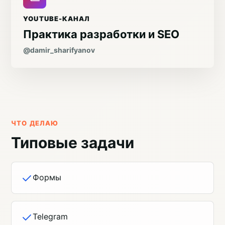
YOUTUBE-КАНАЛ
Практика разработки и SEO
@damir_sharifyanov
ЧТО ДЕЛАЮ
Типовые задачи
Формы
Telegram