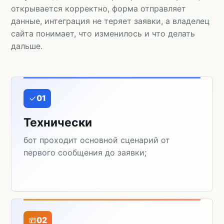
открывается корректно, форма отправляет
данные, интеграция не теряет заявки, а владелец
сайта понимает, что изменилось и что делать
дальше.
01
Технически
бот проходит основной сценарий от
первого сообщения до заявки;
02