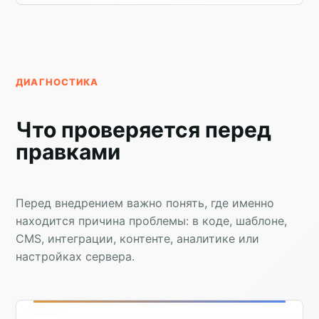
ДИАГНОСТИКА
Что проверяется перед
правками
Перед внедрением важно понять, где именно
находится причина проблемы: в коде, шаблоне,
CMS, интеграции, контенте, аналитике или
настройках сервера.