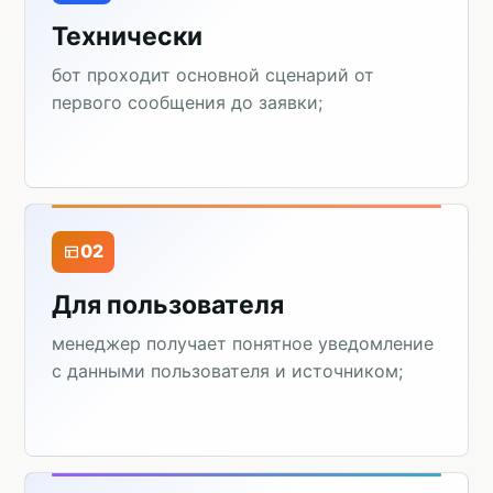
Технически
бот проходит основной сценарий от
первого сообщения до заявки;
02
Для пользователя
менеджер получает понятное уведомление
с данными пользователя и источником;