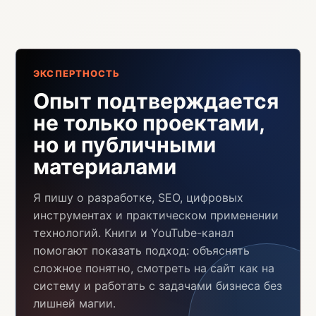
ЭКСПЕРТНОСТЬ
Опыт подтверждается
не только проектами,
но и публичными
материалами
Я пишу о разработке, SEO, цифровых
инструментах и практическом применении
технологий. Книги и YouTube-канал
помогают показать подход: объяснять
сложное понятно, смотреть на сайт как на
систему и работать с задачами бизнеса без
лишней магии.