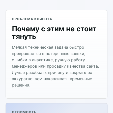
ПРОБЛЕМА КЛИЕНТА
Почему с этим не стоит
тянуть
Мелкая техническая задача быстро
превращается в потерянные заявки,
ошибки в аналитике, ручную работу
менеджеров или просадку качества сайта.
Лучше разобрать причину и закрыть ее
аккуратно, чем накапливать временные
решения.
СТОИМОСТЬ