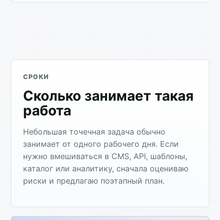
СРОКИ
Сколько занимает такая
работа
Небольшая точечная задача обычно
занимает от одного рабочего дня. Если
нужно вмешиваться в CMS, API, шаблоны,
каталог или аналитику, сначала оцениваю
риски и предлагаю поэтапный план.