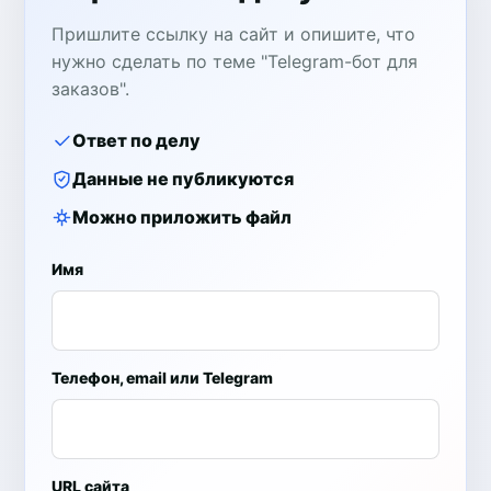
Пришлите ссылку на сайт и опишите, что
нужно сделать по теме "Telegram-бот для
заказов".
Ответ по делу
Данные не публикуются
Можно приложить файл
Имя
Телефон, email или Telegram
URL сайта