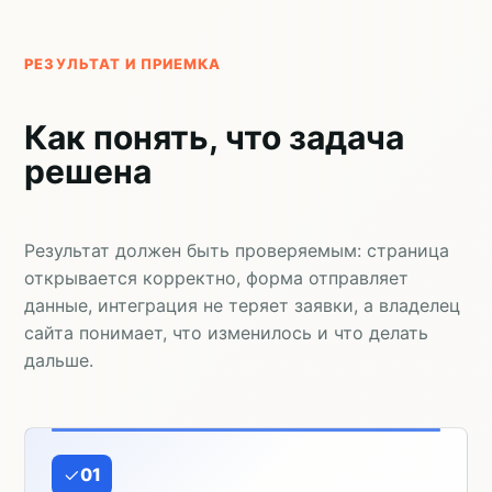
РЕЗУЛЬТАТ И ПРИЕМКА
Как понять, что задача
решена
Результат должен быть проверяемым: страница
открывается корректно, форма отправляет
данные, интеграция не теряет заявки, а владелец
сайта понимает, что изменилось и что делать
дальше.
01