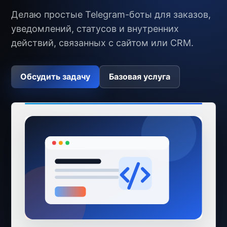
Делаю простые Telegram-боты для заказов,
уведомлений, статусов и внутренних
действий, связанных с сайтом или CRM.
Обсудить задачу
Базовая услуга