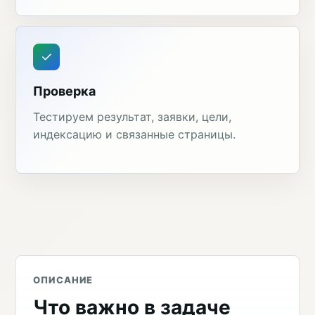
Проверка
Тестируем результат, заявки, цели,
индексацию и связанные страницы.
ОПИСАНИЕ
Что важно в задаче