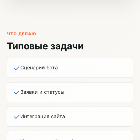
ЧТО ДЕЛАЮ
Типовые задачи
Сценарий бота
Заявки и статусы
Интеграция сайта