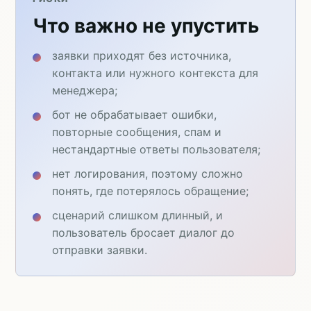
Что важно не упустить
заявки приходят без источника,
контакта или нужного контекста для
менеджера;
бот не обрабатывает ошибки,
повторные сообщения, спам и
нестандартные ответы пользователя;
нет логирования, поэтому сложно
понять, где потерялось обращение;
сценарий слишком длинный, и
пользователь бросает диалог до
отправки заявки.