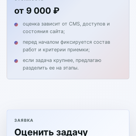
от 9 000 ₽
оценка зависит от CMS, доступов и
состояния сайта;
перед началом фиксируется состав
работ и критерии приемки;
если задача крупнее, предлагаю
разделить ее на этапы.
ЗАЯВКА
Оценить задачу