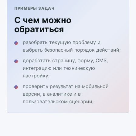
ПРИМЕРЫ ЗАДАЧ
С чем можно
обратиться
разобрать текущую проблему и
выбрать безопасный порядок действий;
доработать страницу, форму, CMS,
интеграцию или техническую
настройку;
проверить результат на мобильной
версии, в аналитике и в
пользовательском сценарии;