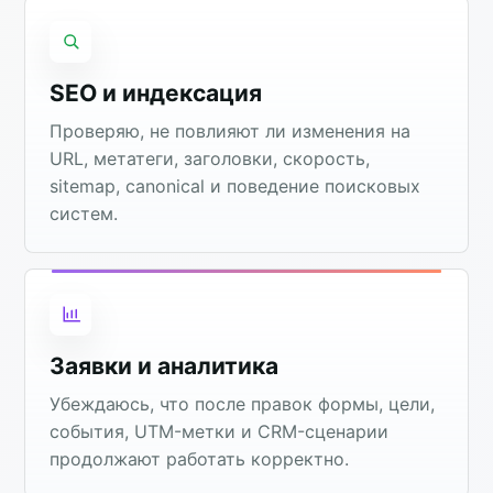
SEO и индексация
Проверяю, не повлияют ли изменения на
URL, метатеги, заголовки, скорость,
sitemap, canonical и поведение поисковых
систем.
Заявки и аналитика
Убеждаюсь, что после правок формы, цели,
события, UTM-метки и CRM-сценарии
продолжают работать корректно.