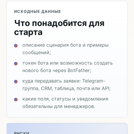
ИСХОДНЫЕ ДАННЫЕ
Что понадобится для
старта
описание сценария бота и примеры
сообщений;
токен бота или возможность создать
нового бота через BotFather;
куда передавать заявки: Telegram-
группа, CRM, таблица, почта или API;
какие поля, статусы и уведомления
обязательны для менеджеров.
РИСКИ