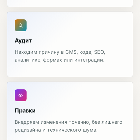
Аудит
Находим причину в CMS, коде, SEO,
аналитике, формах или интеграции.
Правки
Внедряем изменения точечно, без лишнего
редизайна и технического шума.