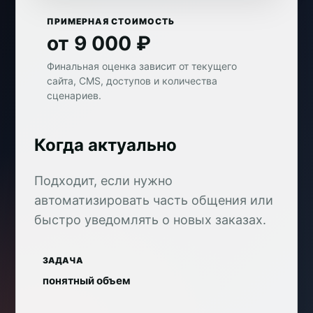
ПРИМЕРНАЯ СТОИМОСТЬ
от 9 000 ₽
Финальная оценка зависит от текущего
сайта, CMS, доступов и количества
сценариев.
Когда актуально
Подходит, если нужно
автоматизировать часть общения или
быстро уведомлять о новых заказах.
ЗАДАЧА
понятный объем