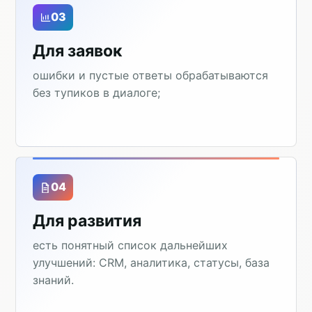
03
Для заявок
ошибки и пустые ответы обрабатываются
без тупиков в диалоге;
04
Для развития
есть понятный список дальнейших
улучшений: CRM, аналитика, статусы, база
знаний.