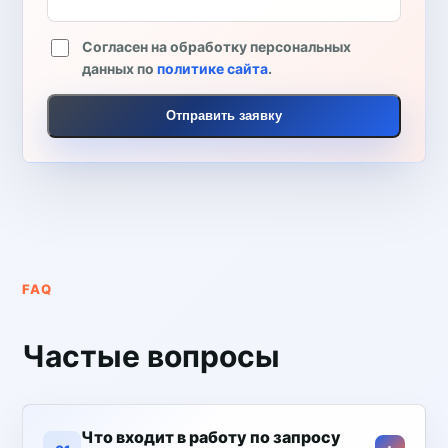
Согласен на обработку персональных
данных по
политике сайта
.
Отправить заявку
FAQ
Частые вопросы
Что входит в работу по запросу