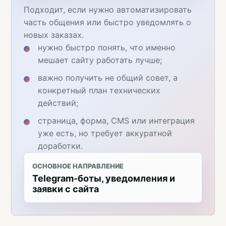
Подходит, если нужно автоматизировать
часть общения или быстро уведомлять о
новых заказах.
нужно быстро понять, что именно
мешает сайту работать лучше;
важно получить не общий совет, а
конкретный план технических
действий;
страница, форма, CMS или интеграция
уже есть, но требует аккуратной
доработки.
ОСНОВНОЕ НАПРАВЛЕНИЕ
Telegram-боты, уведомления и
заявки с сайта