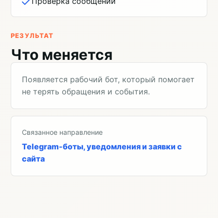
Проверка сообщений
РЕЗУЛЬТАТ
Что меняется
Появляется рабочий бот, который помогает
не терять обращения и события.
Связанное направление
Telegram-боты, уведомления и заявки с
сайта