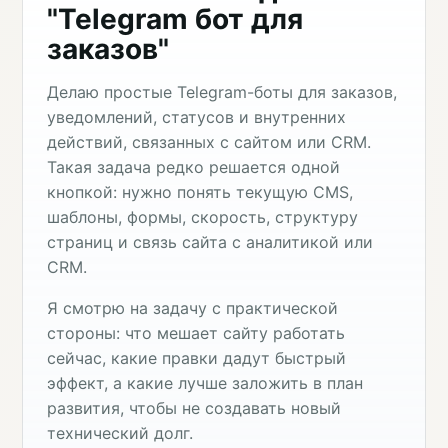
"Telegram бот для
заказов"
Делаю простые Telegram-боты для заказов,
уведомлений, статусов и внутренних
действий, связанных с сайтом или CRM.
Такая задача редко решается одной
кнопкой: нужно понять текущую CMS,
шаблоны, формы, скорость, структуру
страниц и связь сайта с аналитикой или
CRM.
Я смотрю на задачу с практической
стороны: что мешает сайту работать
сейчас, какие правки дадут быстрый
эффект, а какие лучше заложить в план
развития, чтобы не создавать новый
технический долг.