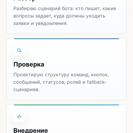
Разбираю сценарий бота: кто пишет, какие
вопросы задает, куда должны уходить
заявки и уведомления.
Проверка
Проектирую структуру команд, кнопок,
сообщений, статусов, ролей и fallback-
сценариев.
Внедрение