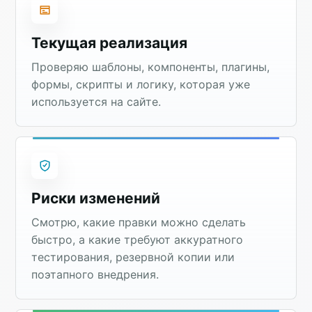
Текущая реализация
Проверяю шаблоны, компоненты, плагины,
формы, скрипты и логику, которая уже
используется на сайте.
Риски изменений
Смотрю, какие правки можно сделать
быстро, а какие требуют аккуратного
тестирования, резервной копии или
поэтапного внедрения.