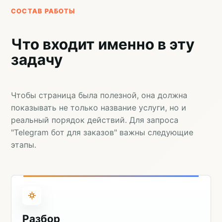
СОСТАВ РАБОТЫ
Что входит именно в эту
задачу
Чтобы страница была полезной, она должна
показывать не только название услуги, но и
реальный порядок действий. Для запроса
"Telegram бот для заказов" важны следующие
этапы.
Разбор