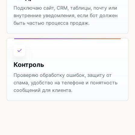
Подключаю сайт, CRM, таблицы, почту или
внутренние уведомления, если бот должен
быть частью процесса продаж.
Контроль
Проверяю обработку ошибок, защиту от
спама, удобство на телефоне и понятность
сообщений для клиента.