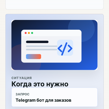
СИТУАЦИЯ
Когда это нужно
ЗАПРОС
Telegram бот для заказов