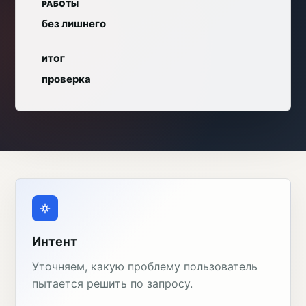
РАБОТЫ
без лишнего
ИТОГ
проверка
Интент
Уточняем, какую проблему пользователь
пытается решить по запросу.