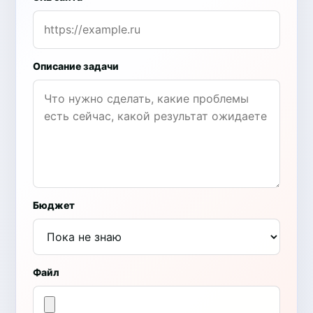
Описание задачи
Бюджет
Файл