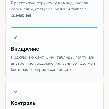
Проектирую структуру команд, кнопок,
сообщений, статусов, ролей и fallback-
сценариев.
Внедрение
Подключаю сайт, CRM, таблицы, почту или
внутренние уведомления, если бот должен
быть частью процесса продаж.
Контроль