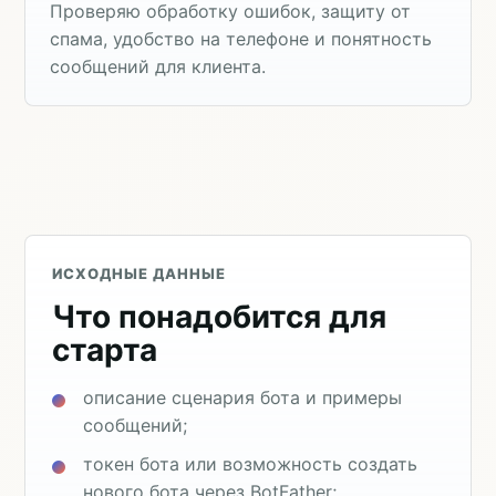
Проверяю обработку ошибок, защиту от
спама, удобство на телефоне и понятность
сообщений для клиента.
ИСХОДНЫЕ ДАННЫЕ
Что понадобится для
старта
описание сценария бота и примеры
сообщений;
токен бота или возможность создать
нового бота через BotFather;