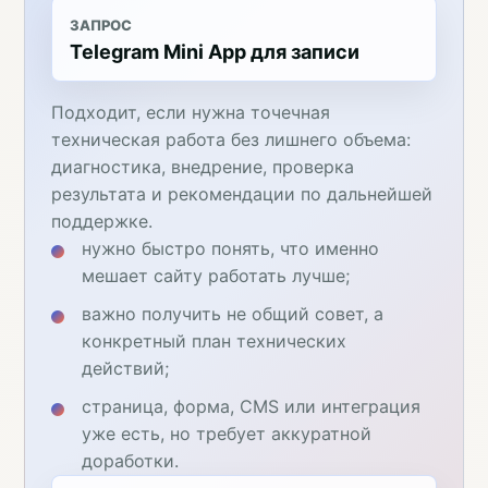
ЗАПРОС
Telegram Mini App для записи
Подходит, если нужна точечная
техническая работа без лишнего объема:
диагностика, внедрение, проверка
результата и рекомендации по дальнейшей
поддержке.
нужно быстро понять, что именно
мешает сайту работать лучше;
важно получить не общий совет, а
конкретный план технических
действий;
страница, форма, CMS или интеграция
уже есть, но требует аккуратной
доработки.