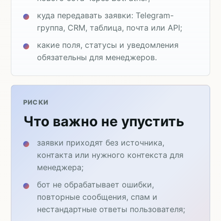
куда передавать заявки: Telegram-
группа, CRM, таблица, почта или API;
какие поля, статусы и уведомления
обязательны для менеджеров.
РИСКИ
Что важно не упустить
заявки приходят без источника,
контакта или нужного контекста для
менеджера;
бот не обрабатывает ошибки,
повторные сообщения, спам и
нестандартные ответы пользователя;