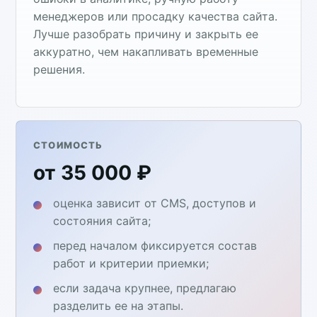
менеджеров или просадку качества сайта.
Лучше разобрать причину и закрыть ее
аккуратно, чем накапливать временные
решения.
СТОИМОСТЬ
от 35 000 ₽
оценка зависит от CMS, доступов и
состояния сайта;
перед началом фиксируется состав
работ и критерии приемки;
если задача крупнее, предлагаю
разделить ее на этапы.