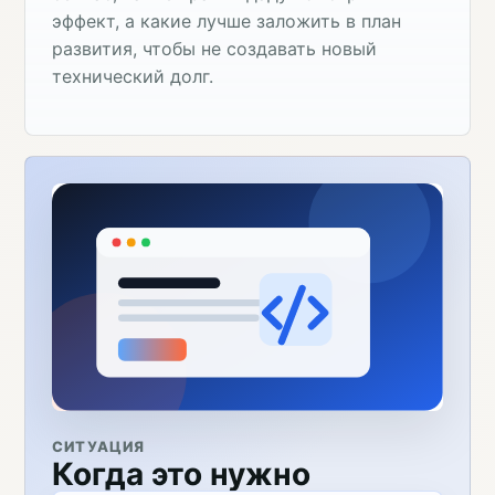
эффект, а какие лучше заложить в план
развития, чтобы не создавать новый
технический долг.
СИТУАЦИЯ
Когда это нужно