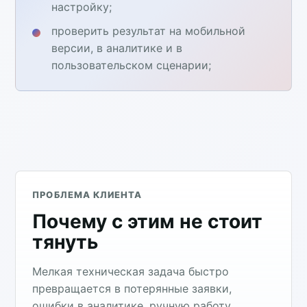
настройку;
проверить результат на мобильной
версии, в аналитике и в
пользовательском сценарии;
ПРОБЛЕМА КЛИЕНТА
Почему с этим не стоит
тянуть
Мелкая техническая задача быстро
превращается в потерянные заявки,
ошибки в аналитике, ручную работу