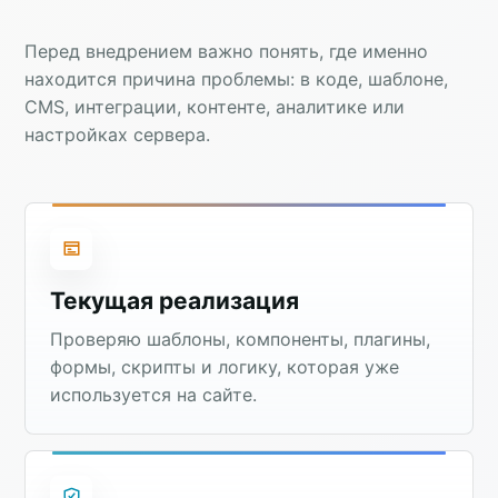
Перед внедрением важно понять, где именно
находится причина проблемы: в коде, шаблоне,
CMS, интеграции, контенте, аналитике или
настройках сервера.
Текущая реализация
Проверяю шаблоны, компоненты, плагины,
формы, скрипты и логику, которая уже
используется на сайте.