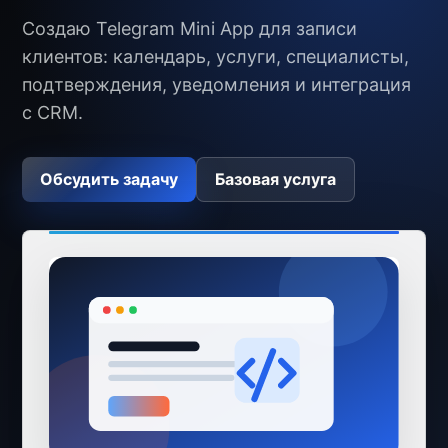
Создаю Telegram Mini App для записи
клиентов: календарь, услуги, специалисты,
подтверждения, уведомления и интеграция
с CRM.
Обсудить задачу
Базовая услуга