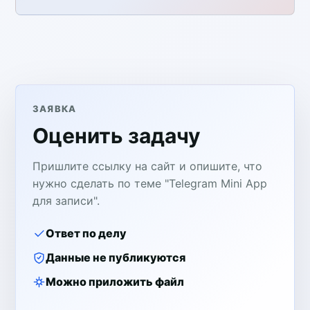
ЗАЯВКА
Оценить задачу
Пришлите ссылку на сайт и опишите, что
нужно сделать по теме "Telegram Mini App
для записи".
Ответ по делу
Данные не публикуются
Можно приложить файл