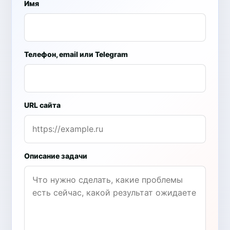
Имя
Телефон, email или Telegram
URL сайта
Описание задачи