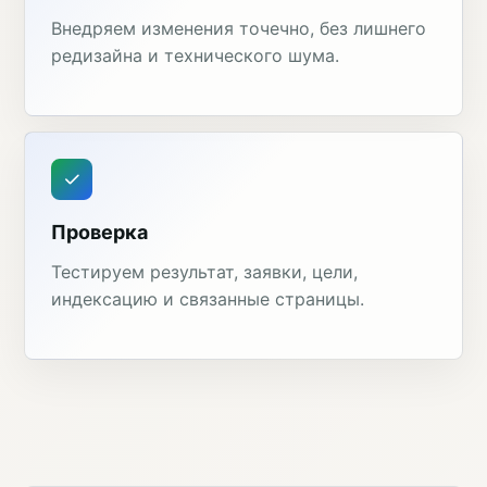
Внедряем изменения точечно, без лишнего
редизайна и технического шума.
Проверка
Тестируем результат, заявки, цели,
индексацию и связанные страницы.