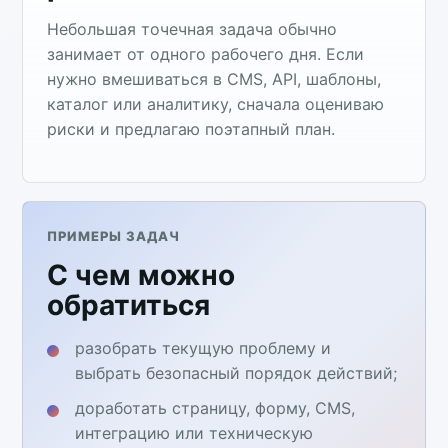
Небольшая точечная задача обычно
занимает от одного рабочего дня. Если
нужно вмешиваться в CMS, API, шаблоны,
каталог или аналитику, сначала оцениваю
риски и предлагаю поэтапный план.
ПРИМЕРЫ ЗАДАЧ
С чем можно
обратиться
разобрать текущую проблему и
выбрать безопасный порядок действий;
доработать страницу, форму, CMS,
интеграцию или техническую