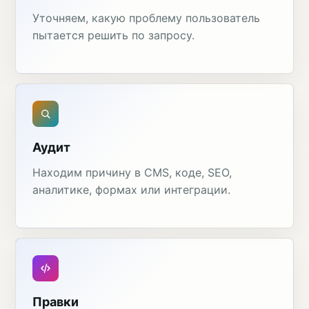
Уточняем, какую проблему пользователь
пытается решить по запросу.
Аудит
Находим причину в CMS, коде, SEO,
аналитике, формах или интеграции.
Правки