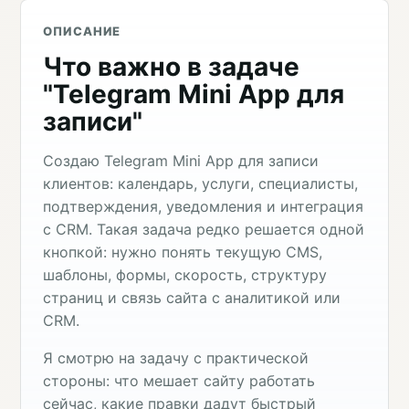
ОПИСАНИЕ
Что важно в задаче
"Telegram Mini App для
записи"
Создаю Telegram Mini App для записи
клиентов: календарь, услуги, специалисты,
подтверждения, уведомления и интеграция
с CRM. Такая задача редко решается одной
кнопкой: нужно понять текущую CMS,
шаблоны, формы, скорость, структуру
страниц и связь сайта с аналитикой или
CRM.
Я смотрю на задачу с практической
стороны: что мешает сайту работать
сейчас, какие правки дадут быстрый