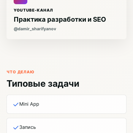
YOUTUBE-КАНАЛ
Практика разработки и SEO
@damir_sharifyanov
ЧТО ДЕЛАЮ
Типовые задачи
Mini App
Запись