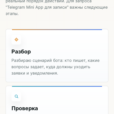
реальный порядок действий. Для запроса
"Telegram Mini App для записи" важны следующие
этапы.
Разбор
Разбираю сценарий бота: кто пишет, какие
вопросы задает, куда должны уходить
заявки и уведомления.
Проверка