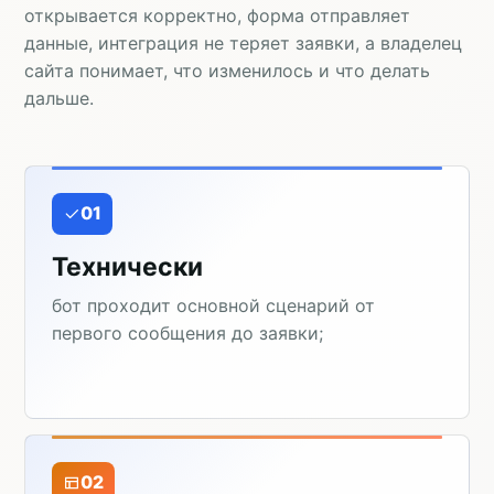
открывается корректно, форма отправляет
данные, интеграция не теряет заявки, а владелец
сайта понимает, что изменилось и что делать
дальше.
01
Технически
бот проходит основной сценарий от
первого сообщения до заявки;
02