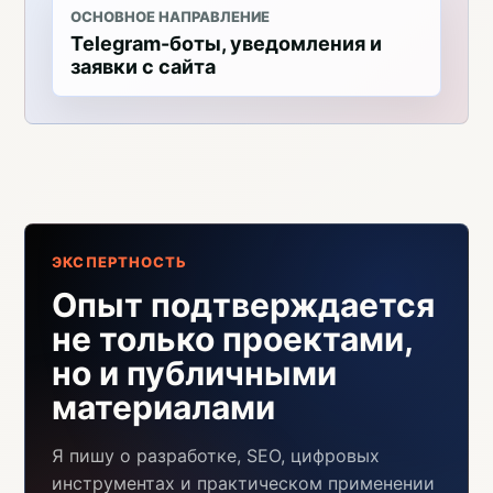
ОСНОВНОЕ НАПРАВЛЕНИЕ
Telegram-боты, уведомления и
заявки с сайта
ЭКСПЕРТНОСТЬ
Опыт подтверждается
не только проектами,
но и публичными
материалами
Я пишу о разработке, SEO, цифровых
инструментах и практическом применении