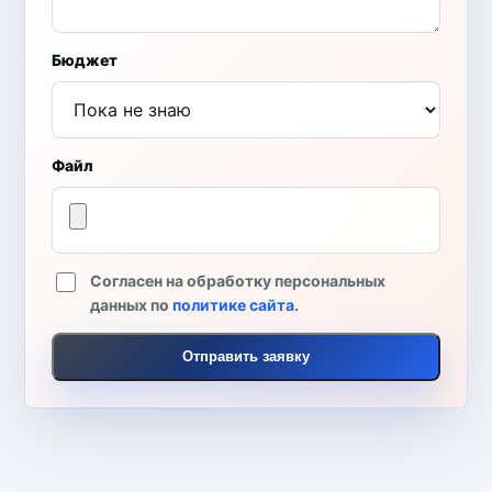
Бюджет
Файл
Согласен на обработку персональных
данных по
политике сайта
.
Отправить заявку