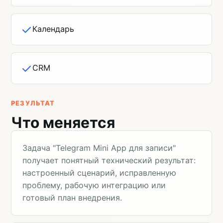
Календарь
CRM
РЕЗУЛЬТАТ
Что меняется
Задача "Telegram Mini App для записи"
получает понятный технический результат:
настроенный сценарий, исправленную
проблему, рабочую интеграцию или
готовый план внедрения.