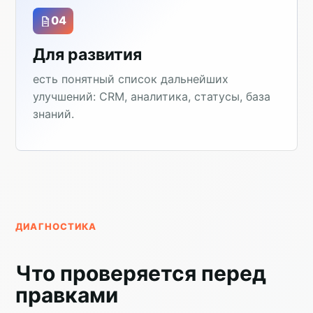
04
Для развития
есть понятный список дальнейших
улучшений: CRM, аналитика, статусы, база
знаний.
ДИАГНОСТИКА
Что проверяется перед
правками