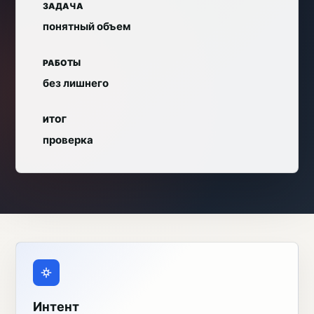
ЗАДАЧА
понятный объем
РАБОТЫ
без лишнего
ИТОГ
проверка
Интент