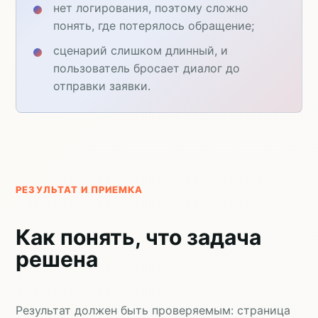
нет логирования, поэтому сложно
понять, где потерялось обращение;
сценарий слишком длинный, и
пользователь бросает диалог до
отправки заявки.
РЕЗУЛЬТАТ И ПРИЕМКА
Как понять, что задача
решена
Результат должен быть проверяемым: страница