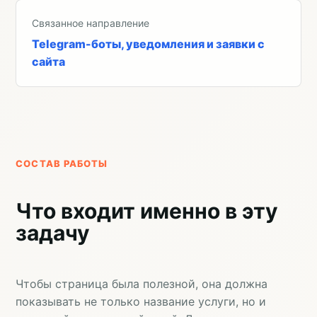
Связанное направление
Telegram-боты, уведомления и заявки с
сайта
СОСТАВ РАБОТЫ
Что входит именно в эту
задачу
Чтобы страница была полезной, она должна
показывать не только название услуги, но и