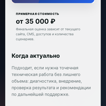
ПРИМЕРНАЯ СТОИМОСТЬ
от 35 000 ₽
Финальная оценка зависит от текущего
сайта, CMS, доступов и количества
сценариев.
Когда актуально
Подходит, если нужна точечная
техническая работа без лишнего
объема: диагностика, внедрение,
проверка результата и рекомендации
по дальнейшей поддержке.