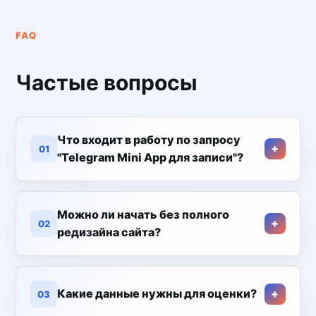
FAQ
Частые вопросы
Что входит в работу по запросу
01
"Telegram Mini App для записи"?
Можно ли начать без полного
02
редизайна сайта?
Какие данные нужны для оценки?
03