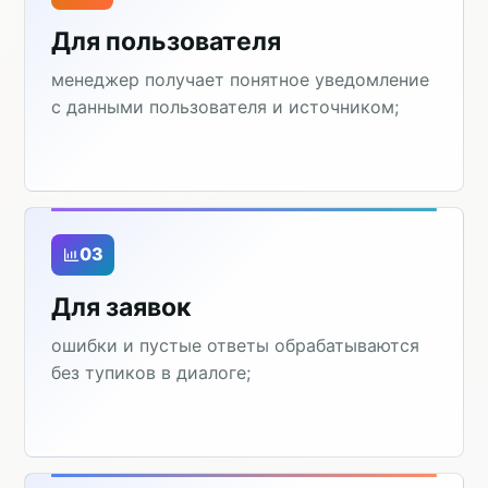
Для пользователя
менеджер получает понятное уведомление
с данными пользователя и источником;
03
Для заявок
ошибки и пустые ответы обрабатываются
без тупиков в диалоге;