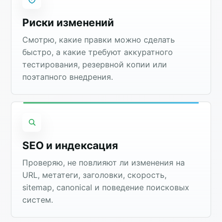
Риски изменений
Смотрю, какие правки можно сделать
быстро, а какие требуют аккуратного
тестирования, резервной копии или
поэтапного внедрения.
SEO и индексация
Проверяю, не повлияют ли изменения на
URL, метатеги, заголовки, скорость,
sitemap, canonical и поведение поисковых
систем.