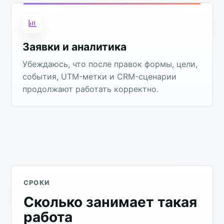
Заявки и аналитика
Убеждаюсь, что после правок формы, цели,
события, UTM-метки и CRM-сценарии
продолжают работать корректно.
СРОКИ
Сколько занимает такая
работа