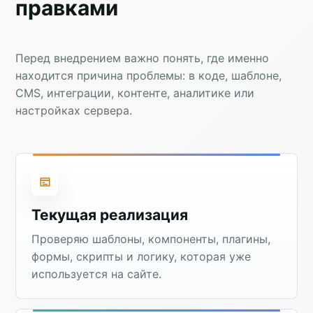
правками
Перед внедрением важно понять, где именно
находится причина проблемы: в коде, шаблоне,
CMS, интеграции, контенте, аналитике или
настройках сервера.
Текущая реализация
Проверяю шаблоны, компоненты, плагины,
формы, скрипты и логику, которая уже
используется на сайте.