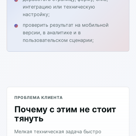
интеграцию или техническую
настройку;
проверить результат на мобильной
версии, в аналитике и в
пользовательском сценарии;
ПРОБЛЕМА КЛИЕНТА
Почему с этим не стоит
тянуть
Мелкая техническая задача быстро