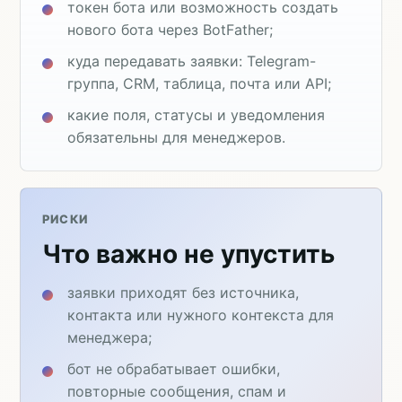
токен бота или возможность создать
нового бота через BotFather;
куда передавать заявки: Telegram-
группа, CRM, таблица, почта или API;
какие поля, статусы и уведомления
обязательны для менеджеров.
РИСКИ
Что важно не упустить
заявки приходят без источника,
контакта или нужного контекста для
менеджера;
бот не обрабатывает ошибки,
повторные сообщения, спам и