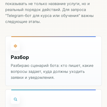
показывать не только название услуги, но и
реальный порядок действий. Для запроса
"Telegram-бот для курса или обучения" важны
следующие этапы.
Разбор
Разбираю сценарий бота: кто пишет, какие
вопросы задает, куда должны уходить
заявки и уведомления.