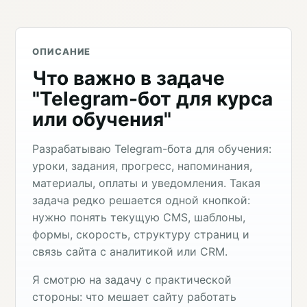
ОПИСАНИЕ
Что важно в задаче
"Telegram-бот для курса
или обучения"
Разрабатываю Telegram-бота для обучения:
уроки, задания, прогресс, напоминания,
материалы, оплаты и уведомления. Такая
задача редко решается одной кнопкой:
нужно понять текущую CMS, шаблоны,
формы, скорость, структуру страниц и
связь сайта с аналитикой или CRM.
Я смотрю на задачу с практической
стороны: что мешает сайту работать