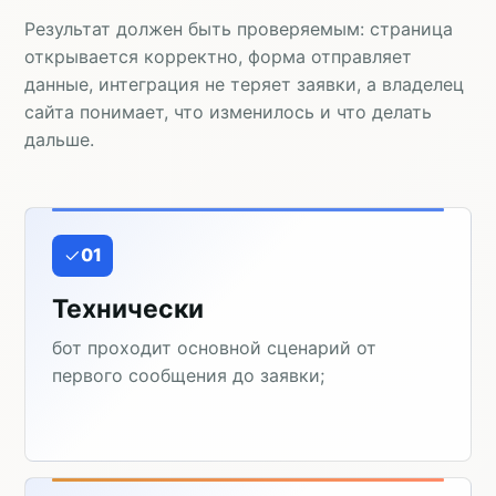
Результат должен быть проверяемым: страница
открывается корректно, форма отправляет
данные, интеграция не теряет заявки, а владелец
сайта понимает, что изменилось и что делать
дальше.
01
Технически
бот проходит основной сценарий от
первого сообщения до заявки;