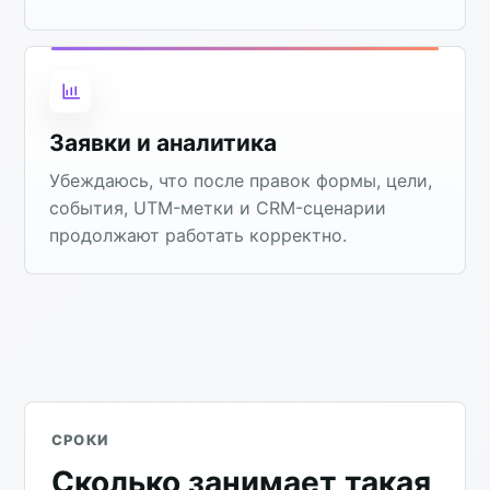
Заявки и аналитика
Убеждаюсь, что после правок формы, цели,
события, UTM-метки и CRM-сценарии
продолжают работать корректно.
СРОКИ
Сколько занимает такая