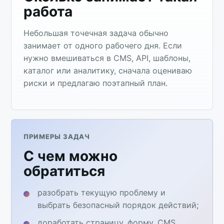
работа
Небольшая точечная задача обычно
занимает от одного рабочего дня. Если
нужно вмешиваться в CMS, API, шаблоны,
каталог или аналитику, сначала оцениваю
риски и предлагаю поэтапный план.
ПРИМЕРЫ ЗАДАЧ
С чем можно
обратиться
разобрать текущую проблему и
выбрать безопасный порядок действий;
доработать страницу, форму, CMS,