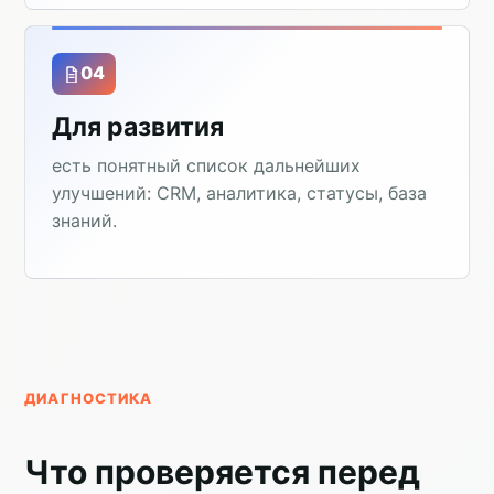
04
Для развития
есть понятный список дальнейших
улучшений: CRM, аналитика, статусы, база
знаний.
ДИАГНОСТИКА
Что проверяется перед