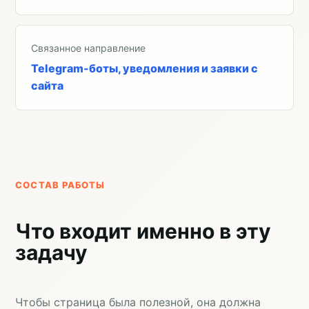
Связанное направление
Telegram-боты, уведомления и заявки с
сайта
СОСТАВ РАБОТЫ
Что входит именно в эту
задачу
Чтобы страница была полезной, она должна