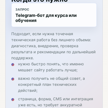
ЗАПРОС
Telegram-бот для курса или
обучения
Подходит, если нужна точечная
техническая работа без лишнего объема:
диагностика, внедрение, проверка
результата и рекомендации по дальнейшей
поддержке.
нужно быстро понять, что именно
мешает сайту работать лучше;
важно получить не общий совет, а
конкретный план технических
действий;
страница, форма, CMS или интеграция
уже есть, но требует аккуратной