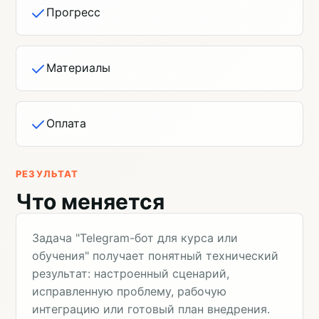
Прогресс
Материалы
Оплата
РЕЗУЛЬТАТ
Что меняется
Задача "Telegram-бот для курса или
обучения" получает понятный технический
результат: настроенный сценарий,
исправленную проблему, рабочую
интеграцию или готовый план внедрения.