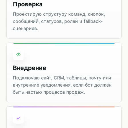
Проверка
Проектирую структуру команд, кнопок,
сообщений, статусов, ролей и fallback-
сценариев.
Внедрение
Подключаю сайт, CRM, таблицы, почту или
внутренние уведомления, если бот должен
быть частью процесса продаж.