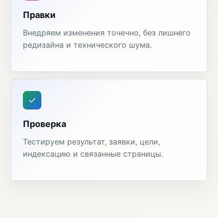
Правки
Внедряем изменения точечно, без лишнего
редизайна и технического шума.
Проверка
Тестируем результат, заявки, цели,
индексацию и связанные страницы.