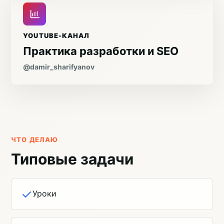
YOUTUBE-КАНАЛ
Практика разработки и SEO
@damir_sharifyanov
ЧТО ДЕЛАЮ
Типовые задачи
Уроки