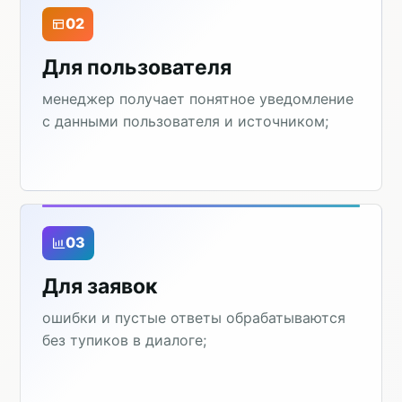
02
Для пользователя
менеджер получает понятное уведомление
с данными пользователя и источником;
03
Для заявок
ошибки и пустые ответы обрабатываются
без тупиков в диалоге;