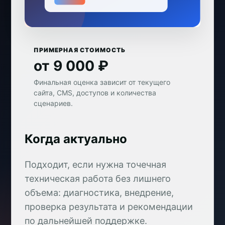
ПРИМЕРНАЯ СТОИМОСТЬ
от 9 000 ₽
Финальная оценка зависит от текущего
сайта, CMS, доступов и количества
сценариев.
Когда актуально
Подходит, если нужна точечная
техническая работа без лишнего
объема: диагностика, внедрение,
проверка результата и рекомендации
по дальнейшей поддержке.