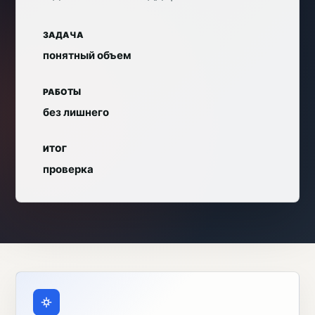
ЗАДАЧА
понятный объем
РАБОТЫ
без лишнего
ИТОГ
проверка