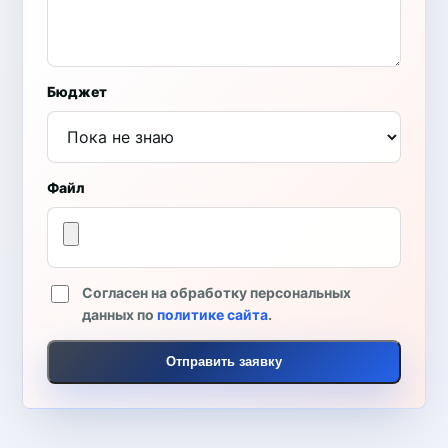
Бюджет
Файл
Согласен на обработку персональных
данных по
политике сайта
.
Отправить заявку