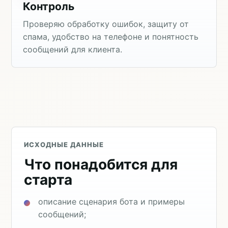
Контроль
Проверяю обработку ошибок, защиту от
спама, удобство на телефоне и понятность
сообщений для клиента.
ИСХОДНЫЕ ДАННЫЕ
Что понадобится для
старта
описание сценария бота и примеры
сообщений;