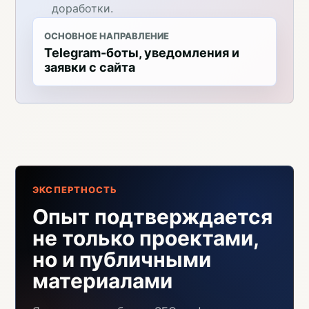
доработки.
ОСНОВНОЕ НАПРАВЛЕНИЕ
Telegram-боты, уведомления и
заявки с сайта
ЭКСПЕРТНОСТЬ
Опыт подтверждается
не только проектами,
но и публичными
материалами