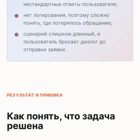
нестандартные ответы пользователя;
нет логирования, поэтому сложно
понять, где потерялось обращение;
сценарий слишком длинный, и
пользователь бросает диалог до
отправки заявки.
РЕЗУЛЬТАТ И ПРИЕМКА
Как понять, что задача
решена