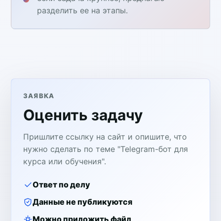
разделить ее на этапы.
ЗАЯВКА
Оценить задачу
Пришлите ссылку на сайт и опишите, что
нужно сделать по теме "Telegram-бот для
курса или обучения".
Ответ по делу
Данные не публикуются
Можно приложить файл