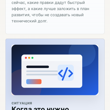
сейчас, какие правки дадут быстрый
эффект, а какие лучше заложить в план
развития, чтобы не создавать новый
технический долг.
СИТУАЦИЯ
Когда это нужно