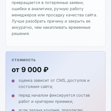
превращается в потерянные заявки,
ошибки в аналитике, ручную работу
менеджеров или просадку качества сайта.
Лучше разобрать причину и закрыть ее
аккуратно, чем накапливать временные
решения.
СТОИМОСТЬ
от 9 000 ₽
оценка зависит от CMS, доступов и
состояния сайта;
перед началом фиксируется состав
работ и критерии приемки;
если задача крупнее, предлагаю