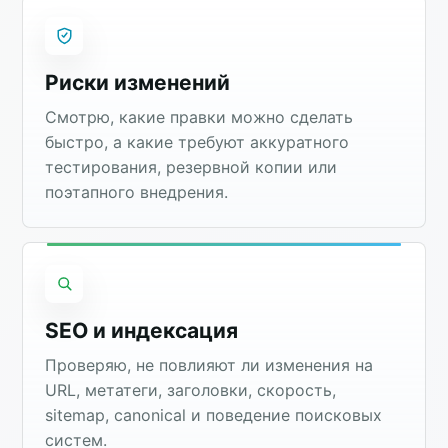
Риски изменений
Смотрю, какие правки можно сделать
быстро, а какие требуют аккуратного
тестирования, резервной копии или
поэтапного внедрения.
SEO и индексация
Проверяю, не повлияют ли изменения на
URL, метатеги, заголовки, скорость,
sitemap, canonical и поведение поисковых
систем.