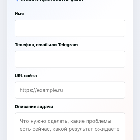
Имя
Телефон, email или Telegram
URL сайта
Описание задачи