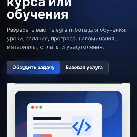
курса или
обучения
Разрабатываю Telegram-бота для обучения:
уроки, задания, прогресс, напоминания,
материалы, оплаты и уведомления.
Обсудить задачу
Базовая услуга