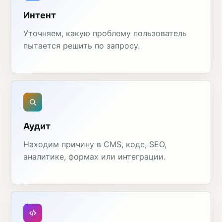
Интент
Уточняем, какую проблему пользователь
пытается решить по запросу.
Аудит
Находим причину в CMS, коде, SEO,
аналитике, формах или интеграции.