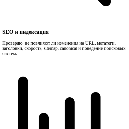
SEO и индексация
Проверяю, не повлияют ли изменения на URL, метатеги,
заголовки, скорость, sitemap, canonical и поведение поисковых
систем.