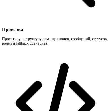
Проверка
Проектирую структуру команд, кнопок, сообщений, статусов,
ролей и fallback-сценариев.