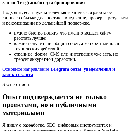
Запрос
Telegram-бот для бронирования
Подходит, если нужна точечная техническая работа без
лишнего объема: диагностика, внедрение, проверка результата
и рекомендации по дальнейшей поддержке.
нужно быстро понять, что именно мешает сайту
работать лучше;
важно получить не общий совет, а конкретный план
технических действий;
страница, форма, CMS или интеграция уже есть, но
требует аккуратной доработки.
Основное направление
Telegram-боты, уведомления и
заявки с сайта
Экспертность
Опыт подтверждается не только
проектами, но и публичными
материалами
Я пишу о разработке, SEO, цифровых инструментах и
практическом применении технологий. Книги и YouTube-