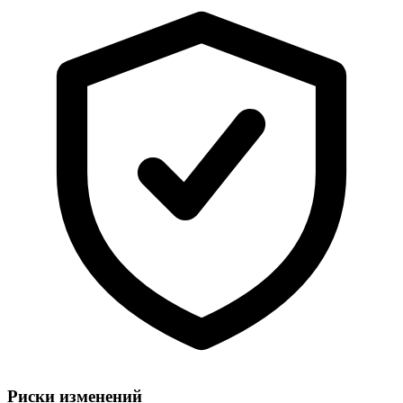
Риски изменений