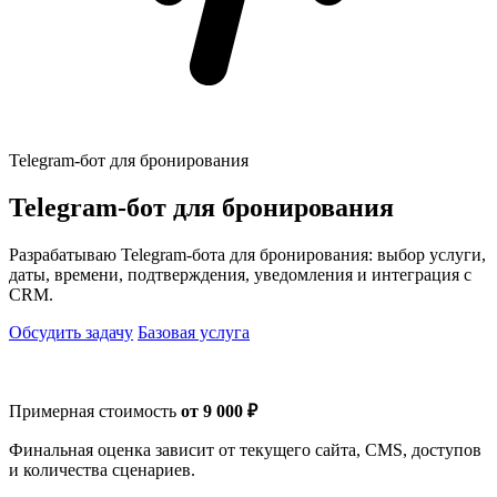
Telegram-бот для бронирования
Telegram-бот для бронирования
Разрабатываю Telegram-бота для бронирования: выбор услуги,
даты, времени, подтверждения, уведомления и интеграция с
CRM.
Обсудить задачу
Базовая услуга
Примерная стоимость
от 9 000 ₽
Финальная оценка зависит от текущего сайта, CMS, доступов
и количества сценариев.