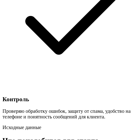
Контроль
Проверяю обработку ошибок, защиту от спама, удобство на
телефоне и понятность сообщений для клиента.
Исходные данные