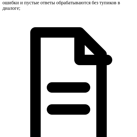
ошибки и пустые ответы обрабатываются без тупиков в
диалоге;