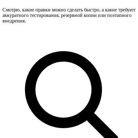
Смотрю, какие правки можно сделать быстро, а какие требуют
аккуратного тестирования, резервной копии или поэтапного
внедрения.