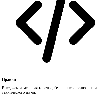
Правки
Внедряем изменения точечно, без лишнего редизайна и
технического шума.