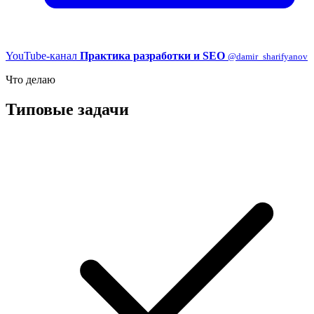
YouTube-канал
Практика разработки и SEO
@damir_sharifyanov
Что делаю
Типовые задачи