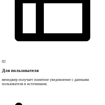
02
Для пользователя
менеджер получает понятное уведомление с данными
пользователя и источником;