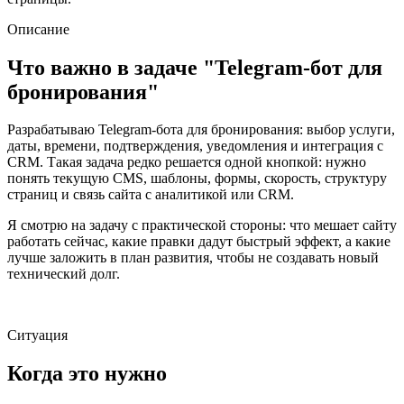
Описание
Что важно в задаче "Telegram-бот для
бронирования"
Разрабатываю Telegram-бота для бронирования: выбор услуги,
даты, времени, подтверждения, уведомления и интеграция с
CRM. Такая задача редко решается одной кнопкой: нужно
понять текущую CMS, шаблоны, формы, скорость, структуру
страниц и связь сайта с аналитикой или CRM.
Я смотрю на задачу с практической стороны: что мешает сайту
работать сейчас, какие правки дадут быстрый эффект, а какие
лучше заложить в план развития, чтобы не создавать новый
технический долг.
Ситуация
Когда это нужно