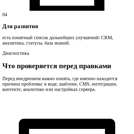
04
Для развития
есть понятный список дальнейших улучшений: CRM,
аналитика, статусы, база знаний.
Диагностика
Что проверяется перед правками
Перед внедрением важно понять, где именно находится
причина проблемы: в коде, шаблоне, CMS, интеграции,
контенте, аналитике или настройках сервера.