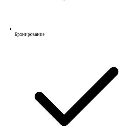
Бронирование