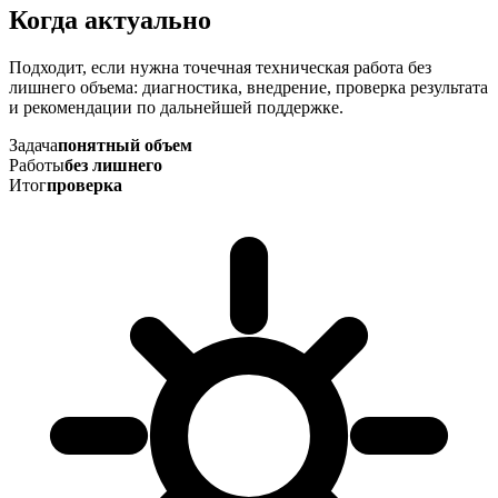
Когда актуально
Подходит, если нужна точечная техническая работа без
лишнего объема: диагностика, внедрение, проверка результата
и рекомендации по дальнейшей поддержке.
Задача
понятный объем
Работы
без лишнего
Итог
проверка