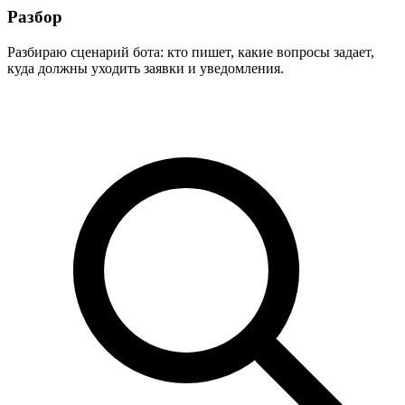
Разбор
Разбираю сценарий бота: кто пишет, какие вопросы задает,
куда должны уходить заявки и уведомления.