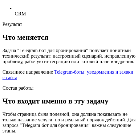
CRM
Результат
Что меняется
Задача "Telegram-бот для бронирования" получает понятный
технический результат: настроенный сценарий, исправленную
проблему, рабочую интеграцию или готовый план внедрения.
Связанное направление
Telegram-боты, уведомления и заявки
с сайта
Состав работы
Что входит именно в эту задачу
Чтобы страница была полезной, она должна показывать не
только название услуги, но и реальный порядок действий. Для
запроса "Telegram-бот для бронирования" важны следующие
этапы.