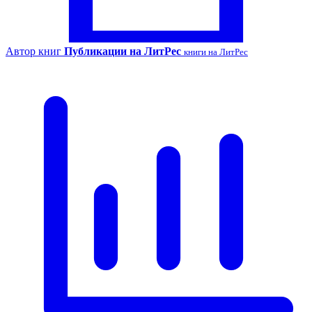
Автор книг
Публикации на ЛитРес
книги на ЛитРес