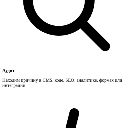
Аудит
Находим причину в CMS, коде, SEO, аналитике, формах или
интеграции.