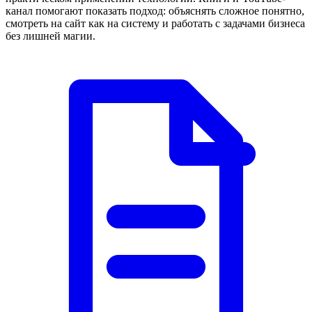
канал помогают показать подход: объяснять сложное понятно,
смотреть на сайт как на систему и работать с задачами бизнеса
без лишней магии.