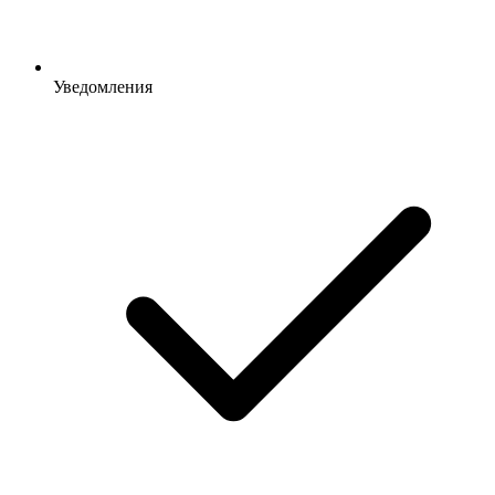
Уведомления