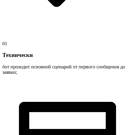
01
Технически
бот проходит основной сценарий от первого сообщения до
заявки;