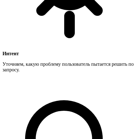
Интент
Уточняем, какую проблему пользователь пытается решить по
запросу.