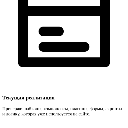
Текущая реализация
Проверяю шаблоны, компоненты, плагины, формы, скрипты
и логику, которая уже используется на сайте.