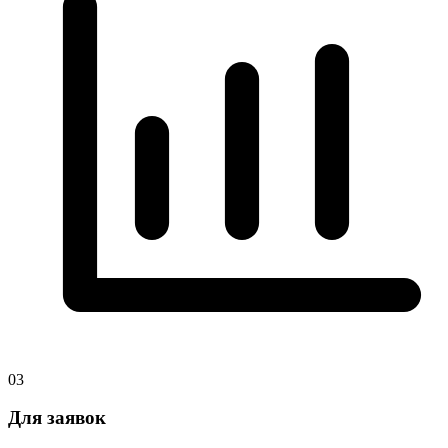
03
Для заявок