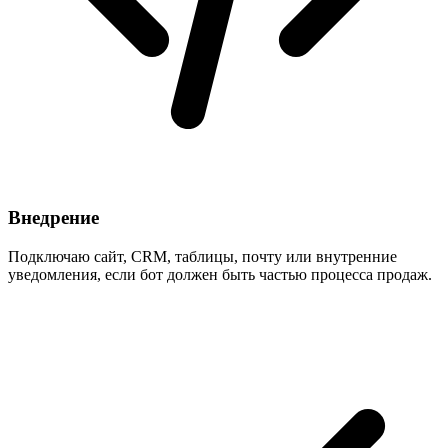
Внедрение
Подключаю сайт, CRM, таблицы, почту или внутренние
уведомления, если бот должен быть частью процесса продаж.