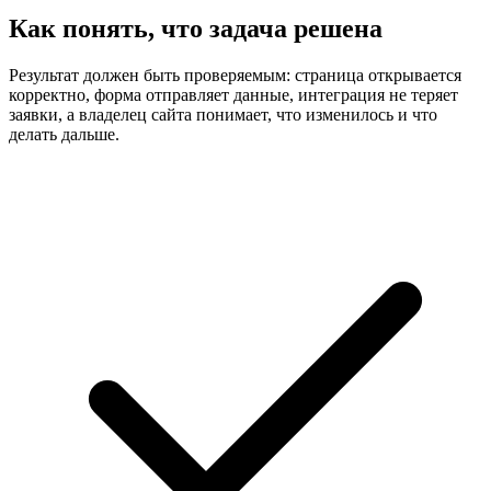
Как понять, что задача решена
Результат должен быть проверяемым: страница открывается
корректно, форма отправляет данные, интеграция не теряет
заявки, а владелец сайта понимает, что изменилось и что
делать дальше.