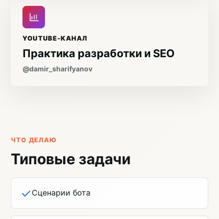
YOUTUBE-КАНАЛ
Практика разработки и SEO
@damir_sharifyanov
ЧТО ДЕЛАЮ
Типовые задачи
Сценарии бота