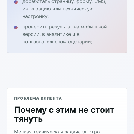
доработать страницу, форму, CMS,
интеграцию или техническую
настройку;
проверить результат на мобильной
версии, в аналитике и в
пользовательском сценарии;
ПРОБЛЕМА КЛИЕНТА
Почему с этим не стоит
тянуть
Мелкая техническая задача быстро