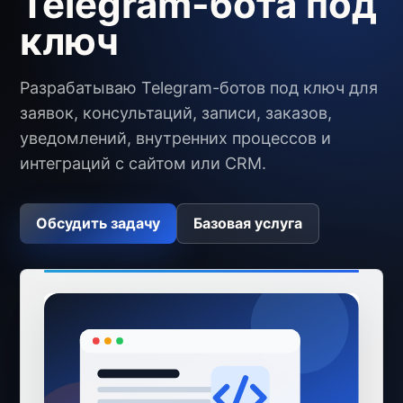
Telegram-бота под
ключ
Разрабатываю Telegram-ботов под ключ для
заявок, консультаций, записи, заказов,
уведомлений, внутренних процессов и
интеграций с сайтом или CRM.
Обсудить задачу
Базовая услуга