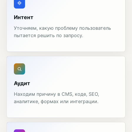
Интент
Уточняем, какую проблему пользователь
пытается решить по запросу.
Аудит
Находим причину в CMS, коде, SEO,
аналитике, формах или интеграции.