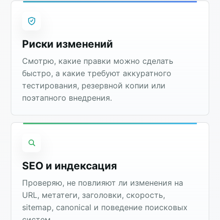
Риски изменений
Смотрю, какие правки можно сделать
быстро, а какие требуют аккуратного
тестирования, резервной копии или
поэтапного внедрения.
SEO и индексация
Проверяю, не повлияют ли изменения на
URL, метатеги, заголовки, скорость,
sitemap, canonical и поведение поисковых
систем.