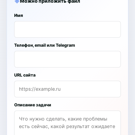
Можно приложить файл
Имя
Телефон, email или Telegram
URL сайта
Описание задачи