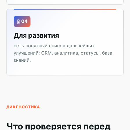
04
Для развития
есть понятный список дальнейших
улучшений: CRM, аналитика, статусы, база
знаний.
ДИАГНОСТИКА
Что проверяется перед