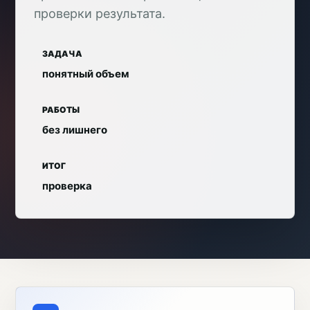
проверки результата.
ЗАДАЧА
понятный объем
РАБОТЫ
без лишнего
ИТОГ
проверка