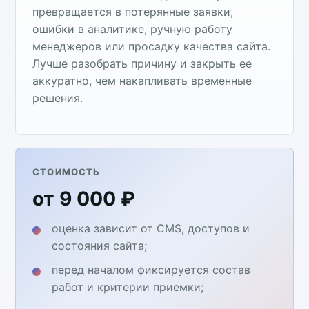
превращается в потерянные заявки,
ошибки в аналитике, ручную работу
менеджеров или просадку качества сайта.
Лучше разобрать причину и закрыть ее
аккуратно, чем накапливать временные
решения.
СТОИМОСТЬ
от 9 000 ₽
оценка зависит от CMS, доступов и
состояния сайта;
перед началом фиксируется состав
работ и критерии приемки;