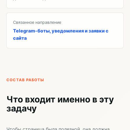
Связанное направление
Telegram-боты, уведомления и заявки с
сайта
СОСТАВ РАБОТЫ
Что входит именно в эту
задачу
Чтобы страница была полезной, она должна