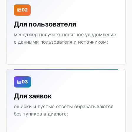
02
Для пользователя
менеджер получает понятное уведомление
с данными пользователя и источником;
03
Для заявок
ошибки и пустые ответы обрабатываются
без тупиков в диалоге;