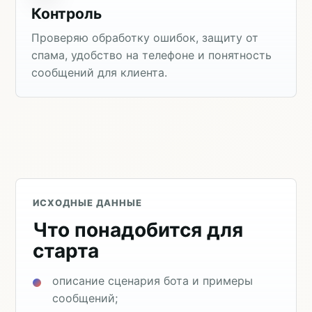
Контроль
Проверяю обработку ошибок, защиту от
спама, удобство на телефоне и понятность
сообщений для клиента.
ИСХОДНЫЕ ДАННЫЕ
Что понадобится для
старта
описание сценария бота и примеры
сообщений;