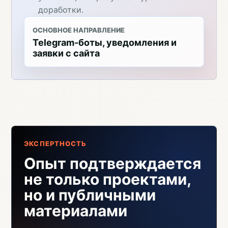
доработки.
ОСНОВНОЕ НАПРАВЛЕНИЕ
Telegram-боты, уведомления и
заявки с сайта
ЭКСПЕРТНОСТЬ
Опыт подтверждается
не только проектами,
но и публичными
материалами