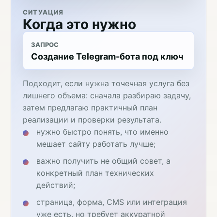
СИТУАЦИЯ
Когда это нужно
ЗАПРОС
Создание Telegram-бота под ключ
Подходит, если нужна точечная услуга без
лишнего объема: сначала разбираю задачу,
затем предлагаю практичный план
реализации и проверки результата.
нужно быстро понять, что именно
мешает сайту работать лучше;
важно получить не общий совет, а
конкретный план технических
действий;
страница, форма, CMS или интеграция
уже есть, но требует аккуратной