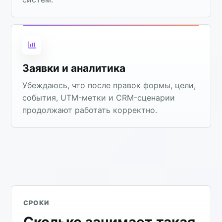
Заявки и аналитика
Убеждаюсь, что после правок формы, цели,
события, UTM-метки и CRM-сценарии
продолжают работать корректно.
СРОКИ
Сколько занимает такая