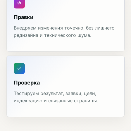
Правки
Внедряем изменения точечно, без лишнего
редизайна и технического шума.
Проверка
Тестируем результат, заявки, цели,
индексацию и связанные страницы.