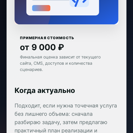
ПРИМЕРНАЯ СТОИМОСТЬ
от 9 000 ₽
Финальная оценка зависит от текущего
сайта, CMS, доступов и количества
сценариев.
Когда актуально
Подходит, если нужна точечная услуга
без лишнего объема: сначала
разбираю задачу, затем предлагаю
практичный план реализации и