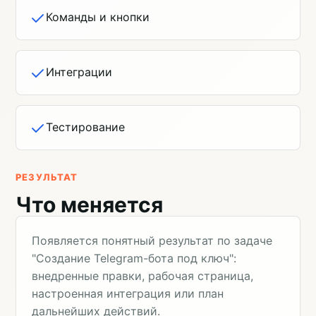
Команды и кнопки
Интеграции
Тестирование
РЕЗУЛЬТАТ
Что меняется
Появляется понятный результат по задаче
"Создание Telegram-бота под ключ":
внедренные правки, рабочая страница,
настроенная интеграция или план
дальнейших действий.