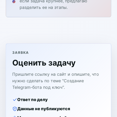
если задача крупнее, предлагаю
разделить ее на этапы.
ЗАЯВКА
Оценить задачу
Пришлите ссылку на сайт и опишите, что
нужно сделать по теме "Создание
Telegram-бота под ключ".
Ответ по делу
Данные не публикуются