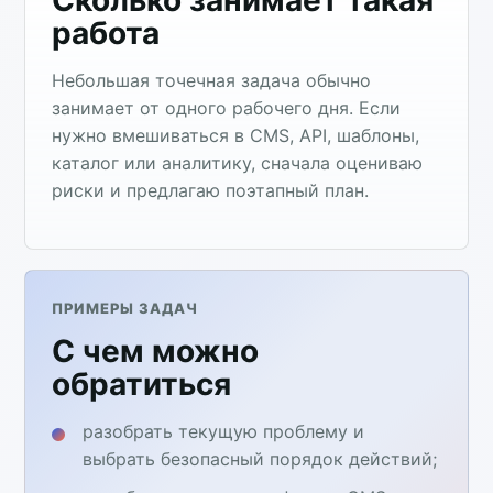
работа
Небольшая точечная задача обычно
занимает от одного рабочего дня. Если
нужно вмешиваться в CMS, API, шаблоны,
каталог или аналитику, сначала оцениваю
риски и предлагаю поэтапный план.
ПРИМЕРЫ ЗАДАЧ
С чем можно
обратиться
разобрать текущую проблему и
выбрать безопасный порядок действий;