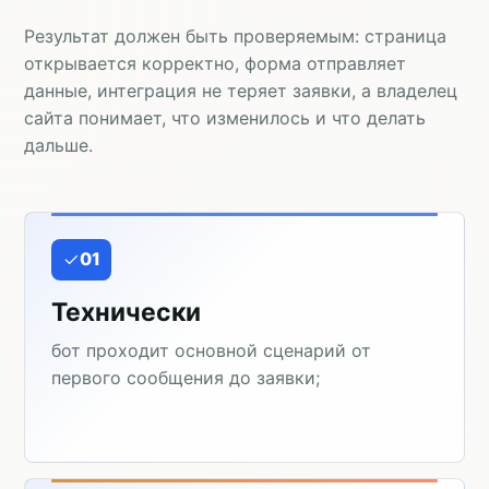
Результат должен быть проверяемым: страница
открывается корректно, форма отправляет
данные, интеграция не теряет заявки, а владелец
сайта понимает, что изменилось и что делать
дальше.
01
Технически
бот проходит основной сценарий от
первого сообщения до заявки;