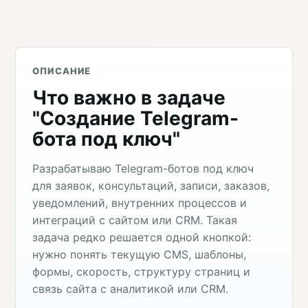
ОПИСАНИЕ
Что важно в задаче
"Создание Telegram-
бота под ключ"
Разрабатываю Telegram-ботов под ключ
для заявок, консультаций, записи, заказов,
уведомлений, внутренних процессов и
интеграций с сайтом или CRM. Такая
задача редко решается одной кнопкой:
нужно понять текущую CMS, шаблоны,
формы, скорость, структуру страниц и
связь сайта с аналитикой или CRM.