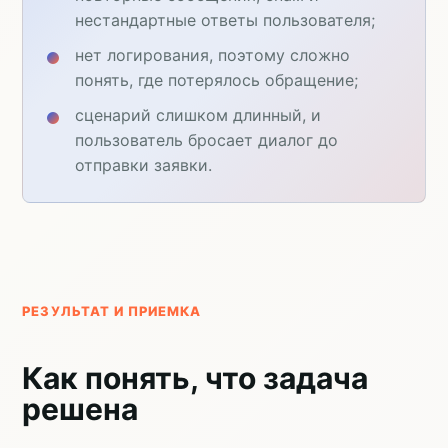
нестандартные ответы пользователя;
нет логирования, поэтому сложно
понять, где потерялось обращение;
сценарий слишком длинный, и
пользователь бросает диалог до
отправки заявки.
РЕЗУЛЬТАТ И ПРИЕМКА
Как понять, что задача
решена