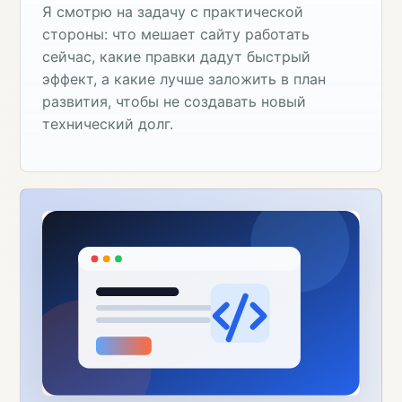
Я смотрю на задачу с практической
стороны: что мешает сайту работать
сейчас, какие правки дадут быстрый
эффект, а какие лучше заложить в план
развития, чтобы не создавать новый
технический долг.