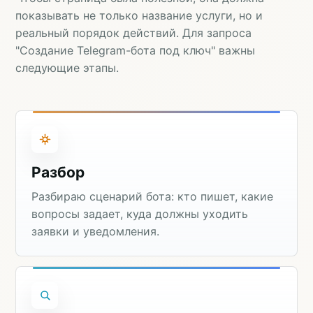
показывать не только название услуги, но и
реальный порядок действий. Для запроса
"Создание Telegram-бота под ключ" важны
следующие этапы.
Разбор
Разбираю сценарий бота: кто пишет, какие
вопросы задает, куда должны уходить
заявки и уведомления.