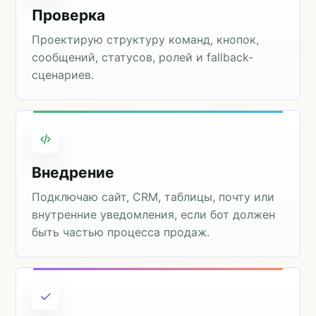
Проверка
Проектирую структуру команд, кнопок,
сообщений, статусов, ролей и fallback-
сценариев.
Внедрение
Подключаю сайт, CRM, таблицы, почту или
внутренние уведомления, если бот должен
быть частью процесса продаж.