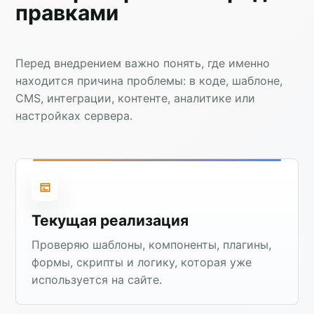
правками
Перед внедрением важно понять, где именно
находится причина проблемы: в коде, шаблоне,
CMS, интеграции, контенте, аналитике или
настройках сервера.
Текущая реализация
Проверяю шаблоны, компоненты, плагины,
формы, скрипты и логику, которая уже
используется на сайте.