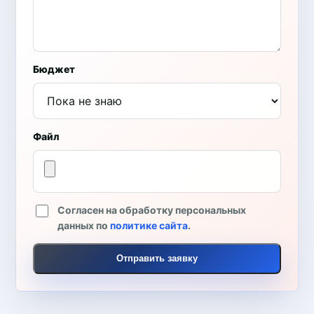
Бюджет
Файл
Согласен на обработку персональных
данных по
политике сайта
.
Отправить заявку