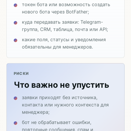
токен бота или возможность создать
нового бота через BotFather;
куда передавать заявки: Telegram-
группа, CRM, таблица, почта или API;
какие поля, статусы и уведомления
обязательны для менеджеров.
РИСКИ
Что важно не упустить
заявки приходят без источника,
контакта или нужного контекста для
менеджера;
бот не обрабатывает ошибки,
повторные сообщения, спам и