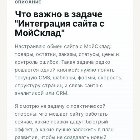
ОПИСАНИЕ
Что важно в задаче
"Интеграция сайта с
МойСклад"
Настраиваю обмен сайта с МойСклад:
товары, остатки, заказы, статусы, цены и
контроль ошибок. Такая задача редко
решается одной кнопкой: нужно понять
текущую CMS, шаблоны, формы, скорость,
структуру страниц и связь сайта с
аналитикой или CRM.
Я смотрю на задачу с практической
стороны: что мешает сайту работать
сейчас, какие правки дадут быстрый
эффект, а какие лучше заложить в план
развития, чтобы не создавать новый