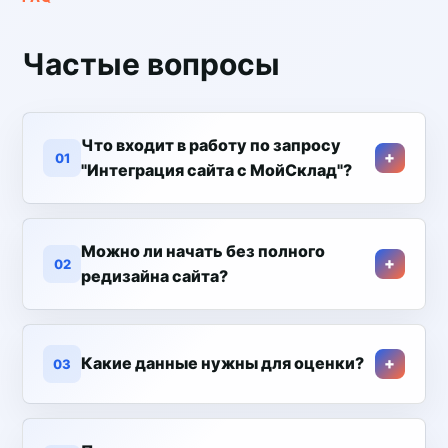
Частые вопросы
Что входит в работу по запросу
01
"Интеграция сайта с МойСклад"?
Можно ли начать без полного
02
редизайна сайта?
Какие данные нужны для оценки?
03