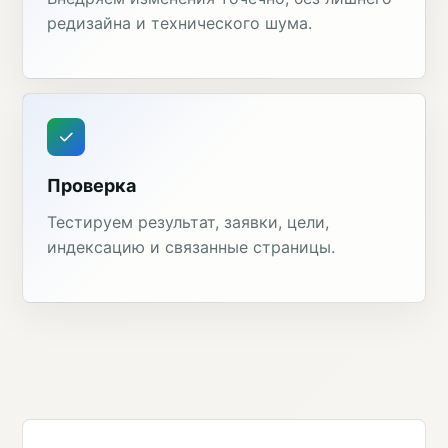
редизайна и технического шума.
Проверка
Тестируем результат, заявки, цели,
индексацию и связанные страницы.