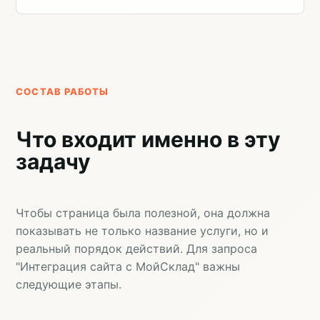
СОСТАВ РАБОТЫ
Что входит именно в эту
задачу
Чтобы страница была полезной, она должна
показывать не только название услуги, но и
реальный порядок действий. Для запроса
"Интеграция сайта с МойСклад" важны
следующие этапы.