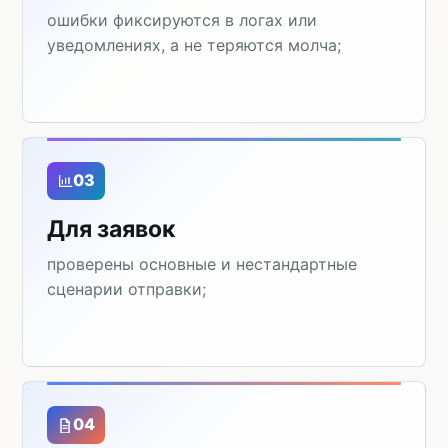
ошибки фиксируются в логах или
уведомлениях, а не теряются молча;
03
Для заявок
проверены основные и нестандартные
сценарии отправки;
04