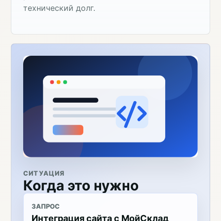
технический долг.
СИТУАЦИЯ
Когда это нужно
ЗАПРОС
Интеграция сайта с МойСклад