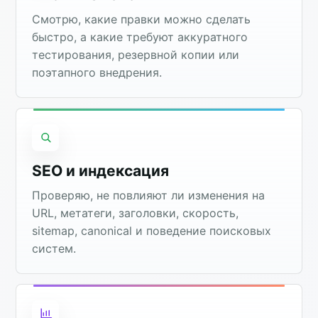
Смотрю, какие правки можно сделать
быстро, а какие требуют аккуратного
тестирования, резервной копии или
поэтапного внедрения.
SEO и индексация
Проверяю, не повлияют ли изменения на
URL, метатеги, заголовки, скорость,
sitemap, canonical и поведение поисковых
систем.