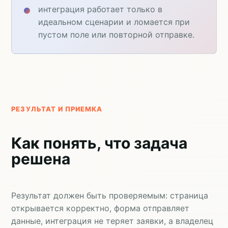
интеграция работает только в
идеальном сценарии и ломается при
пустом поле или повторной отправке.
РЕЗУЛЬТАТ И ПРИЕМКА
Как понять, что задача
решена
Результат должен быть проверяемым: страница
открывается корректно, форма отправляет
данные, интеграция не теряет заявки, а владелец