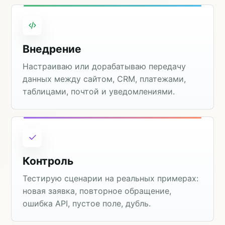
Внедрение
Настраиваю или дорабатываю передачу
данных между сайтом, CRM, платежами,
таблицами, почтой и уведомлениями.
Контроль
Тестирую сценарии на реальных примерах:
новая заявка, повторное обращение,
ошибка API, пустое поле, дубль.