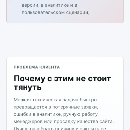
версии, в аналитике и в
пользовательском сценарии;
ПРОБЛЕМА КЛИЕНТА
Почему с этим не стоит
тянуть
Мелкая техническая задача быстро
превращается в потерянные заявки,
ошибки в аналитике, ручную работу
менеджеров или просадку качества сайта.
Лучше разобрать причину и закрыть ее