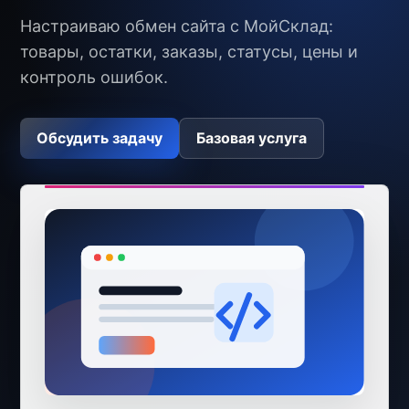
Настраиваю обмен сайта с МойСклад:
товары, остатки, заказы, статусы, цены и
контроль ошибок.
Обсудить задачу
Базовая услуга