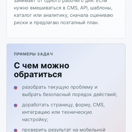
занимает от одного рабочего дня. Если
нужно вмешиваться в CMS, API, шаблоны,
каталог или аналитику, сначала оцениваю
риски и предлагаю поэтапный план.
ПРИМЕРЫ ЗАДАЧ
С чем можно
обратиться
разобрать текущую проблему и
выбрать безопасный порядок действий;
доработать страницу, форму, CMS,
интеграцию или техническую
настройку;
проверить результат на мобильной