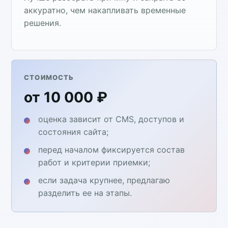
аккуратно, чем накапливать временные
решения.
СТОИМОСТЬ
от 10 000 ₽
оценка зависит от CMS, доступов и
состояния сайта;
перед началом фиксируется состав
работ и критерии приемки;
если задача крупнее, предлагаю
разделить ее на этапы.