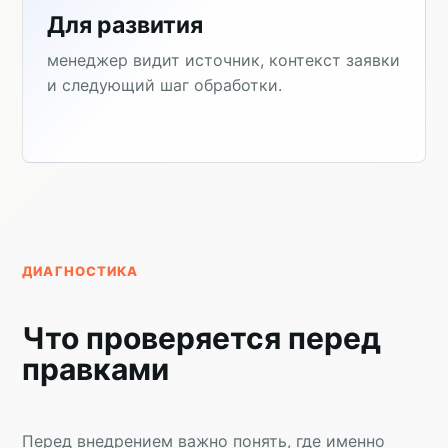
Для развития
менеджер видит источник, контекст заявки
и следующий шаг обработки.
ДИАГНОСТИКА
Что проверяется перед
правками
Перед внедрением важно понять, где именно