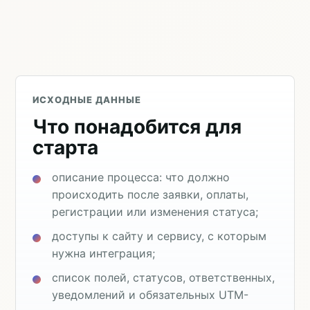
ИСХОДНЫЕ ДАННЫЕ
Что понадобится для
старта
описание процесса: что должно
происходить после заявки, оплаты,
регистрации или изменения статуса;
доступы к сайту и сервису, с которым
нужна интеграция;
список полей, статусов, ответственных,
уведомлений и обязательных UTM-