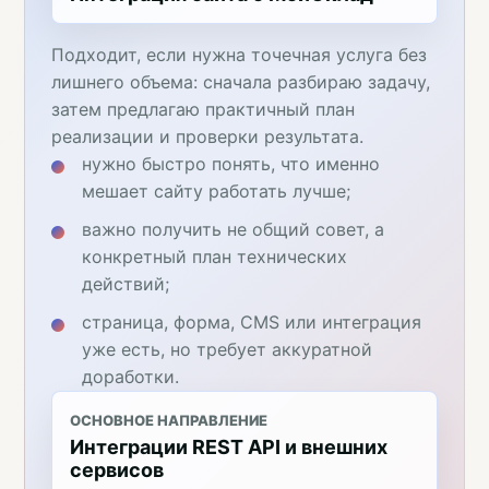
Подходит, если нужна точечная услуга без
лишнего объема: сначала разбираю задачу,
затем предлагаю практичный план
реализации и проверки результата.
нужно быстро понять, что именно
мешает сайту работать лучше;
важно получить не общий совет, а
конкретный план технических
действий;
страница, форма, CMS или интеграция
уже есть, но требует аккуратной
доработки.
ОСНОВНОЕ НАПРАВЛЕНИЕ
Интеграции REST API и внешних
сервисов