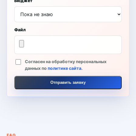
Бюджет
Файл
Согласен на обработку персональных
данных по
политике сайта
.
Отправить заявку
FAQ