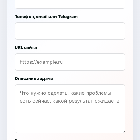
Телефон, email или Telegram
URL сайта
Описание задачи