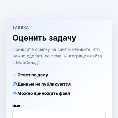
ЗАЯВКА
Оценить задачу
Пришлите ссылку на сайт и опишите, что
нужно сделать по теме "Интеграция сайта
с МойСклад".
Ответ по делу
Данные не публикуются
Можно приложить файл
Имя