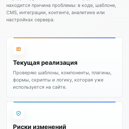
находится причина проблемы: в коде, шаблоне,
CMS, интеграции, контенте, аналитике или
настройках сервера.
Текущая реализация
Проверяю шаблоны, компоненты, плагины,
формы, скрипты и логику, которая уже
используется на сайте.
Риски изменений