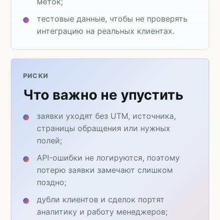
меток;
тестовые данные, чтобы не проверять
интеграцию на реальных клиентах.
РИСКИ
Что важно не упустить
заявки уходят без UTM, источника,
страницы обращения или нужных
полей;
API-ошибки не логируются, поэтому
потерю заявки замечают слишком
поздно;
дубли клиентов и сделок портят
аналитику и работу менеджеров;