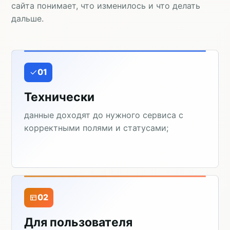
сайта понимает, что изменилось и что делать
дальше.
01
Технически
данные доходят до нужного сервиса с
корректными полями и статусами;
02
Для пользователя