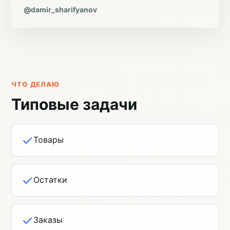
@damir_sharifyanov
ЧТО ДЕЛАЮ
Типовые задачи
Товары
Остатки
Заказы