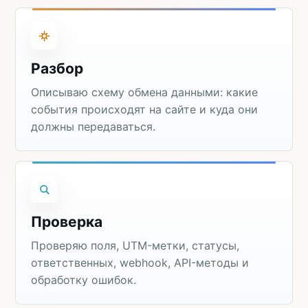
Разбор
Описываю схему обмена данными: какие
события происходят на сайте и куда они
должны передаваться.
Проверка
Проверяю поля, UTM-метки, статусы,
ответственных, webhook, API-методы и
обработку ошибок.