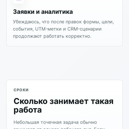
Заявки и аналитика
Убеждаюсь, что после правок формы, цели,
события, UTM-метки и CRM-сценарии
продолжают работать корректно.
СРОКИ
Сколько занимает такая
работа
Небольшая точечная задача обычно