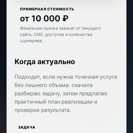
ПРИМЕРНАЯ СТОИМОСТЬ
от 10 000 ₽
Финальная оценка зависит от текущего
сайта, CMS, доступов и количества
сценариев.
Когда актуально
Подходит, если нужна точечная услуга
без лишнего объема: сначала
разбираю задачу, затем предлагаю
практичный план реализации и
проверки результата.
ЗАДАЧА