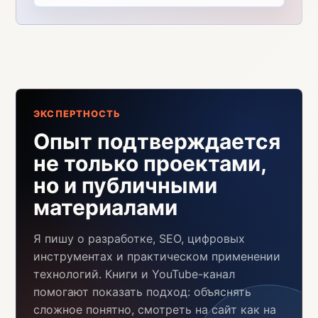
ЭКСПЕРТНОСТЬ
Опыт подтверждается
не только проектами,
но и публичными
материалами
Я пишу о разработке, SEO, цифровых
инструментах и практическом применении
технологий. Книги и YouTube-канал
помогают показать подход: объяснять
сложное понятно, смотреть на сайт как на