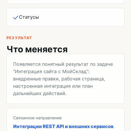
Статусы
РЕЗУЛЬТАТ
Что меняется
Появляется понятный результат по задаче
"Интеграция сайта с МойСклад":
внедренные правки, рабочая страница,
настроенная интеграция или план
дальнейших действий.
Связанное направление
Интеграции REST API и внешних сервисов