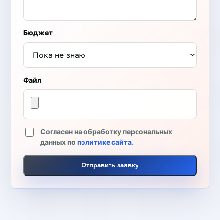
Бюджет
Файл
Согласен на обработку персональных
данных по
политике сайта
.
Отправить заявку