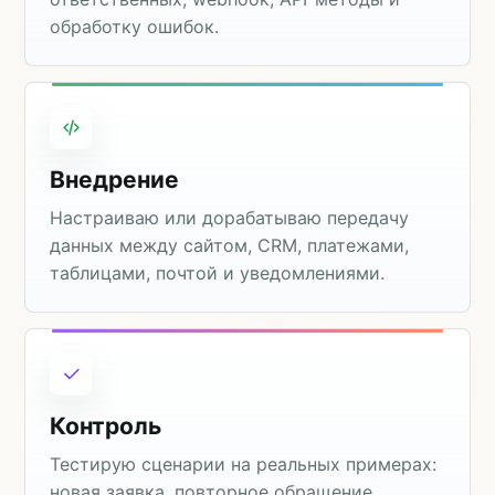
обработку ошибок.
Внедрение
Настраиваю или дорабатываю передачу
данных между сайтом, CRM, платежами,
таблицами, почтой и уведомлениями.
Контроль
Тестирую сценарии на реальных примерах:
новая заявка, повторное обращение,