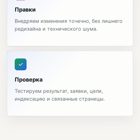
Правки
Внедряем изменения точечно, без лишнего
редизайна и технического шума.
Проверка
Тестируем результат, заявки, цели,
индексацию и связанные страницы.