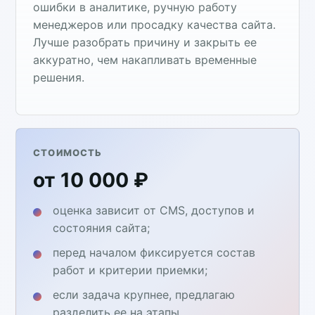
ошибки в аналитике, ручную работу
менеджеров или просадку качества сайта.
Лучше разобрать причину и закрыть ее
аккуратно, чем накапливать временные
решения.
СТОИМОСТЬ
от 10 000 ₽
оценка зависит от CMS, доступов и
состояния сайта;
перед началом фиксируется состав
работ и критерии приемки;
если задача крупнее, предлагаю
разделить ее на этапы.