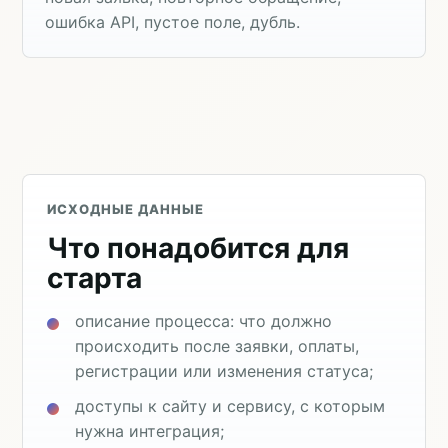
ошибка API, пустое поле, дубль.
ИСХОДНЫЕ ДАННЫЕ
Что понадобится для
старта
описание процесса: что должно
происходить после заявки, оплаты,
регистрации или изменения статуса;
доступы к сайту и сервису, с которым
нужна интеграция;