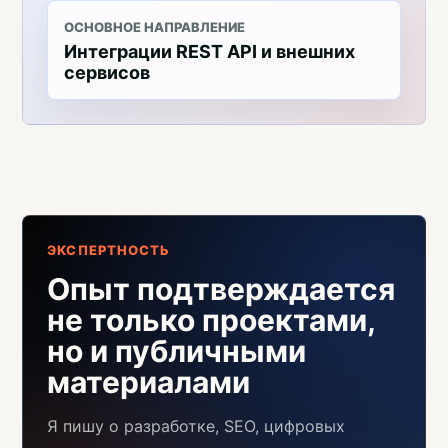
ОСНОВНОЕ НАПРАВЛЕНИЕ
Интеграции REST API и внешних
сервисов
ЭКСПЕРТНОСТЬ
Опыт подтверждается
не только проектами,
но и публичными
материалами
Я пишу о разработке, SEO, цифровых