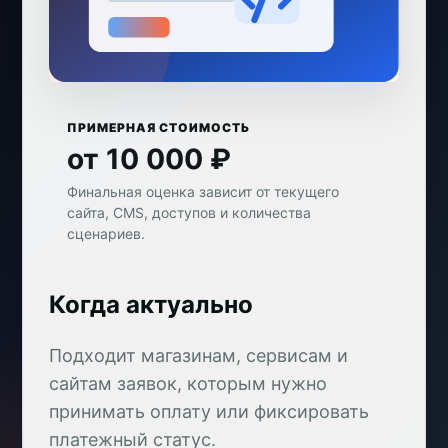
ПРИМЕРНАЯ СТОИМОСТЬ
от 10 000 ₽
Финальная оценка зависит от текущего
сайта, CMS, доступов и количества
сценариев.
Когда актуально
Подходит магазинам, сервисам и
сайтам заявок, которым нужно
принимать оплату или фиксировать
платежный статус.