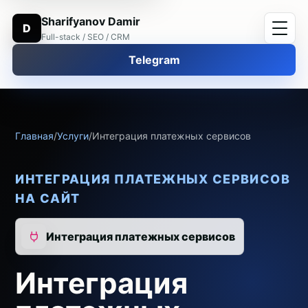
Sharifyanov Damir
D
Full-stack / SEO / CRM
Telegram
Главная
/
Услуги
/
Интеграция платежных сервисов
ИНТЕГРАЦИЯ ПЛАТЕЖНЫХ СЕРВИСОВ
НА САЙТ
Интеграция платежных сервисов
Интеграция