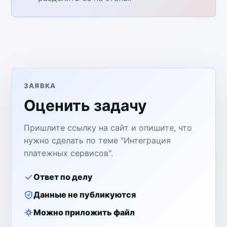
ЗАЯВКА
Оценить задачу
Пришлите ссылку на сайт и опишите, что
нужно сделать по теме "Интеграция
платежных сервисов".
Ответ по делу
Данные не публикуются
Можно приложить файл