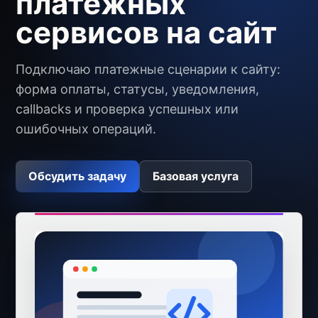
платежных
сервисов на сайт
Подключаю платежные сценарии к сайту:
форма оплаты, статусы, уведомления,
callbacks и проверка успешных или
ошибочных операций.
Обсудить задачу
Базовая услуга