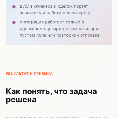
дубли клиентов и сделок портят
аналитику и работу менеджеров;
интеграция работает только в
идеальном сценарии и ломается при
пустом поле или повторной отправке.
РЕЗУЛЬТАТ И ПРИЕМКА
Как понять, что задача
решена