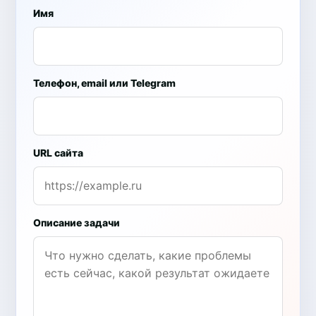
Имя
Телефон, email или Telegram
URL сайта
Описание задачи