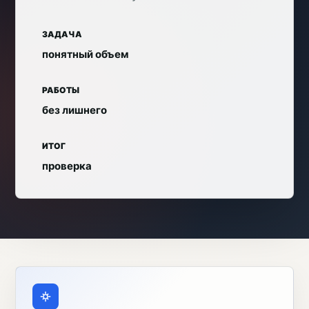
ЗАДАЧА
понятный объем
РАБОТЫ
без лишнего
ИТОГ
проверка