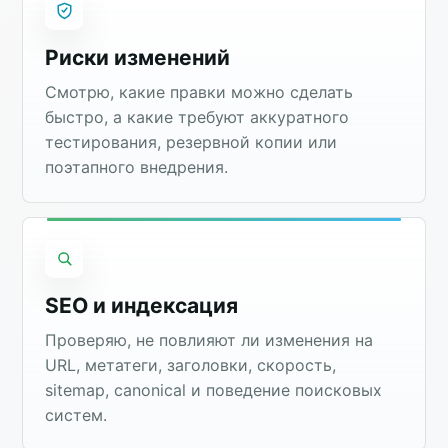
Риски изменений
Смотрю, какие правки можно сделать
быстро, а какие требуют аккуратного
тестирования, резервной копии или
поэтапного внедрения.
SEO и индексация
Проверяю, не повлияют ли изменения на
URL, метатеги, заголовки, скорость,
sitemap, canonical и поведение поисковых
систем.