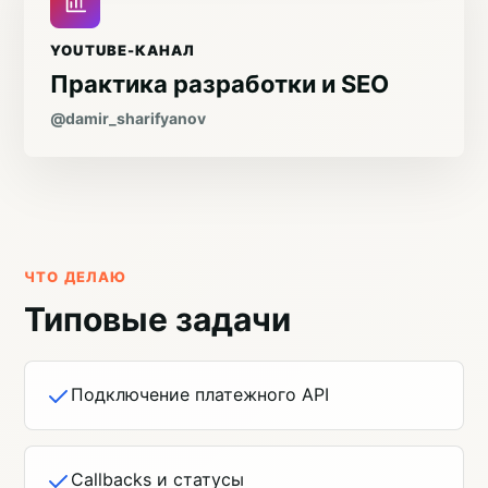
YOUTUBE-КАНАЛ
Практика разработки и SEO
@damir_sharifyanov
ЧТО ДЕЛАЮ
Типовые задачи
Подключение платежного API
Callbacks и статусы