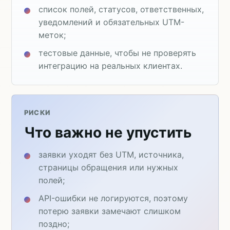
список полей, статусов, ответственных,
уведомлений и обязательных UTM-
меток;
тестовые данные, чтобы не проверять
интеграцию на реальных клиентах.
РИСКИ
Что важно не упустить
заявки уходят без UTM, источника,
страницы обращения или нужных
полей;
API-ошибки не логируются, поэтому
потерю заявки замечают слишком
поздно;