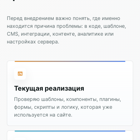
Перед внедрением важно понять, где именно
находится причина проблемы: в коде, шаблоне,
CMS, интеграции, контенте, аналитике или
настройках сервера.
Текущая реализация
Проверяю шаблоны, компоненты, плагины,
формы, скрипты и логику, которая уже
используется на сайте.