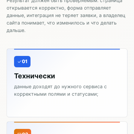
Результат должен быть проверяемым: страница
открывается корректно, форма отправляет
данные, интеграция не теряет заявки, а владелец
сайта понимает, что изменилось и что делать
дальше.
01
Технически
данные доходят до нужного сервиса с
корректными полями и статусами;