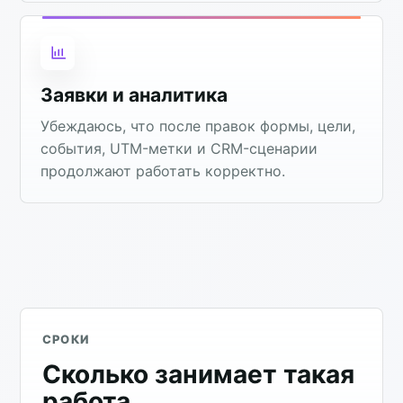
Заявки и аналитика
Убеждаюсь, что после правок формы, цели,
события, UTM-метки и CRM-сценарии
продолжают работать корректно.
СРОКИ
Сколько занимает такая
работа