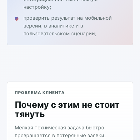
настройку;
проверить результат на мобильной
версии, в аналитике и в
пользовательском сценарии;
ПРОБЛЕМА КЛИЕНТА
Почему с этим не стоит
тянуть
Мелкая техническая задача быстро
превращается в потерянные заявки,