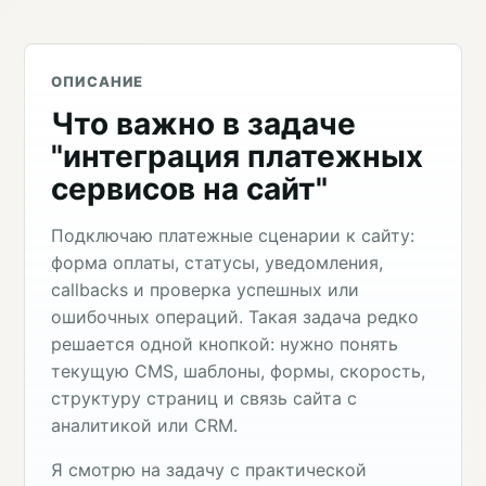
ОПИСАНИЕ
Что важно в задаче
"интеграция платежных
сервисов на сайт"
Подключаю платежные сценарии к сайту:
форма оплаты, статусы, уведомления,
callbacks и проверка успешных или
ошибочных операций. Такая задача редко
решается одной кнопкой: нужно понять
текущую CMS, шаблоны, формы, скорость,
структуру страниц и связь сайта с
аналитикой или CRM.
Я смотрю на задачу с практической