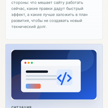
стороны: что мешает сайту работать
сейчас, какие правки дадут быстрый
эффект, а какие лучше заложить в план
развития, чтобы не создавать новый
технический долг.
СИТУАЦИЯ