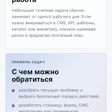
Небольшая точечная задача обычно
занимает от одного рабочего дня. Если
нужно вмешиваться в CMS, API, шаблоны,
каталог или аналитику, сначала оцениваю
риски и предлагаю поэтапный план.
ПРИМЕРЫ ЗАДАЧ
С чем можно
обратиться
разобрать текущую проблему и
выбрать безопасный порядок действий;
доработать страницу, форму, CMS,
интеграцию или техническую