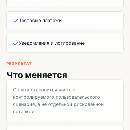
Тестовые платежи
Уведомления и логирование
РЕЗУЛЬТАТ
Что меняется
Оплата становится частью
контролируемого пользовательского
сценария, а не отдельной рискованной
вставкой.