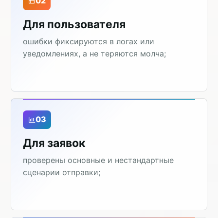
02
Для пользователя
ошибки фиксируются в логах или
уведомлениях, а не теряются молча;
03
Для заявок
проверены основные и нестандартные
сценарии отправки;