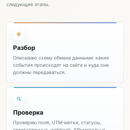
следующие этапы.
Разбор
Описываю схему обмена данными: какие
события происходят на сайте и куда они
должны передаваться.
Проверка
Проверяю поля, UTM-метки, статусы,
ответственных, webhook, API-методы и