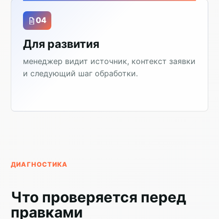
04
Для развития
менеджер видит источник, контекст заявки
и следующий шаг обработки.
ДИАГНОСТИКА
Что проверяется перед
правками