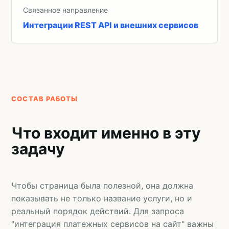
Связанное направление
Интеграции REST API и внешних сервисов
СОСТАВ РАБОТЫ
Что входит именно в эту
задачу
Чтобы страница была полезной, она должна
показывать не только название услуги, но и
реальный порядок действий. Для запроса
"интеграция платежных сервисов на сайт" важны