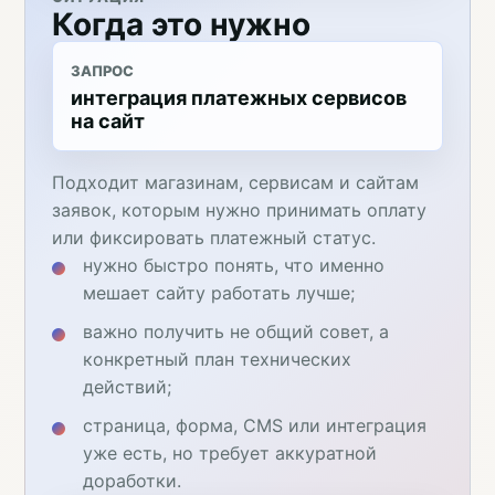
Когда это нужно
ЗАПРОС
интеграция платежных сервисов
на сайт
Подходит магазинам, сервисам и сайтам
заявок, которым нужно принимать оплату
или фиксировать платежный статус.
нужно быстро понять, что именно
мешает сайту работать лучше;
важно получить не общий совет, а
конкретный план технических
действий;
страница, форма, CMS или интеграция
уже есть, но требует аккуратной
доработки.