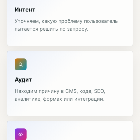
Интент
Уточняем, какую проблему пользователь
пытается решить по запросу.
Аудит
Находим причину в CMS, коде, SEO,
аналитике, формах или интеграции.