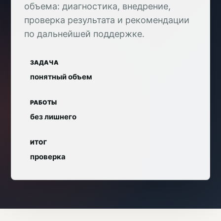
объема: диагностика, внедрение,
проверка результата и рекомендации
по дальнейшей поддержке.
ЗАДАЧА
понятный объем
РАБОТЫ
без лишнего
ИТОГ
проверка