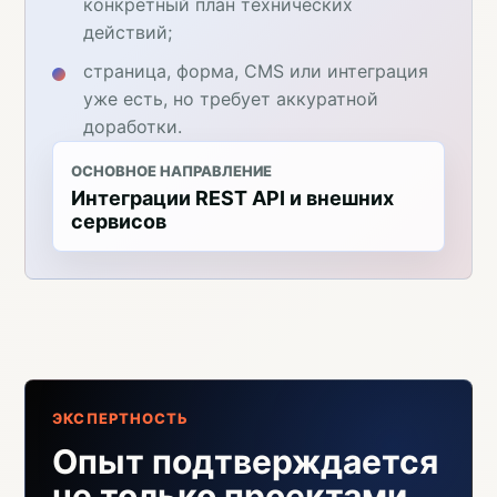
конкретный план технических
действий;
страница, форма, CMS или интеграция
уже есть, но требует аккуратной
доработки.
ОСНОВНОЕ НАПРАВЛЕНИЕ
Интеграции REST API и внешних
сервисов
ЭКСПЕРТНОСТЬ
Опыт подтверждается
не только проектами,