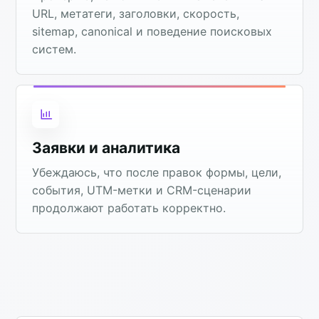
URL, метатеги, заголовки, скорость,
sitemap, canonical и поведение поисковых
систем.
Заявки и аналитика
Убеждаюсь, что после правок формы, цели,
события, UTM-метки и CRM-сценарии
продолжают работать корректно.