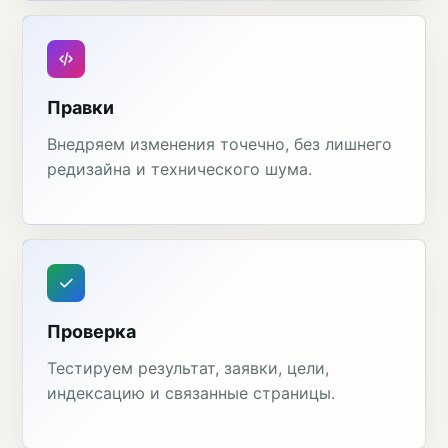
Правки
Внедряем изменения точечно, без лишнего
редизайна и технического шума.
Проверка
Тестируем результат, заявки, цели,
индексацию и связанные страницы.