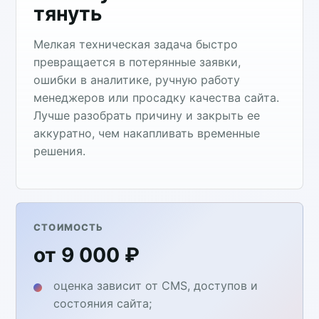
тянуть
Мелкая техническая задача быстро
превращается в потерянные заявки,
ошибки в аналитике, ручную работу
менеджеров или просадку качества сайта.
Лучше разобрать причину и закрыть ее
аккуратно, чем накапливать временные
решения.
СТОИМОСТЬ
от 9 000 ₽
оценка зависит от CMS, доступов и
состояния сайта;