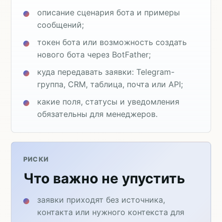
описание сценария бота и примеры
сообщений;
токен бота или возможность создать
нового бота через BotFather;
куда передавать заявки: Telegram-
группа, CRM, таблица, почта или API;
какие поля, статусы и уведомления
обязательны для менеджеров.
РИСКИ
Что важно не упустить
заявки приходят без источника,
контакта или нужного контекста для