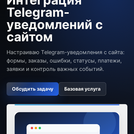
Telegram-
уведомлений с
сайтом
Настраиваю Telegram-уведомления с сайта:
формы, заказы, ошибки, статусы, платежи,
заявки и контроль важных событий.
Обсудить задачу
Базовая услуга