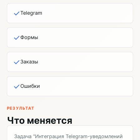
Telegram
Формы
Заказы
Ошибки
РЕЗУЛЬТАТ
Что меняется
Задача "Интеграция Telegram-уведомлений