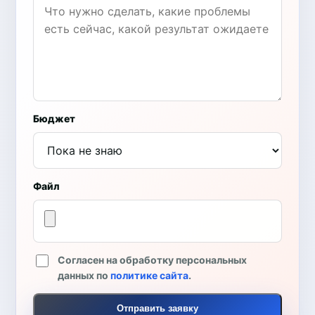
Бюджет
Файл
Согласен на обработку персональных
данных по
политике сайта
.
Отправить заявку