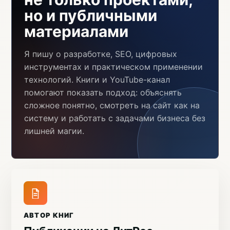
но и публичными
материалами
Я пишу о разработке, SEO, цифровых
инструментах и практическом применении
технологий. Книги и YouTube-канал
помогают показать подход: объяснять
сложное понятно, смотреть на сайт как на
систему и работать с задачами бизнеса без
лишней магии.
АВТОР КНИГ