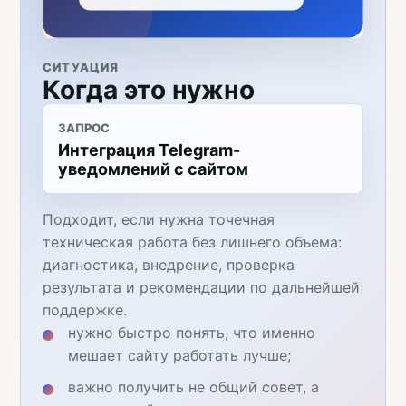
СИТУАЦИЯ
Когда это нужно
ЗАПРОС
Интеграция Telegram-
уведомлений с сайтом
Подходит, если нужна точечная
техническая работа без лишнего объема:
диагностика, внедрение, проверка
результата и рекомендации по дальнейшей
поддержке.
нужно быстро понять, что именно
мешает сайту работать лучше;
важно получить не общий совет, а