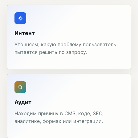
Интент
Уточняем, какую проблему пользователь
пытается решить по запросу.
Аудит
Находим причину в CMS, коде, SEO,
аналитике, формах или интеграции.