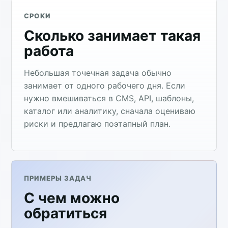
СРОКИ
Сколько занимает такая
работа
Небольшая точечная задача обычно
занимает от одного рабочего дня. Если
нужно вмешиваться в CMS, API, шаблоны,
каталог или аналитику, сначала оцениваю
риски и предлагаю поэтапный план.
ПРИМЕРЫ ЗАДАЧ
С чем можно
обратиться