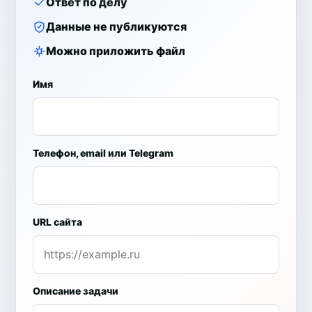
Ответ по делу
Данные не публикуются
Можно приложить файл
Имя
Телефон, email или Telegram
URL сайта
Описание задачи