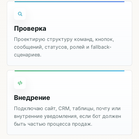
Проверка
Проектирую структуру команд, кнопок,
сообщений, статусов, ролей и fallback-
сценариев.
Внедрение
Подключаю сайт, CRM, таблицы, почту или
внутренние уведомления, если бот должен
быть частью процесса продаж.