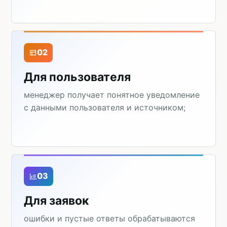
02
Для пользователя
менеджер получает понятное уведомление
с данными пользователя и источником;
03
Для заявок
ошибки и пустые ответы обрабатываются