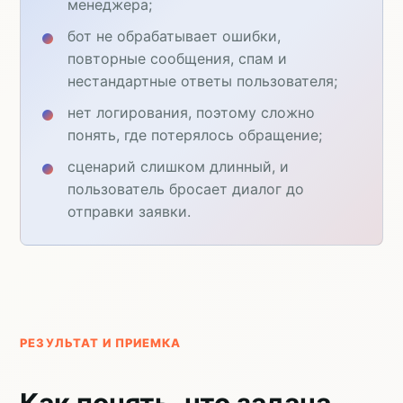
менеджера;
бот не обрабатывает ошибки,
повторные сообщения, спам и
нестандартные ответы пользователя;
нет логирования, поэтому сложно
понять, где потерялось обращение;
сценарий слишком длинный, и
пользователь бросает диалог до
отправки заявки.
РЕЗУЛЬТАТ И ПРИЕМКА
Как понять, что задача