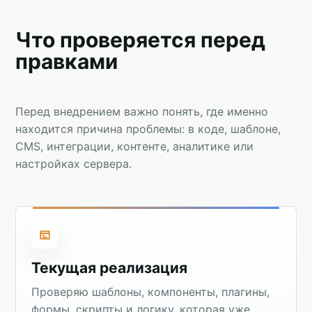
Что проверяется перед
правками
Перед внедрением важно понять, где именно
находится причина проблемы: в коде, шаблоне,
CMS, интеграции, контенте, аналитике или
настройках сервера.
Текущая реализация
Проверяю шаблоны, компоненты, плагины,
формы, скрипты и логику, которая уже