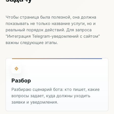
Чтобы страница была полезной, она должна
показывать не только название услуги, но и
реальный порядок действий. Для запроса
"Интеграция Telegram-уведомлений с сайтом"
важны следующие этапы.
Разбор
Разбираю сценарий бота: кто пишет, какие
вопросы задает, куда должны уходить
заявки и уведомления.