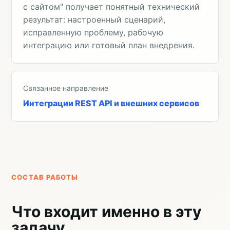
с сайтом" получает понятный технический
результат: настроенный сценарий,
исправленную проблему, рабочую
интеграцию или готовый план внедрения.
Связанное направление
Интеграции REST API и внешних сервисов
СОСТАВ РАБОТЫ
Что входит именно в эту
задачу