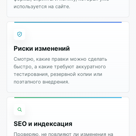
используется на сайте.
Риски изменений
Смотрю, какие правки можно сделать
быстро, а какие требуют аккуратного
тестирования, резервной копии или
поэтапного внедрения.
SEO и индексация
Проверяю, не повлияют ли изменения на