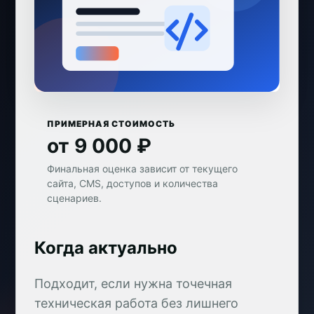
ПРИМЕРНАЯ СТОИМОСТЬ
от 9 000 ₽
Финальная оценка зависит от текущего
сайта, CMS, доступов и количества
сценариев.
Когда актуально
Подходит, если нужна точечная
техническая работа без лишнего