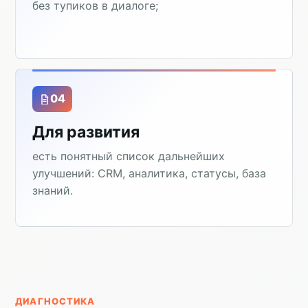
без тупиков в диалоге;
04
Для развития
есть понятный список дальнейших
улучшений: CRM, аналитика, статусы, база
знаний.
ДИАГНОСТИКА