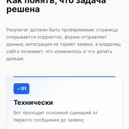
решена
Результат должен быть проверяемым: страница
открывается корректно, форма отправляет
данные, интеграция не теряет заявки, а владелец
сайта понимает, что изменилось и что делать
дальше.
01
Технически
бот проходит основной сценарий от
первого сообщения до заявки;