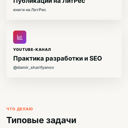
Публикации на ЛитРес
книги на ЛитРес
YOUTUBE-КАНАЛ
Практика разработки и SEO
@damir_sharifyanov
ЧТО ДЕЛАЮ
Типовые задачи