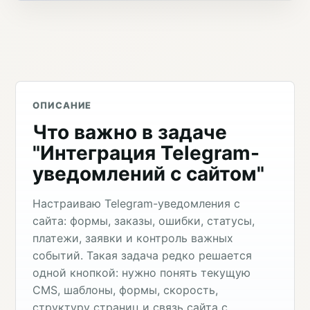
ОПИСАНИЕ
Что важно в задаче
"Интеграция Telegram-
уведомлений с сайтом"
Настраиваю Telegram-уведомления с
сайта: формы, заказы, ошибки, статусы,
платежи, заявки и контроль важных
событий. Такая задача редко решается
одной кнопкой: нужно понять текущую
CMS, шаблоны, формы, скорость,
структуру страниц и связь сайта с