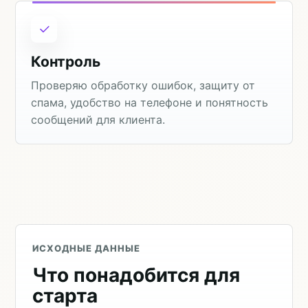
Контроль
Проверяю обработку ошибок, защиту от
спама, удобство на телефоне и понятность
сообщений для клиента.
ИСХОДНЫЕ ДАННЫЕ
Что понадобится для
старта