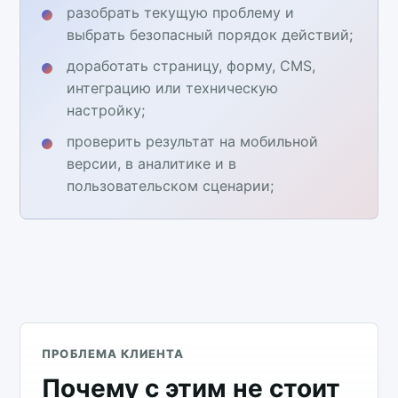
разобрать текущую проблему и
выбрать безопасный порядок действий;
доработать страницу, форму, CMS,
интеграцию или техническую
настройку;
проверить результат на мобильной
версии, в аналитике и в
пользовательском сценарии;
ПРОБЛЕМА КЛИЕНТА
Почему с этим не стоит