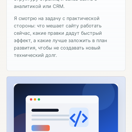
аналитикой или CRM.
Я смотрю на задачу с практической
стороны: что мешает сайту работать
сейчас, какие правки дадут быстрый
эффект, а какие лучше заложить в план
развития, чтобы не создавать новый
технический долг.