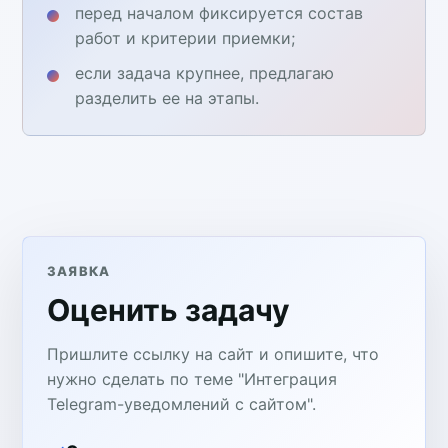
перед началом фиксируется состав
работ и критерии приемки;
если задача крупнее, предлагаю
разделить ее на этапы.
ЗАЯВКА
Оценить задачу
Пришлите ссылку на сайт и опишите, что
нужно сделать по теме "Интеграция
Telegram-уведомлений с сайтом".