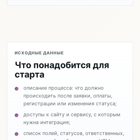
ИСХОДНЫЕ ДАННЫЕ
Что понадобится для
старта
описание процесса: что должно
происходить после заявки, оплаты,
регистрации или изменения статуса;
доступы к сайту и сервису, с которым
нужна интеграция;
список полей, статусов, ответственных,