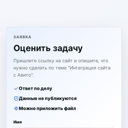
ЗАЯВКА
Оценить задачу
Пришлите ссылку на сайт и опишите, что
нужно сделать по теме "Интеграция сайта
с Авито".
Ответ по делу
Данные не публикуются
Можно приложить файл
Имя