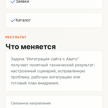
Заявки
Каталог
РЕЗУЛЬТАТ
Что меняется
Задача "Интеграция сайта с Авито"
получает понятный технический результат:
настроенный сценарий, исправленную
проблему, рабочую интеграцию или
готовый план внедрения.
Связанное направление