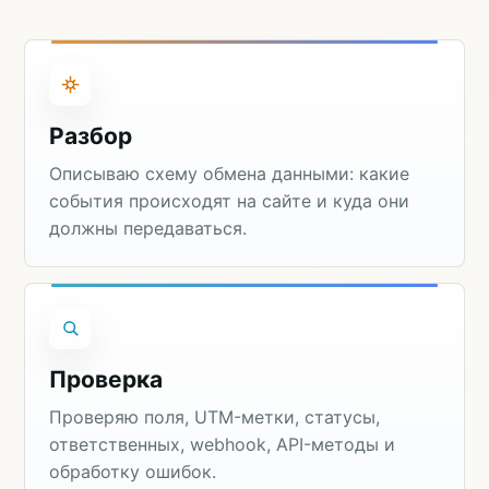
Разбор
Описываю схему обмена данными: какие
события происходят на сайте и куда они
должны передаваться.
Проверка
Проверяю поля, UTM-метки, статусы,
ответственных, webhook, API-методы и
обработку ошибок.