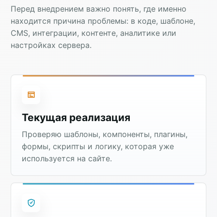
Перед внедрением важно понять, где именно
находится причина проблемы: в коде, шаблоне,
CMS, интеграции, контенте, аналитике или
настройках сервера.
Текущая реализация
Проверяю шаблоны, компоненты, плагины,
формы, скрипты и логику, которая уже
используется на сайте.