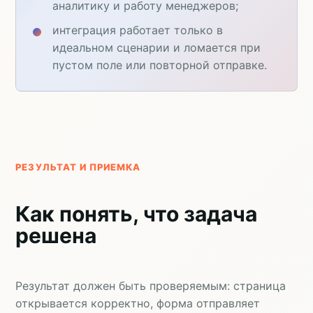
аналитику и работу менеджеров;
интеграция работает только в
идеальном сценарии и ломается при
пустом поле или повторной отправке.
РЕЗУЛЬТАТ И ПРИЕМКА
Как понять, что задача
решена
Результат должен быть проверяемым: страница
открывается корректно, форма отправляет