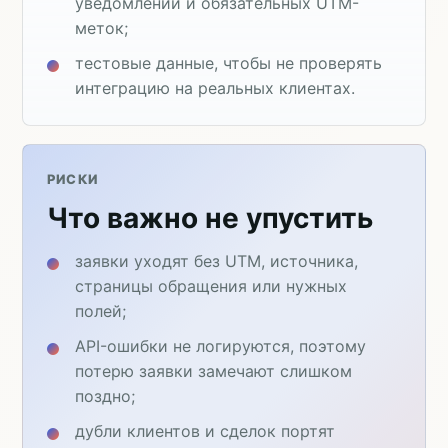
уведомлений и обязательных UTM-
меток;
тестовые данные, чтобы не проверять
интеграцию на реальных клиентах.
РИСКИ
Что важно не упустить
заявки уходят без UTM, источника,
страницы обращения или нужных
полей;
API-ошибки не логируются, поэтому
потерю заявки замечают слишком
поздно;
дубли клиентов и сделок портят