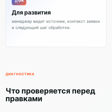
04
Для развития
менеджер видит источник, контекст заявки
и следующий шаг обработки.
ДИАГНОСТИКА
Что проверяется перед
правками