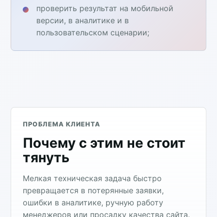
проверить результат на мобильной
версии, в аналитике и в
пользовательском сценарии;
ПРОБЛЕМА КЛИЕНТА
Почему с этим не стоит
тянуть
Мелкая техническая задача быстро
превращается в потерянные заявки,
ошибки в аналитике, ручную работу
менеджеров или просадку качества сайта.