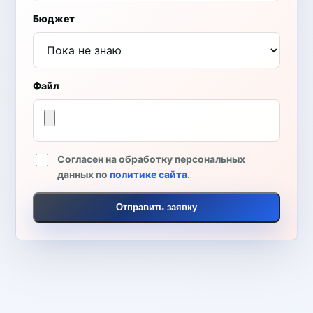
Бюджет
Файл
Согласен на обработку персональных
данных по
политике сайта
.
Отправить заявку