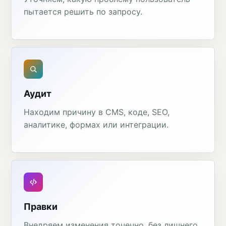
пытается решить по запросу.
Аудит
Находим причину в CMS, коде, SEO,
аналитике, формах или интеграции.
Правки
Внедряем изменения точечно, без лишнего