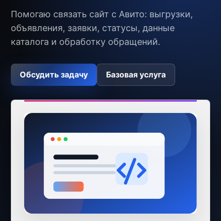
Помогаю связать сайт с Авито: выгрузки,
объявления, заявки, статусы, данные
каталога и обработку обращений.
Обсудить задачу
Базовая услуга