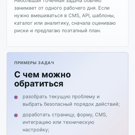
Небольшая точечная задача обычно
занимает от одного рабочего дня. Если
нужно вмешиваться в CMS, API, шаблоны,
каталог или аналитику, сначала оцениваю
риски и предлагаю поэтапный план.
ПРИМЕРЫ ЗАДАЧ
С чем можно
обратиться
разобрать текущую проблему и
выбрать безопасный порядок действий;
доработать страницу, форму, CMS,
интеграцию или техническую
настройку;