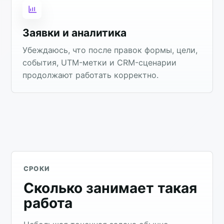
Заявки и аналитика
Убеждаюсь, что после правок формы, цели,
события, UTM-метки и CRM-сценарии
продолжают работать корректно.
СРОКИ
Сколько занимает такая
работа