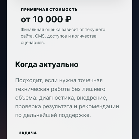
ПРИМЕРНАЯ СТОИМОСТЬ
от 10 000 ₽
Финальная оценка зависит от текущего
сайта, CMS, доступов и количества
сценариев.
Когда актуально
Подходит, если нужна точечная
техническая работа без лишнего
объема: диагностика, внедрение,
проверка результата и рекомендации
по дальнейшей поддержке.
ЗАДАЧА