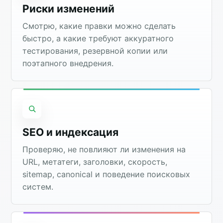
Риски изменений
Смотрю, какие правки можно сделать
быстро, а какие требуют аккуратного
тестирования, резервной копии или
поэтапного внедрения.
SEO и индексация
Проверяю, не повлияют ли изменения на
URL, метатеги, заголовки, скорость,
sitemap, canonical и поведение поисковых
систем.