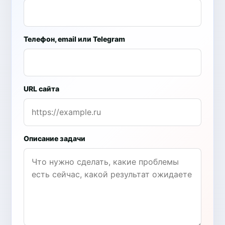
Телефон, email или Telegram
URL сайта
Описание задачи