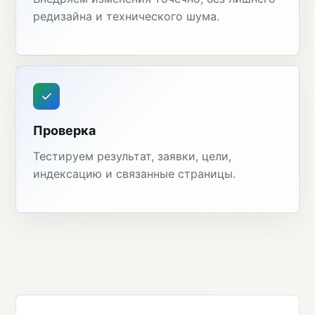
редизайна и технического шума.
Проверка
Тестируем результат, заявки, цели,
индексацию и связанные страницы.