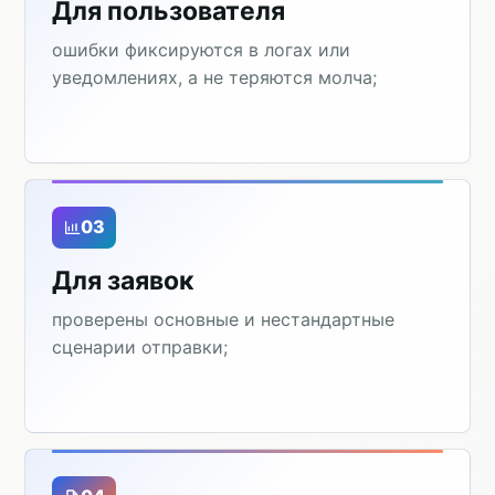
Для пользователя
ошибки фиксируются в логах или
уведомлениях, а не теряются молча;
03
Для заявок
проверены основные и нестандартные
сценарии отправки;