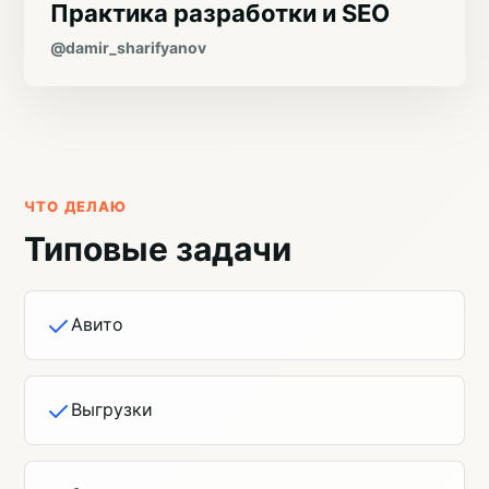
Практика разработки и SEO
@damir_sharifyanov
ЧТО ДЕЛАЮ
Типовые задачи
Авито
Выгрузки