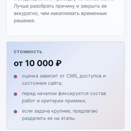
Лучше разобрать причину и закрыть ее
аккуратно, чем накапливать временные
решения.
СТОИМОСТЬ
от 10 000 ₽
оценка зависит от CMS, доступов и
состояния сайта;
перед началом фиксируется состав
работ и критерии приемки;
если задача крупнее, предлагаю
разделить ее на этапы.