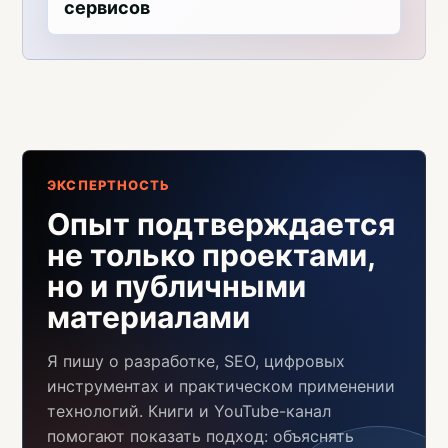
сервисов
ЭКСПЕРТНОСТЬ
Опыт подтверждается
не только проектами,
но и публичными
материалами
Я пишу о разработке, SEO, цифровых
инструментах и практическом применении
технологий. Книги и YouTube-канал
помогают показать подход: объяснять