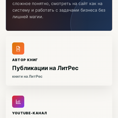
сложное понятно, смотреть на сайт как на
систему и работать с задачами бизнеса без
лишней магии.
АВТОР КНИГ
Публикации на ЛитРес
книги на ЛитРес
YOUTUBE-КАНАЛ