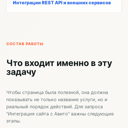
Интеграции REST API и внешних сервисов
СОСТАВ РАБОТЫ
Что входит именно в эту
задачу
Чтобы страница была полезной, она должна
показывать не только название услуги, но и
реальный порядок действий. Для запроса
"Интеграция сайта с Авито" важны следующие
этапы.