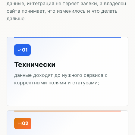
данные, интеграция не теряет заявки, а владелец
сайта понимает, что изменилось и что делать
дальше.
01
Технически
данные доходят до нужного сервиса с
корректными полями и статусами;
02