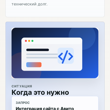
технический долг.
СИТУАЦИЯ
Когда это нужно
ЗАПРОС
Интеграция сайта с Авито