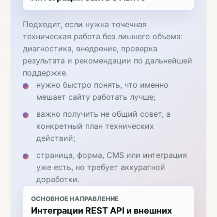
Подходит, если нужна точечная
техническая работа без лишнего объема:
диагностика, внедрение, проверка
результата и рекомендации по дальнейшей
поддержке.
нужно быстро понять, что именно
мешает сайту работать лучше;
важно получить не общий совет, а
конкретный план технических
действий;
страница, форма, CMS или интеграция
уже есть, но требует аккуратной
доработки.
ОСНОВНОЕ НАПРАВЛЕНИЕ
Интеграции REST API и внешних