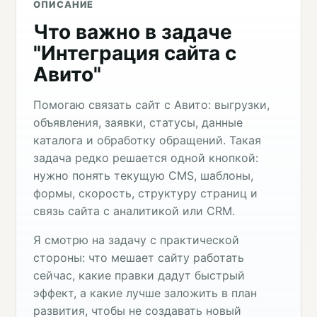
ОПИСАНИЕ
Что важно в задаче
"Интеграция сайта с
Авито"
Помогаю связать сайт с Авито: выгрузки,
объявления, заявки, статусы, данные
каталога и обработку обращений. Такая
задача редко решается одной кнопкой:
нужно понять текущую CMS, шаблоны,
формы, скорость, структуру страниц и
связь сайта с аналитикой или CRM.
Я смотрю на задачу с практической
стороны: что мешает сайту работать
сейчас, какие правки дадут быстрый
эффект, а какие лучше заложить в план
развития, чтобы не создавать новый