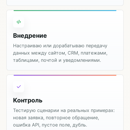
Внедрение
Настраиваю или дорабатываю передачу
данных между сайтом, CRM, платежами,
таблицами, почтой и уведомлениями.
Контроль
Тестирую сценарии на реальных примерах:
новая заявка, повторное обращение,
ошибка API, пустое поле, дубль.