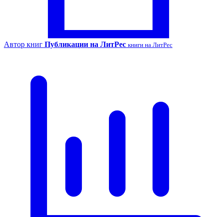
Автор книг
Публикации на ЛитРес
книги на ЛитРес