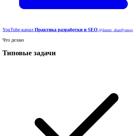
YouTube-канал
Практика разработки и SEO
@damir_sharifyanov
Что делаю
Типовые задачи