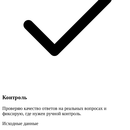
Контроль
Проверяю качество ответов на реальных вопросах и
фиксирую, где нужен ручной контроль.
Исходные данные