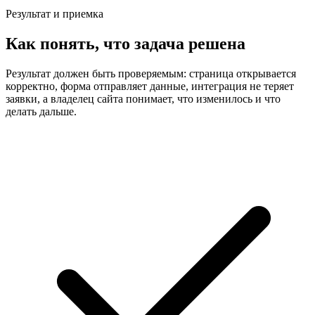
Результат и приемка
Как понять, что задача решена
Результат должен быть проверяемым: страница открывается
корректно, форма отправляет данные, интеграция не теряет
заявки, а владелец сайта понимает, что изменилось и что
делать дальше.