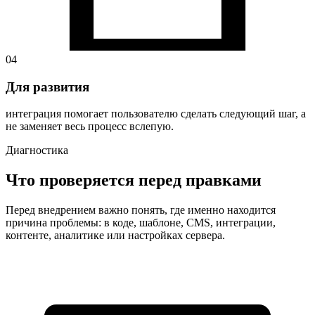
04
Для развития
интеграция помогает пользователю сделать следующий шаг, а
не заменяет весь процесс вслепую.
Диагностика
Что проверяется перед правками
Перед внедрением важно понять, где именно находится
причина проблемы: в коде, шаблоне, CMS, интеграции,
контенте, аналитике или настройках сервера.