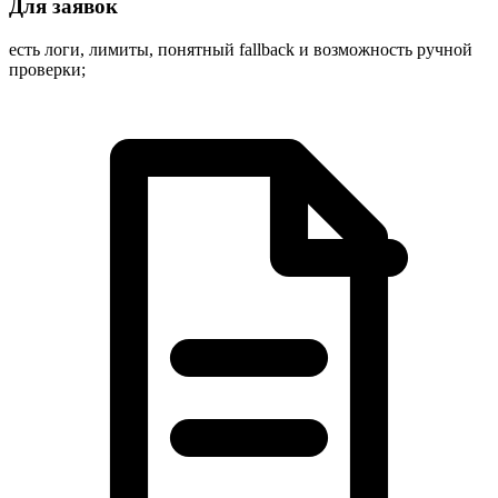
Для заявок
есть логи, лимиты, понятный fallback и возможность ручной
проверки;