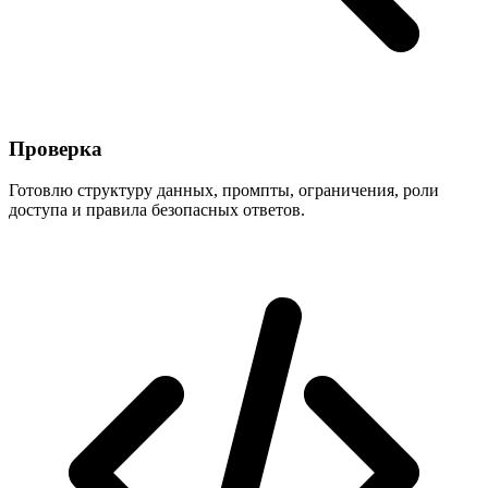
Проверка
Готовлю структуру данных, промпты, ограничения, роли
доступа и правила безопасных ответов.