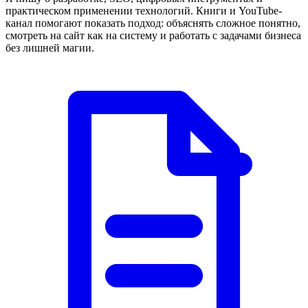
практическом применении технологий. Книги и YouTube-
канал помогают показать подход: объяснять сложное понятно,
смотреть на сайт как на систему и работать с задачами бизнеса
без лишней магии.