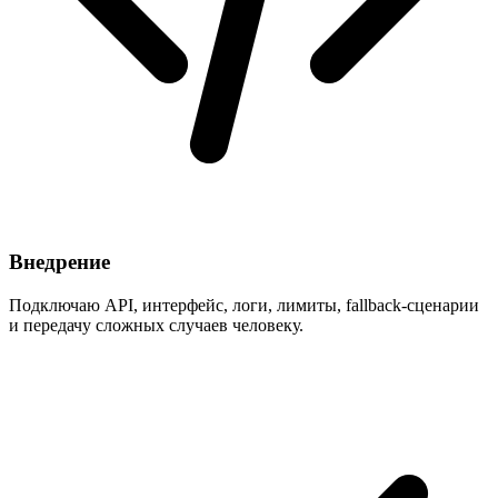
Внедрение
Подключаю API, интерфейс, логи, лимиты, fallback-сценарии
и передачу сложных случаев человеку.