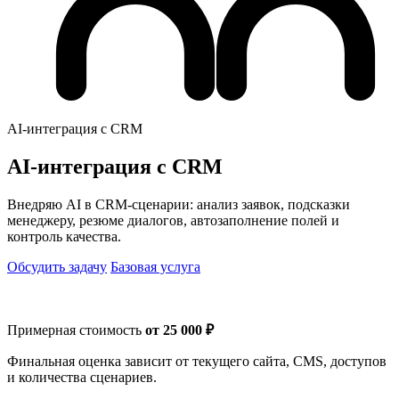
AI-интеграция с CRM
AI-интеграция с CRM
Внедряю AI в CRM-сценарии: анализ заявок, подсказки
менеджеру, резюме диалогов, автозаполнение полей и
контроль качества.
Обсудить задачу
Базовая услуга
Примерная стоимость
от 25 000 ₽
Финальная оценка зависит от текущего сайта, CMS, доступов
и количества сценариев.