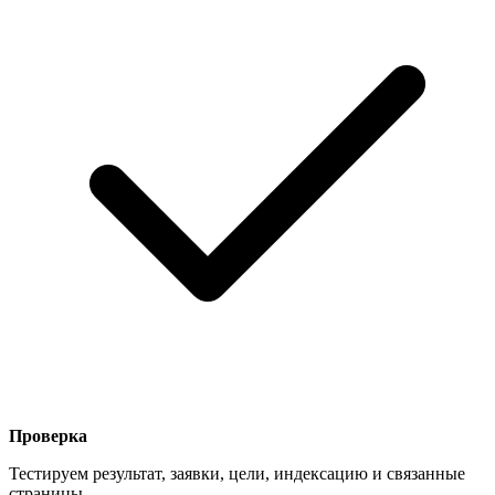
Проверка
Тестируем результат, заявки, цели, индексацию и связанные
страницы.