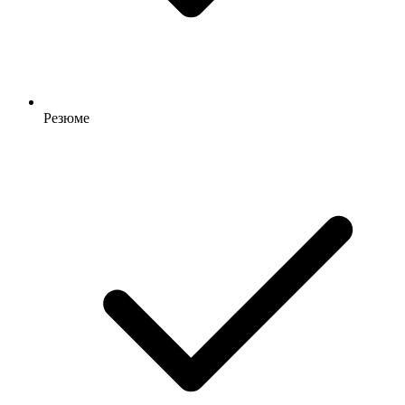
Резюме