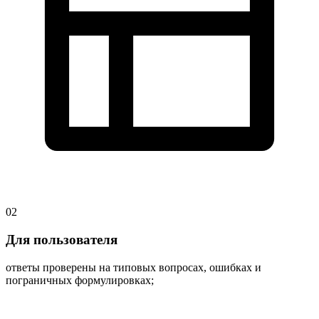
02
Для пользователя
ответы проверены на типовых вопросах, ошибках и
пограничных формулировках;