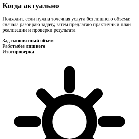
Когда актуально
Подходит, если нужна точечная услуга без лишнего объема:
сначала разбираю задачу, затем предлагаю практичный план
реализации и проверки результата.
Задача
понятный объем
Работы
без лишнего
Итог
проверка