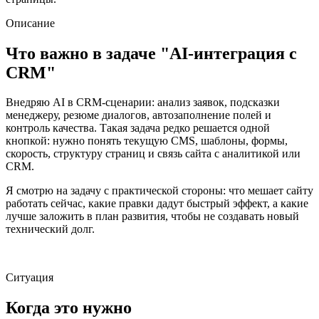
Описание
Что важно в задаче "AI-интеграция с
CRM"
Внедряю AI в CRM-сценарии: анализ заявок, подсказки
менеджеру, резюме диалогов, автозаполнение полей и
контроль качества. Такая задача редко решается одной
кнопкой: нужно понять текущую CMS, шаблоны, формы,
скорость, структуру страниц и связь сайта с аналитикой или
CRM.
Я смотрю на задачу с практической стороны: что мешает сайту
работать сейчас, какие правки дадут быстрый эффект, а какие
лучше заложить в план развития, чтобы не создавать новый
технический долг.
Ситуация
Когда это нужно