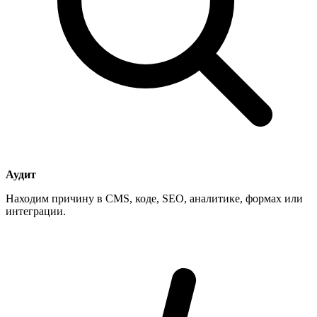
Аудит
Находим причину в CMS, коде, SEO, аналитике, формах или
интеграции.