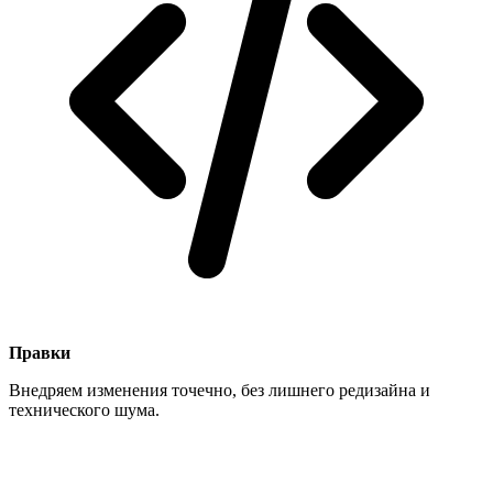
Правки
Внедряем изменения точечно, без лишнего редизайна и
технического шума.