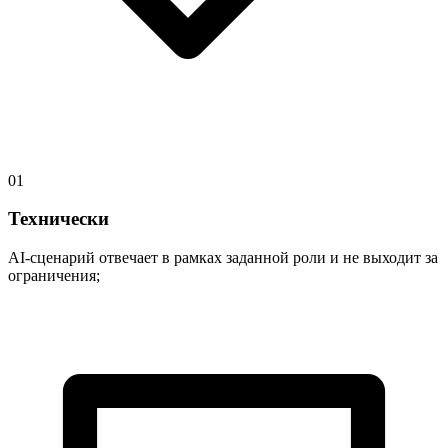
01
Технически
AI-сценарий отвечает в рамках заданной роли и не выходит за
ограничения;