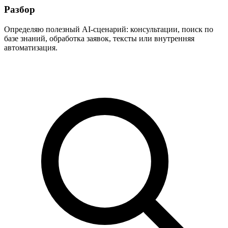
Разбор
Определяю полезный AI-сценарий: консультации, поиск по
базе знаний, обработка заявок, тексты или внутренняя
автоматизация.