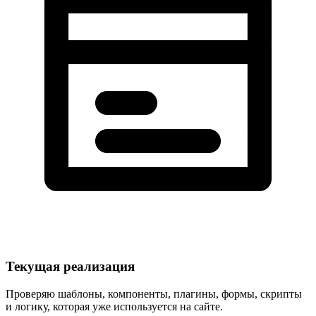
Текущая реализация
Проверяю шаблоны, компоненты, плагины, формы, скрипты
и логику, которая уже используется на сайте.