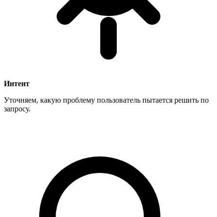
Интент
Уточняем, какую проблему пользователь пытается решить по
запросу.