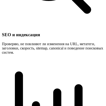
SEO и индексация
Проверяю, не повлияют ли изменения на URL, метатеги,
заголовки, скорость, sitemap, canonical и поведение поисковых
систем.