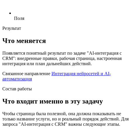
Поля
Результат
Что меняется
Появляется понятный результат по задаче "AI-интеграция с
CRM": внедренные правки, рабочая страница, настроенная
интеграция или план дальнейших действий.
Связанное направление
Интеграция нейросетей и AI-
автоматизация
Состав работы
Что входит именно в эту задачу
Чтобы страница была полезной, она должна показывать не
только название услуги, но и реальный порядок действий. Для
запроса "AI-интеграция с CRM" важны следующие этапы.