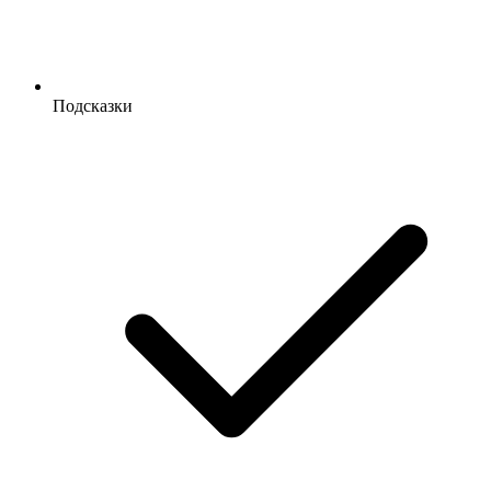
Подсказки