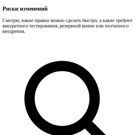
Риски изменений
Смотрю, какие правки можно сделать быстро, а какие требуют
аккуратного тестирования, резервной копии или поэтапного
внедрения.