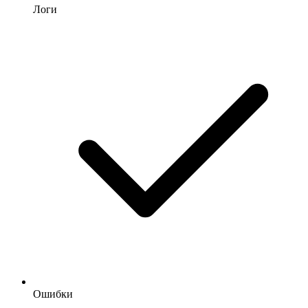
Логи
Ошибки