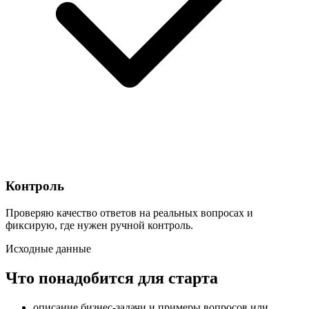
Контроль
Проверяю качество ответов на реальных вопросах и
фиксирую, где нужен ручной контроль.
Исходные данные
Что понадобится для старта
описание бизнес-задачи и примеры вопросов или