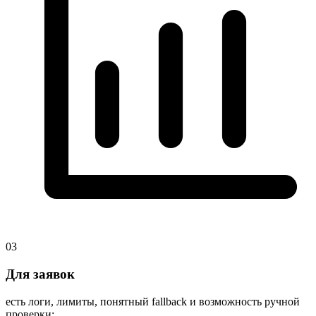
03
Для заявок
есть логи, лимиты, понятный fallback и возможность ручной
проверки;