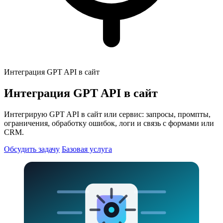
Интеграция GPT API в сайт
Интеграция GPT API в сайт
Интегрирую GPT API в сайт или сервис: запросы, промпты,
ограничения, обработку ошибок, логи и связь с формами или
CRM.
Обсудить задачу
Базовая услуга