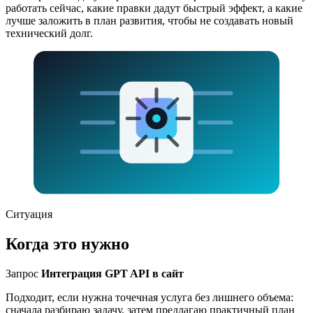
работать сейчас, какие правки дадут быстрый эффект, а какие
лучше заложить в план развития, чтобы не создавать новый
технический долг.
Ситуация
Когда это нужно
Запрос
Интеграция GPT API в сайт
Подходит, если нужна точечная услуга без лишнего объема:
сначала разбираю задачу, затем предлагаю практичный план