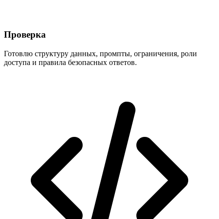
Проверка
Готовлю структуру данных, промпты, ограничения, роли
доступа и правила безопасных ответов.