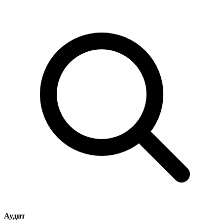
Аудит