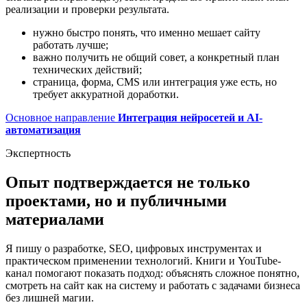
реализации и проверки результата.
нужно быстро понять, что именно мешает сайту
работать лучше;
важно получить не общий совет, а конкретный план
технических действий;
страница, форма, CMS или интеграция уже есть, но
требует аккуратной доработки.
Основное направление
Интеграция нейросетей и AI-
автоматизация
Экспертность
Опыт подтверждается не только
проектами, но и публичными
материалами
Я пишу о разработке, SEO, цифровых инструментах и
практическом применении технологий. Книги и YouTube-
канал помогают показать подход: объяснять сложное понятно,
смотреть на сайт как на систему и работать с задачами бизнеса
без лишней магии.