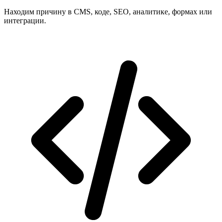
Находим причину в CMS, коде, SEO, аналитике, формах или
интеграции.