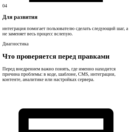
04
Для развития
интеграция помогает пользователю сделать следующий шаг, а
не заменяет весь процесс вслепую.
Диагностика
Что проверяется перед правками
Перед внедрением важно понять, где именно находится
причина проблемы: в коде, шаблоне, CMS, интеграции,
контенте, аналитике или настройках сервера.