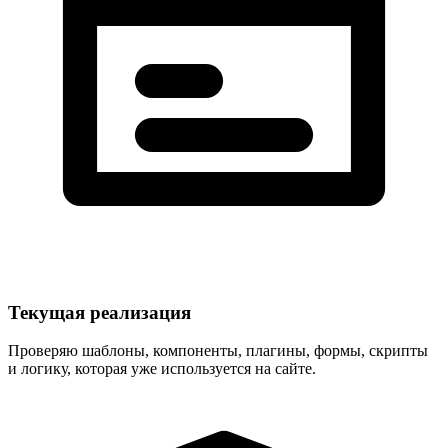
Текущая реализация
Проверяю шаблоны, компоненты, плагины, формы, скрипты
и логику, которая уже используется на сайте.