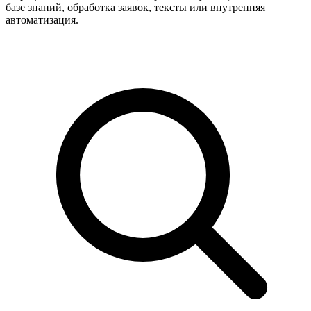
базе знаний, обработка заявок, тексты или внутренняя
автоматизация.