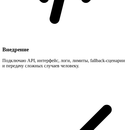
Внедрение
Подключаю API, интерфейс, логи, лимиты, fallback-сценарии
и передачу сложных случаев человеку.