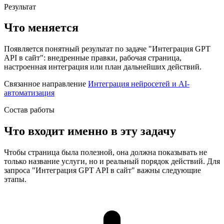
Результат
Что меняется
Появляется понятный результат по задаче "Интеграция GPT
API в сайт": внедренные правки, рабочая страница,
настроенная интеграция или план дальнейших действий.
Связанное направление
Интеграция нейросетей и AI-
автоматизация
Состав работы
Что входит именно в эту задачу
Чтобы страница была полезной, она должна показывать не
только название услуги, но и реальный порядок действий. Для
запроса "Интеграция GPT API в сайт" важны следующие
этапы.