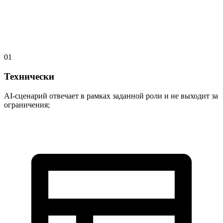
01
Технически
AI-сценарий отвечает в рамках заданной роли и не выходит за
ограничения;