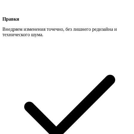
Правки
Внедряем изменения точечно, без лишнего редизайна и
технического шума.