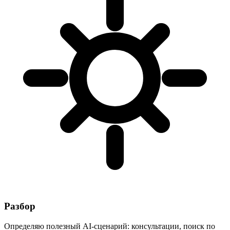
Разбор
Определяю полезный AI-сценарий: консультации, поиск по