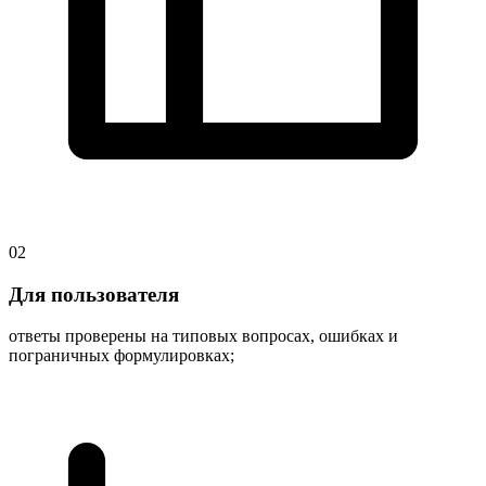
02
Для пользователя
ответы проверены на типовых вопросах, ошибках и
пограничных формулировках;