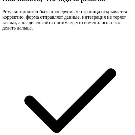
Результат должен быть проверяемым: страница открывается
корректно, форма отправляет данные, интеграция не теряет
заявки, а владелец сайта понимает, что изменилось и что
делать дальше.