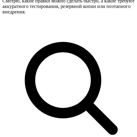
Смотрю, какие правки можно сделать быстро, а какие требуют
аккуратного тестирования, резервной копии или поэтапного
внедрения.