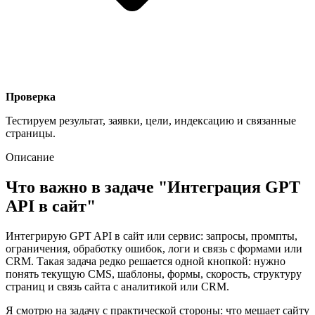
Проверка
Тестируем результат, заявки, цели, индексацию и связанные
страницы.
Описание
Что важно в задаче "Интеграция GPT
API в сайт"
Интегрирую GPT API в сайт или сервис: запросы, промпты,
ограничения, обработку ошибок, логи и связь с формами или
CRM. Такая задача редко решается одной кнопкой: нужно
понять текущую CMS, шаблоны, формы, скорость, структуру
страниц и связь сайта с аналитикой или CRM.
Я смотрю на задачу с практической стороны: что мешает сайту