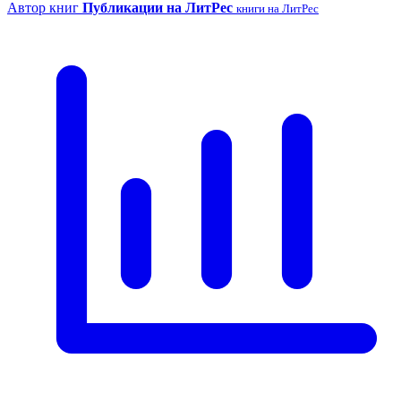
Автор книг
Публикации на ЛитРес
книги на ЛитРес