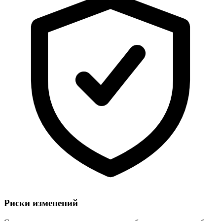
Риски изменений