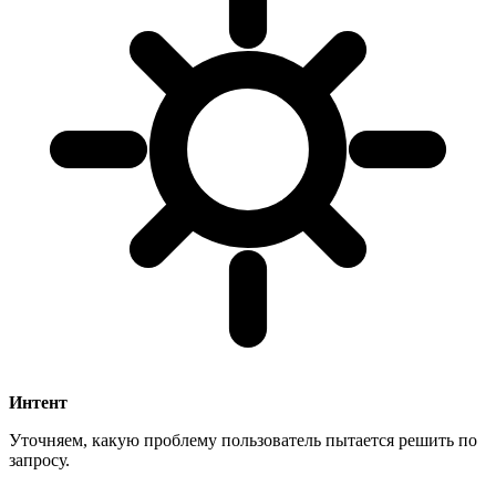
Интент
Уточняем, какую проблему пользователь пытается решить по
запросу.