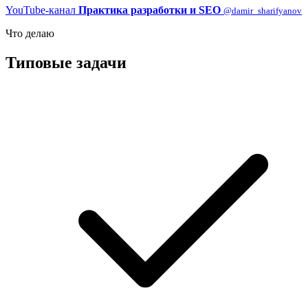
YouTube-канал
Практика разработки и SEO
@damir_sharifyanov
Что делаю
Типовые задачи