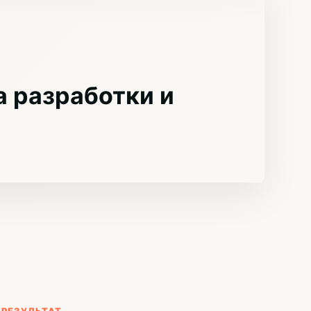
 разработки и
РЕЗУЛЬТАТ