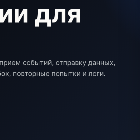
ии для
прием событий, отправку данных,
ок, повторные попытки и логи.