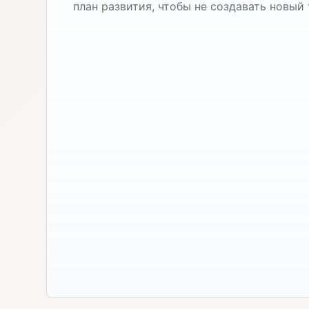
план развития, чтобы не создавать новый 