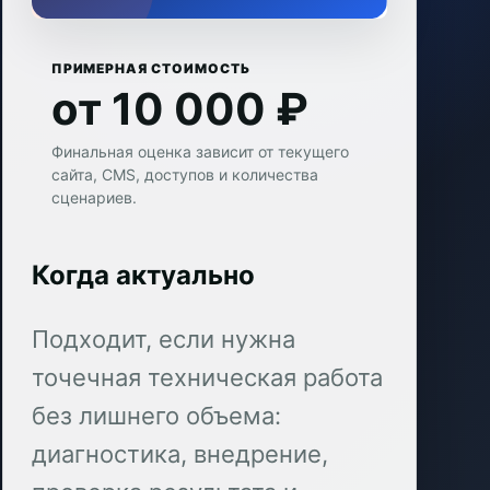
ПРИМЕРНАЯ СТОИМОСТЬ
от 10 000 ₽
Финальная оценка зависит от текущего
сайта, CMS, доступов и количества
сценариев.
Когда актуально
Подходит, если нужна
точечная техническая работа
без лишнего объема:
диагностика, внедрение,