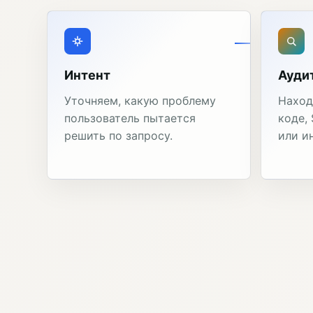
Интент
Ауди
Уточняем, какую проблему
Наход
пользователь пытается
коде,
решить по запросу.
или и