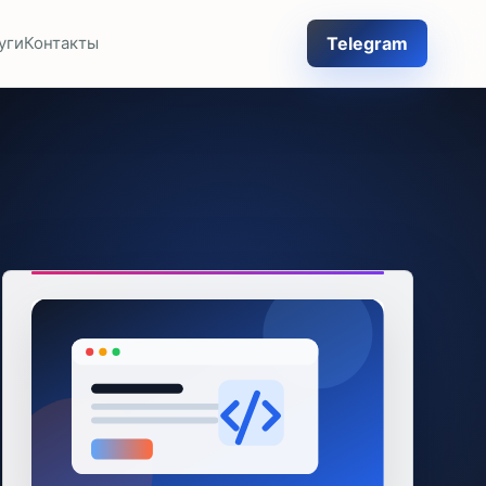
Telegram
уги
Контакты