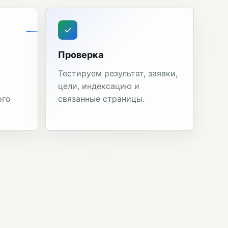
Проверка
Тестируем результат, заявки,
цели, индексацию и
ого
связанные страницы.