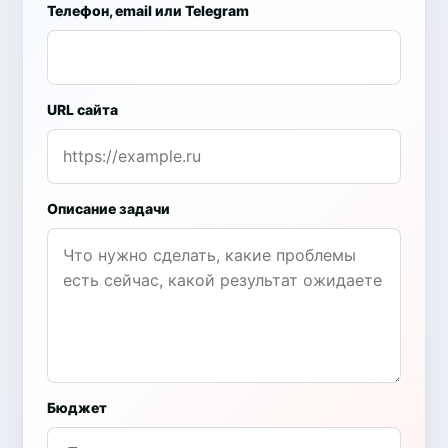
Телефон, email или Telegram
URL сайта
Описание задачи
Бюджет