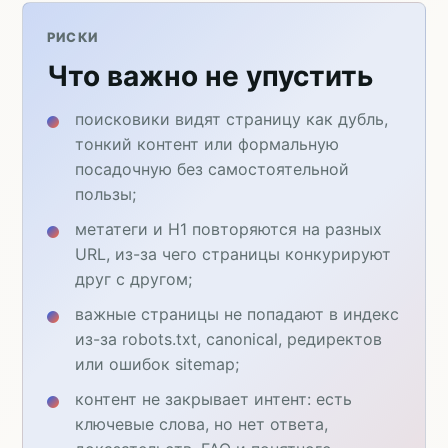
РИСКИ
Что важно не упустить
поисковики видят страницу как дубль,
тонкий контент или формальную
посадочную без самостоятельной
пользы;
метатеги и H1 повторяются на разных
URL, из-за чего страницы конкурируют
друг с другом;
важные страницы не попадают в индекс
из-за robots.txt, canonical, редиректов
или ошибок sitemap;
контент не закрывает интент: есть
ключевые слова, но нет ответа,