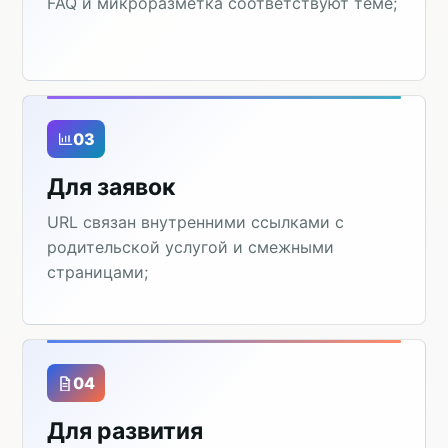
FAQ и микроразметка соответствуют теме;
03
Для заявок
URL связан внутренними ссылками с
родительской услугой и смежными
страницами;
04
Для развития