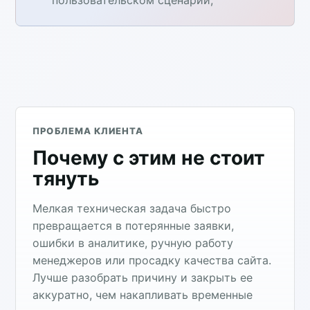
пользовательском сценарии;
ПРОБЛЕМА КЛИЕНТА
Почему с этим не стоит
тянуть
Мелкая техническая задача быстро
превращается в потерянные заявки,
ошибки в аналитике, ручную работу
менеджеров или просадку качества сайта.
Лучше разобрать причину и закрыть ее
аккуратно, чем накапливать временные