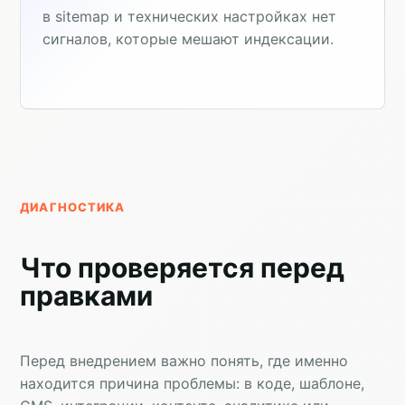
в sitemap и технических настройках нет
сигналов, которые мешают индексации.
ДИАГНОСТИКА
Что проверяется перед
правками
Перед внедрением важно понять, где именно
находится причина проблемы: в коде, шаблоне,