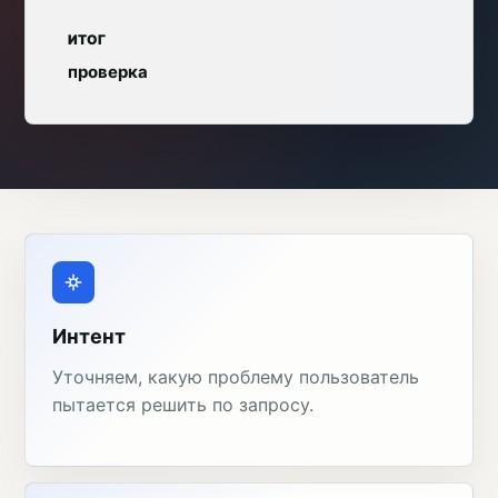
ИТОГ
проверка
Интент
Уточняем, какую проблему пользователь
пытается решить по запросу.