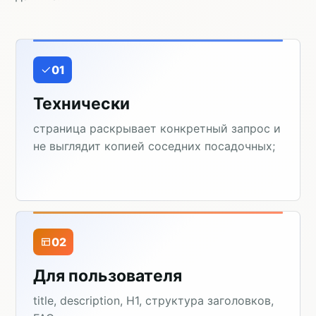
01
Технически
страница раскрывает конкретный запрос и
не выглядит копией соседних посадочных;
02
Для пользователя
title, description, H1, структура заголовков,