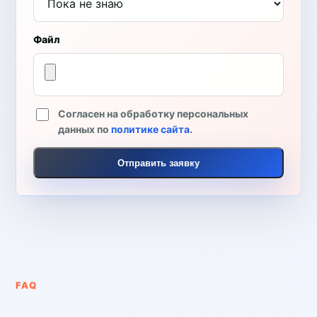
Файл
Согласен на обработку персональных
данных по
политике сайта
.
Отправить заявку
FAQ