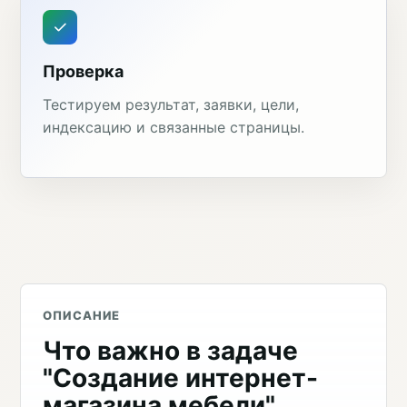
Проверка
Тестируем результат, заявки, цели,
индексацию и связанные страницы.
ОПИСАНИЕ
Что важно в задаче
"Создание интернет-
магазина мебели"