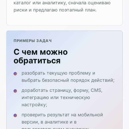
каталог или аналитику, сначала оцениваю
риски и предлагаю поэтапный план.
ПРИМЕРЫ ЗАДАЧ
С чем можно
обратиться
разобрать текущую проблему и
выбрать безопасный порядок действий;
доработать страницу, форму, CMS,
интеграцию или техническую
настройку;
проверить результат на мобильной
версии, в аналитике и в