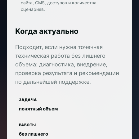
сайта, CMS, доступов и количества
сценариев.
Когда актуально
Подходит, если нужна точечная
техническая работа без лишнего
объема: диагностика, внедрение,
проверка результата и рекомендации
по дальнейшей поддержке.
ЗАДАЧА
понятный объем
РАБОТЫ
без лишнего