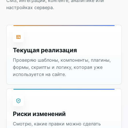
CMS, интеграции, контенте, аналитике или
настройках сервера.
Текущая реализация
Проверяю шаблоны, компоненты, плагины,
формы, скрипты и логику, которая уже
используется на сайте.
Риски изменений
Смотрю, какие правки можно сделать