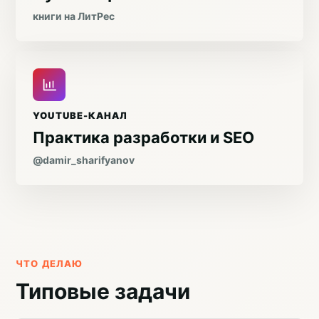
книги на ЛитРес
YOUTUBE-КАНАЛ
Практика разработки и SEO
@damir_sharifyanov
ЧТО ДЕЛАЮ
Типовые задачи