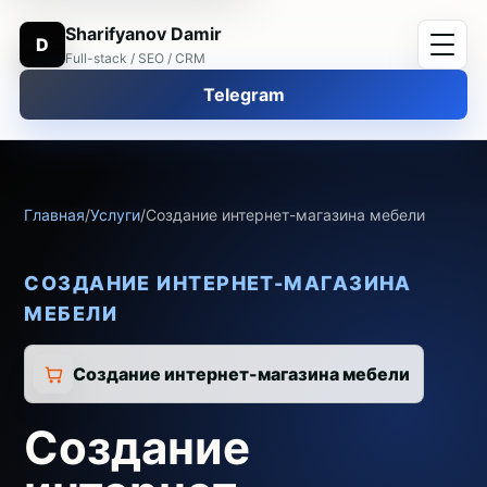
Sharifyanov Damir
D
Full-stack / SEO / CRM
Telegram
Главная
/
Услуги
/
Создание интернет-магазина мебели
СОЗДАНИЕ ИНТЕРНЕТ-МАГАЗИНА
МЕБЕЛИ
Создание интернет-магазина мебели
Создание