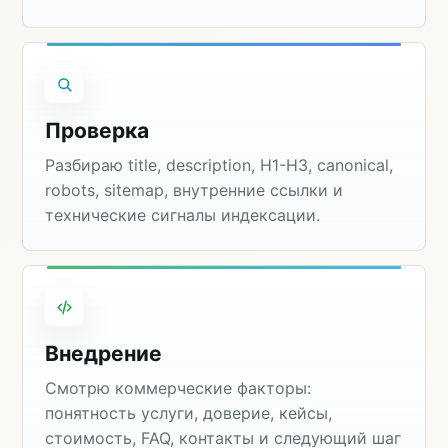
Проверка
Разбираю title, description, H1-H3, canonical,
robots, sitemap, внутренние ссылки и
технические сигналы индексации.
Внедрение
Смотрю коммерческие факторы:
понятность услуги, доверие, кейсы,
стоимость, FAQ, контакты и следующий шаг