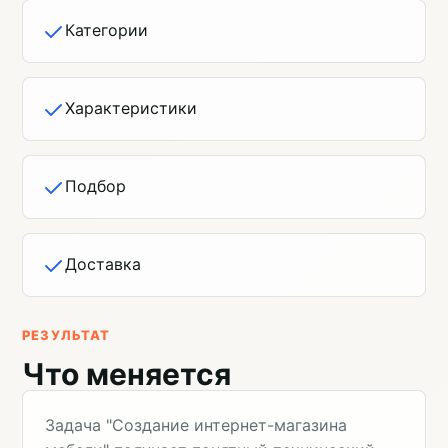
Категории
Характеристики
Подбор
Доставка
РЕЗУЛЬТАТ
Что меняется
Задача "Создание интернет-магазина