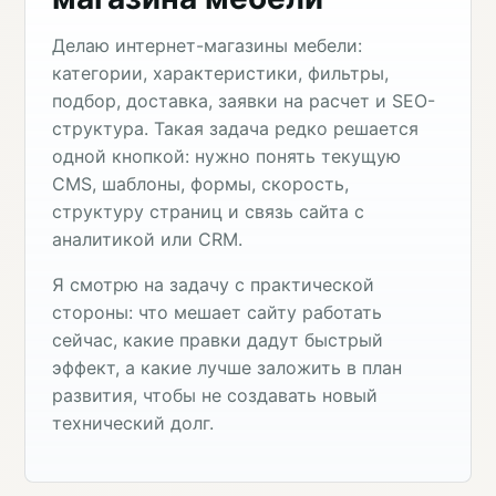
Делаю интернет-магазины мебели:
категории, характеристики, фильтры,
подбор, доставка, заявки на расчет и SEO-
структура. Такая задача редко решается
одной кнопкой: нужно понять текущую
CMS, шаблоны, формы, скорость,
структуру страниц и связь сайта с
аналитикой или CRM.
Я смотрю на задачу с практической
стороны: что мешает сайту работать
сейчас, какие правки дадут быстрый
эффект, а какие лучше заложить в план
развития, чтобы не создавать новый
технический долг.