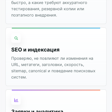
быстро, а какие требуют аккуратного
тестирования, резервной копии или
поэтапного внедрения.
SEO и индексация
Проверяю, не повлияют ли изменения на
URL, метатеги, заголовки, скорость,
sitemap, canonical и поведение поисковых
систем.
Заявки и аналитика