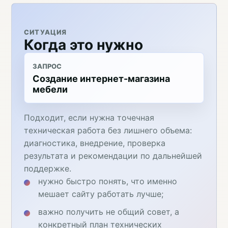
СИТУАЦИЯ
Когда это нужно
ЗАПРОС
Создание интернет-магазина
мебели
Подходит, если нужна точечная
техническая работа без лишнего объема:
диагностика, внедрение, проверка
результата и рекомендации по дальнейшей
поддержке.
нужно быстро понять, что именно
мешает сайту работать лучше;
важно получить не общий совет, а
конкретный план технических