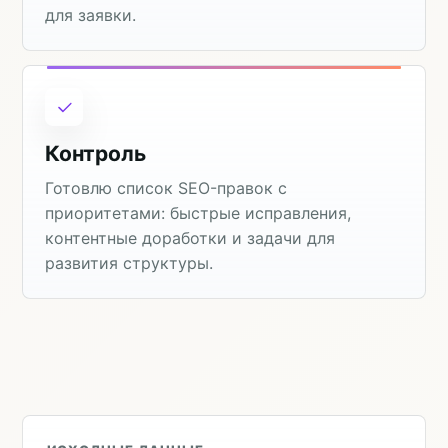
для заявки.
Контроль
Готовлю список SEO-правок с
приоритетами: быстрые исправления,
контентные доработки и задачи для
развития структуры.