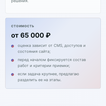
решения.
СТОИМОСТЬ
от 65 000 ₽
оценка зависит от CMS, доступов и
состояния сайта;
перед началом фиксируется состав
работ и критерии приемки;
если задача крупнее, предлагаю
разделить ее на этапы.