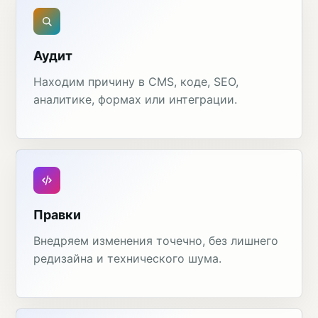
Аудит
Находим причину в CMS, коде, SEO,
аналитике, формах или интеграции.
Правки
Внедряем изменения точечно, без лишнего
редизайна и технического шума.