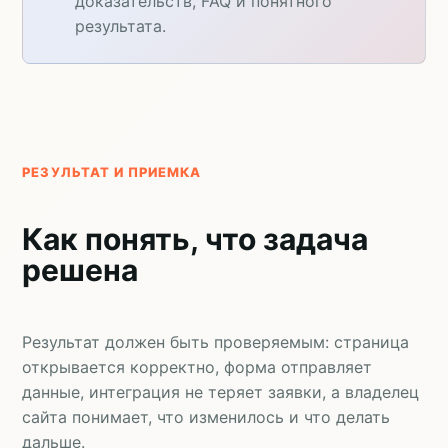
доказательств, FAQ и понятного
результата.
РЕЗУЛЬТАТ И ПРИЕМКА
Как понять, что задача
решена
Результат должен быть проверяемым: страница
открывается корректно, форма отправляет
данные, интеграция не теряет заявки, а владелец
сайта понимает, что изменилось и что делать
дальше.