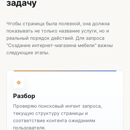
задачу
Чтобы страница была полезной, она должна
показывать не только название услуги, но и
реальный порядок действий. Для запроса
"Создание интернет-магазина мебели" важны
следующие этапы.
Разбор
Проверяю поисковый интент запроса,
текущую структуру страницы и
соответствие контента ожиданиям
пользователя.