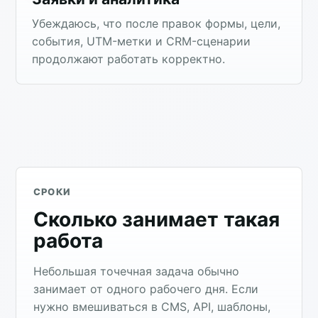
Убеждаюсь, что после правок формы, цели,
события, UTM-метки и CRM-сценарии
продолжают работать корректно.
СРОКИ
Сколько занимает такая
работа
Небольшая точечная задача обычно
занимает от одного рабочего дня. Если
нужно вмешиваться в CMS, API, шаблоны,