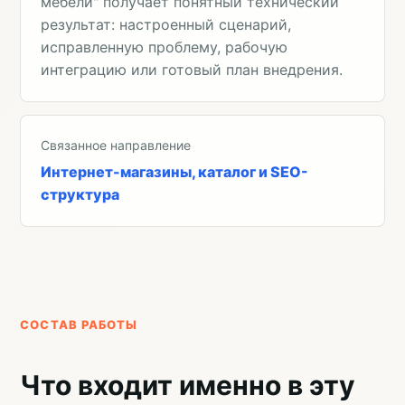
мебели" получает понятный технический
результат: настроенный сценарий,
исправленную проблему, рабочую
интеграцию или готовый план внедрения.
Связанное направление
Интернет-магазины, каталог и SEO-
структура
СОСТАВ РАБОТЫ
Что входит именно в эту