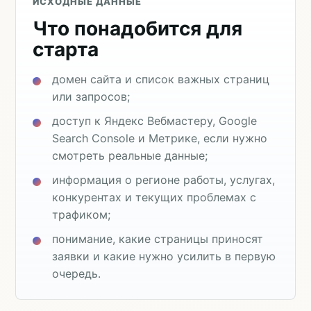
ИСХОДНЫЕ ДАННЫЕ
Что понадобится для
старта
домен сайта и список важных страниц
или запросов;
доступ к Яндекс Вебмастеру, Google
Search Console и Метрике, если нужно
смотреть реальные данные;
информация о регионе работы, услугах,
конкурентах и текущих проблемах с
трафиком;
понимание, какие страницы приносят
заявки и какие нужно усилить в первую
очередь.