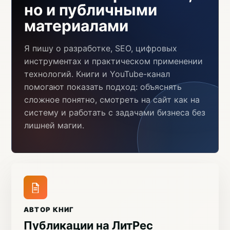
но и публичными
материалами
Я пишу о разработке, SEO, цифровых
инструментах и практическом применении
технологий. Книги и YouTube-канал
помогают показать подход: объяснять
сложное понятно, смотреть на сайт как на
систему и работать с задачами бизнеса без
лишней магии.
АВТОР КНИГ
Публикации на ЛитРес