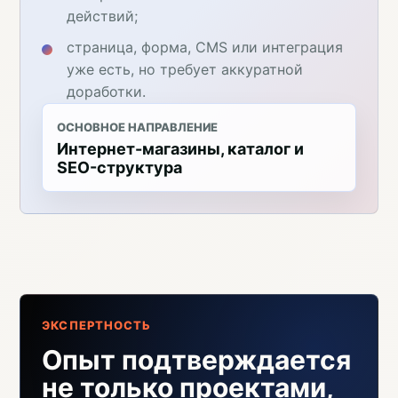
действий;
страница, форма, CMS или интеграция
уже есть, но требует аккуратной
доработки.
ОСНОВНОЕ НАПРАВЛЕНИЕ
Интернет-магазины, каталог и
SEO-структура
ЭКСПЕРТНОСТЬ
Опыт подтверждается
не только проектами,