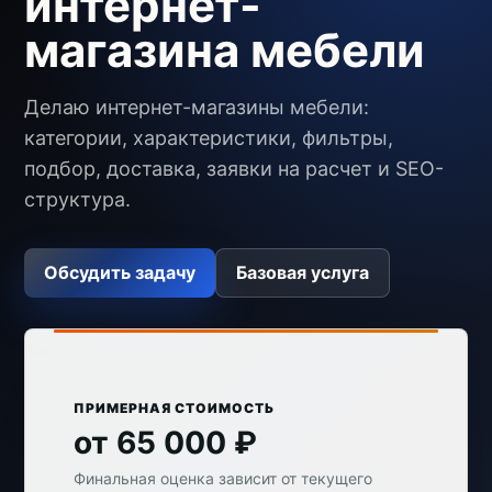
интернет-
магазина мебели
Делаю интернет-магазины мебели:
категории, характеристики, фильтры,
подбор, доставка, заявки на расчет и SEO-
структура.
Обсудить задачу
Базовая услуга
ПРИМЕРНАЯ СТОИМОСТЬ
от 65 000 ₽
Финальная оценка зависит от текущего