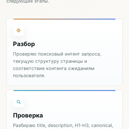
следующие этапы.
Разбор
Проверяю поисковый интент запроса,
текущую структуру страницы и
соответствие контента ожиданиям
пользователя.
Проверка
Разбираю title, description, H1-H3, canonical,