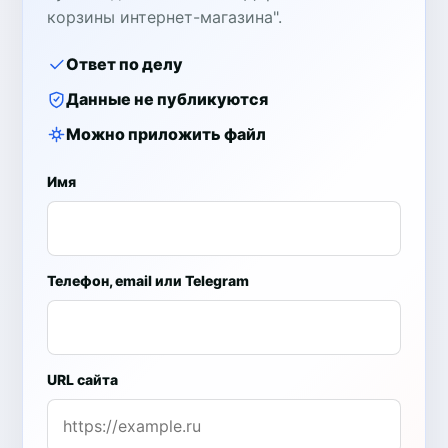
корзины интернет-магазина".
Ответ по делу
Данные не публикуются
Можно приложить файл
Имя
Телефон, email или Telegram
URL сайта