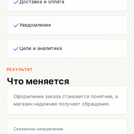
Доставка и оплата
Уведомления
Цели и аналитика
РЕЗУЛЬТАТ
Что меняется
Оформление заказа становится понятнее, а
магазин надежнее получает обращения.
Связанное направление