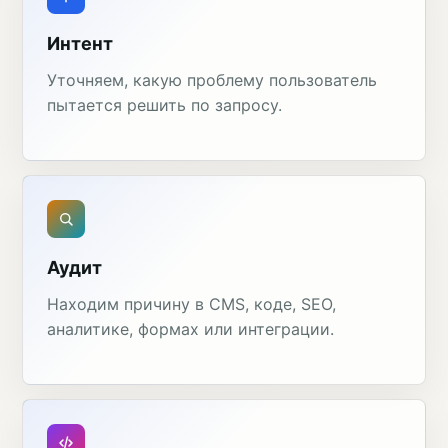
Интент
Уточняем, какую проблему пользователь
пытается решить по запросу.
Аудит
Находим причину в CMS, коде, SEO,
аналитике, формах или интеграции.