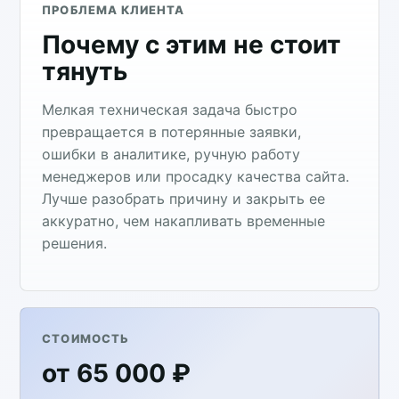
ПРОБЛЕМА КЛИЕНТА
Почему с этим не стоит
тянуть
Мелкая техническая задача быстро
превращается в потерянные заявки,
ошибки в аналитике, ручную работу
менеджеров или просадку качества сайта.
Лучше разобрать причину и закрыть ее
аккуратно, чем накапливать временные
решения.
СТОИМОСТЬ
от 65 000 ₽