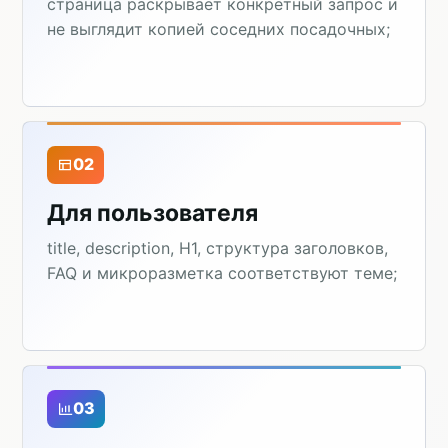
страница раскрывает конкретный запрос и
не выглядит копией соседних посадочных;
02
Для пользователя
title, description, H1, структура заголовков,
FAQ и микроразметка соответствуют теме;
03