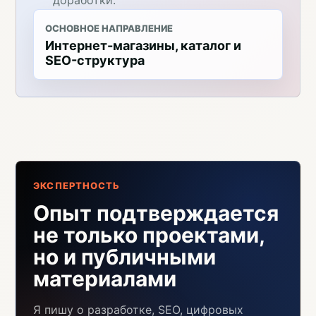
ОСНОВНОЕ НАПРАВЛЕНИЕ
Интернет-магазины, каталог и
SEO-структура
ЭКСПЕРТНОСТЬ
Опыт подтверждается
не только проектами,
но и публичными
материалами
Я пишу о разработке, SEO, цифровых