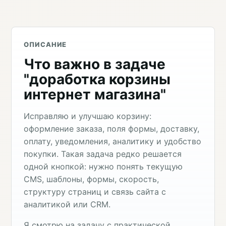
ОПИСАНИЕ
Что важно в задаче
"доработка корзины
интернет магазина"
Исправляю и улучшаю корзину:
оформление заказа, поля формы, доставку,
оплату, уведомления, аналитику и удобство
покупки. Такая задача редко решается
одной кнопкой: нужно понять текущую
CMS, шаблоны, формы, скорость,
структуру страниц и связь сайта с
аналитикой или CRM.
Я смотрю на задачу с практической