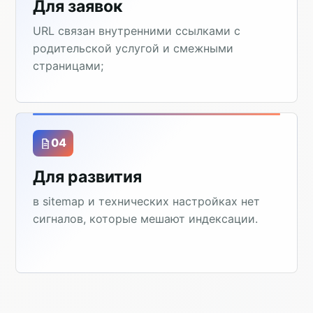
Для заявок
URL связан внутренними ссылками с
родительской услугой и смежными
страницами;
04
Для развития
в sitemap и технических настройках нет
сигналов, которые мешают индексации.