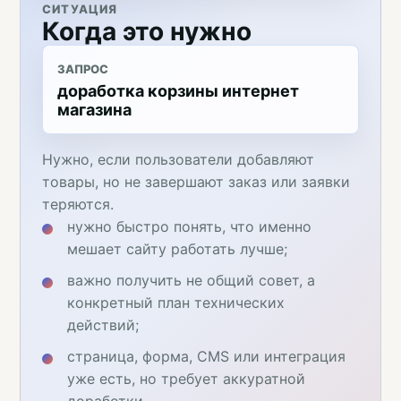
СИТУАЦИЯ
Когда это нужно
ЗАПРОС
доработка корзины интернет
магазина
Нужно, если пользователи добавляют
товары, но не завершают заказ или заявки
теряются.
нужно быстро понять, что именно
мешает сайту работать лучше;
важно получить не общий совет, а
конкретный план технических
действий;
страница, форма, CMS или интеграция
уже есть, но требует аккуратной
доработки.