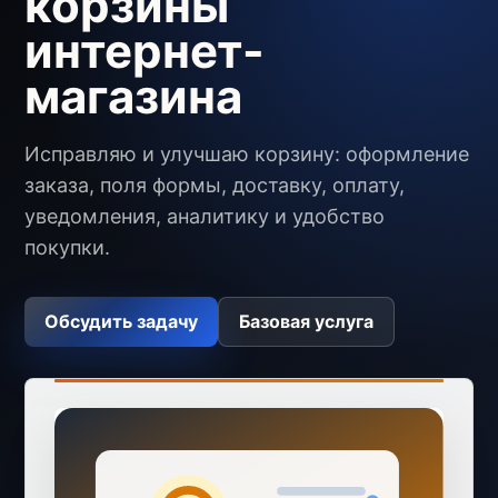
корзины
интернет-
магазина
Исправляю и улучшаю корзину: оформление
заказа, поля формы, доставку, оплату,
уведомления, аналитику и удобство
покупки.
Обсудить задачу
Базовая услуга