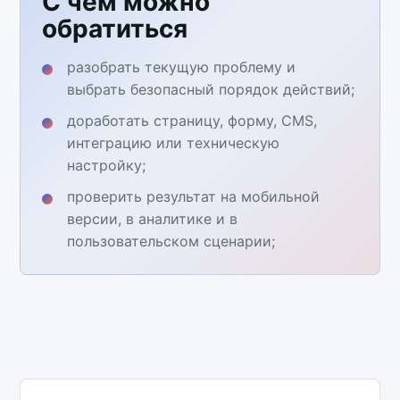
С чем можно
обратиться
разобрать текущую проблему и
выбрать безопасный порядок действий;
доработать страницу, форму, CMS,
интеграцию или техническую
настройку;
проверить результат на мобильной
версии, в аналитике и в
пользовательском сценарии;