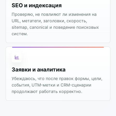
SEO и индексация
Проверяю, не повлияют ли изменения на
URL, метатеги, заголовки, скорость,
sitemap, canonical и поведение поисковых
систем.
Заявки и аналитика
Убеждаюсь, что после правок формы, цели,
события, UTM-метки и CRM-сценарии
продолжают работать корректно.