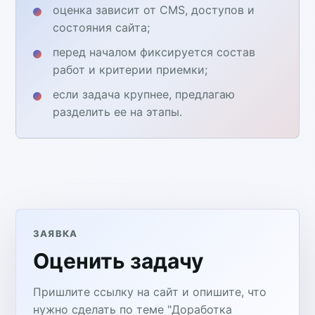
оценка зависит от CMS, доступов и
состояния сайта;
перед началом фиксируется состав
работ и критерии приемки;
если задача крупнее, предлагаю
разделить ее на этапы.
ЗАЯВКА
Оценить задачу
Пришлите ссылку на сайт и опишите, что
нужно сделать по теме "Доработка