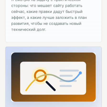
стороны: что мешает сайту работать
сейчас, какие правки дадут быстрый
эффект, а какие лучше заложить в план
развития, чтобы не создавать новый
технический долг.