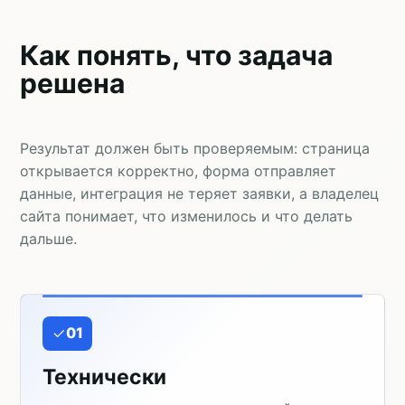
Как понять, что задача
решена
Результат должен быть проверяемым: страница
открывается корректно, форма отправляет
данные, интеграция не теряет заявки, а владелец
сайта понимает, что изменилось и что делать
дальше.
01
Технически