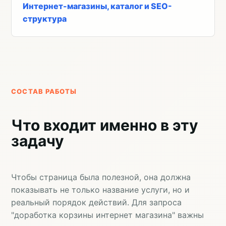
Интернет-магазины, каталог и SEO-
структура
СОСТАВ РАБОТЫ
Что входит именно в эту
задачу
Чтобы страница была полезной, она должна
показывать не только название услуги, но и
реальный порядок действий. Для запроса
"доработка корзины интернет магазина" важны