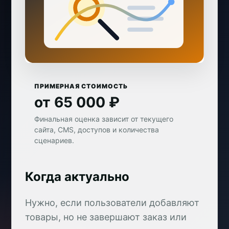
ПРИМЕРНАЯ СТОИМОСТЬ
от 65 000 ₽
Финальная оценка зависит от текущего
сайта, CMS, доступов и количества
сценариев.
Когда актуально
Нужно, если пользователи добавляют
товары, но не завершают заказ или