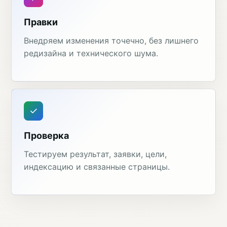
Правки
Внедряем изменения точечно, без лишнего
редизайна и технического шума.
Проверка
Тестируем результат, заявки, цели,
индексацию и связанные страницы.