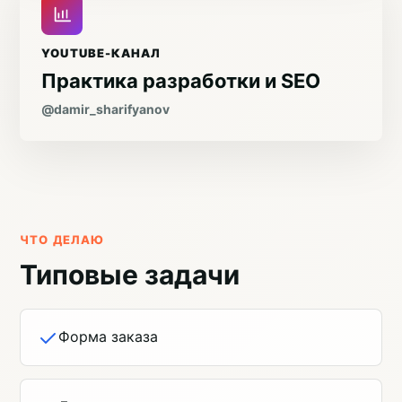
YOUTUBE-КАНАЛ
Практика разработки и SEO
@damir_sharifyanov
ЧТО ДЕЛАЮ
Типовые задачи
Форма заказа