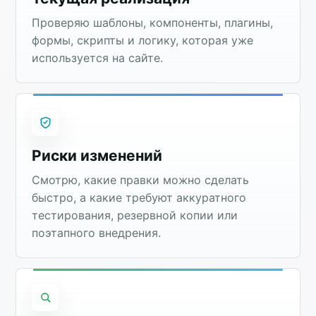
Проверяю шаблоны, компоненты, плагины,
формы, скрипты и логику, которая уже
используется на сайте.
Риски изменений
Смотрю, какие правки можно сделать
быстро, а какие требуют аккуратного
тестирования, резервной копии или
поэтапного внедрения.