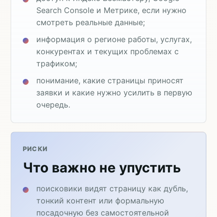
Search Console и Метрике, если нужно
смотреть реальные данные;
информация о регионе работы, услугах,
конкурентах и текущих проблемах с
трафиком;
понимание, какие страницы приносят
заявки и какие нужно усилить в первую
очередь.
РИСКИ
Что важно не упустить
поисковики видят страницу как дубль,
тонкий контент или формальную
посадочную без самостоятельной