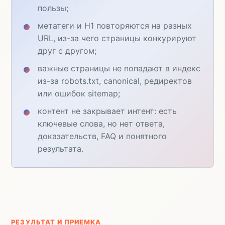
пользы;
метатеги и H1 повторяются на разных
URL, из-за чего страницы конкурируют
друг с другом;
важные страницы не попадают в индекс
из-за robots.txt, canonical, редиректов
или ошибок sitemap;
контент не закрывает интент: есть
ключевые слова, но нет ответа,
доказательств, FAQ и понятного
результата.
РЕЗУЛЬТАТ И ПРИЕМКА