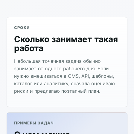
СРОКИ
Сколько занимает такая
работа
Небольшая точечная задача обычно
занимает от одного рабочего дня. Если
нужно вмешиваться в CMS, API, шаблоны,
каталог или аналитику, сначала оцениваю
риски и предлагаю поэтапный план.
ПРИМЕРЫ ЗАДАЧ