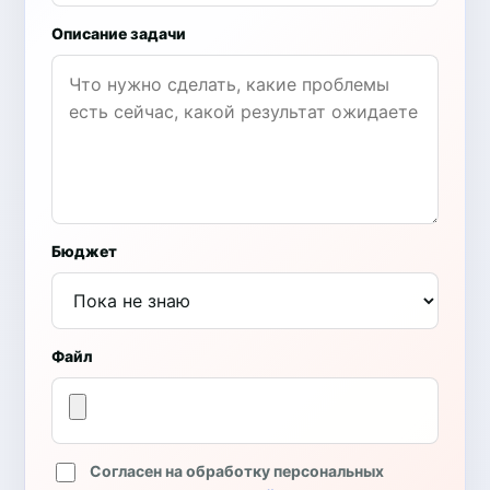
Описание задачи
Бюджет
Файл
Согласен на обработку персональных