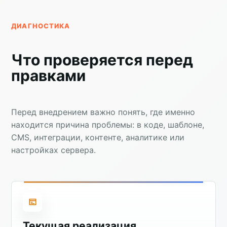
ДИАГНОСТИКА
Что проверяется перед
правками
Перед внедрением важно понять, где именно
находится причина проблемы: в коде, шаблоне,
CMS, интеграции, контенте, аналитике или
настройках сервера.
Текущая реализация