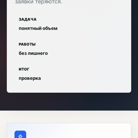
заявки теряются.
ЗАДАЧА
понятный объем
РАБОТЫ
без лишнего
ИТОГ
проверка