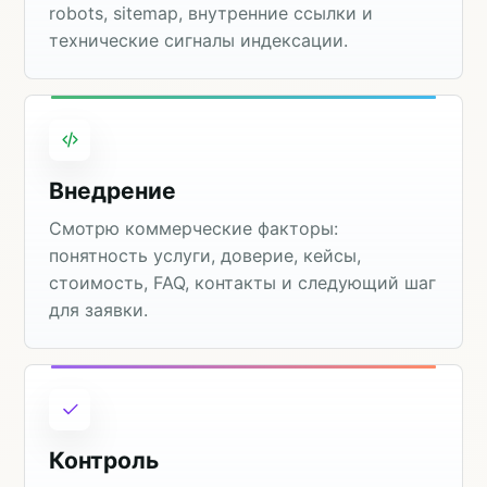
robots, sitemap, внутренние ссылки и
технические сигналы индексации.
Внедрение
Смотрю коммерческие факторы:
понятность услуги, доверие, кейсы,
стоимость, FAQ, контакты и следующий шаг
для заявки.
Контроль