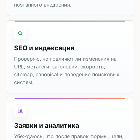
поэтапного внедрения.
SEO и индексация
Проверяю, не повлияют ли изменения на
URL, метатеги, заголовки, скорость,
sitemap, canonical и поведение поисковых
систем.
Заявки и аналитика
Убеждаюсь, что после правок формы, цели,