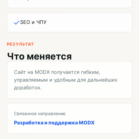
SEO и ЧПУ
РЕЗУЛЬТАТ
Что меняется
Сайт на MODX получается гибким,
управляемым и удобным для дальнейших
доработок.
Связанное направление
Разработка и поддержка MODX