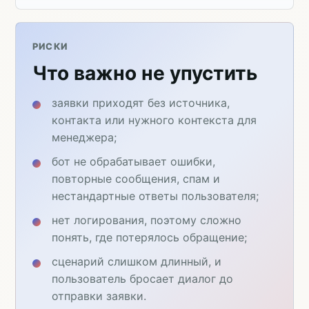
РИСКИ
Что важно не упустить
заявки приходят без источника,
контакта или нужного контекста для
менеджера;
бот не обрабатывает ошибки,
повторные сообщения, спам и
нестандартные ответы пользователя;
нет логирования, поэтому сложно
понять, где потерялось обращение;
сценарий слишком длинный, и
пользователь бросает диалог до
отправки заявки.