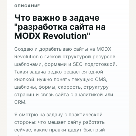
ОПИСАНИЕ
Что важно в задаче
"разработка сайта на
MODX Revolution"
Создаю и дорабатываю сайты на MODX
Revolution с гибкой структурой ресурсов,
шаблонами, формами и SEO-подготовкой.
Такая задача редко решается одной
кнопкой: нужно понять текущую CMS,
шаблоны, формы, скорость, структуру
страниц и связь сайта с аналитикой или
CRM.
Я смотрю на задачу с практической
стороны: что мешает сайту работать
сейчас, какие правки дадут быстрый