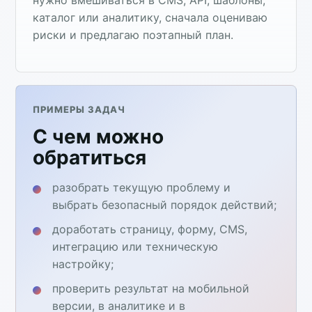
каталог или аналитику, сначала оцениваю
риски и предлагаю поэтапный план.
ПРИМЕРЫ ЗАДАЧ
С чем можно
обратиться
разобрать текущую проблему и
выбрать безопасный порядок действий;
доработать страницу, форму, CMS,
интеграцию или техническую
настройку;
проверить результат на мобильной
версии, в аналитике и в