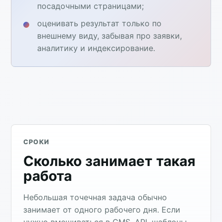
посадочными страницами;
оценивать результат только по
внешнему виду, забывая про заявки,
аналитику и индексирование.
СРОКИ
Сколько занимает такая
работа
Небольшая точечная задача обычно
занимает от одного рабочего дня. Если
нужно вмешиваться в CMS, API, шаблоны,