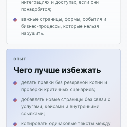
интеграциях и доступах, если они
понадобятся;
важные страницы, формы, события и
бизнес-процессы, которые нельзя
нарушить.
ОПЫТ
Чего лучше избежать
делать правки без резервной копии и
проверки критичных сценариев;
добавлять новые страницы без связи с
услугами, кейсами и внутренними
ссылками;
копировать одинаковые тексты между