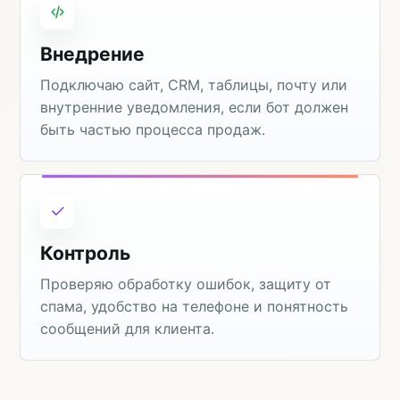
Внедрение
Подключаю сайт, CRM, таблицы, почту или
внутренние уведомления, если бот должен
быть частью процесса продаж.
Контроль
Проверяю обработку ошибок, защиту от
спама, удобство на телефоне и понятность
сообщений для клиента.