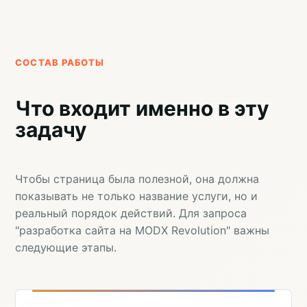
СОСТАВ РАБОТЫ
Что входит именно в эту
задачу
Чтобы страница была полезной, она должна
показывать не только название услуги, но и
реальный порядок действий. Для запроса
"разработка сайта на MODX Revolution" важны
следующие этапы.