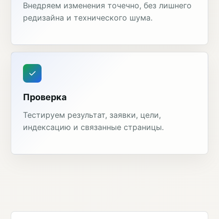
Внедряем изменения точечно, без лишнего
редизайна и технического шума.
Проверка
Тестируем результат, заявки, цели,
индексацию и связанные страницы.