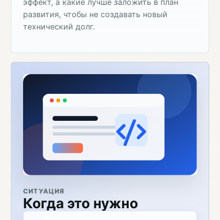
эффект, а какие лучше заложить в план
развития, чтобы не создавать новый
технический долг.
СИТУАЦИЯ
Когда это нужно