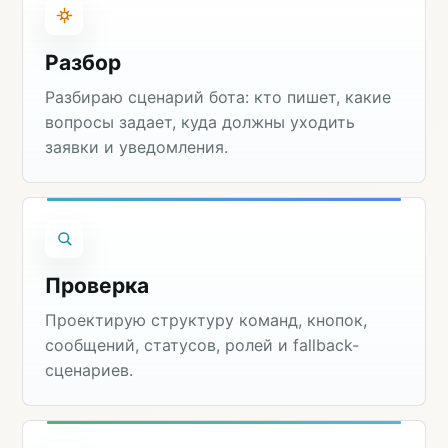
Разбор
Разбираю сценарий бота: кто пишет, какие
вопросы задает, куда должны уходить
заявки и уведомления.
Проверка
Проектирую структуру команд, кнопок,
сообщений, статусов, ролей и fallback-
сценариев.