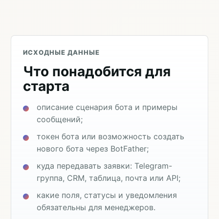
ИСХОДНЫЕ ДАННЫЕ
Что понадобится для
старта
описание сценария бота и примеры
сообщений;
токен бота или возможность создать
нового бота через BotFather;
куда передавать заявки: Telegram-
группа, CRM, таблица, почта или API;
какие поля, статусы и уведомления
обязательны для менеджеров.