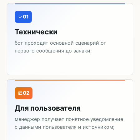
01
Технически
бот проходит основной сценарий от
первого сообщения до заявки;
02
Для пользователя
менеджер получает понятное уведомление
с данными пользователя и источником;