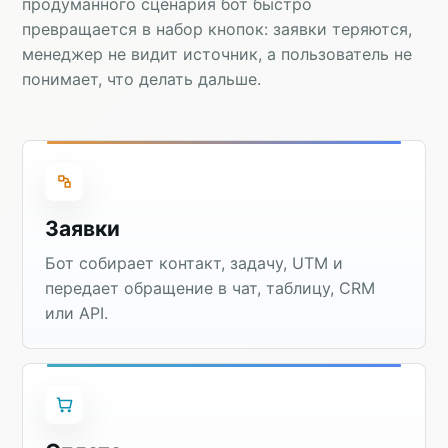
продуманного сценария бот быстро
превращается в набор кнопок: заявки теряются,
менеджер не видит источник, а пользователь не
понимает, что делать дальше.
Заявки
Бот собирает контакт, задачу, UTM и
передает обращение в чат, таблицу, CRM
или API.