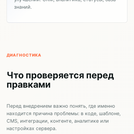
знаний.
ДИАГНОСТИКА
Что проверяется перед
правками
Перед внедрением важно понять, где именно
находится причина проблемы: в коде, шаблоне,
CMS, интеграции, контенте, аналитике или
настройках сервера.