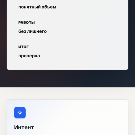
понятный объем
РАБОТЫ
без лишнего
ИТОГ
проверка
Интент