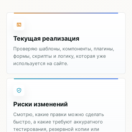
Текущая реализация
Проверяю шаблоны, компоненты, плагины,
формы, скрипты и логику, которая уже
используется на сайте.
Риски изменений
Смотрю, какие правки можно сделать
быстро, а какие требуют аккуратного
тестирования, резервной копии или