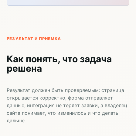
РЕЗУЛЬТАТ И ПРИЕМКА
Как понять, что задача
решена
Результат должен быть проверяемым: страница
открывается корректно, форма отправляет
данные, интеграция не теряет заявки, а владелец
сайта понимает, что изменилось и что делать
дальше.