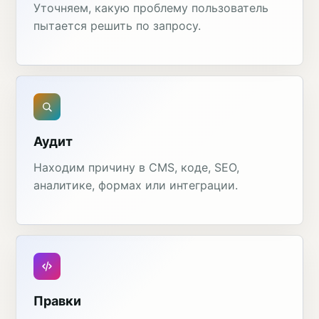
Уточняем, какую проблему пользователь
пытается решить по запросу.
Аудит
Находим причину в CMS, коде, SEO,
аналитике, формах или интеграции.
Правки