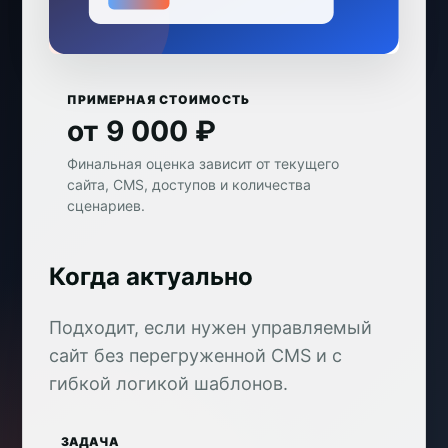
ПРИМЕРНАЯ СТОИМОСТЬ
от 9 000 ₽
Финальная оценка зависит от текущего
сайта, CMS, доступов и количества
сценариев.
Когда актуально
Подходит, если нужен управляемый
сайт без перегруженной CMS и с
гибкой логикой шаблонов.
ЗАДАЧА