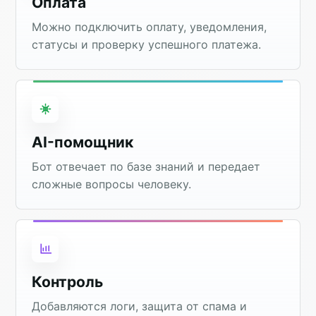
Оплата
Можно подключить оплату, уведомления,
статусы и проверку успешного платежа.
AI-помощник
Бот отвечает по базе знаний и передает
сложные вопросы человеку.
Контроль
Добавляются логи, защита от спама и