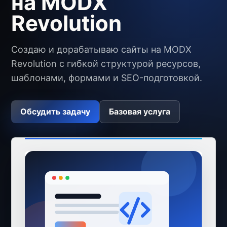
на MODX
Revolution
Создаю и дорабатываю сайты на MODX
Revolution с гибкой структурой ресурсов,
шаблонами, формами и SEO-подготовкой.
Обсудить задачу
Базовая услуга