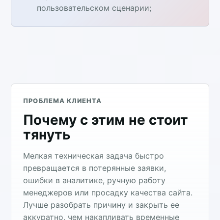
пользовательском сценарии;
ПРОБЛЕМА КЛИЕНТА
Почему с этим не стоит
тянуть
Мелкая техническая задача быстро
превращается в потерянные заявки,
ошибки в аналитике, ручную работу
менеджеров или просадку качества сайта.
Лучше разобрать причину и закрыть ее
аккуратно, чем накапливать временные