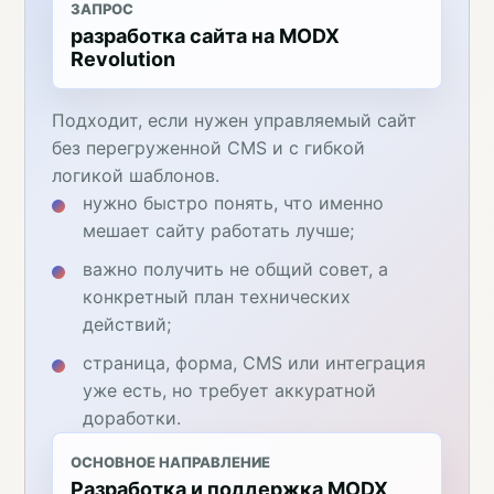
ЗАПРОС
разработка сайта на MODX
Revolution
Подходит, если нужен управляемый сайт
без перегруженной CMS и с гибкой
логикой шаблонов.
нужно быстро понять, что именно
мешает сайту работать лучше;
важно получить не общий совет, а
конкретный план технических
действий;
страница, форма, CMS или интеграция
уже есть, но требует аккуратной
доработки.
ОСНОВНОЕ НАПРАВЛЕНИЕ
Разработка и поддержка MODX