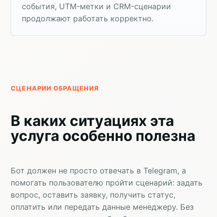
события, UTM-метки и CRM-сценарии
продолжают работать корректно.
СЦЕНАРИИ ОБРАЩЕНИЯ
В каких ситуациях эта
услуга особенно полезна
Бот должен не просто отвечать в Telegram, а
помогать пользователю пройти сценарий: задать
вопрос, оставить заявку, получить статус,
оплатить или передать данные менеджеру. Без