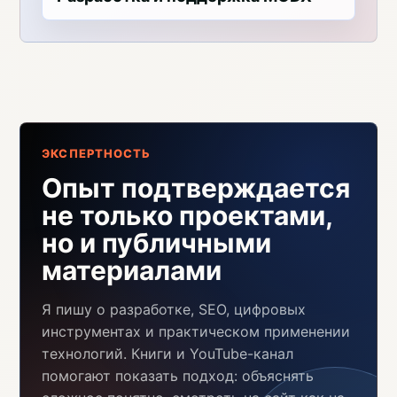
ЭКСПЕРТНОСТЬ
Опыт подтверждается
не только проектами,
но и публичными
материалами
Я пишу о разработке, SEO, цифровых
инструментах и практическом применении
технологий. Книги и YouTube-канал
помогают показать подход: объяснять