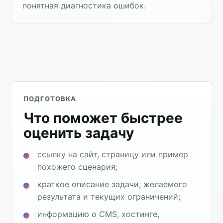
понятная диагностика ошибок.
ПОДГОТОВКА
Что поможет быстрее
оценить задачу
ссылку на сайт, страницу или пример
похожего сценария;
краткое описание задачи, желаемого
результата и текущих ограничений;
информацию о CMS, хостинге,