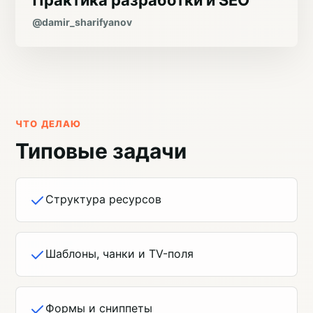
@damir_sharifyanov
ЧТО ДЕЛАЮ
Типовые задачи
Структура ресурсов
Шаблоны, чанки и TV-поля
Формы и сниппеты